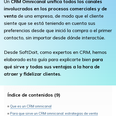
Un
CRM Omnicanal unifica todos los canales
involucrados en los procesos comerciales y de
venta
de una empresa, de modo que el cliente
siente que se está teniendo en cuenta sus
preferencias desde que inició la compra o el primer
contacto, sin importar desde dónde interactúe.
Desde SoftDoit, como expertos en CRM, hemos
elaborado esta guía para explicarte bien
para
qué sirve y todas sus ventajas a la hora de
atraer y fidelizar clientes
.
Índice de contenidos (9)
Que es un CRM omnicanal
Para que sirve un CRM omnicanal: estrategias de venta