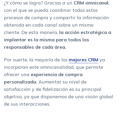
¿Y cómo se logra? Gracias a un
CRM o
mnicanal
,
con el que se pueda coordinar todos estos
procesos de compra y compartir la información
obtenida en cada canal sobre un mismo
cliente. De esta manera,
la acción estratégica a
implantar es la misma para todos los
responsables de cada área.
Por suerte, la mayoría de los
mejores CRM
ya
incorporan este omnicanalidad, que permite
ofrecer una
experiencia de compra
personalizada.
Aumentar su nivel de
satisfacción y de fidelización es su principal
objetivo, ya que disponemos de una visión global
de sus interacciones.