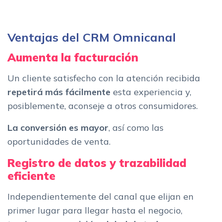
Ventajas del CRM Omnicanal
Aumenta la facturación
Un cliente satisfecho con la atención recibida
repetirá más fácilmente
esta experiencia y,
posiblemente, aconseje a otros consumidores.
La conversión es mayor
, así como las
oportunidades de venta.
Registro de datos y trazabilidad
eficiente
Independientemente del canal que elijan en
primer lugar para llegar hasta el negocio,