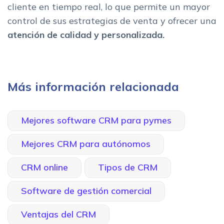
cliente en tiempo real, lo que permite un mayor
control de sus estrategias de venta y ofrecer una
atención de calidad y personalizada.
Más información relacionada
Mejores software CRM para pymes
Mejores CRM para autónomos
CRM online
Tipos de CRM
Software de gestión comercial
Ventajas del CRM