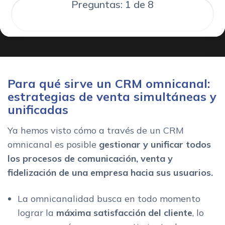
Preguntas: 1 de 8
Para qué sirve un CRM omnicanal:
estrategias de venta simultáneas y
unificadas
Ya hemos visto cómo a través de un CRM
omnicanal es posible
gestionar y unificar todos
los procesos de comunicación, venta y
fidelización de una empresa hacia sus usuarios.
La omnicanalidad busca en todo momento
lograr la
máxima satisfacción del cliente
, lo