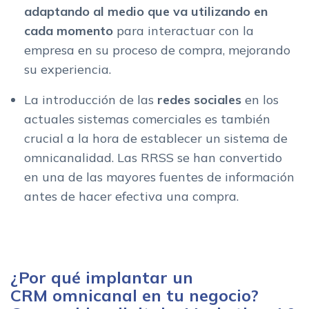
adaptando al medio que va utilizando en
cada momento
para interactuar con la
empresa en su proceso de compra, mejorando
su experiencia.
La introducción de las
redes sociales
en los
actuales sistemas comerciales es también
crucial a la hora de establecer un sistema de
omnicanalidad. Las RRSS se han convertido
en una de las mayores fuentes de información
antes de hacer efectiva una compra.
¿Por qué implantar un
CRM omnicanal en tu negocio?