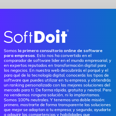
Somos
la primera consultoría online de software
para empresas
. Esto nos ha convertido en el
comparador de software lider en el mundo empresarial, y
en expertos reputados en transformación digital para
los negocios. En nuestra web descubrirás el porqué y el
para qué de la tecnología digital, conocerás los tipos de
software que puedes utilizar en tu empresa, y obtendrás
un ranking personalizado con las mejores soluciones del
mercado para ti. De forma rápida, gratuita y neutral. Pero
no vendemos ninguna solución, ni la implantamos.
Somos 100% neutrales. Y tenemos una doble misión:
primero, mostrarte de forma transparente las soluciones
que mejor se adaptan a tu empresa; y segundo, ayudarte
a adquirir las competencias y habilidades que