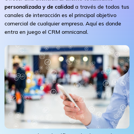
personalizada y de calidad
a través de todos tus
canales de interacción es el principal objetivo
comercial de cualquier empresa. Aquí es donde
entra en juego el CRM omnicanal.