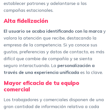
establecer patrones y adelantarse a las
campañas estacionales.
Alta fidelización
El usuario se acaba identificando con la marca
y
valora la atención que recibe, destacando la
empresa de la competencia. Si ya conoce sus
gustos, preferencias y datos de contacto, es más
difícil que cambie de compañía y se sienta
seguro interactuando. La
personalización a
través de una experiencia unificada
es la clave.
Mayor eficacia de tu equipo
comercial
Los trabajadores y comerciales disponen de una
gran cantidad de información relativa a cada