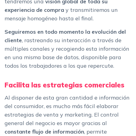
tendremos una
visión global de toda su
experiencia de compra
y transmitiremos un
mensaje homogéneo hasta el final.
Seguiremos en todo momento la evolución del
cliente
, rastreando su interacción a través de
múltiples canales y recogiendo esta información
en una misma base de datos, disponible para
todos los trabajadores a los que repercute.
Facilita las estrategias comerciales
Al disponer de esta gran cantidad e información
del consumidor, es mucho más fácil elaborar
estrategias de venta y marketing. El control
general del negocio es mayor gracias al
constante flujo de información
, permite