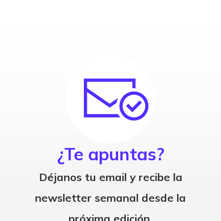
¿Te apuntas?
Déjanos tu email y recibe la
newsletter semanal desde la
próxima edición.