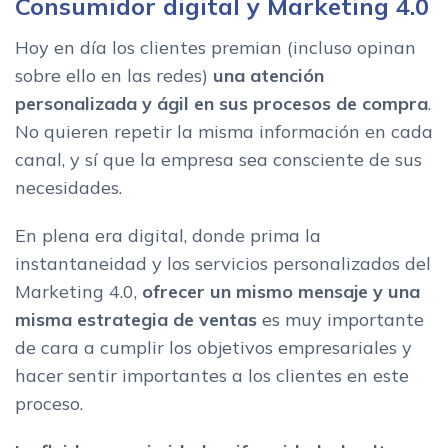
Consumidor digital y Marketing 4.0
Hoy en día los clientes premian (incluso opinan
sobre ello en las redes)
una atención
personalizada y ágil en sus procesos de compra
.
No quieren repetir la misma información en cada
canal, y sí que la empresa sea consciente de sus
necesidades.
En plena era digital, donde prima la
instantaneidad y los servicios personalizados del
Marketing 4.0,
ofrecer un mismo mensaje y una
misma estrategia de ventas
es muy importante
de cara a cumplir los objetivos empresariales y
hacer sentir importantes a los clientes en este
proceso.