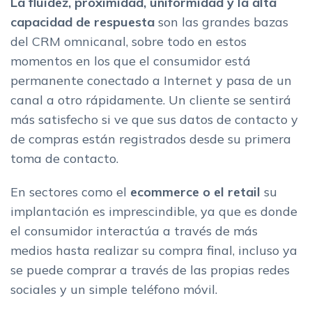
La fluidez, proximidad, uniformidad y la alta
capacidad de respuesta
son las grandes bazas
del CRM omnicanal, sobre todo en estos
momentos en los que el consumidor está
permanente conectado a Internet y pasa de un
canal a otro rápidamente. Un cliente se sentirá
más satisfecho si ve que sus datos de contacto y
de compras están registrados desde su primera
toma de contacto.
En sectores como el
ecommerce o el retai
l
su
implantación es imprescindible, ya que es donde
el consumidor interactúa a través de más
medios hasta realizar su compra final, incluso ya
se puede comprar a través de las propias redes
sociales y un simple teléfono móvil.