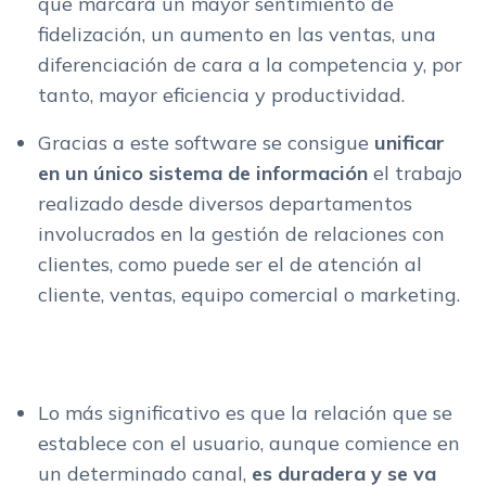
que marcará un mayor sentimiento de
fidelización, un aumento en las ventas, una
diferenciación de cara a la competencia y, por
tanto, mayor eficiencia y productividad.
Gracias a este software se consigue
unificar
en un único sistema de información
el trabajo
realizado desde diversos departamentos
involucrados en la gestión de relaciones con
clientes, como puede ser el de atención al
cliente, ventas, equipo comercial o marketing.
Lo más significativo es que la relación que se
establece con el usuario, aunque comience en
un determinado canal,
es duradera y se va