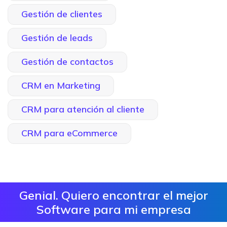
Gestión de clientes
Gestión de leads
Gestión de contactos
CRM en Marketing
CRM para atención al cliente
CRM para eCommerce
Genial. Quiero encontrar el mejor
Software para mi empresa