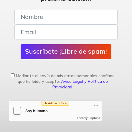
Suscríbete ¡Libre de spam!
Mediante el envío de mis datos personales confirmo
que he leído y acepto:
Aviso Legal y Política de
Privacidad
.
Friendly Captcha