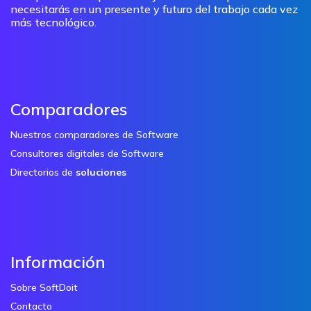
necesitarás en un presente y futuro del trabajo cada vez
más tecnológico.
Comparadores
Nuestros comparadores de Software
Consultores digitales de Software
Directorios de
soluciones
Información
Sobre SoftDoit
Contacto