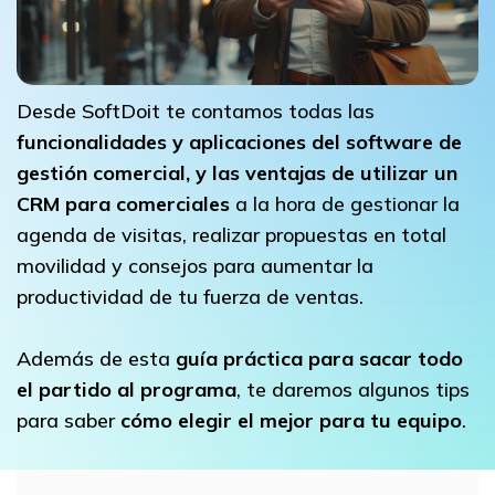
Desde SoftDoit te contamos todas las
funcionalidades y aplicaciones del software de
gestión comercial, y las ventajas de utilizar un
CRM para comerciales
a la hora de gestionar la
agenda de visitas, realizar propuestas en total
movilidad y consejos para aumentar la
productividad de tu fuerza de ventas.
Además de esta
guía práctica para sacar todo
el partido al programa
, te daremos algunos tips
para saber
cómo elegir el mejor para tu equipo
.