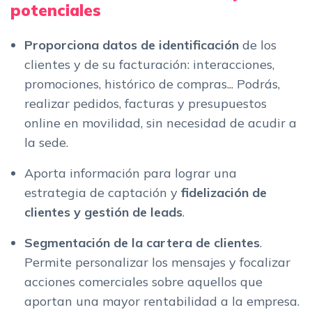
potenciales
Proporciona datos de identificación
de los
clientes y de su facturación: interacciones,
promociones, histórico de compras... Podrás,
realizar pedidos, facturas y presupuestos
online en movilidad, sin necesidad de acudir a
la sede.
Aporta información para lograr una
estrategia de captación y
fidelización de
clientes y gestión de leads
.
Segmentación de la cartera de clientes
.
Permite personalizar los mensajes y focalizar
acciones comerciales sobre aquellos que
aportan una mayor rentabilidad a la empresa.