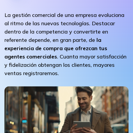
La gestión comercial de una empresa evoluciona
al ritmo de las nuevas tecnologías. Destacar
dentro de la competencia y convertirte en
referente depende, en gran parte, de
la
experiencia de compra que ofrezcan tus
agentes comerciales
. Cuanta mayor satisfacción
y fidelización obtengan los clientes, mayores
ventas registraremos.