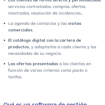
servicios contratados, compras, ofertas
mostradas, resolución de incidencias...
La agenda de contactos y las
visitas
comerciales.
El catálogo digital con la cartera de
productos,
y adaptarlos a cada cliente y las
necesidades de su negocio.
Las ofertas presentadas
a los clientes en
función de varios criterios como
packs
o
tarifas.
Qué es un software de gestión