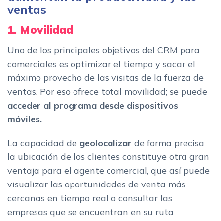
ventas
1. Movilidad
Uno de los principales objetivos del CRM para
comerciales es optimizar el tiempo y sacar el
máximo provecho de las visitas de la fuerza de
ventas. Por eso ofrece total movilidad; se puede
acceder al programa desde dispositivos
móviles.
La capacidad de
geolocalizar
de forma precisa
la ubicación de los clientes constituye otra gran
ventaja para el agente comercial, que así puede
visualizar las oportunidades de venta más
cercanas en tiempo real o consultar las
empresas que se encuentran en su ruta