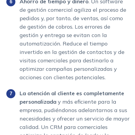
Ahorro de tiempo y dinero
. Un software
de gestión comercial agiliza el proceso de
pedidos y, por tanto, de ventas, así como
de gestión de cobros. Los errores de
gestión y entrega se evitan con la
automatización. Reduce el tiempo
invertido en la gestión de contactos y de
visitas comerciales para destinarlo a
optimizar campañas personalizadas y
acciones con clientes potenciales.
La atención al cliente es completamente
personalizada
y más eficiente para la
empresa, pudiéndonos adelantarnos a sus
necesidades y ofrecer un servicio de mayor
calidad. Un CRM para comerciales