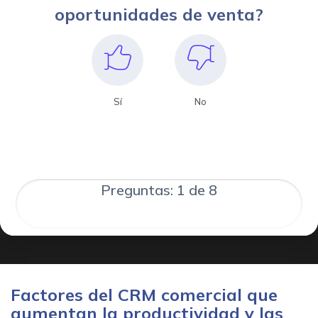
oportunidades de venta?
Sí
No
Preguntas: 1 de 8
Factores del CRM comercial que
aumentan la productividad y las