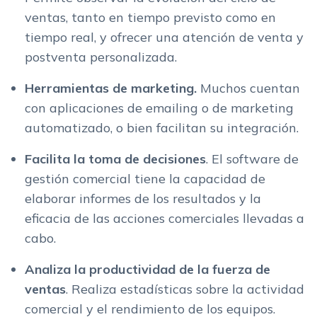
ventas, tanto en tiempo previsto como en
tiempo real, y ofrecer una atención de venta y
postventa personalizada.
Herramientas de marketing.
M
uchos cuentan
con aplicaciones de emailing o de marketing
automatizado, o bien facilitan su integración.
Facilita la toma de decisiones
. El software de
gestión comercial tiene la capacidad de
elaborar informes de los resultados y la
eficacia de las acciones comerciales llevadas a
cabo.
Analiza la productividad de la fuerza de
ventas
. Realiza estadísticas sobre la actividad
comercial y el rendimiento de los equipos.