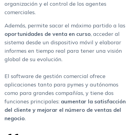
organización y el control de los agentes
comerciales.
Además, permite sacar el máximo partido a las
oportunidades de venta en curso
, acceder al
sistema desde un dispositivo móvil y elaborar
informes en tiempo real para tener una visión
global de su evolución.
El software de gestión comercial ofrece
aplicaciones tanto para pymes y autónomos
como para grandes compañías, y tiene dos
funciones principales:
aumentar la satisfacción
del cliente y mejorar el número de ventas del
negocio
.