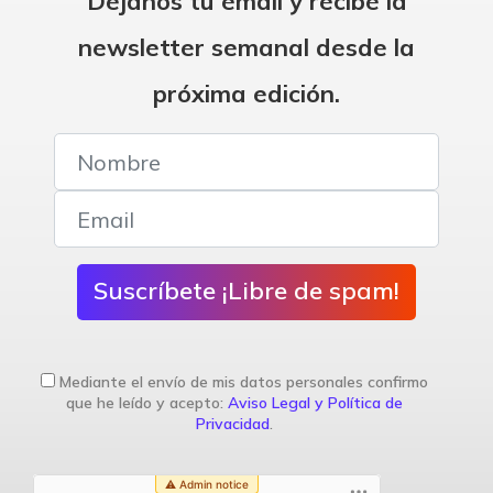
Déjanos tu email y recibe la
newsletter semanal desde la
próxima edición.
Suscríbete ¡Libre de spam!
Mediante el envío de mis datos personales confirmo
que he leído y acepto:
Aviso Legal y Política de
Privacidad
.