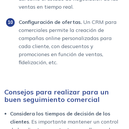
ventas en tiempo real.
Configuración de ofertas.
Un CRM para
comerciales permite la creación de
campañas online personalizadas para
cada cliente, con descuentos y
promociones en función de ventas,
fidelización, etc.
Consejos para realizar para un
buen seguimiento comercial
Considera los tiempos de decisión de los
clientes
. Es importante mantener un control