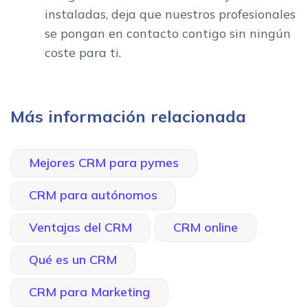
instaladas, deja que nuestros profesionales
se pongan en contacto contigo sin ningún
coste para ti.
Más información relacionada
Mejores CRM para pymes
CRM para autónomos
Ventajas del CRM
CRM online
Qué es un CRM
CRM para Marketing