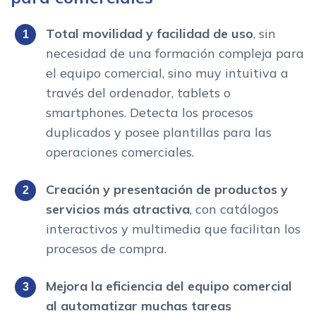
Total movilidad y facilidad de uso
, sin
necesidad de una formación compleja para
el equipo comercial, sino muy intuitiva a
través del ordenador, tablets o
smartphones. Detecta los procesos
duplicados y posee plantillas para las
operaciones comerciales.
Creación y presentación de productos y
servicios más atractiva
, con catálogos
interactivos y multimedia que facilitan los
procesos de compra.
Mejora la eficiencia del equipo comercial
al automatizar muchas tareas