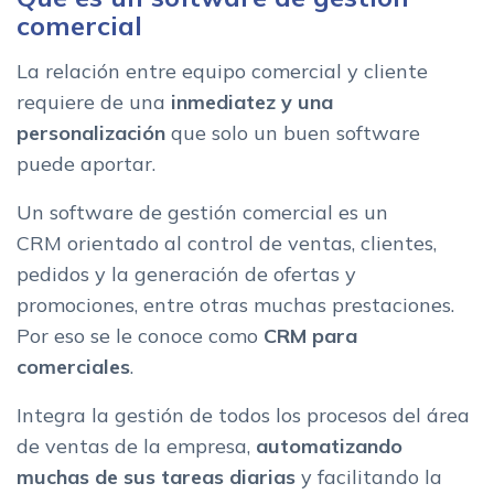
comercial
La relación entre equipo comercial y cliente
requiere de una
inmediatez y una
personalización
que solo un buen software
puede aportar.
Un software de gestión comercial es un
CRM orientado al control de ventas, clientes,
pedidos y la generación de ofertas y
promociones, entre otras muchas prestaciones.
Por eso se le conoce como
CRM para
comerciales
.
Integra la gestión de todos los procesos del área
de ventas de la empresa,
automatizando
muchas de sus tareas diarias
y facilitando la