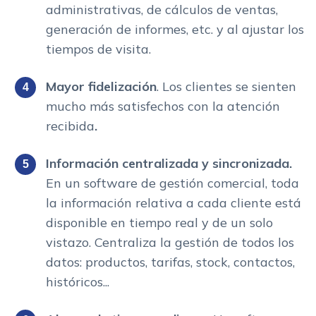
administrativas, de cálculos de ventas,
generación de informes, etc. y al ajustar los
tiempos de visita.
Mayor fidelización
. Los clientes se sienten
mucho más satisfechos con la atención
recibida
.
Información centralizada y sincronizada.
En un software de gestión comercial, toda
la información relativa a cada cliente está
disponible en tiempo real y de un solo
vistazo. Centraliza la gestión de todos los
datos: productos, tarifas, stock, contactos,
históricos...