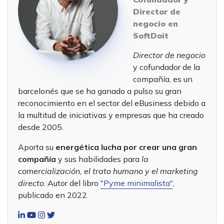
Director de
negocio en
SoftDoit
Director de negocio
y cofundador de la
compañía, es un
barcelonés que se ha ganado a pulso su gran
reconocimiento en el sector del eBusiness debido a
la multitud de iniciativas y empresas que ha creado
desde 2005.
Aporta su
energética lucha por crear una gran
compañía
y sus habilidades para
la
comercialización, el trato humano y el marketing
directo
. Autor del libro
"Pyme minimalista"
,
publicado en 2022.