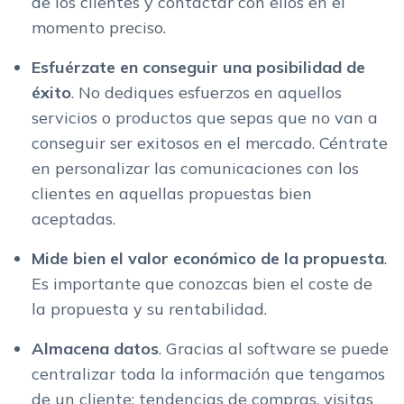
de los clientes y contactar con ellos en el
momento preciso.
Esfuérzate en conseguir una posibilidad de
éxito
. No dediques esfuerzos en aquellos
servicios o productos que sepas que no van a
conseguir ser exitosos en el mercado. Céntrate
en personalizar las comunicaciones con los
clientes en aquellas propuestas bien
aceptadas.
Mide bien el valor económico de la propuesta
.
Es importante que conozcas bien el coste de
la propuesta y su rentabilidad.
Almacena datos
. Gracias al software se puede
centralizar toda la información que tengamos
de un cliente: tendencias de compras, visitas