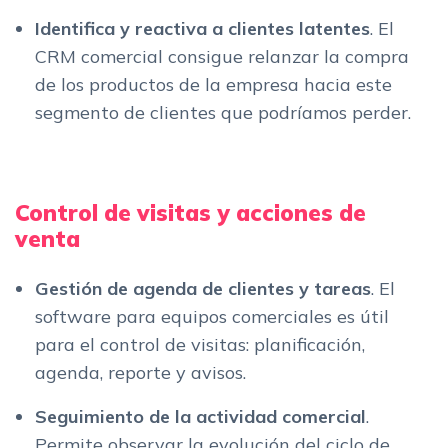
Identifica y reactiva a clientes latentes
. El
CRM comercial consigue relanzar la compra
de los productos de la empresa hacia este
segmento de clientes que podríamos perder.
Control de visitas y acciones de
venta
Gestión de agenda de clientes y tareas
. El
software para equipos comerciales es útil
para el control de visitas: planificación,
agenda, reporte y avisos.
Seguimiento de la actividad comercial
.
Permite observar la evolución del ciclo de