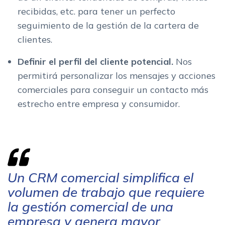
recibidas, etc. para tener un perfecto
seguimiento de la gestión de la cartera de
clientes.
Definir el perfil del cliente potencial.
Nos
permitirá personalizar los mensajes y acciones
comerciales para conseguir un contacto más
estrecho entre empresa y consumidor.
Un CRM comercial simplifica el
volumen de trabajo que requiere
la gestión comercial de una
empresa y genera mayor