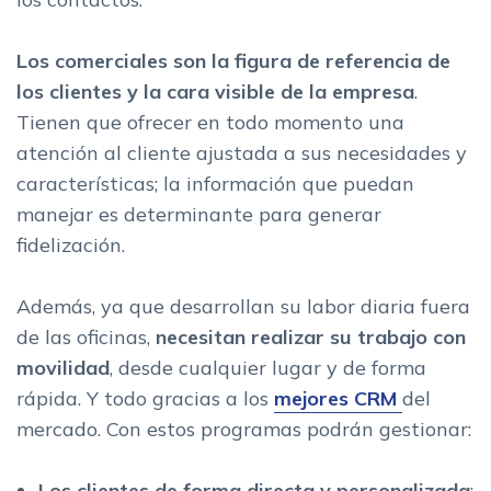
Los comerciales son la figura de referencia de
los clientes y la cara visible de la empresa
.
Tienen que ofrecer en todo momento una
atención al cliente ajustada a sus necesidades y
características; la información que puedan
manejar es determinante para generar
fidelización.
Además, ya que desarrollan su labor diaria fuera
de las oficinas,
necesitan realizar su trabajo con
movilidad
, desde cualquier lugar y de forma
rápida. Y todo gracias a los
mejores CRM
del
mercado. Con estos programas podrán gestionar:
Los clientes de forma directa y personalizada
: