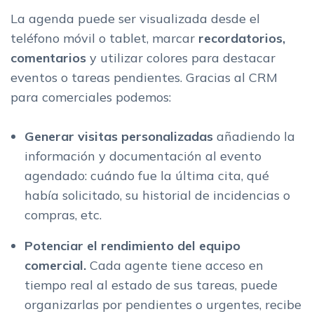
La agenda puede ser visualizada desde el
teléfono móvil o tablet, marcar
recordatorios,
comentarios
y utilizar colores para destacar
eventos o tareas pendientes. Gracias al CRM
para comerciales podemos:
Generar visitas personalizadas
añadiendo la
información y documentación al evento
agendado: cuándo fue la última cita, qué
había solicitado, su historial de incidencias o
compras, etc.
Potenciar el rendimiento del equipo
comercial.
Cada agente tiene acceso en
tiempo real al estado de sus tareas, puede
organizarlas por pendientes o urgentes, recibe