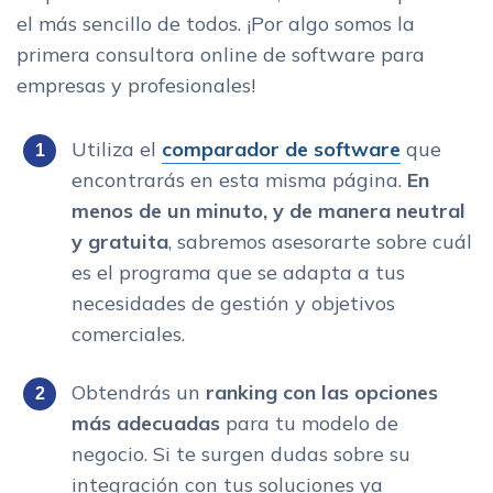
el más sencillo de todos. ¡Por algo somos la
primera consultora online de software para
empresas y profesionales!
Utiliza el
comparador de software
que
encontrarás en esta misma página.
En
menos de un minuto, y de manera neutral
y gratuita
, sabremos asesorarte sobre cuál
es el programa que se adapta a tus
necesidades de gestión y objetivos
comerciales.
Obtendrás un
ranking con las opciones
más adecuadas
para tu modelo de
negocio. Si te surgen dudas sobre su
integración con tus soluciones ya