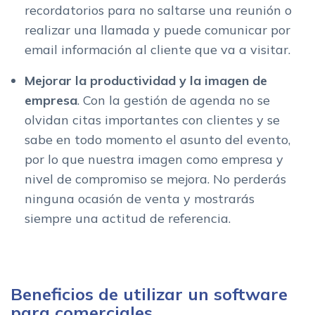
recordatorios para no saltarse una reunión o
realizar una llamada y puede comunicar por
email información al cliente que va a visitar.
Mejorar la productividad y la imagen de
empresa
. Con la gestión de agenda no se
olvidan citas importantes con clientes y se
sabe en todo momento el asunto del evento,
por lo que nuestra imagen como empresa y
nivel de compromiso se mejora. No perderás
ninguna ocasión de venta y mostrarás
siempre una actitud de referencia.
Beneficios de utilizar un software
para comerciales