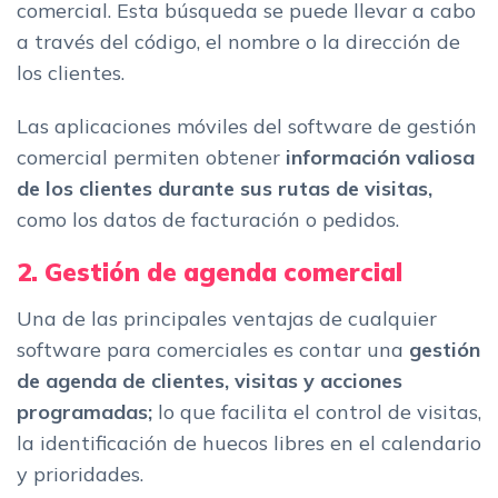
comercial. Esta búsqueda se puede llevar a cabo
a través del código, el nombre o la dirección de
los clientes.
Las aplicaciones móviles del software de gestión
comercial permiten obtener
información valiosa
de los clientes durante sus rutas de visitas,
como los datos de facturación o pedidos.
2. Gestión de agenda comercial
Una de las principales ventajas de cualquier
software para comerciales es contar una
gestión
de agenda de clientes, visitas y acciones
programadas;
lo que facilita el control de visitas,
la identificación de huecos libres en el calendario
y prioridades.