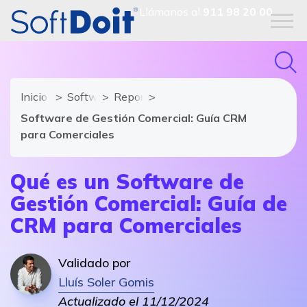
Llámanos al
911 98 20 00
Inicio
Software CRM
Reportajes
Software de Gestión Comercial: Guía CRM
para Comerciales
Qué es un Software de
Gestión Comercial: Guía de
CRM para Comerciales
Validado por
Lluís Soler Gomis
Actualizado el 11/12/2024