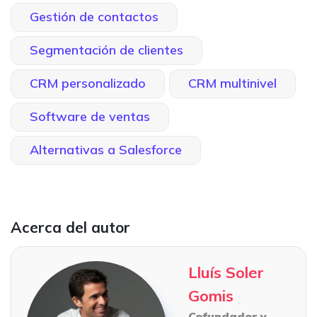
Gestión de contactos
Segmentación de clientes
CRM personalizado
CRM multinivel
Software de ventas
Alternativas a Salesforce
Acerca del autor
Lluís Soler
Gomis
Cofundador y