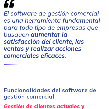
El software de gestión comercial
es una herramienta fundamental
para todo tipo de empresas que
busquen
aumentar la
satisfacción del cliente, las
ventas y realizar acciones
comerciales eficaces
.
Funcionalidades del software de
gestión comercial
Gestión de clientes actuales y