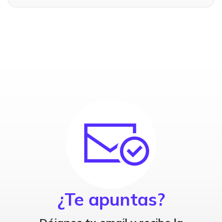
¿Te apuntas?