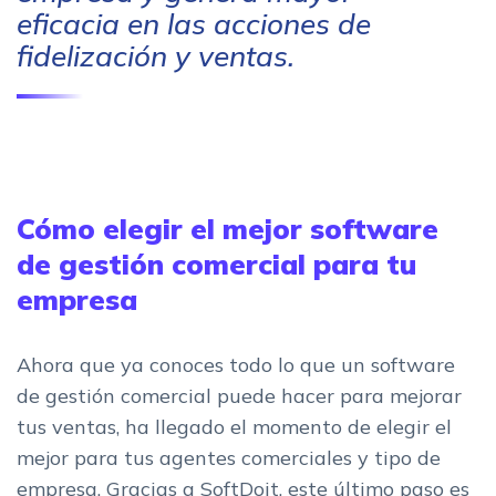
eficacia en las acciones de
fidelización y ventas.
Cómo elegir el mejor software
de gestión comercial para tu
empresa
Ahora que ya conoces todo lo que un software
de gestión comercial puede hacer para mejorar
tus ventas, ha llegado el momento de elegir el
mejor para tus agentes comerciales y tipo de
empresa. Gracias a SoftDoit, este último paso es