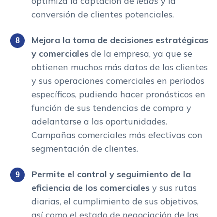
optimiza la captación de
leads
y la
conversión de clientes potenciales.
Mejora la toma de decisiones estratégicas
y comerciales
de la empresa, ya que se
obtienen muchos más datos de los clientes
y sus operaciones comerciales en periodos
específicos, pudiendo hacer pronósticos en
función de sus tendencias de compra y
adelantarse a las oportunidades.
Campañas comerciales más efectivas con
segmentación de clientes.
P
ermite el control y seguimiento de la
eficiencia de los comerciales
y sus rutas
diarias, el cumplimiento de sus objetivos,
así como el estado de negociación de las