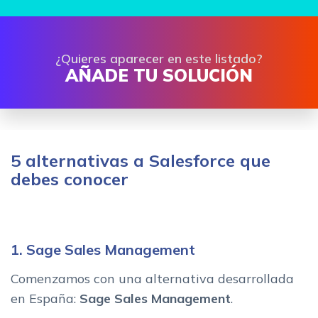
¿Quieres aparecer en este listado?
AÑADE TU SOLUCIÓN
5 alternativas a Salesforce que
debes conocer
1. Sage Sales Management
Comenzamos con una alternativa desarrollada
en España:
Sage Sales Management
.