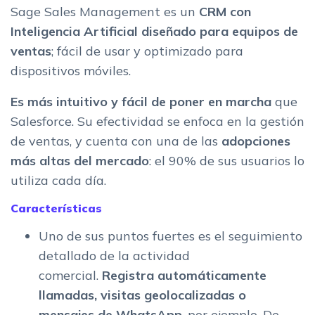
Sage Sales Management es un
CRM con
Inteligencia Artificial diseñado para equipos de
ventas
; fácil de usar y optimizado para
dispositivos móviles.
Es más intuitivo y fácil de poner en marcha
que
Salesforce. Su efectividad se enfoca en la gestión
de ventas, y cuenta con una de las
adopciones
más altas del mercado
: el 90% de sus usuarios lo
utiliza cada día.
Características
Uno de sus puntos fuertes es el seguimiento
detallado de la actividad
comercial.
Registra automáticamente
llamadas, visitas geolocalizadas o
mensajes de WhatsApp
, por ejemplo. De