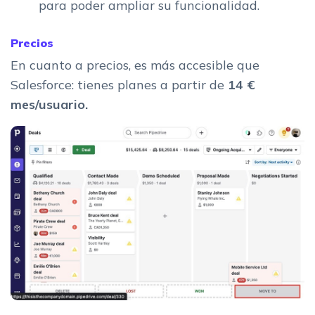
para poder ampliar su funcionalidad.
Precios
En cuanto a precios, es más accesible que
Salesforce: tienes planes a partir de
14 €
mes/usuario.