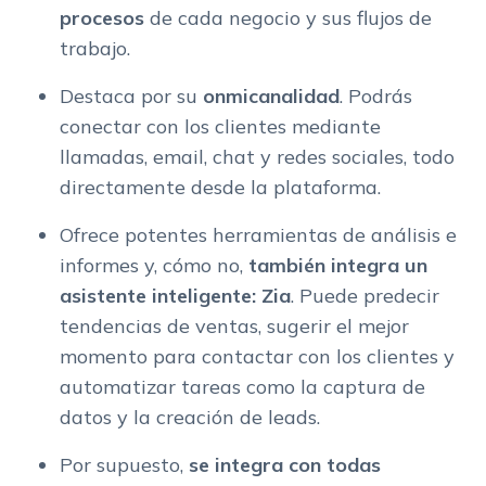
procesos
de cada negocio y sus flujos de
trabajo.
Destaca por su
onmicanalidad
. Podrás
conectar con los clientes mediante
llamadas, email, chat y redes sociales, todo
directamente desde la plataforma.
Ofrece potentes herramientas de análisis e
informes y, cómo no,
también integra un
asistente inteligente: Zia
. Puede predecir
tendencias de ventas, sugerir el mejor
momento para contactar con los clientes y
automatizar tareas como la captura de
datos y la creación de leads.
Por supuesto,
se integra con todas