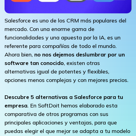
Salesforce es uno de los CRM más populares del
mercado. Con una enorme gama de
funcionalidades y una apuesta por la IA, es un
referente para compañías de todo el mundo.
Ahora bien,
no nos dejemos deslumbrar por un
software tan conocido
, existen otras
alternativas igual de potentes y flexibles,
opciones menos complejas y con mejores precios.
Descubre 5 alternativas a Salesforce para tu
empresa
. En SoftDoit hemos elaborado esta
comparativa de otros programas con sus
principales aplicaciones y ventajas, para que
puedas elegir el que mejor se adapta a tu modelo