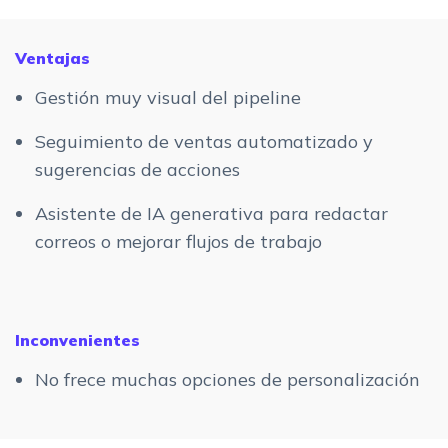
Ventajas
Gestión muy visual del pipeline
Seguimiento de ventas automatizado y
sugerencias de acciones
Asistente de IA generativa para redactar
correos o mejorar flujos de trabajo
Inconvenientes
No frece muchas opciones de personalización