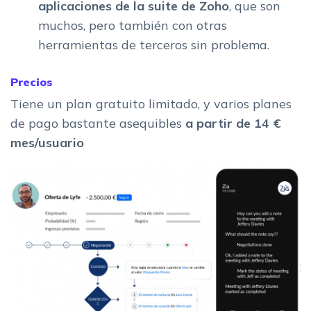
aplicaciones de la suite de Zoho
, que son
muchos, pero también con otras
herramientas de terceros sin problema.
Precios
Tiene un plan gratuito limitado, y varios planes
de pago bastante asequibles
a partir de 14 €
mes/usuario