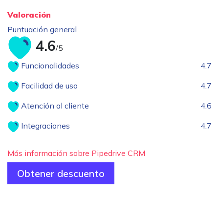
Valoración
Puntuación general
4.6
/5
Funcionalidades
4.7
Facilidad de uso
4.7
Atención al cliente
4.6
Integraciones
4.7
Más información sobre Pipedrive CRM
Obtener descuento