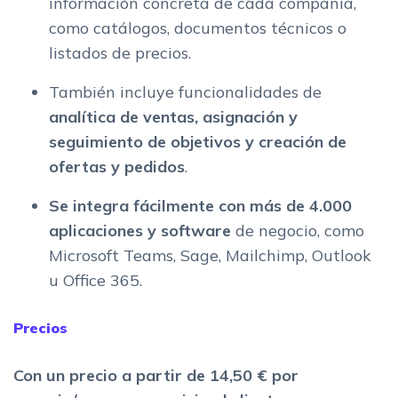
información concreta de cada compañía,
como catálogos, documentos técnicos o
listados de precios.
También incluye funcionalidades de
analítica de ventas, asignación y
seguimiento de objetivos y creación de
ofertas y pedidos
.
Se integra fácilmente con más de 4.000
aplicaciones y software
de negocio, como
Microsoft Teams, Sage, Mailchimp, Outlook
u Office 365.
Precios
Con un precio a partir de 14,50 € por