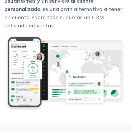
usuario/mes y un servicio al cliente
personalizado
, es una gran alternativa a tener
en cuenta, sobre todo si buscas un CRM
enfocado en ventas.