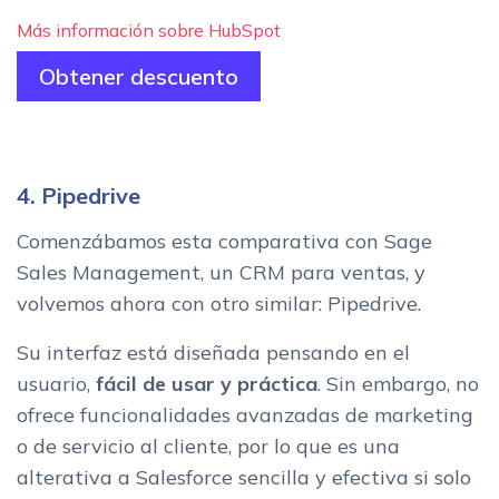
Más información sobre HubSpot
Obtener descuento
4. Pipedrive
Comenzábamos esta comparativa con Sage
Sales Management, un CRM para ventas, y
volvemos ahora con otro similar: Pipedrive.
Su interfaz está diseñada pensando en el
usuario,
fácil de usar y práctica
. Sin embargo, no
ofrece funcionalidades avanzadas de marketing
o de servicio al cliente, por lo que es una
alterativa a Salesforce sencilla y efectiva si solo