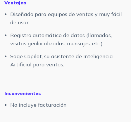
Ventajas
Diseñado para equipos de ventas y muy fácil
de usar
Registro automático de datos (llamadas,
visitas geolocalizadas, mensajes, etc.)
Sage Copilot, su asistente de Inteligencia
Artificial para ventas.
Inconvenientes
No incluye facturación