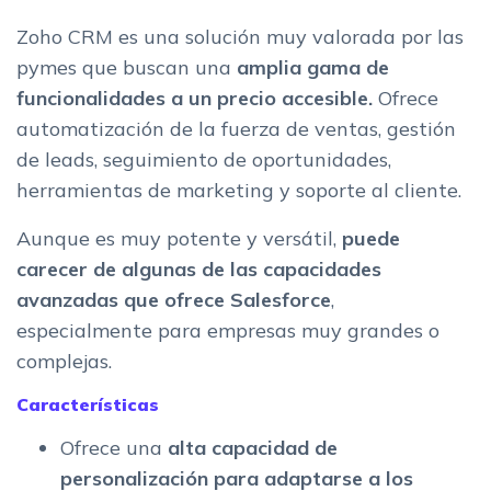
Zoho CRM es una solución muy valorada por las
pymes que buscan una
amplia gama de
funcionalidades a un precio accesible.
Ofrece
automatización de la fuerza de ventas, gestión
de leads, seguimiento de oportunidades,
herramientas de marketing y soporte al cliente.
Aunque es muy potente y versátil,
puede
carecer de algunas de las capacidades
avanzadas que ofrece Salesforce
,
especialmente para empresas muy grandes o
complejas.
Características
Ofrece una
alta capacidad de
personalización para adaptarse a los