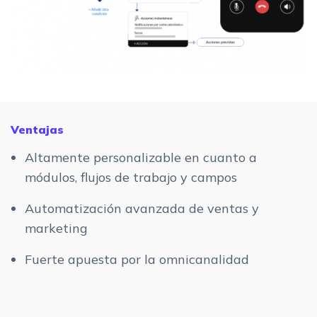
Ventajas
Altamente personalizable en cuanto a
módulos, flujos de trabajo y campos
Automatización avanzada de ventas y
marketing
Fuerte apuesta por la omnicanalidad