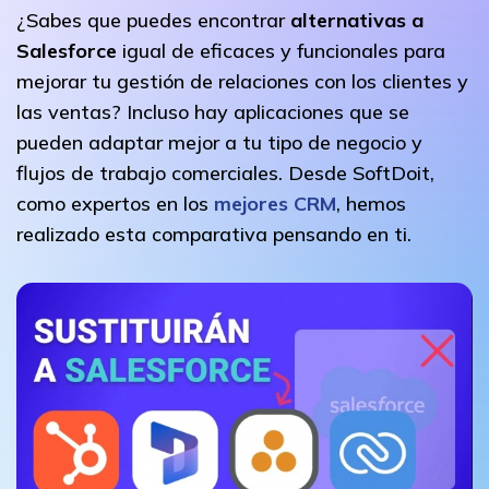
¿Sabes que puedes encontrar
alternativas a
Salesforce
igual de eficaces y funcionales para
mejorar tu gestión de relaciones con los clientes y
las ventas? Incluso hay aplicaciones que se
pueden adaptar mejor a tu tipo de negocio y
flujos de trabajo comerciales. Desde SoftDoit,
como expertos en los
mejores CRM
, hemos
realizado esta comparativa pensando en ti.