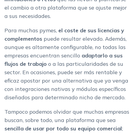
el cambio a otra plataforma que se ajuste mejor
a sus necesidades.
Para muchas pymes,
el coste de sus licencias y
complementos
puede resultar elevado. Además,
aunque es altamente configurable, no todas las
empresas encuentran sencillo
adaptarlo a sus
flujos de trabajo
o a las particularidades de su
sector. En ocasiones, puede ser más rentable y
eficaz apostar por una alternativa que ya venga
con integraciones nativas y módulos específicos
diseñados para determinado nicho de mercado.
Tampoco podemos olvidar que muchas empresas
buscan, sobre todo, una plataforma que sea
sencilla de usar por todo su equipo comercial
;