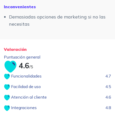
Inconvenientes
Demasiadas opciones de marketing si no las
necesitas
Valoración
Puntuación general
4.6
/5
Funcionalidades
4.7
Facilidad de uso
4.5
Atención al cliente
4.6
Integraciones
4.8