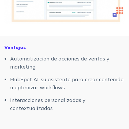
Ventajas
Automatización de acciones de ventas y
marketing
HubSpot AI, su asistente para crear contenido
u optimizar workflows
Interacciones personalizadas y
contextualizadas