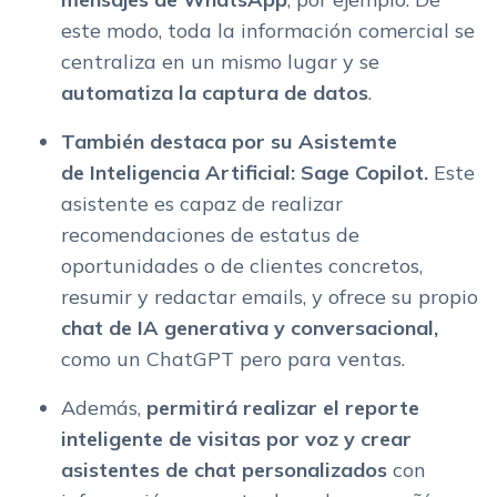
este modo, toda la información comercial se
centraliza en un mismo lugar y se
automatiza la captura de datos
.
También destaca por su Asistemte
de Inteligencia Artificial: Sage Copilot.
Este
asistente es capaz de realizar
recomendaciones de estatus de
oportunidades o de clientes concretos,
resumir y redactar emails, y ofrece su propio
chat de IA generativa y conversacional,
como un ChatGPT pero para ventas.
Además,
permitirá realizar el reporte
inteligente de visitas por voz y crear
asistentes de chat personalizados
con