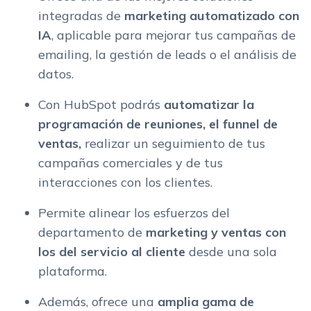
integradas de
marketing automatizado con
IA
, aplicable para mejorar tus campañas de
emailing, la gestión de leads o el análisis de
datos.
Con HubSpot podrás
automatizar la
programación de reuniones, el funnel de
ventas,
realizar un seguimiento de tus
campañas comerciales y de tus
interacciones con los clientes.
Permite alinear los esfuerzos del
departamento de
marketing y ventas con
los del servicio al cliente
desde una sola
plataforma.
Además, ofrece una
amplia gama de