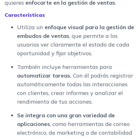
quieres
enfocarte en la gestión de ventas
.
Características
Utiliza un
enfoque visual para la gestión de
embudos de ventas
, que permite a los
usuarios ver claramente el estado de cada
oportunidad y fijar objetivos.
También incluye herramientas para
automatizar tareas.
Con él podrás registrar
automáticamente todas las interacciones
con clientes, crear informes y analizar el
rendimiento de tus acciones.
Se integra con una gran variedad de
aplicaciones
, como herramientas de correo
electrónico, de marketing o de contabilidad