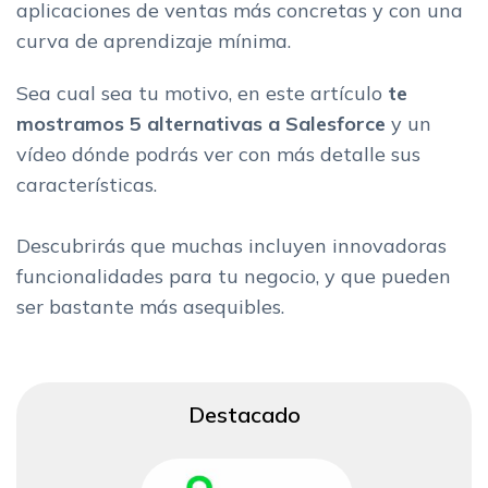
aplicaciones de ventas más concretas y con una
curva de aprendizaje mínima.
Sea cual sea tu motivo, en este artículo
te
mostramos 5 alternativas a Salesforce
y un
vídeo dónde podrás ver con más detalle sus
características.
Descubrirás que muchas incluyen innovadoras
funcionalidades para tu negocio, y que pueden
ser bastante más asequibles.
Destacado