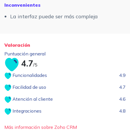
Inconvenientes
La interfaz puede ser más compleja
Valoración
Puntuación general
4.7
/5
Funcionalidades
4.9
Facilidad de uso
4.7
Atención al cliente
4.6
Integraciones
4.8
Más información sobre Zoho CRM