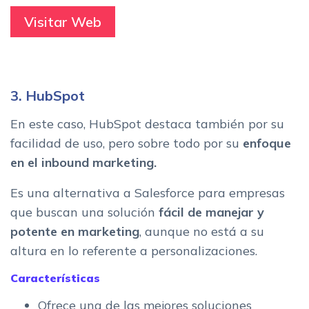
Visitar Web
3. HubSpot
En este caso, HubSpot destaca también por su
facilidad de uso, pero sobre todo por su
enfoque
en el inbound marketing.
Es una alternativa a Salesforce para empresas
que buscan una solución
fácil de manejar y
potente en marketing
, aunque no está a su
altura en lo referente a personalizaciones.
Características
Ofrece una de las mejores soluciones