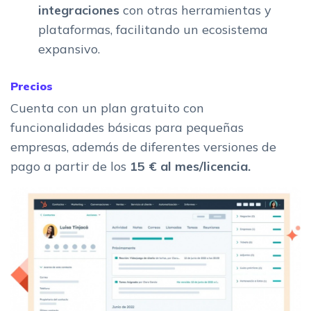
integraciones
con otras herramientas y
plataformas, facilitando un ecosistema
expansivo.
Precios
Cuenta con un plan gratuito con
funcionalidades básicas para pequeñas
empresas, además de diferentes versiones de
pago a partir de los
15 € al mes/licencia.