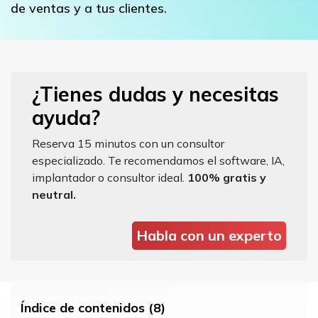
de ventas y a tus clientes.
¿Tienes dudas y necesitas
ayuda?
Reserva 15 minutos con un consultor
especializado. Te recomendamos el software, IA,
implantador o consultor ideal.
100% gratis y
neutral.
Habla con un experto
Índice de contenidos (8)