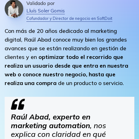
Validado por
Lluís Soler Gomis
Cofundador y Director de negocio en SoftDoit
Con más de 20 años dedicado al marketing
digital, Raúl Abad conoce muy bien los grandes
avances que se están realizando en gestión de
clientes y en
optimizar todo el recorrido que
realiza un usuario desde que entra en nuestra
web o conoce nuestro negocio, hasta que
realiza una compra
de un producto o servicio.
Raúl Abad, experto en
marketing automation
, nos
explica con claridad en qué