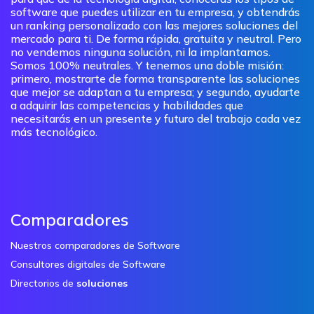
software que puedes utilizar en tu empresa, y obtendrás
un ranking personalizado con las mejores soluciones del
mercado para ti. De forma rápida, gratuita y neutral. Pero
no vendemos ninguna solución, ni la implantamos.
Somos 100% neutrales. Y tenemos una doble misión:
primero, mostrarte de forma transparente las soluciones
que mejor se adaptan a tu empresa; y segundo, ayudarte
a adquirir las competencias y habilidades que
necesitarás en un presente y futuro del trabajo cada vez
más tecnológico.
Comparadores
Nuestros comparadores de Software
Consultores digitales de Software
Directorios de
soluciones