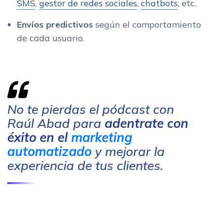
SMS
,
gestor de redes sociales
,
chatbots
, etc.
Envíos predictivos
según el comportamiento
de cada usuario.
No te pierdas el pódcast con
Raúl Abad para
adentrate con
éxito en el
marketing
automatizado
y mejorar la
experiencia de tus clientes.