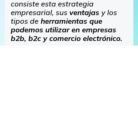
consiste esta estrategia
empresarial, sus
ventajas
y los
tipos de
herramientas que
podemos utilizar en empresas
b2b, b2c y comercio electrónico.