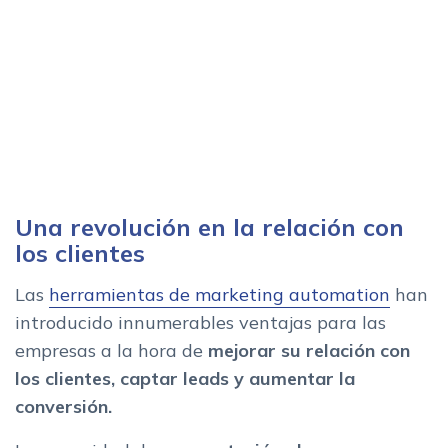
Una revolución en la relación con
los clientes
Las
herramientas de marketing automation
han
introducido innumerables ventajas para las
empresas a la hora de
mejorar su relación con
los clientes, captar leads y aumentar la
conversión.