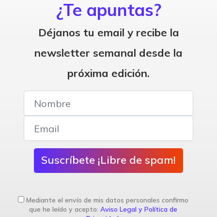
¿Te apuntas?
Déjanos tu email y recibe la
newsletter semanal desde la
próxima edición.
Suscríbete ¡Libre de spam!
Mediante el envío de mis datos personales confirmo
que he leído y acepto:
Aviso Legal y Política de