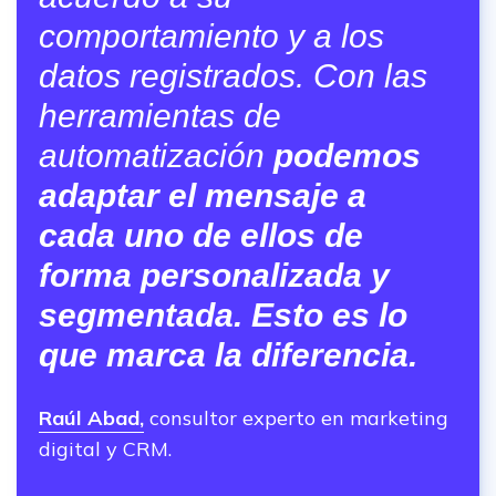
comportamiento y a los
datos registrados. Con las
herramientas de
automatización
podemos
adaptar el mensaje a
cada uno de ellos de
forma personalizada y
segmentada. Esto es lo
que marca la diferencia.
Raúl Abad,
consultor experto en marketing
digital y CRM.