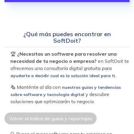
¿Qué más puedes encontrar en
SoftDoit?
🏆
¿Necesitas un software para resolver una
necesidad de tu negocio o empresa?
en SoftDoit te
ofrecemos una consultoría digital gratuita para
.
ayudarte a decidir cual es la solución ideal para ti
🗞 Manténte al día con
nuestras guías y tendencias
y descubre
sobre software y tecnología digital
soluciones que optimizarán tu negocio.
Volver al índice de guías y reportajes