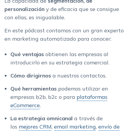
La capacidad de
segmentación, de
personalización
y de eficacia que se consigue
con ellas, es inigualable.
En este pódcast contamos con un gran experto
en marketing automatizado para conocer:
Qué
ventajas
obtienen las empresas al
introducirlo en su estrategia comercial.
Cómo dirigirnos
a nuestros contactos.
Qué herramientas
podemos utilizar en
empresas b2b, b2c o para
plataformas
eCommerce
.
La estrategia omnicanal
a través de
los
mejores CRM
,
email marketing
,
envío de