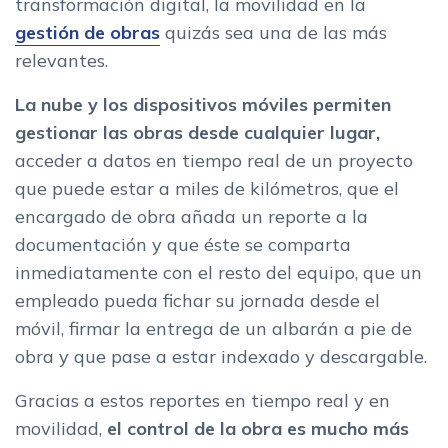
transformación digital, la movilidad en la
gestión de obras
quizás sea una de las más
relevantes.
La nube y los dispositivos móviles permiten
gestionar las obras desde cualquier lugar,
acceder a datos en tiempo real de un proyecto
que puede estar a miles de kilómetros, que el
encargado de obra añada un reporte a la
documentación y que éste se comparta
inmediatamente con el resto del equipo, que un
empleado pueda fichar su jornada desde el
móvil, firmar la entrega de un albarán a pie de
obra y que pase a estar indexado y descargable.
Gracias a estos reportes en tiempo real y en
movilidad,
el control de la obra es mucho más