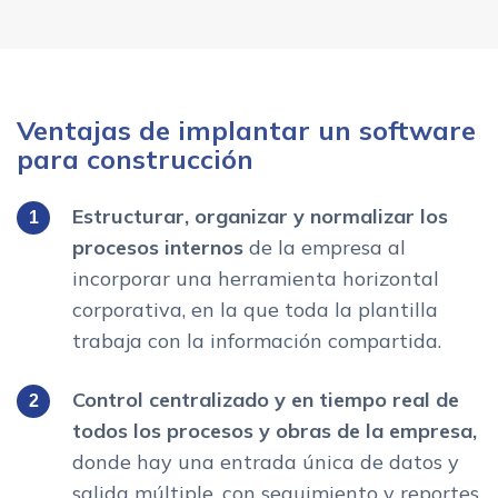
Ventajas de implantar un software
para construcción
Estructurar, organizar y normalizar los
procesos internos
de la empresa al
incorporar una herramienta horizontal
corporativa, en la que toda la plantilla
trabaja con la información compartida.
Control centralizado y en tiempo real de
todos los procesos y obras de la empresa,
donde hay una entrada única de datos y
salida múltiple, con seguimiento y reportes