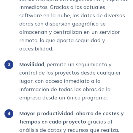
inmediatos. Gracias a los actuales
software en la nube, los datos de diversas
obras con dispersión geográfica se
almacenan y centralizan en un servidor
remoto, lo que aporta seguridad y
accesibilidad.
Movilidad
, permite un seguimiento y
control de los proyectos desde cualquier
lugar, con acceso inmediato a la
información de todas las obras de la
empresa desde un único programa.
Mayor productividad, ahorro de costes y
tiempos en cada proyecto
gracias al
análisis de datos y recursos que realiza,