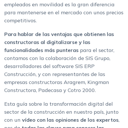
empleados en movilidad es la gran diferencia
para mantenerse en el mercado con unos precios
competitivos.
Para hablar de las ventajas que obtienen las
constructoras al digitalizarse
y las
funcionalidades más punteras
para el sector,
contamos con la colaboración de SIS Grupo,
desarrolladores del software SIS ERP
Construcción, y con representantes de las
empresas constructoras Aragrem, Kingman
Constructora, Padecasa y Cotro 2000.
Esta guía sobre la transformación digital del
sector de la construcción en nuestro país, junto
con un
vídeo con las opiniones de los expertos
,
nos da
todas las claves para conocer las