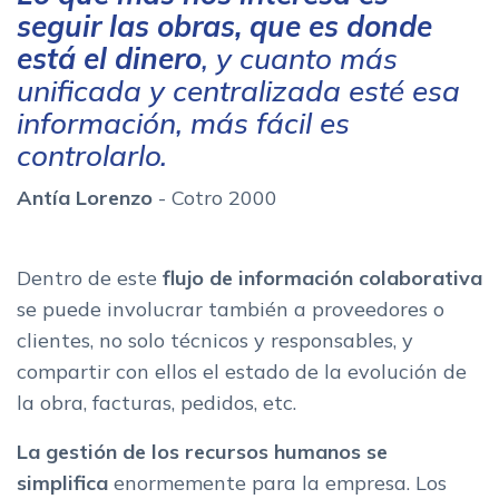
seguir las obras, que es donde
está el dinero
, y cuanto más
unificada y centralizada esté esa
información, más fácil es
controlarlo.
Antía Lorenzo
- Cotro 2000
Dentro de este
flujo de información colaborativa
se puede involucrar también a proveedores o
clientes, no solo técnicos y responsables, y
compartir con ellos el estado de la evolución de
la obra, facturas, pedidos, etc.
La gestión de los recursos humanos se
simplifica
enormemente para la empresa. Los