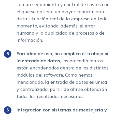
con un seguimiento y control de costes con
el que se obtiene un mayor conocimiento
de la situación real de la empresa en todo
momento, evitando, además, el error
humano y la duplicidad de procesos o de
información.
Facilidad de uso, no complica el trabajo ni
la entrada de datos,
los procedimientos
están encadenados dentro de los distintos
módulos del software. Como hemos
mencionado, la entrada de datos es única
y centralizada, partir de ahí se obtendrán
todos los resultados necesarios.
Integración con sistemas de mensajería y