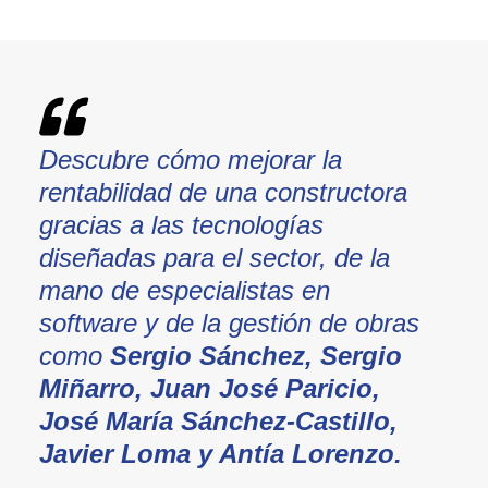
Descubre cómo mejorar la
rentabilidad de una constructora
gracias a las tecnologías
diseñadas para el sector, de la
mano de
especialistas en
software y de la gestión de obras
como
Sergio Sánchez, Sergio
Miñarro, Juan José Paricio,
José María Sánchez-Castillo,
Javier Loma y Antía Lorenzo.