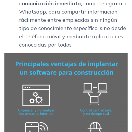
comunicación inmediata,
como Telegram o
Whatsapp, para compartir información
fácilmente entre empleados sin ningún
tipo de conocimiento específico, sino desde
el teléfono móvil y mediante aplicaciones
conoccidas por todos.