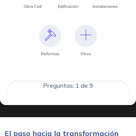
Obra Civil
Edificación
Instalaciones
Reformas
Otros
Preguntas: 1 de 9
El paso hacia la transformación