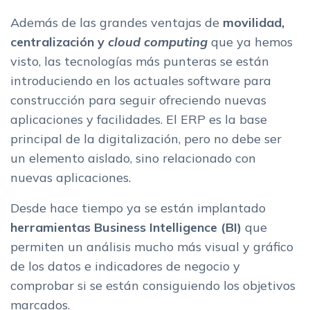
Además de las grandes ventajas de
movilidad,
centralización y
cloud computing
que ya hemos
visto, las tecnologías más punteras se están
introduciendo en los actuales software para
construcción para seguir ofreciendo nuevas
aplicaciones y facilidades. El ERP es la base
principal de la digitalización, pero no debe ser
un elemento aislado, sino relacionado con
nuevas aplicaciones.
Desde hace tiempo ya se están implantado
herramientas Business Intelligence (BI)
que
permiten un análisis mucho más visual y gráfico
de los datos e indicadores de negocio y
comprobar si se están consiguiendo los objetivos
marcados.