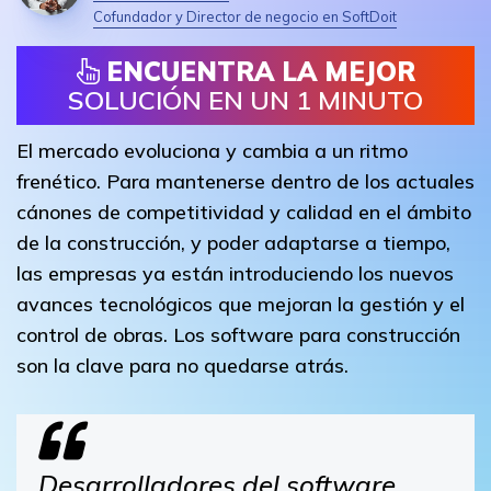
Cofundador y Director de negocio en SoftDoit
ENCUENTRA LA MEJOR
SOLUCIÓN EN UN 1 MINUTO
El mercado evoluciona y cambia a un ritmo
frenético. Para mantenerse dentro de los actuales
cánones de competitividad y calidad en el ámbito
de la construcción, y poder adaptarse a tiempo,
las empresas ya están introduciendo los nuevos
avances tecnológicos que mejoran la gestión y el
control de obras. Los software para construcción
son la clave para no quedarse atrás.
Desarrolladores del software