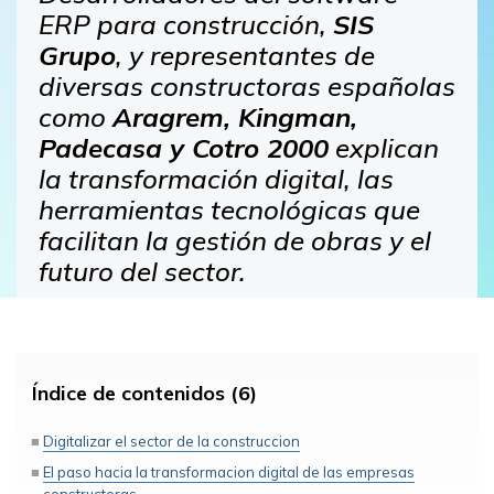
ERP para construcción,
SIS
Grupo
, y representantes de
diversas constructoras españolas
como
Aragrem, Kingman,
Padecasa y Cotro 2000
explican
la transformación digital, las
herramientas tecnológicas que
facilitan la gestión de obras y el
futuro del sector.
Índice de contenidos (6)
Digitalizar el sector de la construccion
El paso hacia la transformacion digital de las empresas