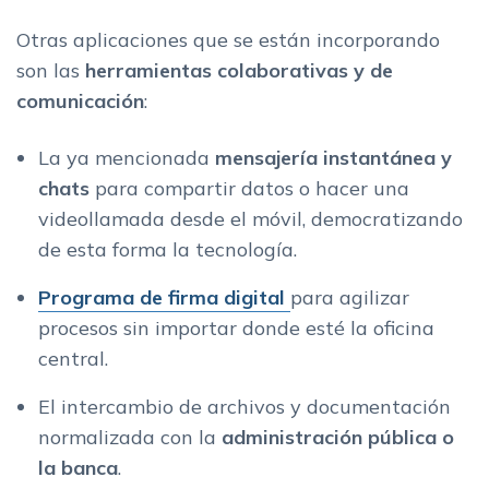
Otras aplicaciones que se están incorporando
son las
herramientas colaborativas y de
comunicación
:
La ya mencionada
mensajería instantánea y
chats
para compartir datos o hacer una
videollamada desde el móvil, democratizando
de esta forma la tecnología.
Programa de firma digital
para agilizar
procesos sin importar donde esté la oficina
central.
El intercambio de archivos y documentación
normalizada con la
administración pública o
la banca
.