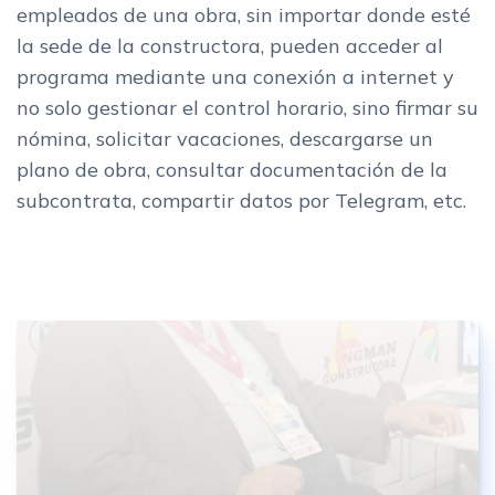
empleados de una obra, sin importar donde esté
la sede de la constructora, pueden acceder al
programa mediante una conexión a internet y
no solo gestionar el control horario, sino firmar su
nómina, solicitar vacaciones, descargarse un
plano de obra, consultar documentación de la
subcontrata, compartir datos por Telegram, etc.