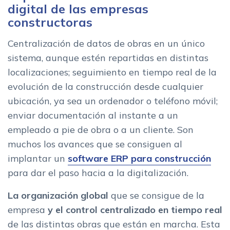
digital de las empresas
constructoras
Centralización de datos de obras en un único
sistema, aunque estén repartidas en distintas
localizaciones; seguimiento en tiempo real de la
evolución de la construcción desde cualquier
ubicación, ya sea un ordenador o teléfono móvil;
enviar documentación al instante a un
empleado a pie de obra o a un cliente. Son
muchos los avances que se consiguen al
implantar un
software ERP para construcción
para dar el paso hacia a la digitalización.
La organización global
que se consigue de la
empresa
y el control centralizado en tiempo real
de las distintas obras que están en marcha. Esta