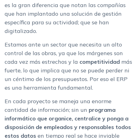
es la gran diferencia que notan las compañías
que han implantado una solución de gestión
específica para su actividad; que se han
digitalizado.
Estamos ante un sector que necesita un alto
control de las obras, ya que los márgenes son
cada vez más estrechos y la
competitividad
más
fuerte, lo que implica que no se puede perder ni
un céntimo de los presupuestos. Por eso el ERP
es una herramienta fundamental.
En cada proyecto se maneja una enorme
cantidad de información; sin un
programa
informático que organice, centralice y ponga a
disposición de empleados y responsables todos
estos datos
en tiempo real se hace inviable