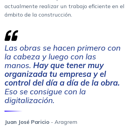
actualmente realizar un trabajo eficiente en el
ámbito de la construcción.
Las obras se hacen primero con
la cabeza y luego con las
manos.
Hay que tener muy
organizada tu empresa y el
control del día a día de la obra.
Eso se consigue con la
digitalización.
Juan José Paricio
- Aragrem