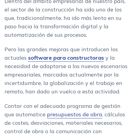
Dentro del ámbito empresarial de nuestro país,
el sector de la construcción ha sido uno de los
que, tradicionalmente, ha ido más lento en su
paso hacia la transformación digital y la
automatización de sus procesos.
Pero las grandes mejoras que introducen los
actuales
software para constructoras
y la
necesidad de adaptarse a los nuevos escenarios
empresariales, marcados actualmente por la
incertidumbre, la globalización y el trabajo en
remoto, han dado un vuelco a esta actividad.
Contar con el adecuado programa de gestión
que automatice
presupuestos de obra
, cálculos
de costes, desviaciones, materiales necesarios,
control de obra o la comunicación con