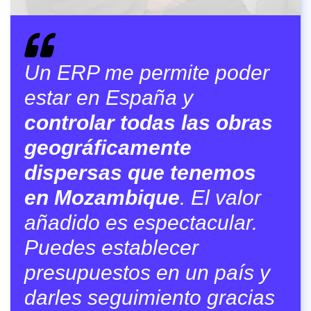
Un ERP me permite poder
estar en España y
controlar todas las obras
geográficamente
dispersas que tenemos
en Mozambique
. El valor
añadido es espectacular.
Puedes establecer
presupuestos en un país y
darles seguimiento gracias