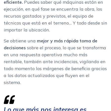
eficiente.
Puedes saber qué máquinas están en
ejecución, en qué fase se encuentra la obra, los
recursos gastados y previstos, el equipo de
técnicos que está en el terreno… Y todo desde sin
importar la ubicación.
Se obtiene una
mejor y más rápida toma de
decisiones
sobre el proceso, lo que se transforma
en una respuesta operativa mucho más
rentable, también ante incidencias, vigilando en
todo momento los márgenes de beneficio gracias
a los datos actualizados que fluyen en el
sistema.
Lo que más nos interesa es