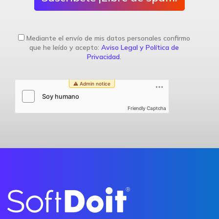
Mediante el envío de mis datos personales confirmo
que he leído y acepto:
Aviso Legal y Política de
Privacidad
.
Friendly Captcha