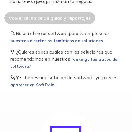
soluciones que optimizarán tu negocio.
Volver al índice de guías y reportajes
🔍 Busca el mejor software para tu empresa en
.
nuestros directorios temáticos de soluciones
🏅 ¿Quieres sabes cuales con las soluciones que
recomendamos en nuestros
rankings temáticos de
?
software
🚀 Y si tienes una solución de software, ya puedes
.
aparecer en SoftDoit