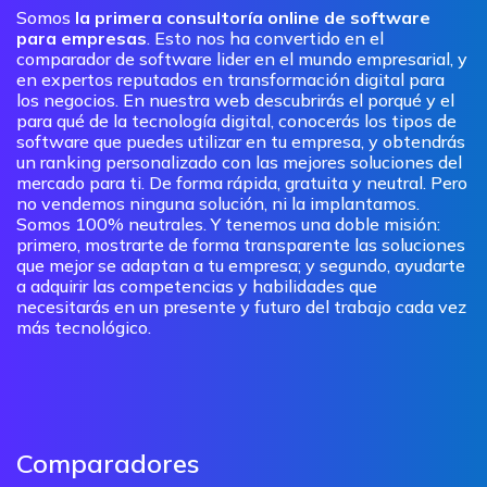
Somos
la primera consultoría online de software
para empresas
. Esto nos ha convertido en el
comparador de software lider en el mundo empresarial, y
en expertos reputados en transformación digital para
los negocios. En nuestra web descubrirás el porqué y el
para qué de la tecnología digital, conocerás los tipos de
software que puedes utilizar en tu empresa, y obtendrás
un ranking personalizado con las mejores soluciones del
mercado para ti. De forma rápida, gratuita y neutral. Pero
no vendemos ninguna solución, ni la implantamos.
Somos 100% neutrales. Y tenemos una doble misión:
primero, mostrarte de forma transparente las soluciones
que mejor se adaptan a tu empresa; y segundo, ayudarte
a adquirir las competencias y habilidades que
necesitarás en un presente y futuro del trabajo cada vez
más tecnológico.
Comparadores