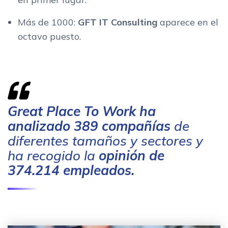
Más de 1000:
GFT IT Consulting
aparece en el
octavo puesto.
Great Place To Work ha
analizado
389 compañías
de
diferentes tamaños y sectores y
ha recogido la
opinión de
374.214 empleados.