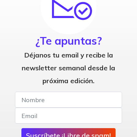
¿Te apuntas?
Déjanos tu email y recibe la
newsletter semanal desde la
próxima edición.
Suscríbete ¡Libre de spam!