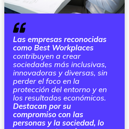
Las empresas reconocidas
como Best Workplaces
contribuyen a crear
sociedades más inclusivas,
innovadoras y diversas, sin
perder el foco en la
protección del entorno y en
los resultados económicos.
Destacan por su
compromiso con las
personas y la sociedad, lo