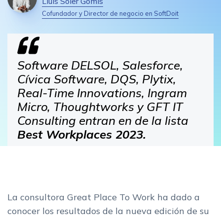
Lluís Soler Gomis
Cofundador y Director de negocio en SoftDoit
Software DELSOL, Salesforce,
Cívica Software, DQS, Plytix,
Real-Time Innovations, Ingram
Micro, Thoughtworks y GFT IT
Consulting entran en de la lista
Best Workplaces 2023.
La consultora Great Place To Work ha dado a
conocer los resultados de la nueva edición de su