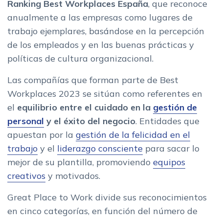
Ranking Best Workplaces España
, que reconoce
anualmente a las empresas como lugares de
trabajo ejemplares, basándose en la percepción
de los empleados y en las buenas prácticas y
políticas de cultura organizacional.
Las compañías que forman parte de Best
Workplaces 2023 se sitúan como referentes en
el
equilibrio entre el cuidado en la
gestión de
personal
y el éxito del negocio
. Entidades que
apuestan por la
gestión de la felicidad en el
trabajo
y el
liderazgo consciente
para sacar lo
mejor de su plantilla, promoviendo
equipos
creativos
y motivados.
Great Place to Work divide sus reconocimientos
en cinco categorías, en función del número de