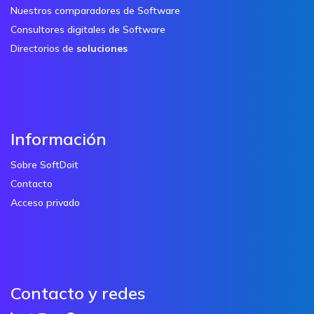
Nuestros comparadores de Software
Consultores digitales de Software
Directorios de
soluciones
Información
Sobre SoftDoit
Contacto
Acceso privado
Contacto y redes