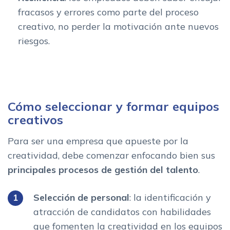
fracasos y errores como parte del proceso
creativo, no perder la motivación ante nuevos
riesgos.
Cómo seleccionar y formar equipos
creativos
Para ser una empresa que apueste por la
creatividad, debe comenzar enfocando bien sus
principales procesos de gestión del talento
.
Selección de personal
: la identificación y
atracción de candidatos con habilidades
que fomenten la creatividad en los equipos