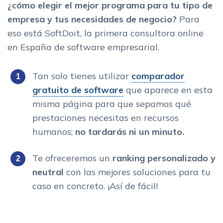
¿
cómo elegir el mejor programa para tu tipo de
empresa y tus necesidades de negocio?
Para
eso está SoftDoit, la primera consultora online
en España de software empresarial.
Tan solo tienes utilizar
comparador
gratuito de software
que aparece en esta
misma página para que sepamos qué
prestaciones necesitas en recursos
humanos;
no tardarás ni un minuto.
Te ofreceremos un
ranking personalizado
y
neutral
con las mejores soluciones para tu
caso en concreto. ¡Así de fácil!