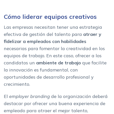
Cómo liderar equipos creativos
Las empresas necesitan tener una estrategia
efectiva de gestión del talento para
atraer y
fidelizar a empleados con habilidades
necesarias para fomentar la creatividad en los
equipos de trabajo. En este caso, ofrecer a los
candidatos un
ambiente de trabajo
que facilite
la innovación es fundamental, con
oportunidades de desarrollo profesional y
crecimiento.
El
employer branding
de la organización deberá
destacar por ofrecer una buena experiencia de
empleado para atraer el mejor talento,