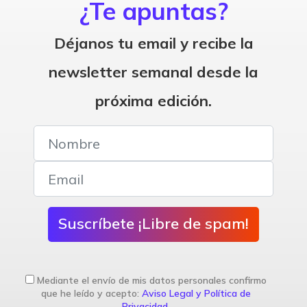
¿Te apuntas?
Déjanos tu email y recibe la
newsletter semanal desde la
próxima edición.
Suscríbete ¡Libre de spam!
Mediante el envío de mis datos personales confirmo
que he leído y acepto:
Aviso Legal y Política de
Privacidad
.