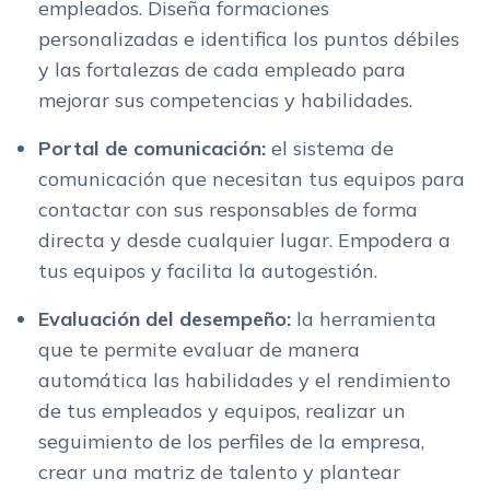
empleados. Diseña formaciones
personalizadas e identifica los puntos débiles
y las fortalezas de cada empleado para
mejorar sus competencias y habilidades.
Portal de comunicación:
el sistema de
comunicación que necesitan tus equipos para
contactar con sus responsables de forma
directa y desde cualquier lugar. Empodera a
tus equipos y facilita la autogestión.
Evaluación del desempeño:
la herramienta
que te permite evaluar de manera
automática las habilidades y el rendimiento
de tus empleados y equipos, realizar un
seguimiento de los perfiles de la empresa,
crear una matriz de talento y plantear