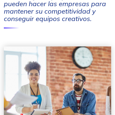
pueden hacer las empresas para
mantener su competitividad y
conseguir equipos creativos.