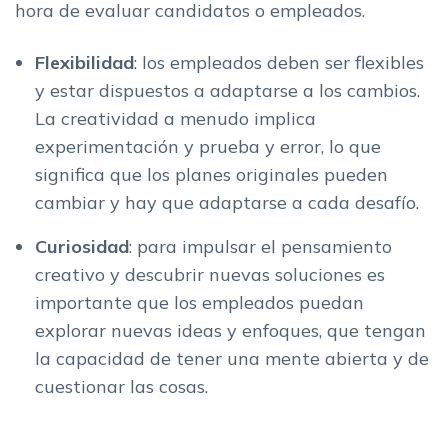
hora de evaluar candidatos o empleados.
Flexibilidad
: los empleados deben ser flexibles
y estar dispuestos a adaptarse a los cambios.
La creatividad a menudo implica
experimentación y prueba y error, lo que
significa que los planes originales pueden
cambiar y hay que adaptarse a cada desafío.
Curiosidad
: para impulsar el pensamiento
creativo y descubrir nuevas soluciones es
importante que los empleados puedan
explorar nuevas ideas y enfoques, que tengan
la capacidad de tener una mente abierta y de
cuestionar las cosas.