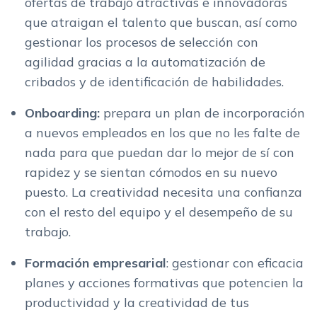
ofertas de trabajo atractivas e innovadoras
que atraigan el talento que buscan, así como
gestionar los procesos de selección con
agilidad gracias a la automatización de
cribados y de identificación de habilidades.
Onboarding:
prepara un plan de incorporación
a nuevos empleados en los que no les falte de
nada para que puedan dar lo mejor de sí con
rapidez y se sientan cómodos en su nuevo
puesto. La creatividad necesita una confianza
con el resto del equipo y el desempeño de su
trabajo.
Formación empresarial
: gestionar con eficacia
planes y acciones formativas que potencien la
productividad y la creatividad de tus