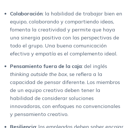
Colaboración
: la habilidad de trabajar bien en
equipo, colaborando y compartiendo ideas,
fomenta la creatividad y permite que haya
una sinergia positiva con las perspectivas de
todo el grupo. Una buena comunicación
efectiva y empatía es el complemento ideal.
Pensamiento fuera de la caja
: del inglés
thinking outside the box
, ​​se refiera a la
capacidad de pensar diferente. Los miembros
de un equipo creativo deben tener la
habilidad de considerar soluciones
innovadoras, con enfoques no convencionales
y pensamiento creativo.
Resiliencia
: los empleados deben saber encajar