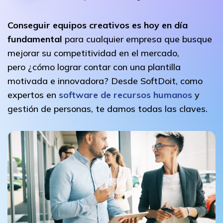
Conseguir equipos creativos es hoy en día
fundamental
para cualquier empresa que busque
mejorar su competitividad en el mercado,
pero ¿cómo lograr contar con una plantilla
motivada e innovadora? Desde SoftDoit, como
expertos en
software de recursos humanos
y
gestión de personas, te damos todas las claves.