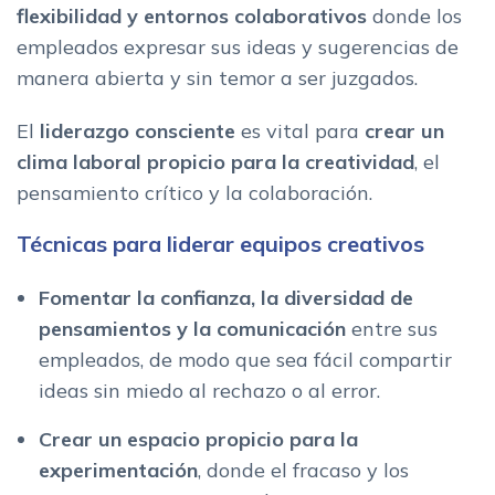
flexibilidad y entornos colaborativos
donde los
empleados expresar sus ideas y sugerencias de
manera abierta y sin temor a ser juzgados.
El
liderazgo consciente
es vital para
crear un
clima laboral propicio para la creatividad
, el
pensamiento crítico y la colaboración.
Técnicas para liderar equipos creativos
Fomentar la confianza, la diversidad de
pensamientos y la comunicación
entre sus
empleados, de modo que sea fácil compartir
ideas sin miedo al rechazo o al error.
Crear un espacio propicio para la
experimentación
, donde el fracaso y los