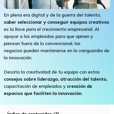
En plena era digital y de la guerra del talento,
saber seleccionar y
conseguir equipos creativos
es la llave para el crecimiento empresarial.
Al
apoyar a los empleados para que opinen y
piensan fuera de lo convencional, los
negocios pueden mantenerse en la vanguardia de
la innovación.
Desata la creatividad de tu equipo con estos
consejos sobre liderazgo, atracción del talento,
capacitación de empleados y
creación de
espacios
que faciliten la innovación
.
Índice de contenidos (7)