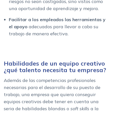
riesgos no sean castigados, sino vistos como
una oportunidad de aprendizaje y mejora.
Facilitar a los empleados las herramientas
y
el apoyo
adecuados para llevar a cabo su
trabajo de manera efectiva.
Habilidades de un equipo creativo
¿qué talento necesita tu empresa?
Además de las competencias profesionales
necesarias para el desarrollo de su puesto de
trabajo, una empresa que quiera conseguir
equipos creativos debe tener en cuenta una
seria de habilidades blandas o
soft skills
a la