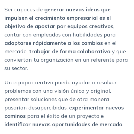
Ser capaces de
generar nuevas ideas que
impulsen el crecimiento empresarial es el
objetivo de apostar por equipos creativos
,
contar con empleados con habilidades para
adaptarse rápidamente a los cambios
en el
mercado,
trabajar de forma colaborativa
y que
conviertan tu organización en un referente para
su sector.
Un equipo creativo puede ayudar a resolver
problemas con una visión única y original,
presentar soluciones que de otra manera
pasarían desapercibidas,
experimentar nuevos
caminos
para el éxito de un proyecto e
identificar nuevas oportunidades de mercado
.