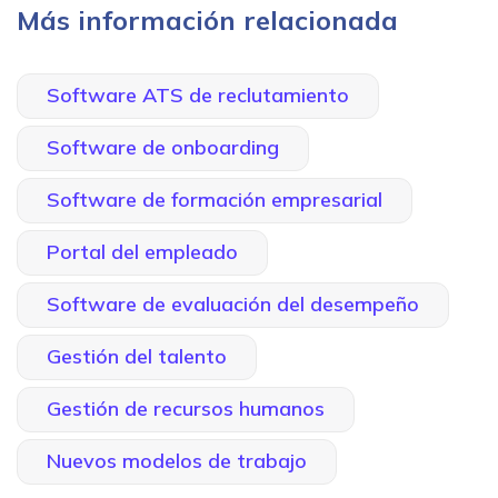
Más información relacionada
Software ATS de reclutamiento
Software de onboarding
Software de formación empresarial
Portal del empleado
Software de evaluación del desempeño
Gestión del talento
Gestión de recursos humanos
Nuevos modelos de trabajo