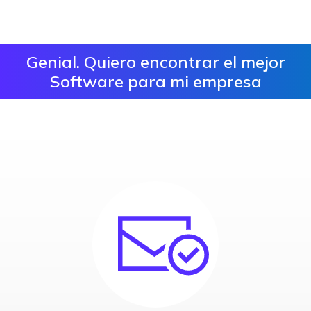
Genial. Quiero encontrar el mejor
Software para mi empresa