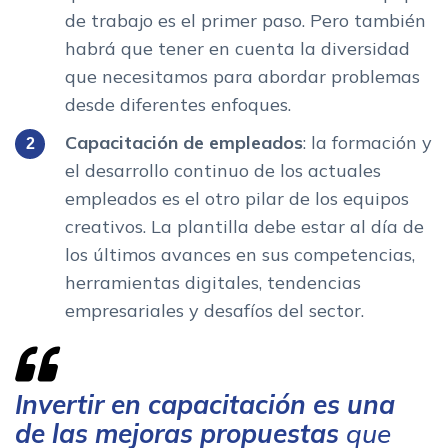
de trabajo es el primer paso. Pero también
habrá que tener en cuenta la diversidad
que necesitamos para abordar problemas
desde diferentes enfoques.
Capacitación de empleados
: la formación y
el desarrollo continuo de los actuales
empleados es el otro pilar de los equipos
creativos. La plantilla debe estar al día de
los últimos avances en sus competencias,
herramientas digitales, tendencias
empresariales y desafíos del sector.
Invertir en capacitación es una
de las mejoras propuestas
que