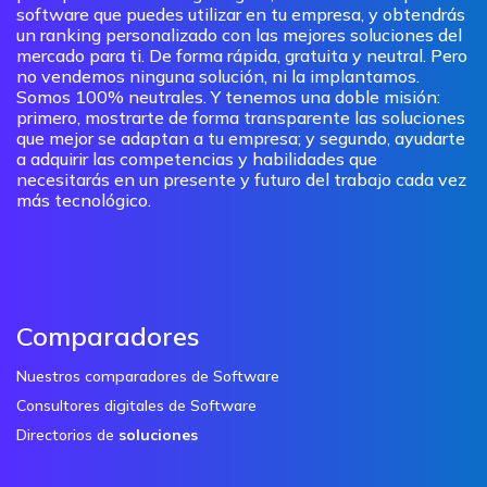
software que puedes utilizar en tu empresa, y obtendrás
un ranking personalizado con las mejores soluciones del
mercado para ti. De forma rápida, gratuita y neutral. Pero
no vendemos ninguna solución, ni la implantamos.
Somos 100% neutrales. Y tenemos una doble misión:
primero, mostrarte de forma transparente las soluciones
que mejor se adaptan a tu empresa; y segundo, ayudarte
a adquirir las competencias y habilidades que
necesitarás en un presente y futuro del trabajo cada vez
más tecnológico.
Comparadores
Nuestros comparadores de Software
Consultores digitales de Software
Directorios de
soluciones