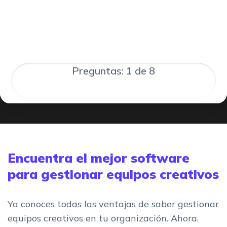
Preguntas: 1 de 8
Encuentra el mejor software
para gestionar equipos creativos
Ya conoces todas las ventajas de saber gestionar
equipos creativos en tu organización. Ahora,