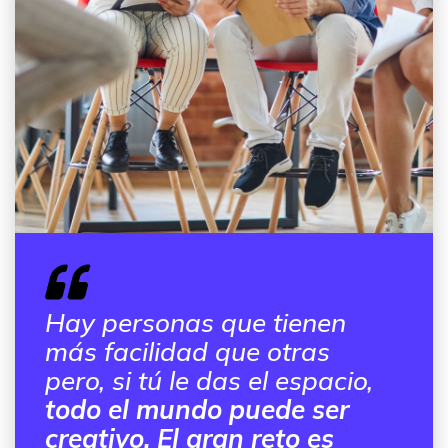
Hay personas que tienen
más facilidad que otras
pero, si tú le das el espacio,
todo el mundo puede ser
creativo. El gran reto es