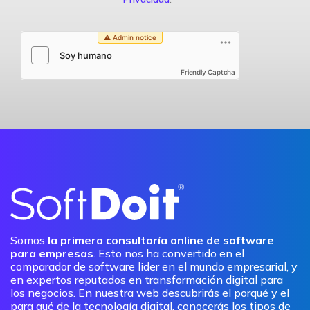
Friendly Captcha
Somos
la primera consultoría online de software
para empresas
. Esto nos ha convertido en el
comparador de software lider en el mundo empresarial, y
en expertos reputados en transformación digital para
los negocios. En nuestra web descubrirás el porqué y el
para qué de la tecnología digital, conocerás los tipos de