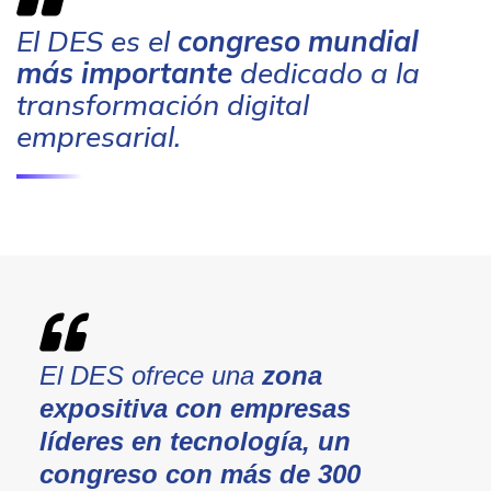
El DES es el
congreso mundial
más importante
dedicado a la
transformación digital
empresarial.
El DES ofrece una
zona
expositiva con empresas
líderes en tecnología, un
congreso con más de 300