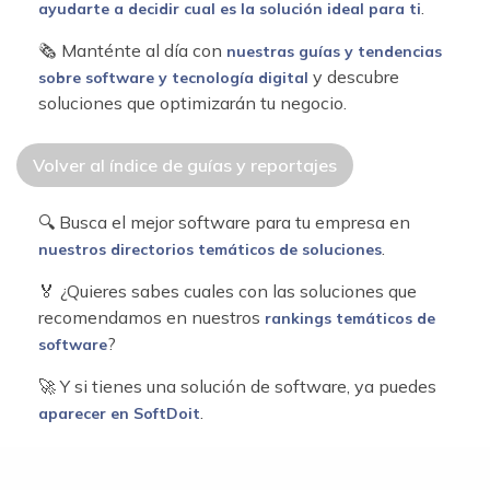
.
ayudarte a decidir cual es la solución ideal para ti
🗞 Manténte al día con
nuestras guías y tendencias
y descubre
sobre software y tecnología digital
soluciones que optimizarán tu negocio.
Volver al índice de guías y reportajes
🔍 Busca el mejor software para tu empresa en
.
nuestros directorios temáticos de soluciones
🏅 ¿Quieres sabes cuales con las soluciones que
recomendamos en nuestros
rankings temáticos de
?
software
🚀 Y si tienes una solución de software, ya puedes
.
aparecer en SoftDoit