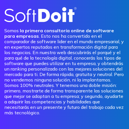
Somos
la primera consultoría online de software
para empresas
. Esto nos ha convertido en el
comparador de software lider en el mundo empresarial, y
en expertos reputados en transformación digital para
los negocios. En nuestra web descubrirás el porqué y el
para qué de la tecnología digital, conocerás los tipos de
software que puedes utilizar en tu empresa, y obtendrás
un ranking personalizado con las mejores soluciones del
mercado para ti. De forma rápida, gratuita y neutral. Pero
no vendemos ninguna solución, ni la implantamos.
Somos 100% neutrales. Y tenemos una doble misión:
primero, mostrarte de forma transparente las soluciones
que mejor se adaptan a tu empresa; y segundo, ayudarte
a adquirir las competencias y habilidades que
necesitarás en un presente y futuro del trabajo cada vez
más tecnológico.