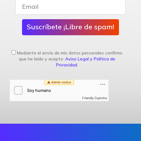
Suscríbete ¡Libre de spam!
Mediante el envío de mis datos personales confirmo
que he leído y acepto:
Aviso Legal y Política de
Privacidad
.
Friendly Captcha