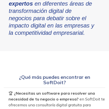
expertos
en diferentes áreas de
transformación digital de
negocios para debatir sobre el
impacto digital en las empresas y
la competitividad empresarial.
¿Qué más puedes encontrar en
SoftDoit?
🏆
¿Necesitas un software para resolver una
necesidad de tu negocio o empresa?
en SoftDoit te
ofrecemos una consultoría digital gratuita para