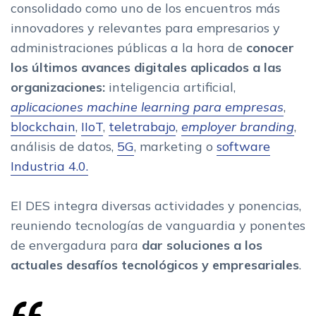
consolidado como uno de los encuentros más
innovadores y relevantes para empresarios y
administraciones públicas a la hora de
conocer
los últimos avances digitales aplicados a las
organizaciones:
inteligencia artificial,
aplicaciones machine learning para empresas
,
blockchain
,
IIoT
,
teletrabajo
,
employer branding
,
análisis de datos,
5G
, marketing o
software
Industria 4.0.
El DES integra diversas actividades y ponencias,
reuniendo tecnologías de vanguardia y ponentes
de envergadura para
dar soluciones a los
actuales desafíos tecnológicos y empresariales
.