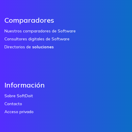
Comparadores
Nuestros comparadores de Software
Consultores digitales de Software
Directorios de
soluciones
Información
Sobre SoftDoit
Contacto
Acceso privado