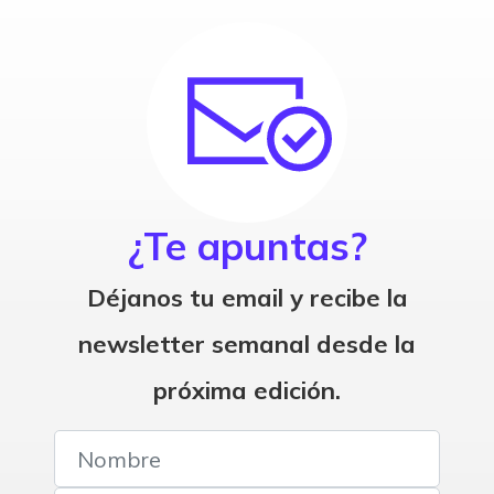
¿Te apuntas?
Déjanos tu email y recibe la
newsletter semanal desde la
próxima edición.