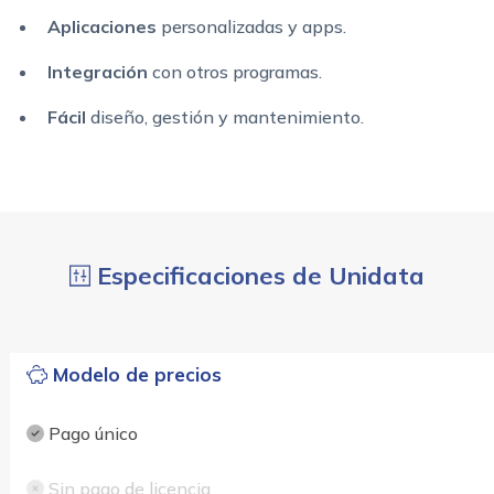
Aplicaciones
personalizadas
y apps.
Integración
con otros programas.
Fácil
diseño, gestión y mantenimiento.
Especificaciones de Unidata
Modelo de precios
Pago único
Sin pago de licencia