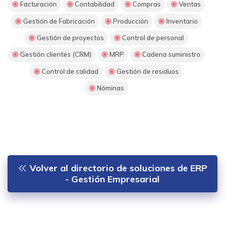
Facturación
Contabilidad
Compras
Ventas
Gestión de Fabricación
Producción
Inventario
Gestión de proyectos
Control de personal
Gestión clientes (CRM)
MRP
Cadena suministro
Control de calidad
Gestión de residuos
Nóminas
Volver al directorio de soluciones de ERP
- Gestión Empresarial