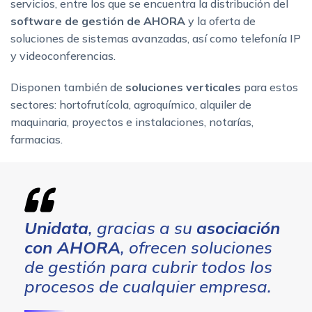
servicios, entre los que se encuentra la distribución del
software de gestión de AHORA
y la oferta de
soluciones de sistemas avanzadas, así como telefonía IP
y videoconferencias.
Disponen también de
soluciones verticales
para estos
sectores: hortofrutícola, agroquímico, alquiler de
maquinaria, proyectos e instalaciones, notarías,
farmacias.
Unidata
, gracias a su
asociación
con AHORA
, ofrecen soluciones
de gestión para cubrir todos los
procesos de cualquier empresa.