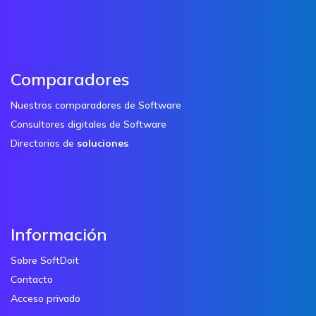
Comparadores
Nuestros comparadores de Software
Consultores digitales de Software
Directorios de
soluciones
Información
Sobre SoftDoit
Contacto
Acceso privado