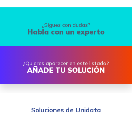
¿Sigues con dudas?
Habla con un experto
¿Quieres aparecer en este listado?
AÑADE TU SOLUCIÓN
Soluciones de Unidata