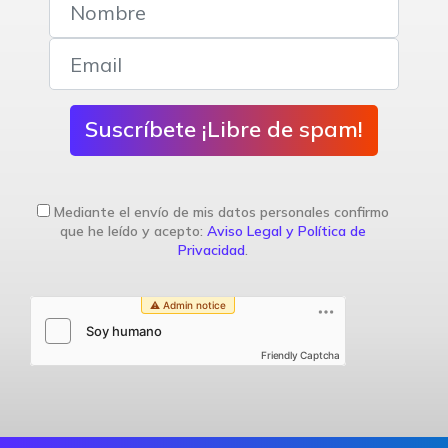
Suscríbete ¡Libre de spam!
Mediante el envío de mis datos personales confirmo
que he leído y acepto:
Aviso Legal y Política de
Privacidad
.
Friendly Captcha