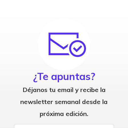
¿Te apuntas?
Déjanos tu email y recibe la
newsletter semanal desde la
próxima edición.