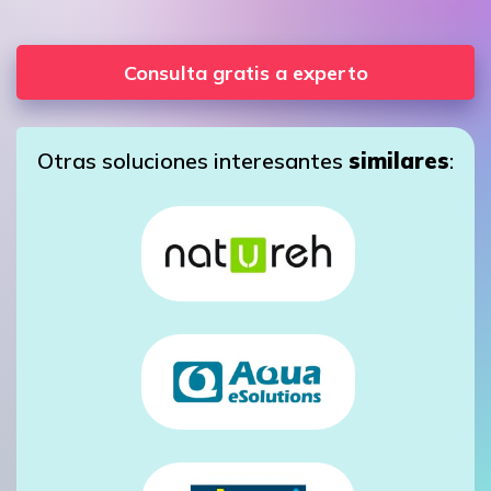
Consulta gratis a experto
Otras soluciones interesantes
similares
: