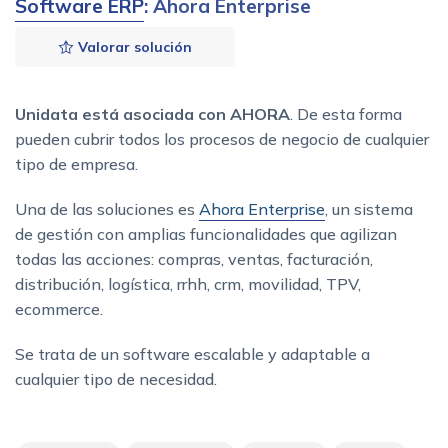
Software ERP
: Ahora Enterprise
Valorar solución
Unidata está asociada con AHORA
. De esta forma
pueden cubrir todos los procesos de negocio de cualquier
tipo de empresa.
Una de las soluciones es
Ahora Enterprise
, un sistema
de gestión con amplias funcionalidades que agilizan
todas las acciones: compras, ventas, facturación,
distribución, logística, rrhh, crm, movilidad, TPV,
ecommerce.
Se trata de un software escalable y adaptable a
cualquier tipo de necesidad.