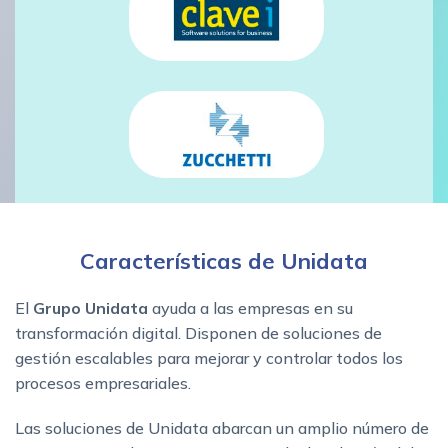
Características de Unidata
El
Grupo Unidata
ayuda a las empresas en su
transformación digital. Disponen de soluciones de
gestión escalables para mejorar y controlar todos los
procesos empresariales.
Las soluciones de Unidata abarcan un amplio número de