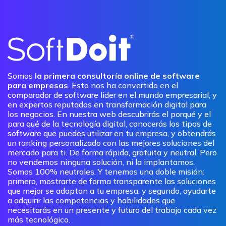
Somos
la primera consultoría online de software
para empresas
. Esto nos ha convertido en el
comparador de software lider en el mundo empresarial, y
en expertos reputados en transformación digital para
los negocios. En nuestra web descubrirás el porqué y el
para qué de la tecnología digital, conocerás los tipos de
software que puedes utilizar en tu empresa, y obtendrás
un ranking personalizado con las mejores soluciones del
mercado para ti. De forma rápida, gratuita y neutral. Pero
no vendemos ninguna solución, ni la implantamos.
Somos 100% neutrales. Y tenemos una doble misión:
primero, mostrarte de forma transparente las soluciones
que mejor se adaptan a tu empresa; y segundo, ayudarte
a adquirir las competencias y habilidades que
necesitarás en un presente y futuro del trabajo cada vez
más tecnológico.