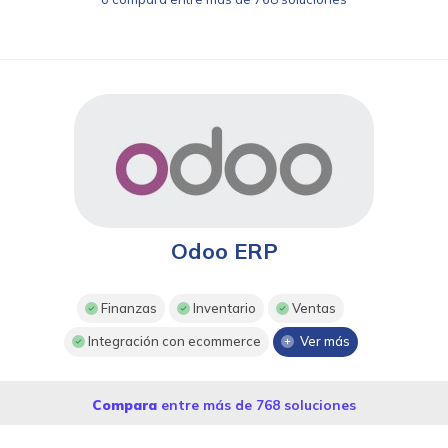
Odoo ERP
Finanzas
Inventario
Ventas
Integración con ecommerce
Ver más
Compara
entre más de 768 soluciones