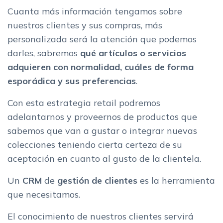
Cuanta más información tengamos sobre
nuestros clientes y sus compras, más
personalizada será la atención que podemos
darles, sabremos
qué artículos o servicios
adquieren con normalidad, cuáles de forma
esporádica y sus preferencias
.
Con esta estrategia retail podremos
adelantarnos y proveernos de productos que
sabemos que van a gustar o integrar nuevas
colecciones teniendo cierta certeza de su
aceptación en cuanto al gusto de la clientela.
Un
CRM
de
gestión de clientes
es la herramienta
que necesitamos.
El conocimiento de nuestros clientes servirá