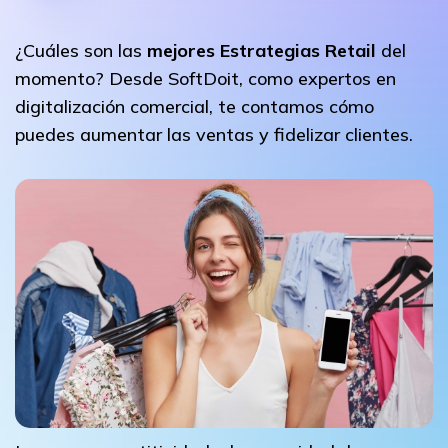
¿Cuáles son las
mejores Estrategias Retail
del
momento? Desde SoftDoit, como expertos en
digitalización comercial, te contamos cómo
puedes aumentar las ventas y fidelizar clientes.