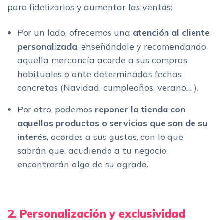
para fidelizarlos y aumentar las ventas:
Por un lado, ofrecemos una
atención al cliente
personalizada
, enseñándole y recomendando
aquella mercancía acorde a sus compras
habituales o ante determinadas fechas
concretas (Navidad, cumpleaños, verano… ).
Por otro, podemos
reponer la tienda con
aquellos productos o servicios que son de su
interés
, acordes a sus gustos, con lo que
sabrán que, acudiendo a tu negocio,
encontrarán algo de su agrado.
2. Personalización y exclusividad