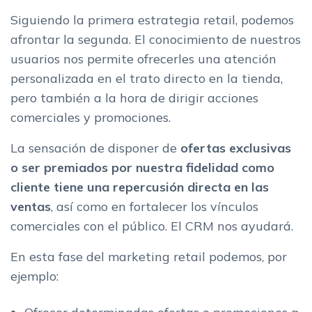
Siguiendo la primera estrategia retail, podemos
afrontar la segunda. El conocimiento de nuestros
usuarios nos permite ofrecerles una atención
personalizada en el trato directo en la tienda,
pero también a la hora de dirigir acciones
comerciales y promociones.
La sensación de disponer de
ofertas exclusivas
o ser premiados por nuestra fidelidad como
cliente tiene una repercusión directa en las
ventas
, así como en fortalecer los vínculos
comerciales con el público. El CRM nos ayudará.
En esta fase del marketing retail podemos, por
ejemplo: