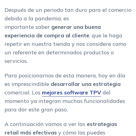
Después de un periodo tan duro para el comercio
debido a la pandemia, es
importante saber
generar una buena
experiencia de compra al cliente
, que le haga
repetir en nuestra tienda y nos considere como
un referente en determinados productos o
servicios.
Para posicionarnos de esta manera, hoy en día
es imprescindible
desarrollar una estrategia
comercial. Los
mejores software TPV
del
momento ya integran muchas funcionalidades
para dar este gran paso.
A continuación vamos a ver las
estrategias
retail más efectivas
y cómo las puedes