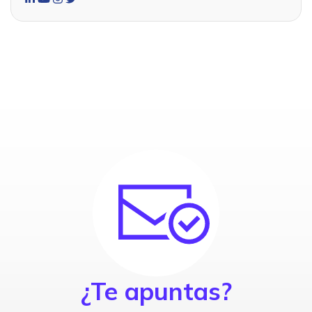
¿Te apuntas?