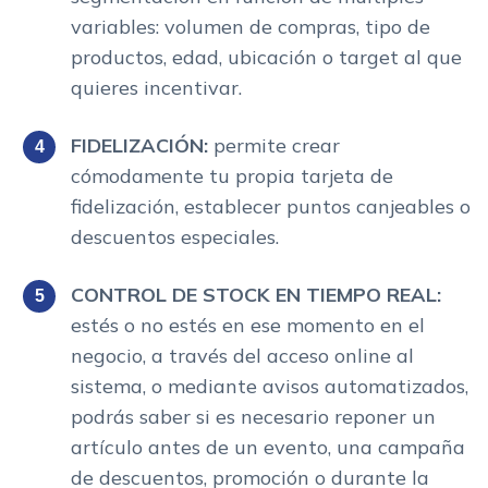
variables: volumen de compras, tipo de
productos, edad, ubicación o target al que
quieres incentivar.
FIDELIZACIÓN:
permite crear
cómodamente tu propia tarjeta de
fidelización, establecer puntos canjeables o
descuentos especiales.
CONTROL DE STOCK EN TIEMPO REAL:
estés o no estés en ese momento en el
negocio, a través del acceso online al
sistema, o mediante avisos automatizados,
podrás saber si es necesario reponer un
artículo antes de un evento, una campaña
de descuentos, promoción o durante la