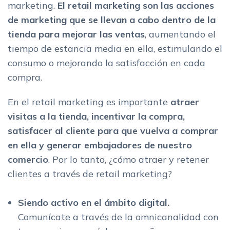
marketing.
El retail marketing son las acciones
de marketing que se llevan a cabo dentro de la
tienda
para mejorar las ventas
, aumentando el
tiempo de estancia media en ella, estimulando el
consumo o mejorando la satisfacción en cada
compra.
En el retail marketing es importante
atraer
visitas a la tienda, incentivar la compra,
satisfacer al cliente para que vuelva a comprar
en ella y generar embajadores de nuestro
comercio
. Por lo tanto,
¿cómo atraer y retener
clientes a través de retail marketing?
Siendo activo en el ámbito digital.
Comunícate a través de la omnicanalidad con