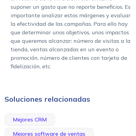
suponer un gasto que no reporte beneficios. Es
importante analizar estos márgenes y evaluar
la efectividad de las campañas. Para ello hay
que determinar unos objetivos, unos impactos
que queremos alcanzar: número de visitas a la
tienda, ventas alcanzadas en un evento o
promoción, número de clientes con tarjeta de
fidelización, etc.
Soluciones relacionadas
Mejores CRM
Mejores software de ventas