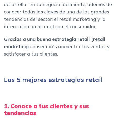
desarrollar en tu negocio fácilmente, además de
conocer todas las claves de una de las grandes
tendencias del sector: el retail marketing y la
interacción omnicanal con el consumidor.
Gracias a una buena estrategia retail (retail
marketing)
conseguirás aumentar tus ventas y
satisfacer a tus clientes.
Las 5 mejores estrategias retail
1. Conoce a tus clientes y sus
tendencias