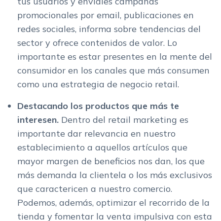
tus usuarios y envíales campañas
promocionales por email, publicaciones en
redes sociales, informa sobre tendencias del
sector y ofrece contenidos de valor. Lo
importante es estar presentes en la mente del
consumidor en los canales que más consumen
como una estrategia de negocio retail.
Destacando los productos que más te
interesen.
Dentro del retail marketing es
importante dar relevancia en nuestro
establecimiento a aquellos artículos que
mayor margen de beneficios nos dan, los que
más demanda la clientela o los más exclusivos
que caractericen a nuestro comercio.
Podemos, además, optimizar el recorrido de la
tienda y fomentar la venta impulsiva con esta