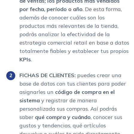
de ventas; los productos más vendidos
por fecha, período o año
. De esta forma,
además de conocer cuáles son los
productos más relevantes de la tienda,
podrás analizar la efectividad de la
estrategia comercial retail en base a datos
totalmente fiables y establecer tus propios
KPIs
.
FICHAS DE CLIENTES:
puedes crear una
base de datos con tus clientes para poder
asignarles un
código de compra en el
sistema
y registrar de manera
personalizada sus compras. Así podrás
saber
qué compra y cuándo
, conocer sus
gustos y tendencias, qué artículos
devuelve o cuáles te pide directamente