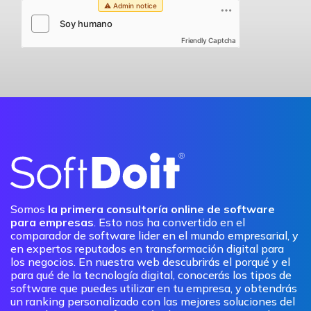
Friendly Captcha
Somos
la primera consultoría online de software
para empresas
. Esto nos ha convertido en el
comparador de software lider en el mundo empresarial, y
en expertos reputados en transformación digital para
los negocios. En nuestra web descubrirás el porqué y el
para qué de la tecnología digital, conocerás los tipos de
software que puedes utilizar en tu empresa, y obtendrás
un ranking personalizado con las mejores soluciones del