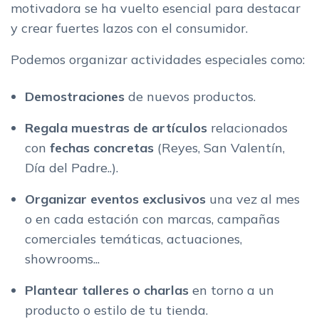
motivadora se ha vuelto esencial para destacar
y crear fuertes lazos con el consumidor.
Podemos organizar actividades especiales como:
Demostraciones
de nuevos productos.
Regala muestras de artículos
relacionados
con
fechas concretas
(Reyes, San Valentín,
Día del Padre..).
Organizar eventos exclusivos
una vez al mes
o en cada estación con marcas, campañas
comerciales temáticas, actuaciones,
showrooms...
Plantear talleres o charlas
en torno a un
producto o estilo de tu tienda.