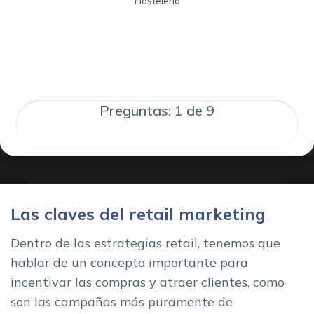
Hostelería
Preguntas: 1 de 9
Las claves del retail marketing
Dentro de las estrategias retail, tenemos que
hablar de un concepto importante para
incentivar las compras y atraer clientes, como
son las campañas más puramente de