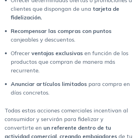
Ofrecer determinadas ofertas o promociones a
clientes que dispongan de una
tarjeta de
fidelización.
Recompensar las compras con
puntos
canjeables y descuentos.
Ofrecer
ventajas exclusivas
en función de los
productos que compran de manera más
recurrente.
Anunciar
artículos limitados
para compra en
días concretos.
Todas estas acciones comerciales incentivan al
consumidor y servirán para fidelizar y
convertirte en
un referente dentro de tu
actividad comercial
,
creando embajadores
de tu