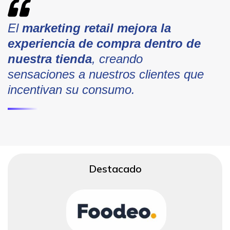
El
marketing retail
mejora la
experiencia de compra dentro de
nuestra tienda
, creando
sensaciones a nuestros clientes que
incentivan su consumo.
Destacado