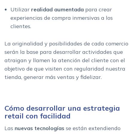
Utilizar
realidad aumentada
para crear
experiencias de compra inmersivas a los
clientes.
La originalidad y posibilidades de cada comercio
serán la base para desarrollar actividades que
atraigan y llamen la atención del cliente con el
objetivo de que visiten con regularidad nuestra
tienda, generar más ventas y fidelizar.
Cómo desarrollar una estrategia
retail con facilidad
Las
nuevas tecnologías
se están extendiendo