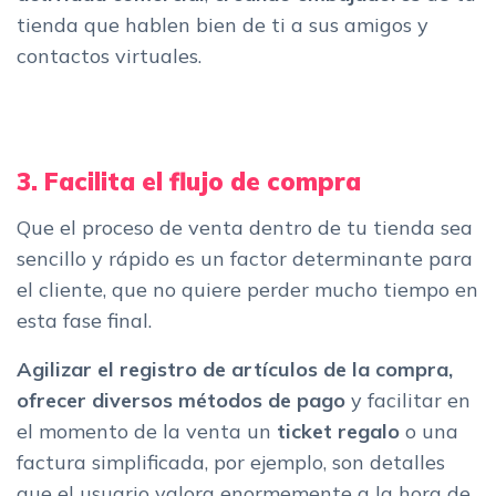
tienda que hablen bien de ti a sus amigos y
contactos virtuales.
3. Facilita el flujo de compra
Que el proceso de venta dentro de tu tienda sea
sencillo y rápido es un factor determinante para
el cliente, que no quiere perder mucho tiempo en
esta fase final.
Agilizar el registro de artículos de la compra,
ofrecer diversos métodos de pago
y facilitar en
el momento de la venta un
ticket regalo
o una
factura simplificada, por ejemplo, son detalles
que el usuario valora enormemente a la hora de