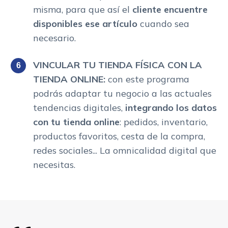
misma, para que así el
cliente encuentre
disponibles ese artículo
cuando sea
necesario.
VINCULAR TU TIENDA FÍSICA CON LA
TIENDA ONLINE:
con este programa
podrás adaptar tu negocio a las actuales
tendencias digitales,
integrando los datos
con tu tienda online
: pedidos, inventario,
productos favoritos, cesta de la compra,
redes sociales... La omnicalidad digital que
necesitas.