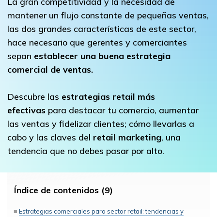
La gran competitividad y la necesidad de
mantener un flujo constante de pequeñas ventas,
las dos grandes características de este sector,
hace necesario que gerentes y comerciantes
sepan
establecer una buena estrategia
comercial de ventas
.
Descubre las
estrategias retail más
efectivas
para destacar tu comercio, aumentar
las ventas y fidelizar clientes; cómo llevarlas a
cabo y las claves del
retail marketing
, una
tendencia que no debes pasar por alto.
Índice de contenidos (9)
Estrategias comerciales para sector retail: tendencias y