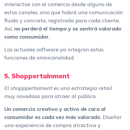
interactúe con el comercio desde alguno de
estos canales, sino que habrá una comunicación
fluida y concreta, registrada para cada cliente.
Así,
no perderá el tiempo y se sentirá valorado
como consumidor.
Los actuales software ya integran estas
funciones de omnicanalidad.
5. Shoppertainment
El
shopppertaiment
es una estrategia retail
muy novedosa para atraer al público.
Un comercio creativo y activo de cara al
consumidor es cada vez más valorado.
Diseñar
una experiencia de compra atractiva y