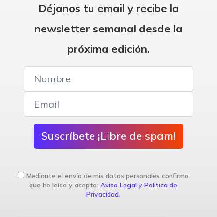
Déjanos tu email y recibe la
newsletter semanal desde la
próxima edición.
Suscríbete ¡Libre de spam!
Mediante el envío de mis datos personales confirmo
que he leído y acepto:
Aviso Legal y Política de
Privacidad
.