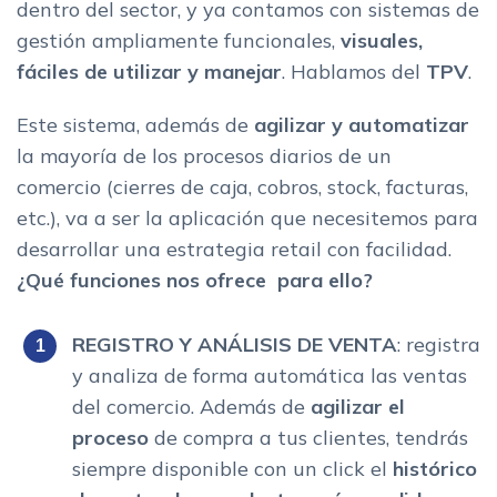
dentro del sector, y ya contamos con sistemas de
gestión ampliamente funcionales,
visuales,
fáciles de utilizar y manejar
. Hablamos del
TPV
.
Este sistema, además de
agilizar y automatizar
la mayoría de los procesos diarios de un
comercio (cierres de caja, cobros, stock, facturas,
etc.), va a ser la aplicación que necesitemos para
desarrollar una estrategia retail con facilidad.
¿Qué funciones nos ofrece para ello?
REGISTRO Y ANÁLISIS DE VENTA
: registra
y analiza de forma automática las ventas
del comercio. Además de
agilizar el
proceso
de compra a tus clientes, tendrás
siempre disponible con un click el
histórico