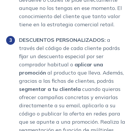
aunque no los tengas en ese momento. El
conocimiento del cliente que tanto valor
tiene en la estrategia comercial retail.
DESCUENTOS PERSONALIZADOS:
a
través del código de cada cliente podrás
fijar un descuento especial por ser
comprador habitual o
aplicar una
promoción
al producto que lleva. Además,
gracias a las fichas de clientes, podrás
segmentar a tu clientela
cuando quieras
ofrecer campañas concretas y enviarlas
directamente a su email, aplicarlo a su
código o publicar la oferta en redes para
que se apunte a una promoción. Realiza la
segmentación en función de múltiples