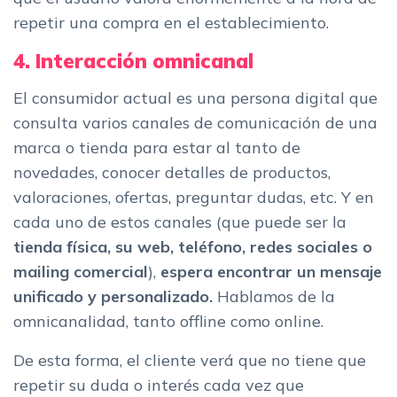
repetir una compra en el establecimiento.
4. Interacción omnicanal
El consumidor actual es una persona digital que
consulta varios canales de comunicación de una
marca o tienda para estar al tanto de
novedades, conocer detalles de productos,
valoraciones, ofertas, preguntar dudas, etc. Y en
cada uno de estos canales (que puede ser la
tienda física, su web, teléfono, redes sociales o
mailing comercial
),
espera encontrar un mensaje
unificado y personalizado.
Hablamos de la
omnicanalidad, tanto offline como online.
De esta forma, el cliente verá que no tiene que
repetir su duda o interés cada vez que