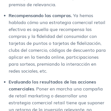
premisa de relevancia.
Recompensando las compras.
Ya hemos
hablado cómo una estrategia comercial retail
efectiva es aquella que recompensa las
compras y la fidelidad del consumidor con
tarjetas de puntos o tarjetas de fidelización,
clubs del comercio, códigos de descuento para
aplicar en la tienda online, participaciones
para sorteos, premiando la interacción en
redes sociales, etc.
Evaluando los resultados de las acciones
comerciales
. Poner en marcha una campaña
de retail marketing o desarrollar una
estrategia comercial retail tiene que suponer
un retorno de la inversión relevante, no