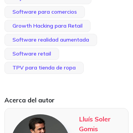
Software para comercios
Growth Hacking para Retail
Software realidad aumentada
Software retail
TPV para tienda de ropa
Acerca del autor
Lluís Soler
Gomis