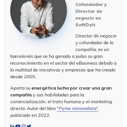
Cofundador y
Director de
negocio en
SoftDoit
Director de negocio
y cofundador de la
compañía, es un
barcelonés que se ha ganado a pulso su gran
reconocimiento en el sector del eBusiness debido a
la multitud de iniciativas y empresas que ha creado
desde 2005.
Aporta su
energética lucha por crear una gran
compañía
y sus habilidades para
la
comercialización, el trato humano y el marketing
directo
. Autor del libro
"Pyme minimalista"
,
publicado en 2022.