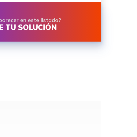
parecer en este listado?
 TU SOLUCIÓN