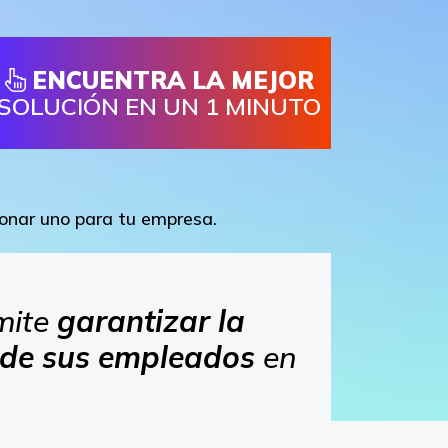
ENCUENTRA LA MEJOR
SOLUCIÓN EN UN 1 MINUTO
ionar uno para tu empresa.
mite
garantizar la
d de sus empleados
en