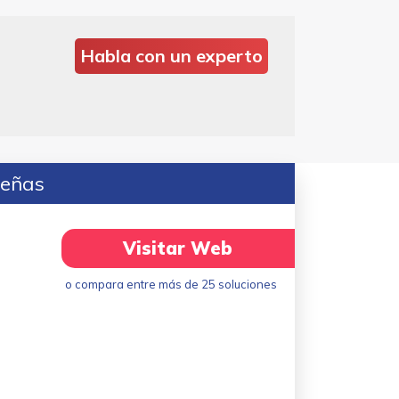
Habla con un experto
señas
Visitar Web
o compara entre más de 25 soluciones