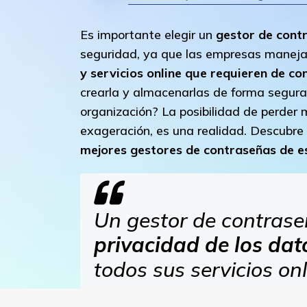
Es importante elegir un
gestor de cont
seguridad, ya que las empresas manej
y servicios online que requieren de c
crearla y almacenarlas de forma segura,
organización? La posibilidad de perder 
exageración, es una realidad. Descubre
mejores gestores de contraseñas de 
Un gestor de contras
privacidad de los dat
todos sus servicios onl