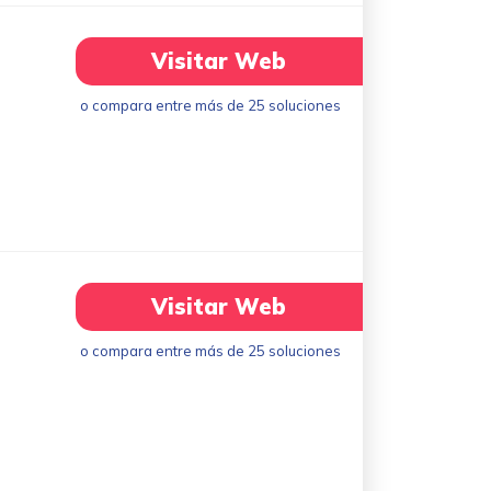
Visitar Web
o compara entre más de 25 soluciones
Visitar Web
o compara entre más de 25 soluciones