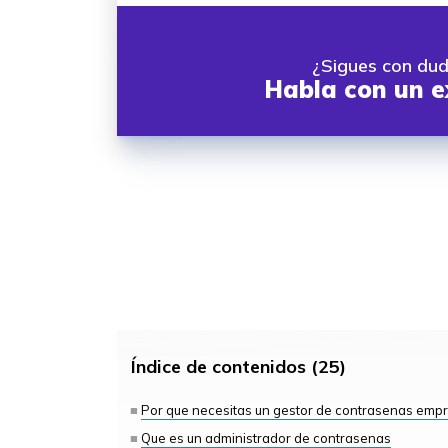
¿Sigues con du
Habla con un e
Índice de contenidos (25)
Por que necesitas un gestor de contrasenas empr
Que es un administrador de contrasenas