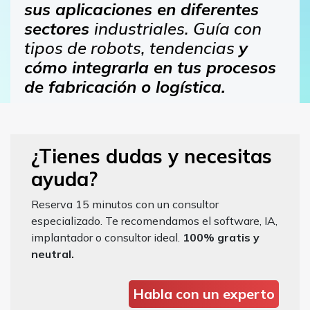
sus aplicaciones en diferentes
sectores
industriales. Guía con
tipos de robots, tendencias
y
cómo integrarla en tus procesos
de fabricación o logística.
¿Tienes dudas y necesitas
ayuda?
Reserva 15 minutos con un consultor
especializado. Te recomendamos el software, IA,
implantador o consultor ideal.
100% gratis y
neutral.
Habla con un experto