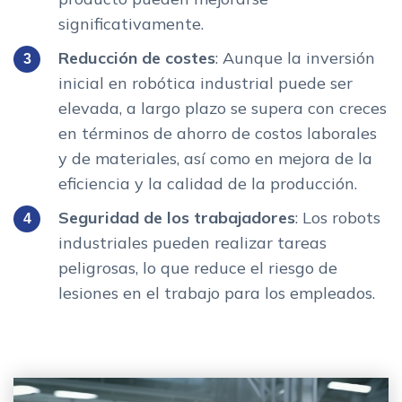
significativamente.
Reducción de costes
: Aunque la inversión
inicial en robótica industrial puede ser
elevada, a largo plazo se supera con creces
en términos de ahorro de costos laborales
y de materiales, así como en mejora de la
eficiencia y la calidad de la producción.
Seguridad de los trabajadores
: Los robots
industriales pueden realizar tareas
peligrosas, lo que reduce el riesgo de
lesiones en el trabajo para los empleados.