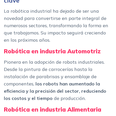
clave
La robótica industrial ha dejado de ser una
novedad para convertirse en parte integral de
numerosos sectores, transformando la forma en
que trabajamos. Su impacto seguirá creciendo
en los próximos años.
Robótica en industria Automotriz
Pionera en la adopción de robots industriales.
Desde la pintura de carrocerías hasta la
instalación de parabrisas y ensamblaje de
componentes,
los robots han aumentado la
eficiencia y la precisión del sector, reduciendo
los costos
y el tiempo
de producción.
Robótica en industria Alimentaria