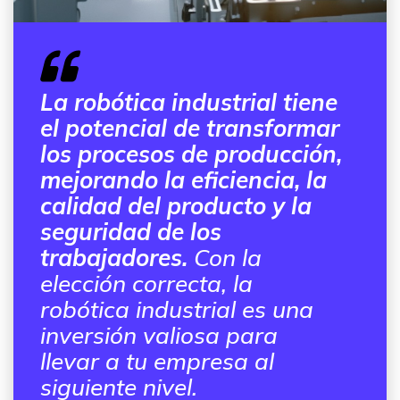
La robótica industrial tiene
el potencial de transformar
los procesos de producción,
mejorando la eficiencia, la
calidad del producto y la
seguridad de los
trabajadores.
Con la
elección correcta, la
robótica industrial es una
inversión valiosa para
llevar a tu empresa al
siguiente nivel.