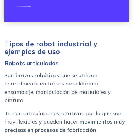
Tipos de robot industrial y
ejemplos de uso
Robots articulados
Son
brazos robóticos
que se utilizan
normalmente en tareas de soldadura,
ensamblaje, manipulación de materiales y
pintura.
Tienen articulaciones rotativas, por lo que son
muy flexibles y pueden hacer
movimientos muy
precisos
en procesos de fabricación
.