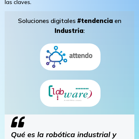
las claves.
Soluciones digitales
#tendencia
en
Industria
:
Qué es la robótica industrial y