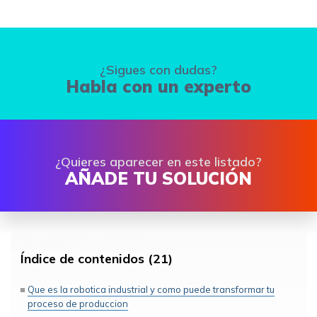
¿Sigues con dudas?
Habla con un experto
¿Quieres aparecer en este listado?
AÑADE TU SOLUCIÓN
Índice de contenidos (21)
Que es la robotica industrial y como puede transformar tu
proceso de produccion