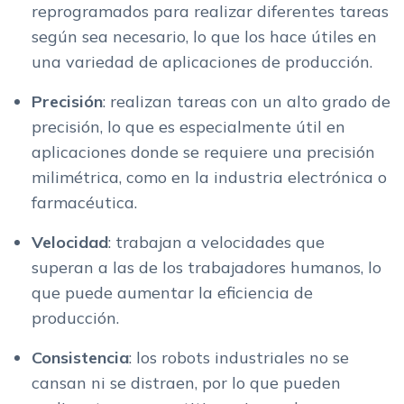
reprogramados para realizar diferentes tareas
según sea necesario, lo que los hace útiles en
una variedad de aplicaciones de producción.
Precisión
: realizan tareas con un alto grado de
precisión, lo que es especialmente útil en
aplicaciones donde se requiere una precisión
milimétrica, como en la industria electrónica o
farmacéutica.
Velocidad
: trabajan a velocidades que
superan a las de los trabajadores humanos, lo
que puede aumentar la eficiencia de
producción.
Consistencia
: los robots industriales no se
cansan ni se distraen, por lo que pueden