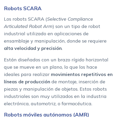
Robots SCARA
Los robots SCARA (
Selective Compliance
Articulated Robot Arm
) son un tipo de robot
industrial utilizado en aplicaciones de
ensamblaje y manipulación, donde se requiere
alta velocidad y precisión
.
Están diseñados con un brazo rígido horizontal
que se mueve en un plano, lo que los hace
ideales para realizar
movimientos repetitivos en
líneas de producción
de montaje, inserción de
piezas y manipulación de objetos. Estos robots
industriales son muy utilizados en la industria
electrónica, automotriz, o farmacéutica.
Robots móviles autónomos (AMR)