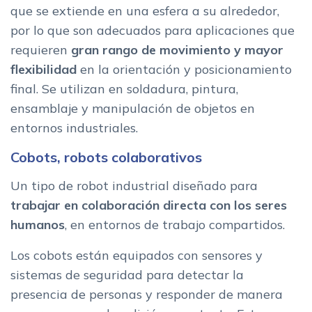
que se extiende en una esfera a su alrededor,
por lo que son adecuados para aplicaciones que
requieren
gran rango de movimiento y mayor
flexibilidad
en la orientación y posicionamiento
final. Se utilizan en soldadura, pintura,
ensamblaje y manipulación de objetos en
entornos industriales.
Cobots, robots colaborativos
Un tipo de robot industrial diseñado para
trabajar en colaboración directa con los seres
humanos
, en entornos de trabajo compartidos.
Los cobots están equipados con sensores y
sistemas de seguridad para detectar la
presencia de personas y responder de manera