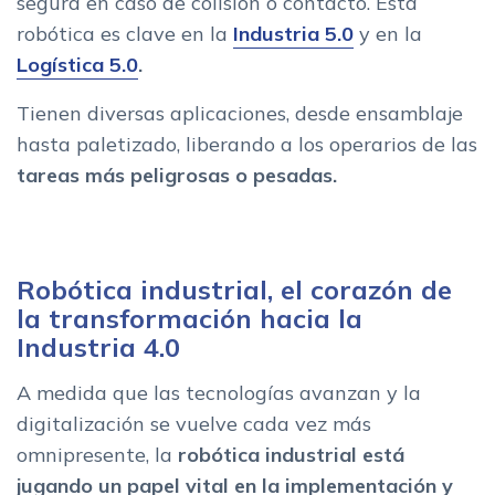
segura en caso de colisión o contacto. Esta
robótica es clave en la
Industria 5.0
y en la
Logística 5.0
.
Tienen diversas aplicaciones, desde ensamblaje
hasta paletizado, liberando a los operarios de las
tareas más peligrosas o pesadas.
Robótica industrial, el corazón de
la transformación hacia la
Industria 4.0
A medida que las tecnologías avanzan y la
digitalización se vuelve cada vez más
omnipresente, la
robótica industrial está
jugando un papel vital en la implementación y