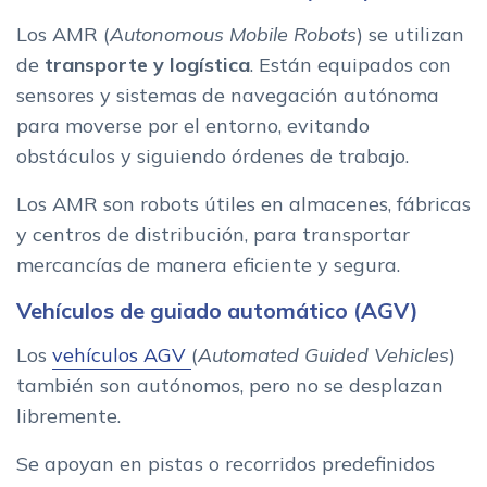
Los AMR (
Autonomous Mobile Robots
) se utilizan
de
transporte y logística
. Están equipados con
sensores y sistemas de navegación autónoma
para moverse por el entorno, evitando
obstáculos y siguiendo órdenes de trabajo.
Los AMR son robots útiles en almacenes, fábricas
y centros de distribución, para transportar
mercancías de manera eficiente y segura.
Vehículos de guiado automático (AGV)
Los
vehículos AGV
(
Automated Guided Vehicles
)
también son autónomos, pero no se desplazan
libremente.
Se apoyan en pistas o recorridos predefinidos