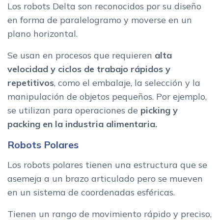
Los robots Delta son reconocidos por su diseño
en forma de paralelogramo y moverse en un
plano horizontal.
Se usan en procesos que requieren
alta
velocidad y ciclos de trabajo rápidos y
repetitivos
, como el embalaje, la selección y la
manipulación de objetos pequeños. Por ejemplo,
se utilizan para operaciones de
picking y
packing en la industria alimentaria.
Robots Polares
Los robots polares tienen una estructura que se
asemeja a un brazo articulado pero se mueven
en un sistema de coordenadas esféricas.
Tienen un rango de movimiento rápido y preciso,