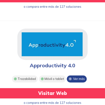
o compara entre más de 127 soluciones
Approductivity 4.0
Trazabilidad
Móvil o tablet
Ver más
Visitar Web
o compara entre más de 127 soluciones