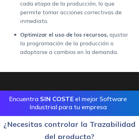
cada etapa de la producción, lo que
permite tomar acciones correctivas de
inmediato.
Optimizar el uso de los recursos,
ajustar
la programación de la producción o
adaptarse a cambios en la demanda.
Encuentra
SIN COSTE
el mejor Software
Industrial para tu empresa
¿Necesitas controlar la Trazabilidad
del producto?