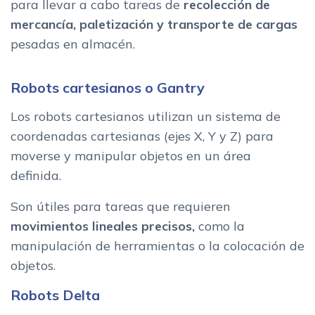
para llevar a cabo tareas de
recolección de
mercancía, paletización y transporte de cargas
pesadas en almacén.
Robots cartesianos o Gantry
Los robots cartesianos utilizan un sistema de
coordenadas cartesianas (ejes X, Y y Z) para
moverse y manipular objetos en un área
definida.
Son útiles para tareas que requieren
movimientos lineales precisos,
como la
manipulación de herramientas o la colocación de
objetos.
Robots Delta