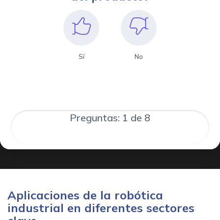
Sí
No
Preguntas: 1 de 8
Aplicaciones de la robótica
industrial en diferentes sectores