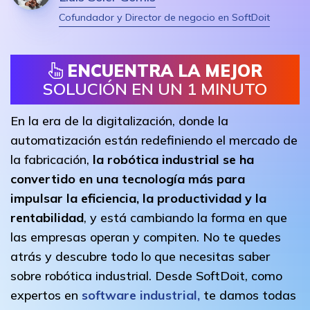
Cofundador y Director de negocio en SoftDoit
ENCUENTRA LA MEJOR
SOLUCIÓN EN UN 1 MINUTO
En la era de la digitalización, donde la
automatización están redefiniendo el mercado de
la fabricación,
la robótica industrial se ha
convertido en una tecnología más para
impulsar la eficiencia, la productividad y la
rentabilidad
, y está cambiando la forma en que
las empresas operan y compiten. No te quedes
atrás y descubre todo lo que necesitas saber
sobre robótica industrial. Desde SoftDoit, como
expertos en
software industrial,
te damos todas