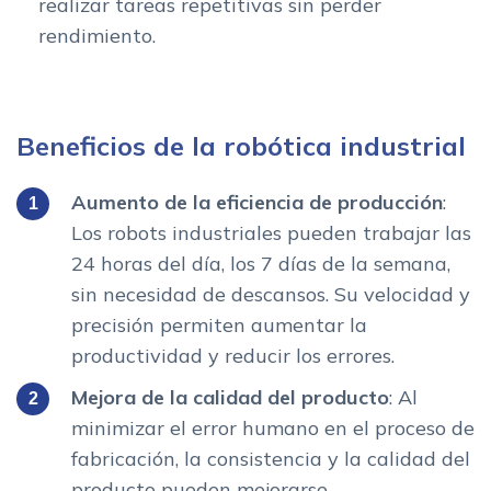
realizar tareas repetitivas sin perder
rendimiento.
Beneficios de la robótica industrial
Aumento de la eficiencia de producción
:
Los robots industriales pueden trabajar las
24 horas del día, los 7 días de la semana,
sin necesidad de descansos. Su velocidad y
precisión permiten aumentar la
productividad y reducir los errores.
Mejora de la calidad del producto
: Al
minimizar el error humano en el proceso de
fabricación, la consistencia y la calidad del
producto pueden mejorarse