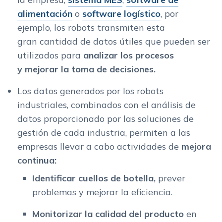
alimentación
o
software logístico
, por
ejemplo, los robots transmiten esta
gran cantidad de datos útiles que pueden ser
utilizados para
analizar los procesos
y
mejorar la toma de decisiones.
Los datos generados por los robots
industriales, combinados con el análisis de
datos proporcionado por las soluciones de
gestión de cada industria, permiten a las
empresas llevar a cabo actividades de
mejora
continua:
Identificar cuellos de botella,
prever
problemas y mejorar la eficiencia.
Monitorizar la calidad del producto
en