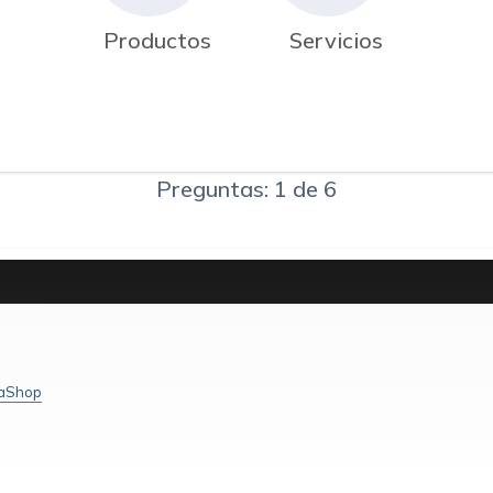
Productos
Servicios
Preguntas: 1 de 6
taShop