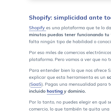
Shopify: simplicidad ante t
Shopify
es una plataforma que te lo d
minutos puedas tener funcionando tu 
falta ningún tipo de habilidad o cono
Por eso miles de comercios electrónico
plataforma. Pero vamos a ver que no t
Para entender bien lo que nos ofrece 
explicar que esta herramienta es un
s
(
SaaS
). Pagas una mensualidad para 
incluido
hosting
y dominio.
Por lo tanto, no puedes elegir en qué s
comercio, lo que también te quita una 