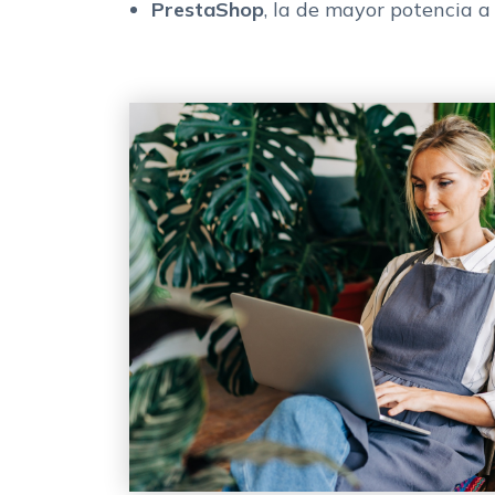
PrestaShop
, la de mayor potencia a