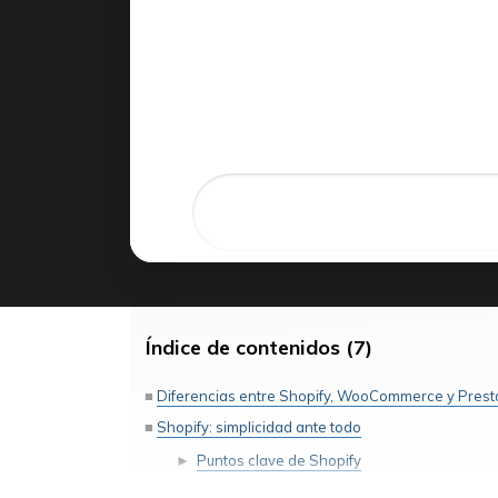
Índice de contenidos (7)
Diferencias entre Shopify, WooCommerce y Pres
Shopify: simplicidad ante todo
Puntos clave de Shopify