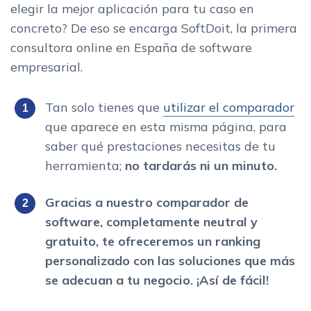
elegir la mejor aplicación para tu caso en
concreto? De eso se encarga SoftDoit, la primera
consultora online en España de software
empresarial.
Tan solo tienes que
utilizar el comparador
que aparece en esta misma página, para
saber qué prestaciones necesitas de tu
herramienta;
no tardarás ni un minuto.
Gracias a nuestro comparador de
software, completamente neutral y
gratuito, te ofreceremos un ranking
personalizado con las soluciones que más
se adecuan a tu negocio. ¡Así de fácil!