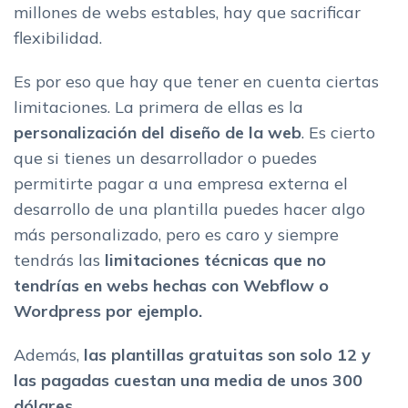
millones de webs estables, hay que sacrificar
flexibilidad.
Es por eso que hay que tener en cuenta ciertas
limitaciones. La primera de ellas es la
personalización del diseño de la web
. Es cierto
que si tienes un desarrollador o puedes
permitirte pagar a una empresa externa el
desarrollo de una plantilla puedes hacer algo
más personalizado, pero es caro y siempre
tendrás las
limitaciones técnicas que no
tendrías en webs hechas con Webflow o
Wordpress por ejemplo.
Además,
las plantillas gratuitas son solo 12 y
las pagadas cuestan una media de unos 300
dólares.