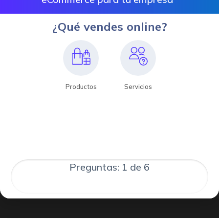
¿Qué vendes online?
Productos
Servicios
Preguntas: 1 de 6