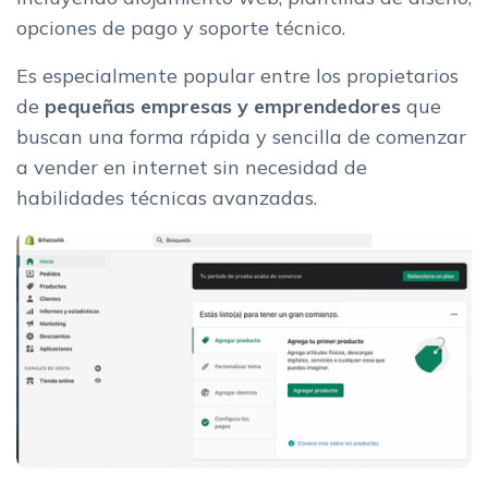
opciones de pago y soporte técnico.
Es especialmente popular entre los propietarios
de
pequeñas empresas y emprendedores
que
buscan una forma rápida y sencilla de comenzar
a vender en internet sin necesidad de
habilidades técnicas avanzadas.