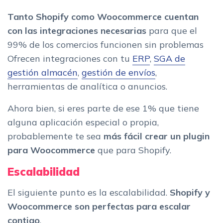
Tanto Shopify como Woocommerce cuentan
con las integraciones necesarias
para que el
99% de los comercios funcionen sin problemas
Ofrecen integraciones con tu
ERP
,
SGA de
gestión almacén
,
gestión de envíos
,
herramientas de analítica o anuncios.
Ahora bien, si eres parte de ese 1% que tiene
alguna aplicación especial o propia,
probablemente te sea
más fácil crear un plugin
para Woocommerce
que para Shopify.
Escalabilidad
El siguiente punto es la escalabilidad.
Shopify y
Woocommerce son perfectas para escalar
contigo
.