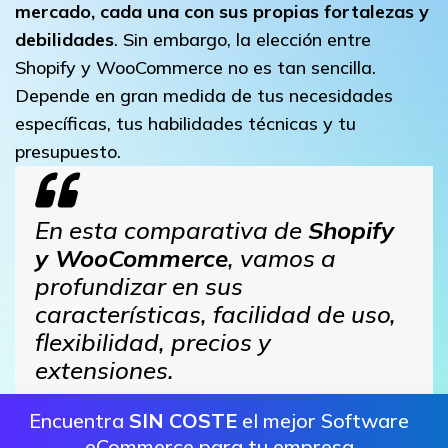
mercado, cada una con sus propias fortalezas y
debilidades
. Sin embargo, la elección entre
Shopify y WooCommerce no es tan sencilla.
Depende en gran medida de tus necesidades
específicas, tus habilidades técnicas y tu
presupuesto.
En esta comparativa de
Shopify
y WooCommerce
, vamos a
profundizar en sus
características, facilidad de uso,
flexibilidad, precios y
extensiones.
Encuentra
SIN COSTE
el mejor Software
eCommerce para tu empresa