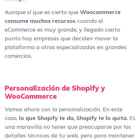
Aunque sí que es cierto que
Woocommerce
consume muchos recursos
cuando el
eCommerce es muy grande, y llegado cierto
punto hay empresas que deciden mover la
plataforma a otras especializadas en grandes
comercios.
Personalización de Shopify y
WooCommerce
Vamos ahora con la personalización. En este
caso,
lo que Shopify te da, Shopify te lo quita.
Es
una maravilla no tener que preocuparse por los
detalles técnicos de tu web, pero para mantener