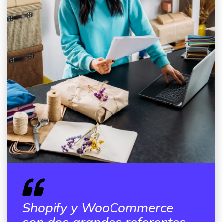
Shopify y WooCommerce
son dos grandes referentes