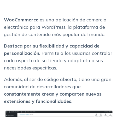
WooCommerce
es una aplicación de comercio
electrónico para WordPress, la plataforma de
gestión de contenido más popular del mundo.
Destaca por su flexibilidad y capacidad de
personalización.
Permite a los usuarios controlar
cada aspecto de su tienda y adaptarla a sus
necesidades específicas.
Además, al ser de código abierto, tiene una gran
comunidad de desarrolladores que
constantemente crean y comparten nuevas
extensiones y funcionalidades.