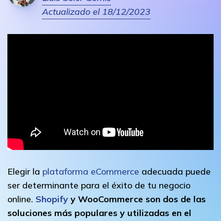
Actualizado el 18/12/2023
Elegir la
plataforma eCommerce
adecuada puede
ser determinante para el éxito de tu negocio
online.
Shopify
y WooCommerce son dos de las
soluciones más populares y utilizadas en el