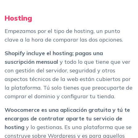
Hosting
Empezamos por el tipo de hosting, un punto
clave a la hora de comparar las dos opciones.
Shopify incluye el hosting;
pagas una
suscripción mensual
y todo lo que tiene que ver
con gestión del servidor, seguridad y otros
aspectos técnicos de la web están cubiertos por
la plataforma. Tú solo tienes que preocuparte de
comprar el dominio y configurar tu tienda.
Woocomerce es una aplicación gratuita y tú te
encargas de contratar aparte tu servicio de
hosting
y lo gestionas. Es una plataforma que se
construye sobre Wordpress y es para aquellos