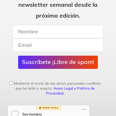
newsletter semanal desde la
próxima edición.
Suscríbete ¡Libre de spam!
Mediante el envío de mis datos personales confirmo
que he leído y acepto:
Aviso Legal y Política de
Privacidad
.