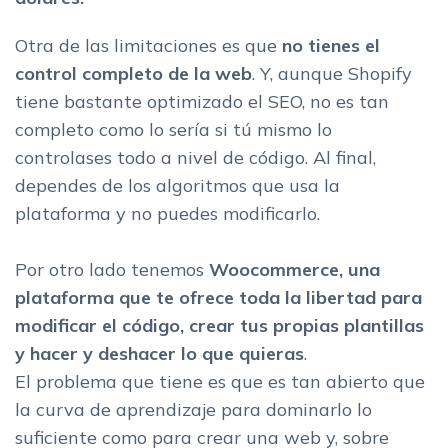
Otra de las limitaciones es que
no tienes el
control completo de la web
. Y, aunque Shopify
tiene bastante optimizado el SEO, no es tan
completo como lo sería si tú mismo lo
controlases todo a nivel de código. Al final,
dependes de los algoritmos que usa la
plataforma y no puedes modificarlo.
Por otro lado tenemos
Woocommerce, una
plataforma que te ofrece toda la libertad para
modificar el código, crear tus propias plantillas
y hacer y deshacer lo que quieras
.
El problema que tiene es que es tan abierto que
la curva de aprendizaje para dominarlo lo
suficiente como para crear una web y, sobre