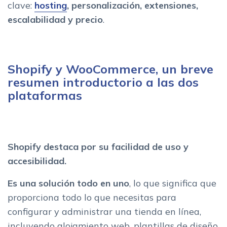
clave:
hosting
, personalización, extensiones,
escalabilidad y precio
.
Shopify y WooCommerce, un breve
resumen introductorio a las dos
plataformas
Shopify destaca por su facilidad de uso y
accesibilidad.
Es una solución todo en uno
, lo que significa que
proporciona todo lo que necesitas para
configurar y administrar una tienda en línea,
incluyendo alojamiento web, plantillas de diseño,