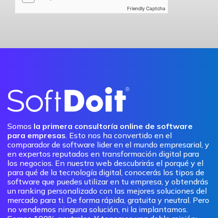
Friendly Captcha
Somos
la primera consultoría online de software
para empresas
. Esto nos ha convertido en el
comparador de software lider en el mundo empresarial, y
en expertos reputados en transformación digital para
los negocios. En nuestra web descubrirás el porqué y el
para qué de la tecnología digital, conocerás los tipos de
software que puedes utilizar en tu empresa, y obtendrás
un ranking personalizado con las mejores soluciones del
mercado para ti. De forma rápida, gratuita y neutral. Pero
no vendemos ninguna solución, ni la implantamos.