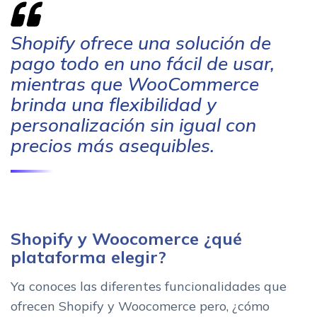
Shopify ofrece una solución de
pago todo en uno fácil de usar,
mientras que WooCommerce
brinda una flexibilidad y
personalización sin igual con
precios más asequibles.
Shopify y Woocomerce ¿qué
plataforma elegir?
Ya conoces las diferentes funcionalidades que
ofrecen Shopify y Woocomerce pero, ¿cómo