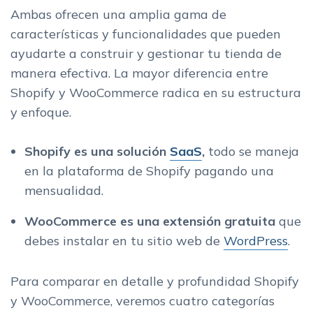
Ambas ofrecen una amplia gama de
características y funcionalidades que pueden
ayudarte a construir y gestionar tu tienda de
manera efectiva. La mayor diferencia entre
Shopify y WooCommerce radica en su estructura
y enfoque.
Shopify es una solución
SaaS
,
todo se maneja
en la plataforma de Shopify pagando una
mensualidad.
WooCommerce es una extensión gratuita
que
debes instalar en tu sitio web de
WordPress
.
Para comparar en detalle y profundidad Shopify
y WooCommerce, veremos cuatro categorías