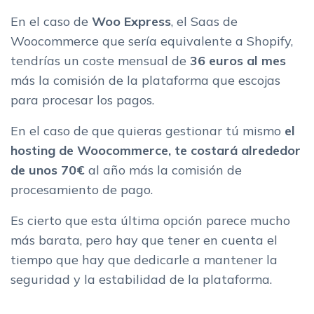
En el caso de
Woo Express
, el Saas de
Woocommerce que sería equivalente a Shopify,
tendrías un coste mensual de
36 euros al mes
más la comisión de la plataforma que escojas
para procesar los pagos.
En el caso de que quieras gestionar tú mismo
el
hosting de Woocommerce, te costará alrededor
de unos 70€
al año más la comisión de
procesamiento de pago.
Es cierto que esta última opción parece mucho
más barata, pero hay que tener en cuenta el
tiempo que hay que dedicarle a mantener la
seguridad y la estabilidad de la plataforma.