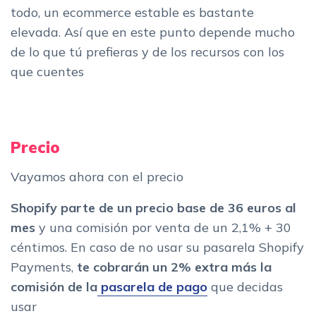
todo, un ecommerce estable es bastante
elevada. Así que en este punto depende mucho
de lo que tú prefieras y de los recursos con los
que cuentes
Precio
Vayamos ahora con el precio
Shopify parte de un precio base de 36 euros al
mes
y una comisión por venta de un 2,1% + 30
céntimos. En caso de no usar su pasarela Shopify
Payments,
te cobrarán un 2% extra más la
comisión de la
pasarela de pago
que decidas
usar