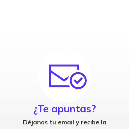
¿Te apuntas?
Déjanos tu email y recibe la