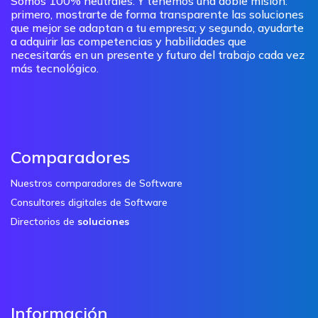
Somos 100% neutrales. Y tenemos una doble misión:
primero, mostrarte de forma transparente las soluciones
que mejor se adaptan a tu empresa; y segundo, ayudarte
a adquirir las competencias y habilidades que
necesitarás en un presente y futuro del trabajo cada vez
más tecnológico.
Comparadores
Nuestros comparadores de Software
Consultores digitales de Software
Directorios de
soluciones
Información