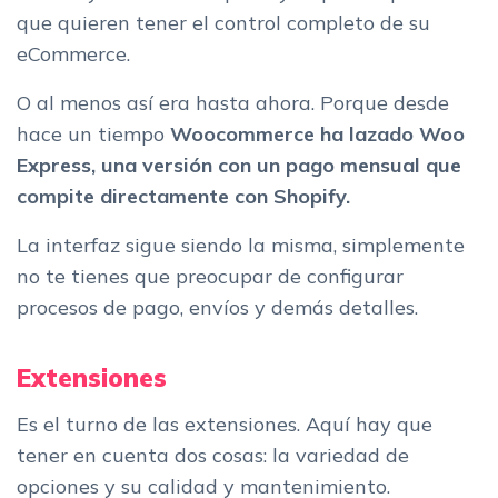
que quieren tener el control completo de su
eCommerce.
O al menos así era hasta ahora. Porque desde
hace un tiempo
Woocommerce ha lazado Woo
Express, una versión con un pago mensual que
compite directamente con Shopify.
La interfaz sigue siendo la misma, simplemente
no te tienes que preocupar de configurar
procesos de pago, envíos y demás detalles.
Extensiones
Es el turno de las extensiones. Aquí hay que
tener en cuenta dos cosas: la variedad de
opciones y su calidad y mantenimiento.