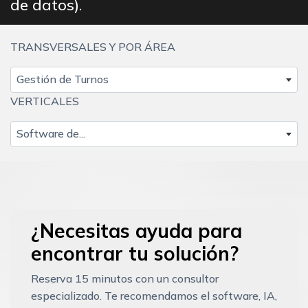
de datos).
TRANSVERSALES Y POR ÁREA
Gestión de Turnos
VERTICALES
Software de...
¿Necesitas ayuda para
encontrar tu solución?
Reserva 15 minutos con un consultor
especializado. Te recomendamos el software, IA,