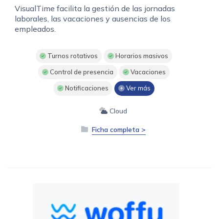
VisualTime facilita la gestión de las jornadas
laborales, las vacaciones y ausencias de los
empleados.
Turnos rotativos
Horarios masivos
Control de presencia
Vacaciones
Notificaciones
Ver más
Cloud
Ficha completa >