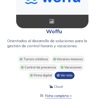
Woffu
Orientados al desarrollo de soluciones para la
gestión de control horario y vacaciones.
Turnos rotativos
Horarios masivos
Control de presencia
Vacaciones
Firma digital
Ver más
Cloud
Ficha completa >