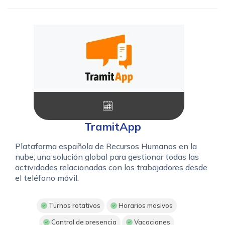
TramitApp
Plataforma española de Recursos Humanos en la
nube; una solución global para gestionar todas las
actividades relacionadas con los trabajadores desde
el teléfono móvil.
Turnos rotativos
Horarios masivos
Control de presencia
Vacaciones