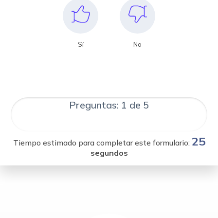
Sí
No
Preguntas: 1 de 5
25
Tiempo estimado para completar este formulario:
segundos