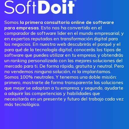
Somos
la primera consultoría online de software
para empresas
. Esto nos ha convertido en el
comparador de software lider en el mundo empresarial, y
en expertos reputados en transformación digital para
los negocios. En nuestra web descubrirás el porqué y el
para qué de la tecnología digital, conocerás los tipos de
software que puedes utilizar en tu empresa, y obtendrás
un ranking personalizado con las mejores soluciones del
mercado para ti. De forma rápida, gratuita y neutral. Pero
no vendemos ninguna solución, ni la implantamos.
Somos 100% neutrales. Y tenemos una doble misión:
primero, mostrarte de forma transparente las soluciones
que mejor se adaptan a tu empresa; y segundo, ayudarte
a adquirir las competencias y habilidades que
necesitarás en un presente y futuro del trabajo cada vez
más tecnológico.