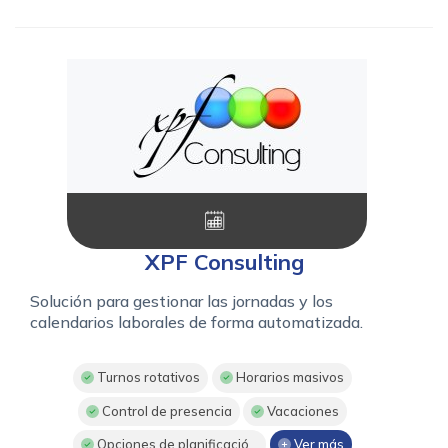
XPF Consulting
Solución para gestionar las jornadas y los
calendarios laborales de forma automatizada.
Turnos rotativos
Horarios masivos
Control de presencia
Vacaciones
Opciones de planificació...
Ver más