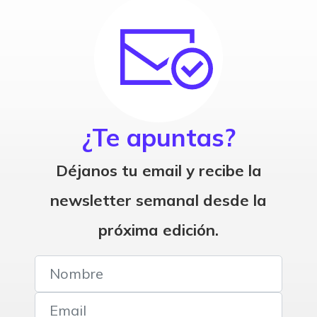
¿Te apuntas?
Déjanos tu email y recibe la
newsletter semanal desde la
próxima edición.