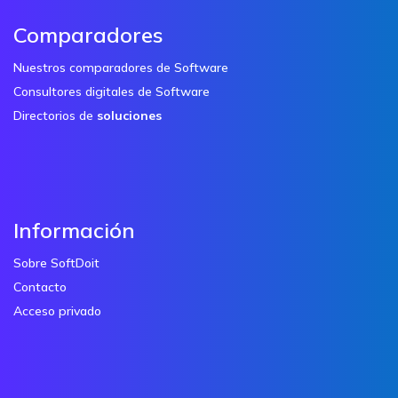
Comparadores
Nuestros comparadores de Software
Consultores digitales de Software
Directorios de
soluciones
Información
Sobre SoftDoit
Contacto
Acceso privado