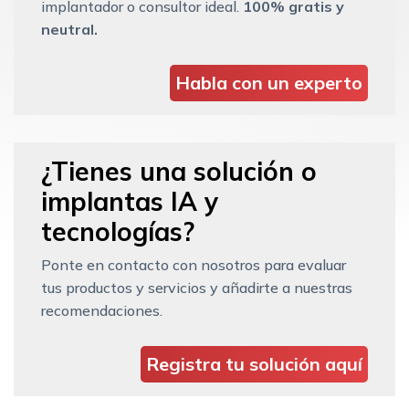
implantador o consultor ideal.
100% gratis y
neutral.
Habla con un experto
¿Tienes una solución o
implantas IA y
tecnologías?
Ponte en contacto con nosotros para evaluar
tus productos y servicios y añadirte a nuestras
recomendaciones.
Registra tu solución aquí