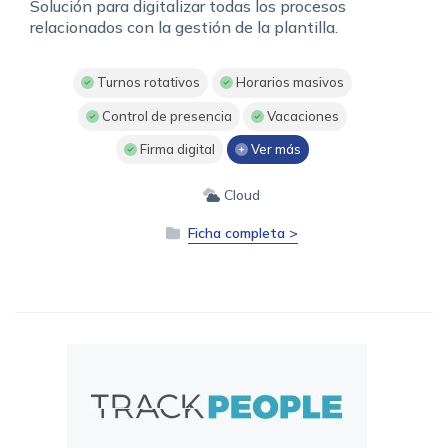
Solución para digitalizar todas los procesos
relacionados con la gestión de la plantilla.
Turnos rotativos
Horarios masivos
Control de presencia
Vacaciones
Firma digital
Ver más
Cloud
Ficha completa >