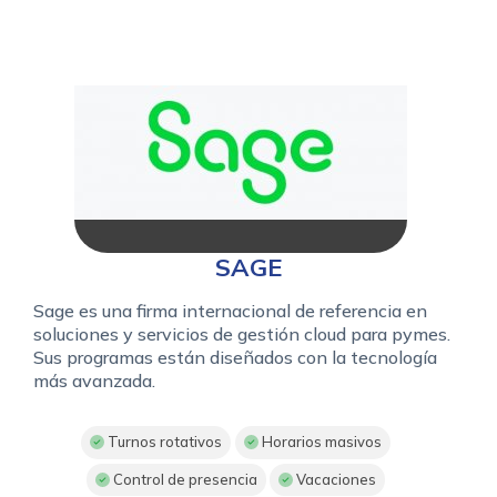
SAGE
Sage es una firma internacional de referencia en
soluciones y servicios de gestión cloud para pymes.
Sus programas están diseñados con la tecnología
más avanzada.
Turnos rotativos
Horarios masivos
Control de presencia
Vacaciones