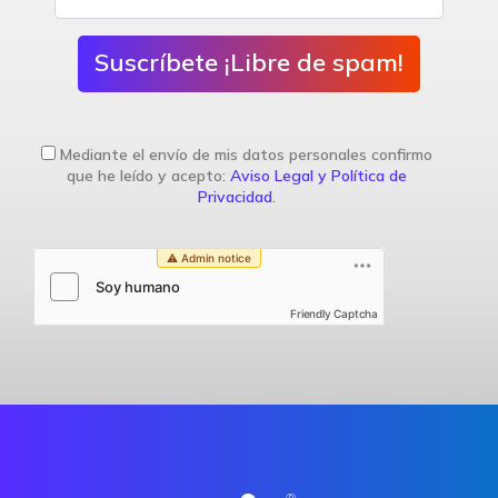
Suscríbete ¡Libre de spam!
Mediante el envío de mis datos personales confirmo
que he leído y acepto:
Aviso Legal y Política de
Privacidad
.
Friendly Captcha