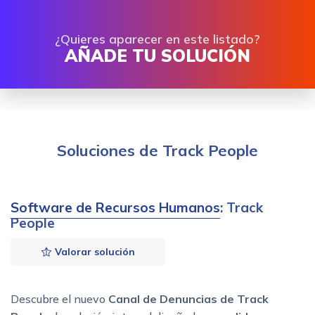
¿Quieres aparecer en este listado?
AÑADE TU SOLUCIÓN
Soluciones de Track People
Software de Recursos Humanos
: Track
People
Valorar solución
Descubre el nuevo
Canal de Denuncias de Track