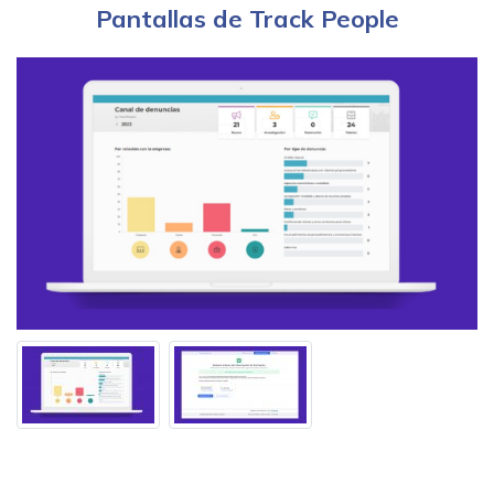
Pantallas de Track People