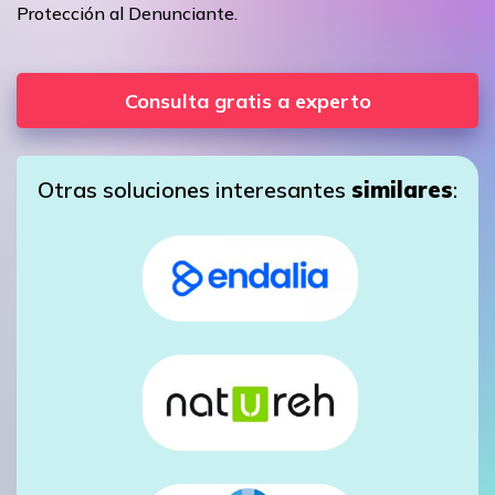
Protección al Denunciante.
Consulta gratis a experto
Otras soluciones interesantes
similares
: