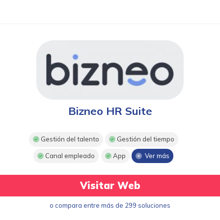
Bizneo HR Suite
Gestión del talento
Gestión del tiempo
Canal empleado
App
Ver más
Visitar Web
o compara entre más de 299 soluciones