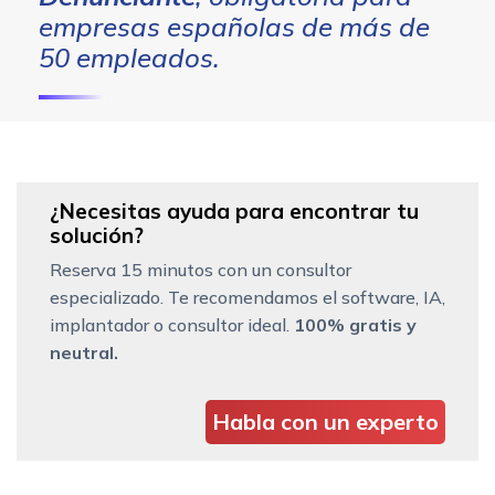
empresas españolas de más de
50 empleados.
¿Necesitas ayuda para encontrar tu
solución?
Reserva 15 minutos con un consultor
especializado. Te recomendamos el software, IA,
implantador o consultor ideal.
100% gratis y
neutral.
Habla con un experto