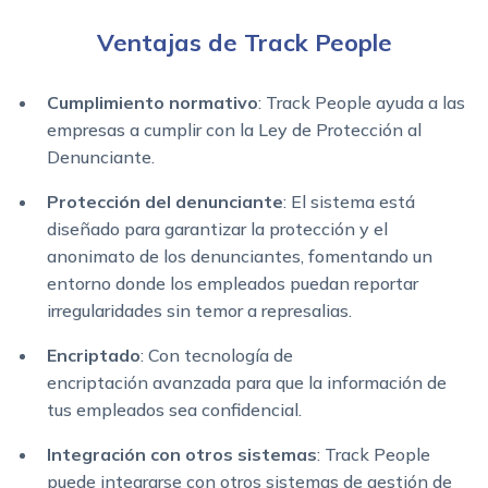
Ventajas de Track People
Cumplimiento normativo
: Track People ayuda a las
empresas a cumplir con la Ley de Protección al
Denunciante.
Protección del denunciante
: El sistema está
diseñado para garantizar la protección y el
anonimato de los denunciantes, fomentando un
entorno donde los empleados puedan reportar
irregularidades sin temor a represalias.
Encriptado
: Con tecnología de
encriptación avanzada para que la información de
tus empleados sea confidencial.
Integración con otros sistemas
: Track People
puede integrarse con otros sistemas de gestión de