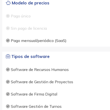
Modelo de precios
Pago único
Sin pago de licencia
Pago mensual/periódico (SaaS)
Tipos de software
Software de Recursos Humanos
Software de Gestión de Proyectos
Software de Firma Digital
Software Gestión de Turnos