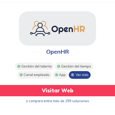
OpenHR
Gestión del talento
Gestión del tiempo
Canal empleado
App
Ver más
Visitar Web
o compara entre más de 299 soluciones