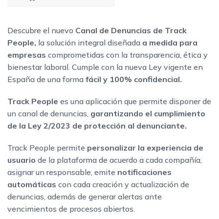
Descubre el nuevo
Canal de Denuncias de Track
People,
la solución integral diseñada
a medida para
empresas
comprometidas con la transparencia, ética y
bienestar laboral. Cumple con la nueva Ley vigente en
España de una forma
fácil y 100% confidencial.
Track People
es una aplicación que permite disponer de
un canal de denuncias,
garantizando el cumplimiento
de la Ley 2/2023 de protección al denunciante.
Track People permite
personalizar la experiencia de
usuario
de la plataforma de acuerdo a cada compañía,
asignar un responsable, emite
notificaciones
automáticas
con cada creación y actualización de
denuncias, además de generar alertas ante
vencimientos de procesos abiertos.