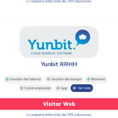
o compara entre más de 299 soluciones
Yunbit RRHH
Gestión del talento
Gestión del tiempo
Nóminas
Canal empleado
App
Ver más
Visitar Web
o compara entre más de 299 soluciones