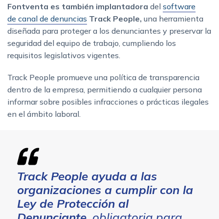
Fontventa es también implantadora
del
software
de canal de denuncias
Track People,
una herramienta
diseñada para proteger a los denunciantes y preservar la
seguridad del equipo de trabajo, cumpliendo los
requisitos legislativos vigentes.
Track People promueve una política de transparencia
dentro de la empresa, permitiendo a cualquier persona
informar sobre posibles infracciones o prácticas ilegales
en el ámbito laboral.
Track People ayuda a las
organizaciones a cumplir con la
Ley de Protección al
Denunciante
, obligatoria para