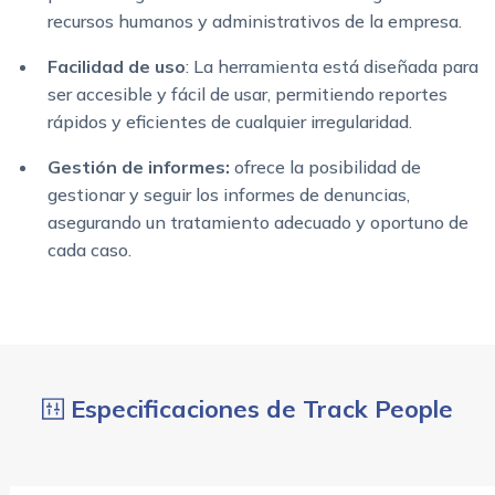
recursos humanos y administrativos de la empresa.
Facilidad de uso
: La herramienta está diseñada para
ser accesible y fácil de usar, permitiendo reportes
rápidos y eficientes de cualquier irregularidad.
Gestión de informes:
ofrece la posibilidad de
gestionar y seguir los informes de denuncias,
asegurando un tratamiento adecuado y oportuno de
cada caso.
Especificaciones de Track People