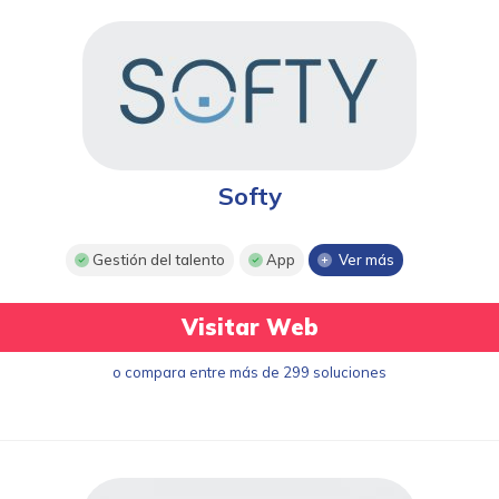
Softy
Gestión del talento
App
Ver más
Visitar Web
o compara entre más de 299 soluciones