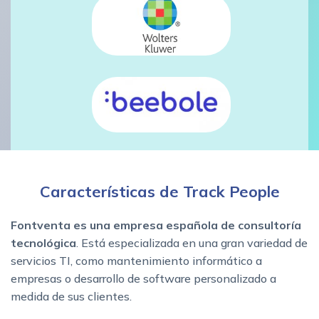
Características de Track People
Fontventa es una empresa española de consultoría
tecnológica
. Está especializada en una gran variedad de
servicios TI, como mantenimiento informático a
empresas o desarrollo de software personalizado a
medida de sus clientes.