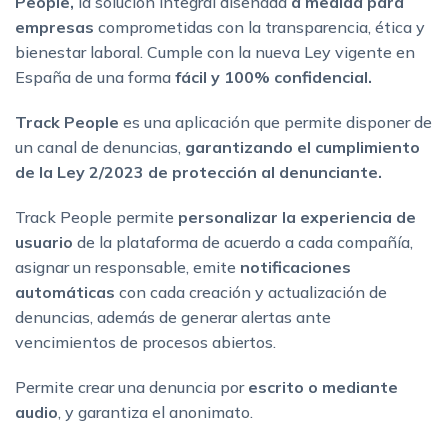
People,
la solución integral diseñada
a medida para
empresas
comprometidas con la transparencia, ética y
bienestar laboral. Cumple con la nueva Ley vigente en
España de una forma
fácil y 100% confidencial.
Track People
es una aplicación que permite disponer de
un canal de denuncias,
garantizando el cumplimiento
de la Ley 2/2023 de protección al denunciante.
Track People permite
personalizar la experiencia de
usuario
de la plataforma de acuerdo a cada compañía,
asignar un responsable, emite
notificaciones
automáticas
con cada creación y actualización de
denuncias, además de generar alertas ante
vencimientos de procesos abiertos.
Permite crear una denuncia por
escrito o mediante
audio
, y garantiza el anonimato.