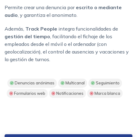
Permite crear una denuncia por
escrito o mediante
audio
, y garantiza el anonimato.
Además,
Track People
integra funcionalidades de
gestión del tiempo
, facilitando el fichaje de los
empleados desde el móvil o el ordenador (con
geolocalización), el control de ausencias y vacaciones y
la gestión de turnos.
Denuncias anónimas
Multicanal
Seguimiento
Formularios web
Notificaciones
Marca blanca