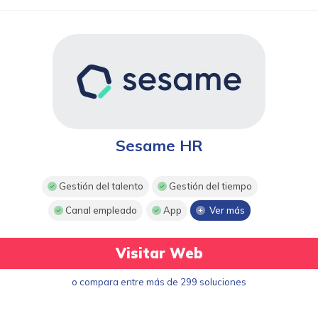
Sesame HR
Gestión del talento
Gestión del tiempo
Canal empleado
App
Ver más
Visitar Web
o compara entre más de 299 soluciones