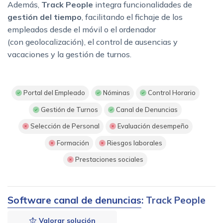
Además,
Track People
integra funcionalidades de
gestión del tiempo
, facilitando el fichaje de los
empleados desde el móvil o el ordenador
(con geolocalización), el control de ausencias y
vacaciones y la gestión de turnos.
Portal del Empleado
Nóminas
Control Horario
Gestión de Turnos
Canal de Denuncias
Selección de Personal
Evaluación desempeño
Formación
Riesgos laborales
Prestaciones sociales
Software canal de denuncias
: Track People
Valorar solución