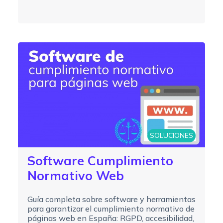
SOLUCIONES
Software Cumplimiento
Normativo Web
Guía completa sobre software y herramientas
para garantizar el cumplimiento normativo de
páginas web en España: RGPD, accesibilidad,