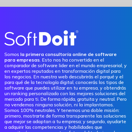
Somos
la primera consultoría online de software
para empresas
. Esto nos ha convertido en el
comparador de software lider en el mundo empresarial, y
en expertos reputados en transformación digital para
los negocios. En nuestra web descubrirás el porqué y el
para qué de la tecnología digital, conocerás los tipos de
software que puedes utilizar en tu empresa, y obtendrás
un ranking personalizado con las mejores soluciones del
mercado para ti. De forma rápida, gratuita y neutral. Pero
no vendemos ninguna solución, ni la implantamos.
Somos 100% neutrales. Y tenemos una doble misión:
primero, mostrarte de forma transparente las soluciones
que mejor se adaptan a tu empresa; y segundo, ayudarte
a adquirir las competencias y habilidades que