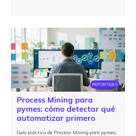
REPORTAJES
Process Mining para
pymes: cómo detectar qué
automatizar primero
Guía práctica de Process Mining para pymes: