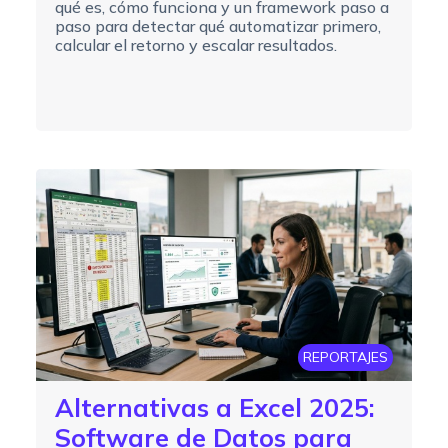
qué es, cómo funciona y un framework paso a
paso para detectar qué automatizar primero,
calcular el retorno y escalar resultados.
REPORTAJES
Alternativas a Excel 2025:
Software de Datos para