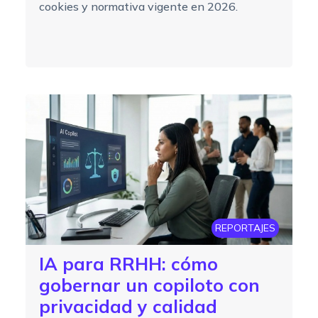
cookies y normativa vigente en 2026.
REPORTAJES
IA para RRHH: cómo
gobernar un copiloto con
privacidad y calidad