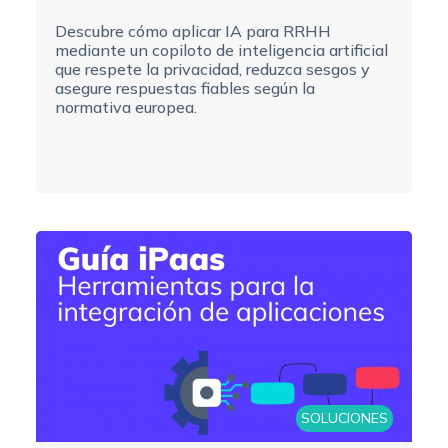
Descubre cómo aplicar IA para RRHH
mediante un copiloto de inteligencia artificial
que respete la privacidad, reduzca sesgos y
asegure respuestas fiables según la
normativa europea.
SOLUCIONES