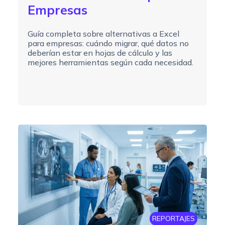
Empresas
Guía completa sobre alternativas a Excel
para empresas: cuándo migrar, qué datos no
deberían estar en hojas de cálculo y las
mejores herramientas según cada necesidad.
REPORTAJES