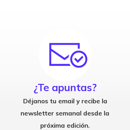
¿Te apuntas?
Déjanos tu email y recibe la
newsletter semanal desde la
próxima edición.