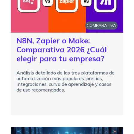
COMPARATIVA
N8N, Zapier o Make:
Comparativa 2026 ¿Cuál
elegir para tu empresa?
Análisis detallado de las tres plataformas de
automatización más populares: precios,
integraciones, curva de aprendizaje y casos
de uso recomendados.