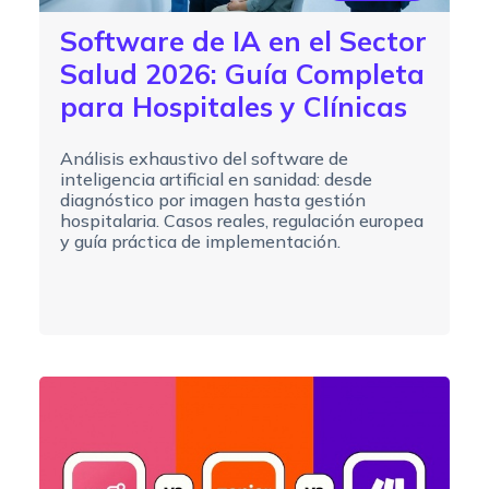
Software de IA en el Sector
Salud 2026: Guía Completa
para Hospitales y Clínicas
Análisis exhaustivo del software de
inteligencia artificial en sanidad: desde
diagnóstico por imagen hasta gestión
hospitalaria. Casos reales, regulación europea
y guía práctica de implementación.