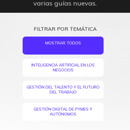
varias guías nuevas.
FILTRAR POR TEMÁTICA
MOSTRAR TODOS
INTELIGENCIA ARTIFICIAL EN LOS
NEGOCIOS
GESTIÓN DEL TALENTO Y EL FUTURO
DEL TRABAJO
GESTIÓN DIGITAL DE PYMES Y
AUTÓNOMOS