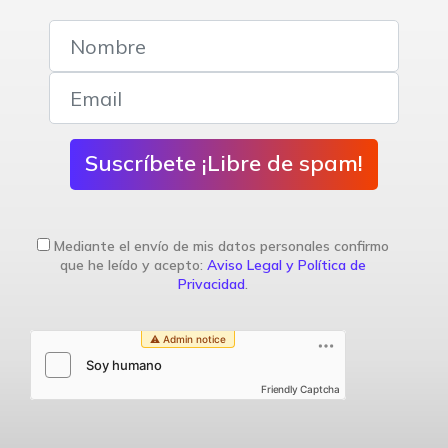
Suscríbete ¡Libre de spam!
Mediante el envío de mis datos personales confirmo
que he leído y acepto:
Aviso Legal y Política de
Privacidad
.
Friendly Captcha