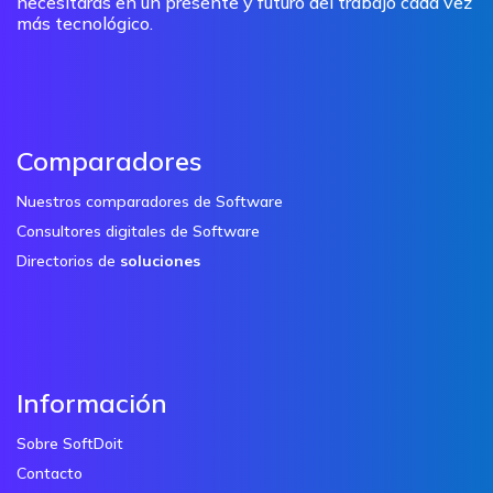
necesitarás en un presente y futuro del trabajo cada vez
más tecnológico.
Comparadores
Nuestros comparadores de Software
Consultores digitales de Software
Directorios de
soluciones
Información
Sobre SoftDoit
Contacto