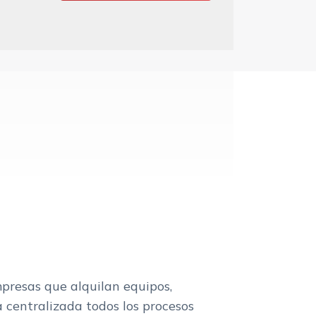
presas que alquilan equipos,
a centralizada todos los procesos