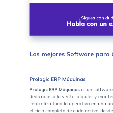
¿Sigues con du
Habla con un e
Los mejores Software para 
Prologic ERP Máquinas
Prologic ERP Máquinas
es un software
dedicadas a la venta, alquiler y mant
centraliza toda la operativa en una ún
el ciclo completo de cada activo, desde