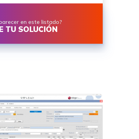
parecer en este listado?
 TU SOLUCIÓN