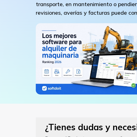
transporte, en mantenimiento o pendien
revisiones, averías y facturas puede con
¿Tienes dudas y neces