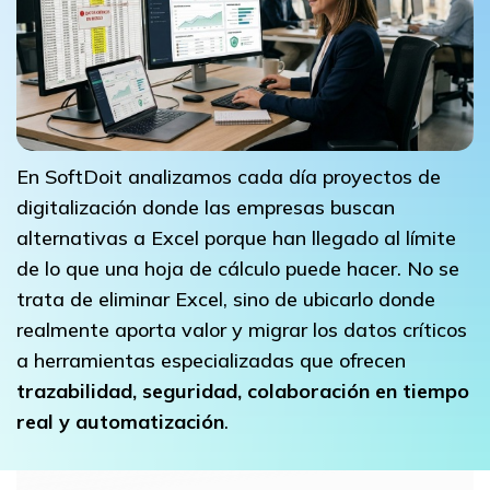
En SoftDoit analizamos cada día proyectos de
digitalización donde las empresas buscan
alternativas a Excel porque han llegado al límite
de lo que una hoja de cálculo puede hacer. No se
trata de eliminar Excel, sino de ubicarlo donde
realmente aporta valor y migrar los datos críticos
a herramientas especializadas que ofrecen
trazabilidad, seguridad, colaboración en tiempo
real y automatización
.