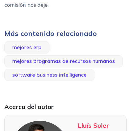
comisión nos deje.
Más contenido relacionado
mejores erp
mejores programas de recursos humanos
software business intelligence
Acerca del autor
Lluís Soler