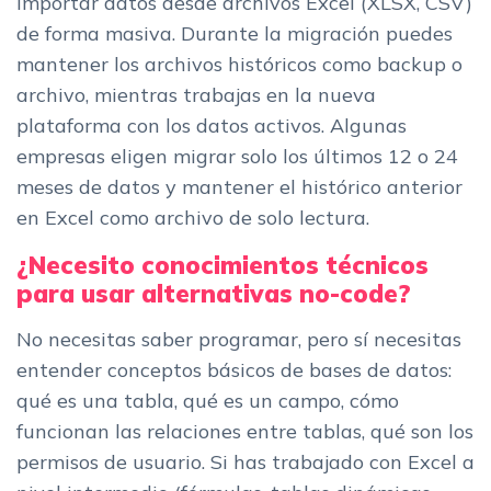
importar datos desde archivos Excel (XLSX, CSV)
de forma masiva. Durante la migración puedes
mantener los archivos históricos como backup o
archivo, mientras trabajas en la nueva
plataforma con los datos activos. Algunas
empresas eligen migrar solo los últimos 12 o 24
meses de datos y mantener el histórico anterior
en Excel como archivo de solo lectura.
¿Necesito conocimientos técnicos
para usar alternativas no-code?
No necesitas saber programar, pero sí necesitas
entender conceptos básicos de bases de datos:
qué es una tabla, qué es un campo, cómo
funcionan las relaciones entre tablas, qué son los
permisos de usuario. Si has trabajado con Excel a