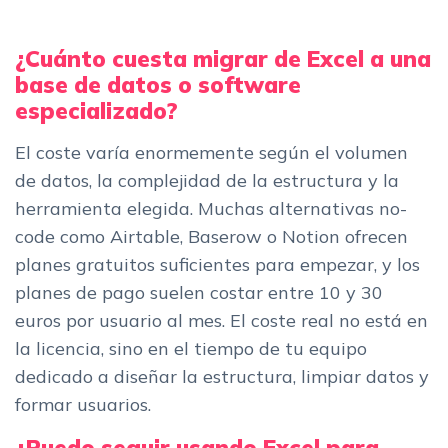
¿Cuánto cuesta migrar de Excel a una
base de datos o software
especializado?
El coste varía enormemente según el volumen
de datos, la complejidad de la estructura y la
herramienta elegida. Muchas alternativas no-
code como Airtable, Baserow o Notion ofrecen
planes gratuitos suficientes para empezar, y los
planes de pago suelen costar entre 10 y 30
euros por usuario al mes. El coste real no está en
la licencia, sino en el tiempo de tu equipo
dedicado a diseñar la estructura, limpiar datos y
formar usuarios.
¿Puedo seguir usando Excel para