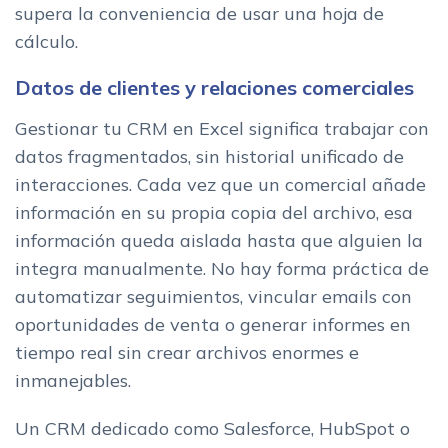
supera la conveniencia de usar una hoja de
cálculo.
Datos de clientes y relaciones comerciales
Gestionar tu CRM en Excel significa trabajar con
datos fragmentados, sin historial unificado de
interacciones. Cada vez que un comercial añade
información en su propia copia del archivo, esa
información queda aislada hasta que alguien la
integra manualmente. No hay forma práctica de
automatizar seguimientos, vincular emails con
oportunidades de venta o generar informes en
tiempo real sin crear archivos enormes e
inmanejables.
Un CRM dedicado como Salesforce, HubSpot o