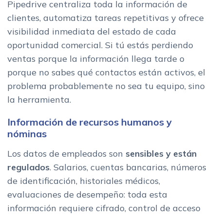
Pipedrive centraliza toda la información de
clientes, automatiza tareas repetitivas y ofrece
visibilidad inmediata del estado de cada
oportunidad comercial. Si tú estás perdiendo
ventas porque la información llega tarde o
porque no sabes qué contactos están activos, el
problema probablemente no sea tu equipo, sino
la herramienta.
Información de recursos humanos y
nóminas
Los datos de empleados son
sensibles y están
regulados
. Salarios, cuentas bancarias, números
de identificación, historiales médicos,
evaluaciones de desempeño: toda esta
información requiere cifrado, control de acceso