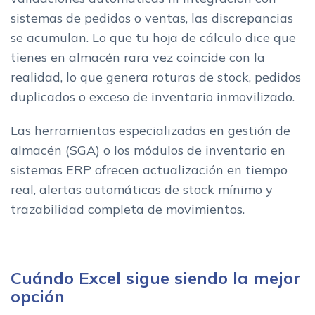
sistemas de pedidos o ventas, las discrepancias
se acumulan. Lo que tu hoja de cálculo dice que
tienes en almacén rara vez coincide con la
realidad, lo que genera roturas de stock, pedidos
duplicados o exceso de inventario inmovilizado.
Las herramientas especializadas en gestión de
almacén (SGA) o los módulos de inventario en
sistemas ERP ofrecen actualización en tiempo
real, alertas automáticas de stock mínimo y
trazabilidad completa de movimientos.
Cuándo Excel sigue siendo la mejor
opción