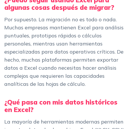
algunas cosas después de migrar?
Por supuesto. La migración no es todo o nada.
Muchas empresas mantienen Excel para análisis
puntuales, prototipos rápidos o cálculos
personales, mientras usan herramientas
especializadas para datos operativos críticos. De
hecho, muchas plataformas permiten exportar
datos a Excel cuando necesitas hacer análisis
complejos que requieren las capacidades
analíticas de las hojas de cálculo.
¿Qué pasa con mis datos históricos
en Excel?
La mayoría de herramientas modernas permiten