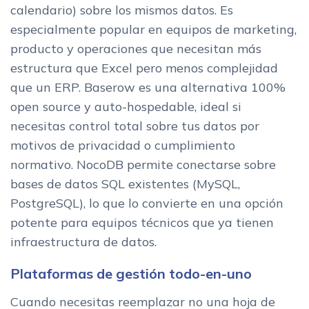
calendario) sobre los mismos datos. Es
especialmente popular en equipos de marketing,
producto y operaciones que necesitan más
estructura que Excel pero menos complejidad
que un ERP. Baserow es una alternativa 100%
open source y auto-hospedable, ideal si
necesitas control total sobre tus datos por
motivos de privacidad o cumplimiento
normativo. NocoDB permite conectarse sobre
bases de datos SQL existentes (MySQL,
PostgreSQL), lo que lo convierte en una opción
potente para equipos técnicos que ya tienen
infraestructura de datos.
Plataformas de gestión todo-en-uno
Cuando necesitas reemplazar no una hoja de