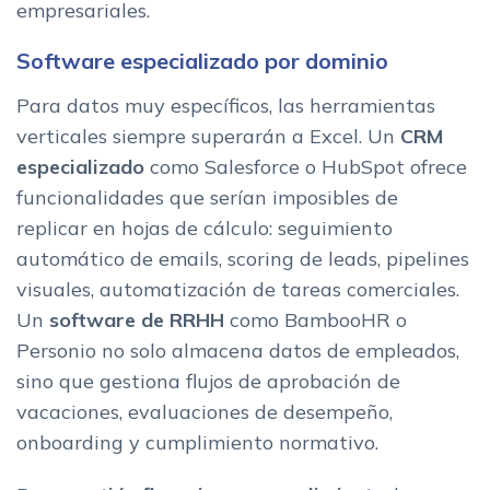
empresariales.
Software especializado por dominio
Para datos muy específicos, las herramientas
verticales siempre superarán a Excel. Un
CRM
especializado
como Salesforce o HubSpot ofrece
funcionalidades que serían imposibles de
replicar en hojas de cálculo: seguimiento
automático de emails, scoring de leads, pipelines
visuales, automatización de tareas comerciales.
Un
software de RRHH
como BambooHR o
Personio no solo almacena datos de empleados,
sino que gestiona flujos de aprobación de
vacaciones, evaluaciones de desempeño,
onboarding y cumplimiento normativo.