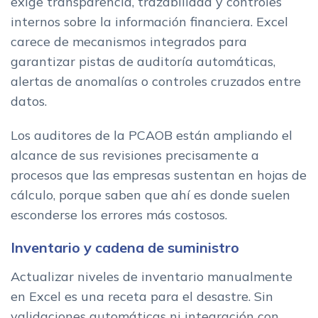
exige transparencia, trazabilidad y controles
internos sobre la información financiera. Excel
carece de mecanismos integrados para
garantizar pistas de auditoría automáticas,
alertas de anomalías o controles cruzados entre
datos.
Los auditores de la PCAOB están ampliando el
alcance de sus revisiones precisamente a
procesos que las empresas sustentan en hojas de
cálculo, porque saben que ahí es donde suelen
esconderse los errores más costosos.
Inventario y cadena de suministro
Actualizar niveles de inventario manualmente
en Excel es una receta para el desastre. Sin
validaciones automáticas ni integración con