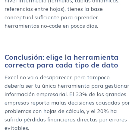
nivel intermedio (fórmulas, tablas dinámicas,
referencias entre hojas), tienes la base
conceptual suficiente para aprender
herramientas no-code en pocos días.
Conclusión: elige la herramienta
correcta para cada tipo de dato
Excel no va a desaparecer, pero tampoco
debería ser tu única herramienta para gestionar
información empresarial. El 33% de las grandes
empresas reporta malas decisiones causadas por
problemas con hojas de cálculo, y el 20% ha
sufrido pérdidas financieras directas por errores
evitables.