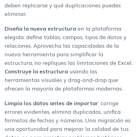
deben replicarse y qué duplicaciones puedes
eliminar.
Diseña la nueva estructura
en la plataforma
elegida: define tablas, campos, tipos de datos y
relaciones. Aprovecha las capacidades de la
nueva herramienta para simplificar la
estructura, no repliques las limitaciones de Excel.
Construye la estructura
usando las
herramientas visuales y drag-and-drop que
ofrecen la mayoría de plataformas modernas.
Limpia los datos antes de importar
: corrige
errores evidentes, elimina duplicados, unifica
formatos de fechas y números. Una migración es
una oportunidad para mejorar la calidad de tus