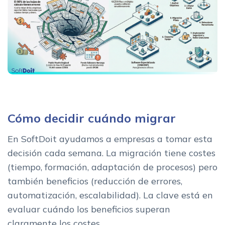
Cómo decidir cuándo migrar
En SoftDoit ayudamos a empresas a tomar esta
decisión cada semana. La migración tiene costes
(tiempo, formación, adaptación de procesos) pero
también beneficios (reducción de errores,
automatización, escalabilidad). La clave está en
evaluar cuándo los beneficios superan
claramente los costes.