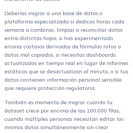
Deberías migrar a una base de datos o
plataforma especializada si dedicas horas cada
semana a combinar, limpiar o reconciliar datos
entre distintas hojas, si has experimentado
errores costosos derivados de fórmulas rotas o
datos mal copiados, si necesitas dashboards
actualizados en tiempo real en lugar de informes
estáticos que se desactualizan al minuto, o si tus
datos contienen información personal sensible
que requiere protección regulatoria.
También es momento de migrar cuando tu
dataset crece por encima de las 100.000 filas,
cuando múltiples personas necesitan editar los
mismos datos simultáneamente sin crear