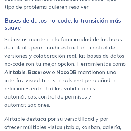
tipo de problema quieren resolver.
Bases de datos no-code: la transición más
suave
Si buscas mantener la familiaridad de las hojas
de cálculo pero añadir estructura, control de
versiones y colaboración real, las bases de datos
no-code son tu mejor opción. Herramientas como
Airtable
,
Baserow
o
NocoDB
mantienen una
interfaz visual tipo spreadsheet pero añaden
relaciones entre tablas, validaciones
automáticas, control de permisos y
automatizaciones.
Airtable destaca por su versatilidad y por
ofrecer múltiples vistas (tabla, kanban, galería,