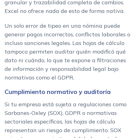
granular y trazabilidad completa de cambios.
Excel no ofrece nada de esto de forma nativa.
Un solo error de tipeo en una nómina puede
generar pagos incorrectos, conflictos laborales o
incluso sanciones legales. Las hojas de cálculo
tampoco permiten auditar quién modificó qué
dato ni cuándo, lo que te expone a filtraciones
de información y responsabilidad legal bajo
normativas como el GDPR.
Cumplimiento normativo y auditoría
Si tu empresa está sujeta a regulaciones como
Sarbanes-Oxley (SOX), GDPR o normativas
sectoriales específicas, las hojas de cálculo
representan un riesgo de cumplimiento. SOX