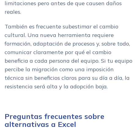
limitaciones pero antes de que causen daños
reales.
También es frecuente subestimar el cambio
cultural. Una nueva herramienta requiere
formación, adaptación de procesos y, sobre todo,
comunicar claramente por qué el cambio
beneficia a cada persona del equipo. Si tu equipo
percibe la migración como una imposición
técnica sin beneficios claros para su día a día, la
resistencia será alta y la adopción baja.
Preguntas frecuentes sobre
alternativas a Excel