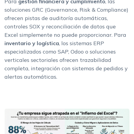
Para
gestión financiera y cumplimiento
, las
soluciones GRC (Governance, Risk & Compliance)
ofrecen pistas de auditoría automáticas,
controles SOX y reconciliación de datos que
Excel simplemente no puede proporcionar. Para
inventario y logística
, los sistemas ERP
especializados como SAP, Odoo o soluciones
verticales sectoriales ofrecen trazabilidad
completa, integración con sistemas de pedidos y
alertas automáticas.