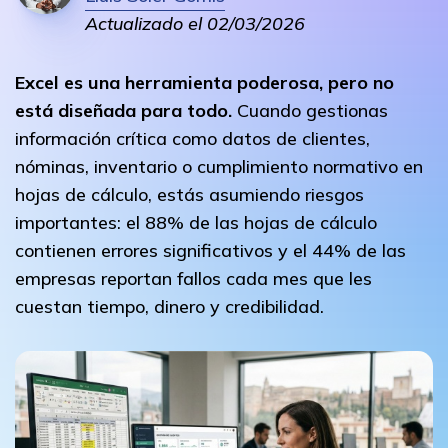
Actualizado el 02/03/2026
Excel es una herramienta poderosa, pero no
está diseñada para todo.
Cuando gestionas
información crítica como datos de clientes,
nóminas, inventario o cumplimiento normativo en
hojas de cálculo, estás asumiendo riesgos
importantes: el 88% de las hojas de cálculo
contienen errores significativos y el 44% de las
empresas reportan fallos cada mes que les
cuestan tiempo, dinero y credibilidad.