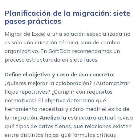
Planificación de la migración: siete
pasos prácticos
Migrar de Excel a una solución especializada no
es solo una cuestión técnica, sino de cambio
organizativo. En SoftDoit recomendamos un
proceso estructurado en siete fases.
Define el objetivo y caso de uso concreto
:
¿quieres mejorar la colaboración? ¿Automatizar
flujos repetitivos? ¿Cumplir con requisitos
normativos? El objetivo determina qué
herramienta necesitas y cómo medir el éxito de
la migración.
Analiza la estructura actual
: revisa
qué tipos de datos tienes, qué relaciones existen
entre distintas hojas, qué fórmulas críticas