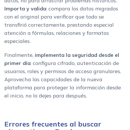
datos, no para arrastrar problemas históricos.
Importa y valida
: compara los datos migrados
con el original para verificar que todo se
transfirió correctamente, prestando especial
atención a fórmulas, relaciones y formatos
especiales.
Finalmente,
implementa la seguridad desde el
primer día
: configura cifrado, autenticación de
usuarios, roles y permisos de acceso granulares.
Aprovecha las capacidades de la nueva
plataforma para proteger la información desde
el inicio, no lo dejes para después.
Errores frecuentes al buscar