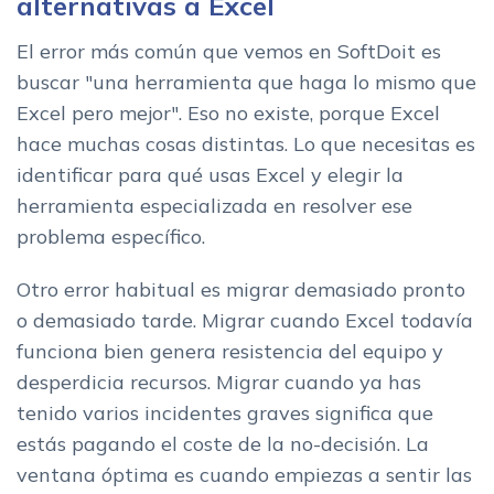
alternativas a Excel
El error más común que vemos en SoftDoit es
buscar "una herramienta que haga lo mismo que
Excel pero mejor". Eso no existe, porque Excel
hace muchas cosas distintas. Lo que necesitas es
identificar para qué usas Excel y elegir la
herramienta especializada en resolver ese
problema específico.
Otro error habitual es migrar demasiado pronto
o demasiado tarde. Migrar cuando Excel todavía
funciona bien genera resistencia del equipo y
desperdicia recursos. Migrar cuando ya has
tenido varios incidentes graves significa que
estás pagando el coste de la no-decisión. La
ventana óptima es cuando empiezas a sentir las