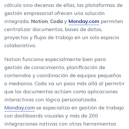
cálculo sino decenas de ellas, las plataformas de
gestión empresarial ofrecen una solución
integrada.
Notion
,
Coda
y
Monday.com
permiten
centralizar documentos, bases de datos,
proyectos y flujos de trabajo en un solo espacio
colaborativo.
Notion funciona especialmente bien para
gestión de conocimiento, planificación de
contenidos y coordinación de equipos pequeños
o medianos. Coda va un paso más allá al permitir
que los documentos actúen como aplicaciones
interactivas con lógica personalizada.
Monday.com
se especializa en gestión de trabajo
con dashboards visuales y más de 200
integraciones nativas con otras herramientas