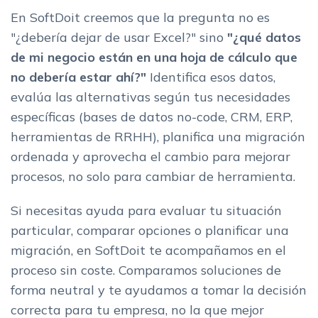
En SoftDoit creemos que la pregunta no es
"¿debería dejar de usar Excel?" sino
"¿qué datos
de mi negocio están en una hoja de cálculo que
no debería estar ahí?"
Identifica esos datos,
evalúa las alternativas según tus necesidades
específicas (bases de datos no-code, CRM, ERP,
herramientas de RRHH), planifica una migración
ordenada y aprovecha el cambio para mejorar
procesos, no solo para cambiar de herramienta.
Si necesitas ayuda para evaluar tu situación
particular, comparar opciones o planificar una
migración, en SoftDoit te acompañamos en el
proceso sin coste. Comparamos soluciones de
forma neutral y te ayudamos a tomar la decisión
correcta para tu empresa, no la que mejor