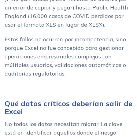
un error de copiar y pegar) hasta Public Health
England (16.000 casos de COVID perdidos por
usar el formato XLS en lugar de XLSX).
Estos fallos no ocurren por incompetencia, sino
porque Excel no fue concebido para gestionar
operaciones empresariales complejas con
múltiples usuarios, validaciones automáticas o
auditorías regulatorias.
Qué datos críticos deberían salir de
Excel
No todos los datos necesitan migrar. La clave
está en identificar aquellos donde el riesgo