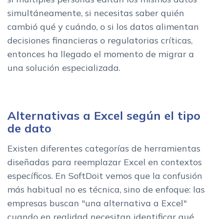
simultáneamente, si necesitas saber quién
cambió qué y cuándo, o si los datos alimentan
decisiones financieras o regulatorias críticas,
entonces ha llegado el momento de migrar a
una solución especializada.
Alternativas a Excel según el tipo
de dato
Existen diferentes categorías de herramientas
diseñadas para reemplazar Excel en contextos
específicos. En SoftDoit vemos que la confusión
más habitual no es técnica, sino de enfoque: las
empresas buscan "una alternativa a Excel"
cuando en realidad necesitan identificar qué