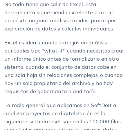
No todo tiene que salir de Excel. Esta
herramienta sigue siendo excelente para su
propósito original: análisis rápidos, prototipos,
exploración de datos y cálculos individuales.
Excel es ideal cuando trabajas en análisis
puntuales tipo "what-if", cuando necesitas crear
un informe único antes de formalizarlo en otro
sistema, cuando el conjunto de datos cabe en
una sola hoja sin relaciones complejas, o cuando
hay un solo propietario del archivo y no hay
requisitos de gobernanza o auditoría.
La regla general que aplicamos en SoftDoit al
analizar proyectos de digitalización es la
siguiente: si tu dataset supera las 100.000 filas,
si múltiples personas editan los mismos datos