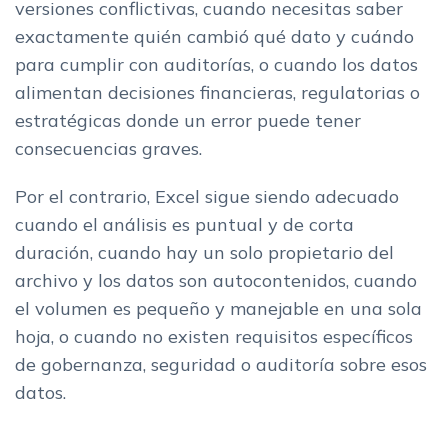
versiones conflictivas, cuando necesitas saber
exactamente quién cambió qué dato y cuándo
para cumplir con auditorías, o cuando los datos
alimentan decisiones financieras, regulatorias o
estratégicas donde un error puede tener
consecuencias graves.
Por el contrario, Excel sigue siendo adecuado
cuando el análisis es puntual y de corta
duración, cuando hay un solo propietario del
archivo y los datos son autocontenidos, cuando
el volumen es pequeño y manejable en una sola
hoja, o cuando no existen requisitos específicos
de gobernanza, seguridad o auditoría sobre esos
datos.