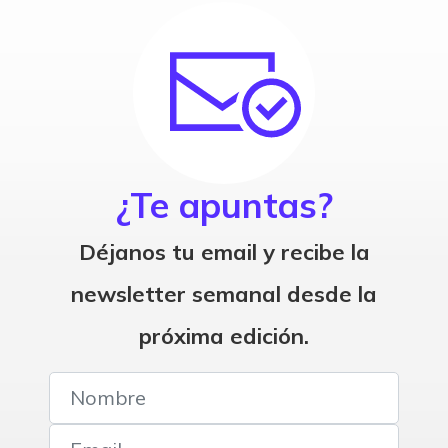
¿Te apuntas?
Déjanos tu email y recibe la
newsletter semanal desde la
próxima edición.