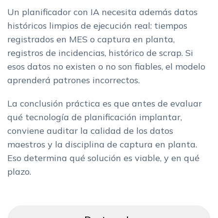
Un planificador con IA necesita además datos
históricos limpios de ejecución real: tiempos
registrados en MES o captura en planta,
registros de incidencias, histórico de scrap. Si
esos datos no existen o no son fiables, el modelo
aprenderá patrones incorrectos.
La conclusión práctica es que antes de evaluar
qué tecnología de planificación implantar,
conviene auditar la calidad de los datos
maestros y la disciplina de captura en planta.
Eso determina qué solución es viable, y en qué
plazo.