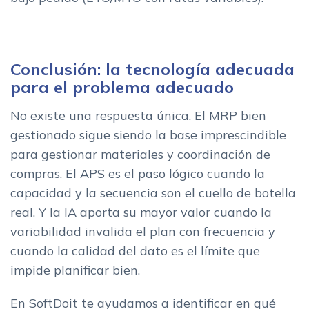
Conclusión: la tecnología adecuada
para el problema adecuado
No existe una respuesta única. El MRP bien
gestionado sigue siendo la base imprescindible
para gestionar materiales y coordinación de
compras. El APS es el paso lógico cuando la
capacidad y la secuencia son el cuello de botella
real. Y la IA aporta su mayor valor cuando la
variabilidad invalida el plan con frecuencia y
cuando la calidad del dato es el límite que
impide planificar bien.
En SoftDoit te ayudamos a identificar en qué