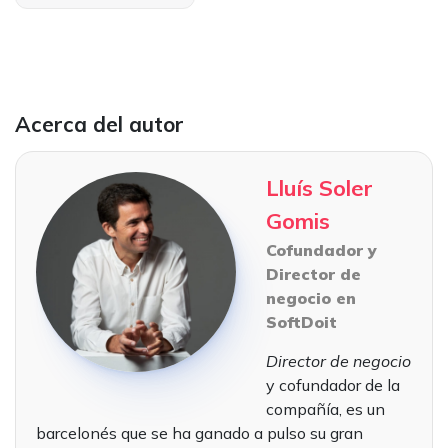
Acerca del autor
Lluís Soler
Gomis
Cofundador y
Director de
negocio en
SoftDoit
Director de negocio
y cofundador de la
compañía, es un
barcelonés que se ha ganado a pulso su gran