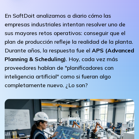
En SoftDoit analizamos a diario cómo las
empresas industriales intentan resolver uno de
sus mayores retos operativos: conseguir que el
plan de producción refleje la realidad de la planta.
Durante años, la respuesta fue el
APS (Advanced
Planning & Scheduling)
. Hoy, cada vez más
proveedores hablan de "planificadores con
inteligencia artificial" como si fueran algo
completamente nuevo. ¿Lo son?