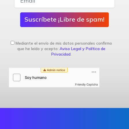
Suscríbete ¡Libre de spam!
Mediante el envío de mis datos personales confirmo
que he leído y acepto:
Aviso Legal y Política de
Privacidad
.
Friendly Captcha