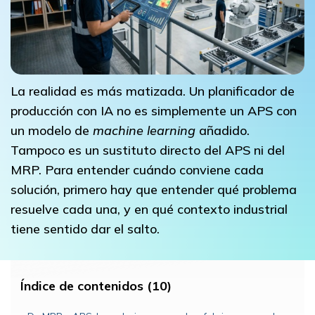
La realidad es más matizada. Un planificador de
producción con IA no es simplemente un APS con
un modelo de
machine learning
añadido.
Tampoco es un sustituto directo del APS ni del
MRP. Para entender cuándo conviene cada
solución, primero hay que entender qué problema
resuelve cada una, y en qué contexto industrial
tiene sentido dar el salto.
Índice de contenidos (10)