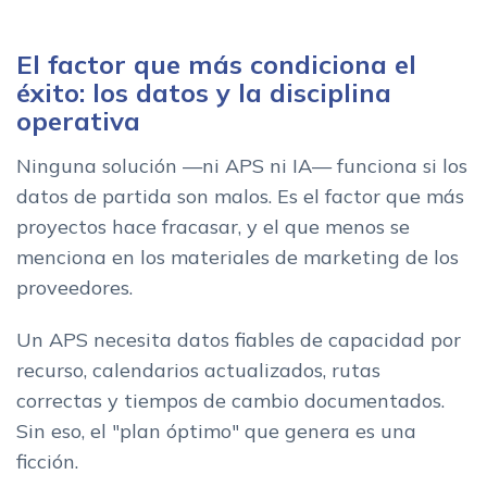
El factor que más condiciona el
éxito: los datos y la disciplina
operativa
Ninguna solución —ni APS ni IA— funciona si los
datos de partida son malos. Es el factor que más
proyectos hace fracasar, y el que menos se
menciona en los materiales de marketing de los
proveedores.
Un APS necesita datos fiables de capacidad por
recurso, calendarios actualizados, rutas
correctas y tiempos de cambio documentados.
Sin eso, el "plan óptimo" que genera es una
ficción.