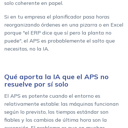
solo coherente en papel.
Si en tu empresa el planificador pasa horas
reorganizando órdenes en una pizarra o en Excel
porque "el ERP dice que sí pero la planta no
puede", el APS es probablemente el salto que
necesitas, no la IA.
Qué aporta la IA que el APS no
resuelve por sí solo
El APS es potente cuando el entorno es
relativamente estable: las máquinas funcionan
según lo previsto, los tiempos estándar son
fiables y los cambios de última hora son la
excepción. El problema es que en muchas