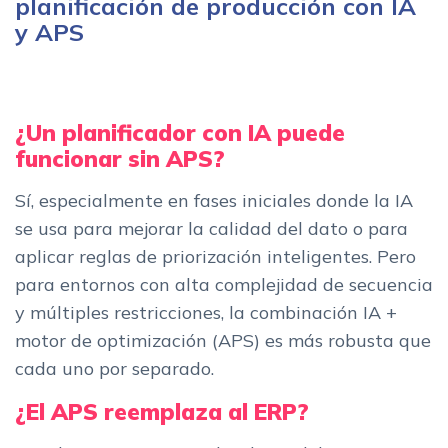
planificación de producción con IA
y APS
¿Un planificador con IA puede
funcionar sin APS?
Sí, especialmente en fases iniciales donde la IA
se usa para mejorar la calidad del dato o para
aplicar reglas de priorización inteligentes. Pero
para entornos con alta complejidad de secuencia
y múltiples restricciones, la combinación IA +
motor de optimización (APS) es más robusta que
cada uno por separado.
¿El APS reemplaza al ERP?