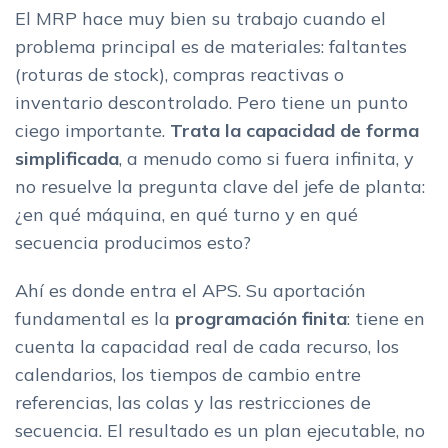
El MRP hace muy bien su trabajo cuando el
problema principal es de materiales: faltantes
(roturas de stock), compras reactivas o
inventario descontrolado. Pero tiene un punto
ciego importante.
Trata la capacidad de forma
simplificada
, a menudo como si fuera infinita, y
no resuelve la pregunta clave del jefe de planta:
¿en qué máquina, en qué turno y en qué
secuencia producimos esto?
Ahí es donde entra el APS. Su aportación
fundamental es la
programación finita
: tiene en
cuenta la capacidad real de cada recurso, los
calendarios, los tiempos de cambio entre
referencias, las colas y las restricciones de
secuencia. El resultado es un plan ejecutable, no