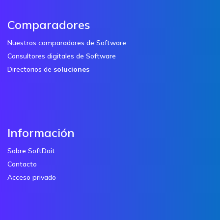
Comparadores
Nuestros comparadores de Software
Consultores digitales de Software
Directorios de
soluciones
Información
Sobre SoftDoit
Contacto
Acceso privado