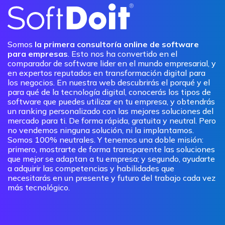
Somos
la primera consultoría online de software
para empresas
. Esto nos ha convertido en el
comparador de software lider en el mundo empresarial, y
en expertos reputados en transformación digital para
los negocios. En nuestra web descubrirás el porqué y el
para qué de la tecnología digital, conocerás los tipos de
software que puedes utilizar en tu empresa, y obtendrás
un ranking personalizado con las mejores soluciones del
mercado para ti. De forma rápida, gratuita y neutral. Pero
no vendemos ninguna solución, ni la implantamos.
Somos 100% neutrales. Y tenemos una doble misión:
primero, mostrarte de forma transparente las soluciones
que mejor se adaptan a tu empresa; y segundo, ayudarte
a adquirir las competencias y habilidades que
necesitarás en un presente y futuro del trabajo cada vez
más tecnológico.