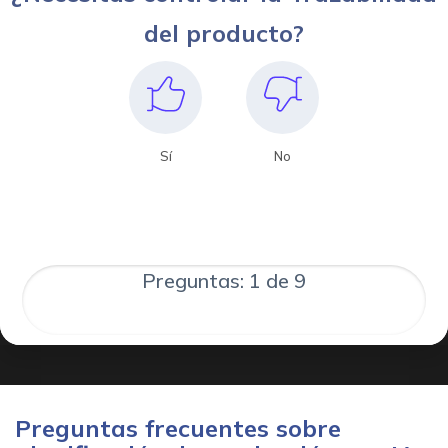
del producto?
Sí
No
Preguntas: 1 de 9
Preguntas frecuentes sobre