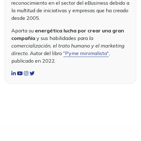
reconocimiento en el sector del eBusiness debido a
la multitud de iniciativas y empresas que ha creado
desde 2005.
Aporta su
energética lucha por crear una gran
compañía
y sus habilidades para
la
comercialización, el trato humano y el marketing
directo
. Autor del libro
"Pyme minimalista"
,
publicado en 2022.