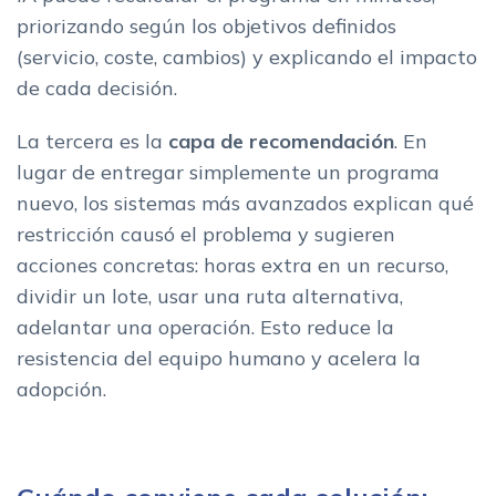
priorizando según los objetivos definidos
(servicio, coste, cambios) y explicando el impacto
de cada decisión.
La tercera es la
capa de recomendación
. En
lugar de entregar simplemente un programa
nuevo, los sistemas más avanzados explican qué
restricción causó el problema y sugieren
acciones concretas: horas extra en un recurso,
dividir un lote, usar una ruta alternativa,
adelantar una operación. Esto reduce la
resistencia del equipo humano y acelera la
adopción.