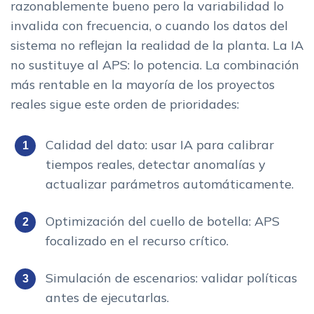
razonablemente bueno pero la variabilidad lo
invalida con frecuencia, o cuando los datos del
sistema no reflejan la realidad de la planta. La IA
no sustituye al APS: lo potencia. La combinación
más rentable en la mayoría de los proyectos
reales sigue este orden de prioridades:
Calidad del dato: usar IA para calibrar
tiempos reales, detectar anomalías y
actualizar parámetros automáticamente.
Optimización del cuello de botella: APS
focalizado en el recurso crítico.
Simulación de escenarios: validar políticas
antes de ejecutarlas.