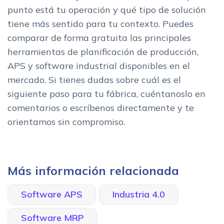
punto está tu operación y qué tipo de solución
tiene más sentido para tu contexto. Puedes
comparar de forma gratuita las principales
herramientas de planificación de producción,
APS y software industrial disponibles en el
mercado. Si tienes dudas sobre cuál es el
siguiente paso para tu fábrica, cuéntanoslo en
comentarios o escríbenos directamente y te
orientamos sin compromiso.
Más información relacionada
Software APS
Industria 4.0
Software MRP