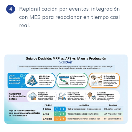
Replanificación por eventos: integración
con MES para reaccionar en tiempo casi
real.