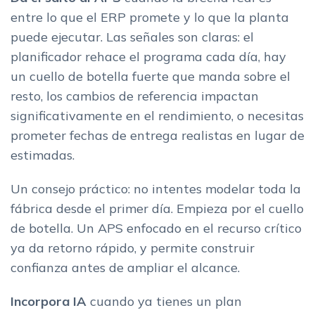
entre lo que el ERP promete y lo que la planta
puede ejecutar. Las señales son claras: el
planificador rehace el programa cada día, hay
un cuello de botella fuerte que manda sobre el
resto, los cambios de referencia impactan
significativamente en el rendimiento, o necesitas
prometer fechas de entrega realistas en lugar de
estimadas.
Un consejo práctico: no intentes modelar toda la
fábrica desde el primer día. Empieza por el cuello
de botella. Un APS enfocado en el recurso crítico
ya da retorno rápido, y permite construir
confianza antes de ampliar el alcance.
Incorpora IA
cuando ya tienes un plan