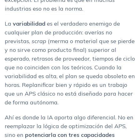
industrias eso no es la norma.
La
variabilidad
es el verdadero enemigo de
cualquier plan de producción: averías no
previstas,
scrap
(merma o material que se pierde
y no sirve como producto final) superior al
esperado, retrasos de proveedor, tiempos de ciclo
que no coinciden con los teóricos. Cuando la
variabilidad es alta, el plan se queda obsoleto en
horas. Replanificar bien y rápido es un trabajo
que un APS clásico no está diseñado para hacer
de forma autónoma.
Ahí es donde la IA aporta algo diferencial. No en
reemplazar la lógica de optimización del APS,
sino en
potenciarla con tres capacidades