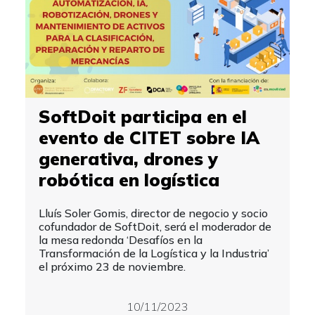
SoftDoit participa en el
evento de CITET sobre IA
generativa, drones y
robótica en logística
Lluís Soler Gomis, director de negocio y socio
cofundador de SoftDoit, será el moderador de
la mesa redonda ‘Desafíos en la
Transformación de la Logística y la Industria’
el próximo 23 de noviembre.
10/11/2023