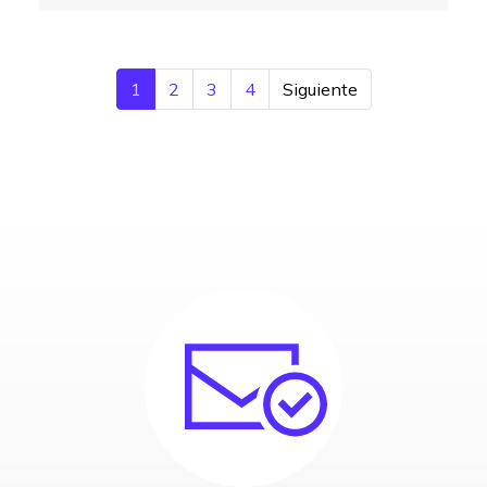
1
2
3
4
Siguiente