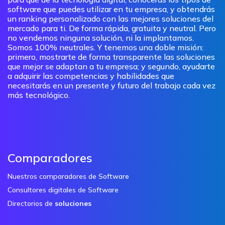
software que puedes utilizar en tu empresa, y obtendrás
un ranking personalizado con las mejores soluciones del
mercado para ti. De forma rápida, gratuita y neutral. Pero
no vendemos ninguna solución, ni la implantamos.
Somos 100% neutrales. Y tenemos una doble misión:
primero, mostrarte de forma transparente las soluciones
que mejor se adaptan a tu empresa; y segundo, ayudarte
a adquirir las competencias y habilidades que
necesitarás en un presente y futuro del trabajo cada vez
más tecnológico.
Comparadores
Nuestros comparadores de Software
Consultores digitales de Software
Directorios de
soluciones