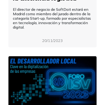
El director de negocio de SoftDoit estará en
Madrid como miembro del jurado dentro de la
categoría Start-up, formado por especialistas
en tecnología, innovación y transformación
digital.
20/11/2023