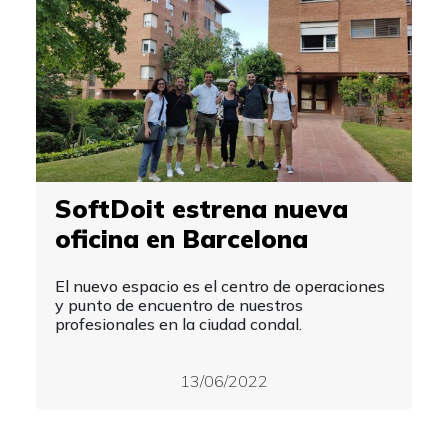
SoftDoit estrena nueva
oficina en Barcelona
El nuevo espacio es el centro de operaciones
y punto de encuentro de nuestros
profesionales en la ciudad condal.
13/06/2022