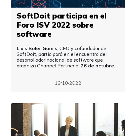
SoftDoit participa en el
Foro ISV 2022 sobre
software
Lluís Soler Gomis
, CEO y cofundador de
SoftDoit, participará en el encuentro del
desarrollador nacional de software que
organiza Channel Partner el
26 de octubre
.
19/10/2022