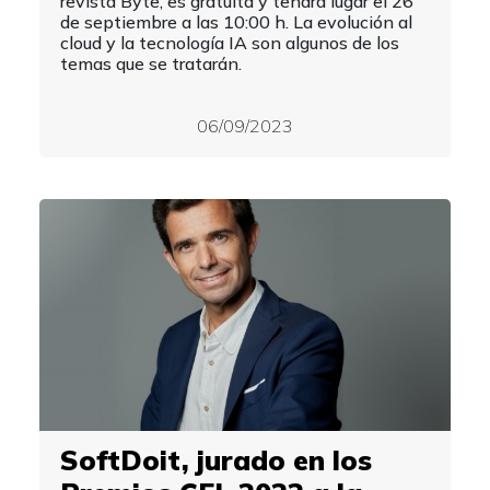
revista Byte, es gratuita y tendrá lugar el 26
de septiembre a las 10:00 h. La evolución al
cloud y la tecnología IA son algunos de los
temas que se tratarán.
06/09/2023
SoftDoit, jurado en los