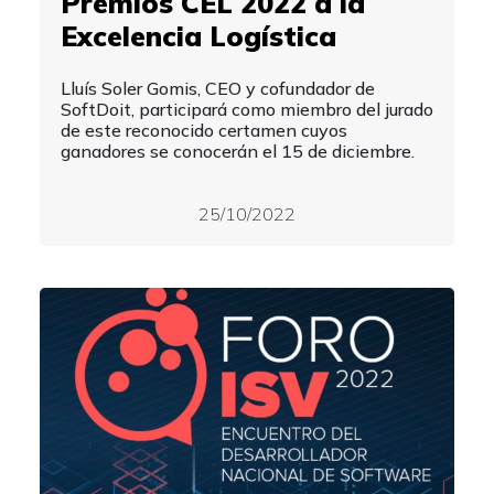
Premios CEL 2022 a la
Excelencia Logística
Lluís Soler Gomis, CEO y cofundador de
SoftDoit, participará como miembro del jurado
de este reconocido certamen cuyos
ganadores se conocerán el 15 de diciembre.
25/10/2022