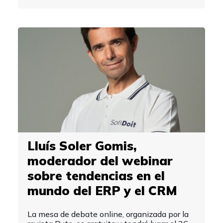
Lluís Soler Gomis,
moderador del webinar
sobre tendencias en el
mundo del ERP y el CRM
La mesa de debate online, organizada por la