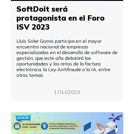
SoftDoit será
protagonista en el Foro
ISV 2023
Lluís Soler Gomis participa en el mayor
encuentro nacional de empresas
especializadas en el desarrollo de software de
gestión, que este año debatirá las
oportunidades y los retos de la factura
electrónica, la Ley Antifraude o la IA, entre
otros temas.
17/11/2023