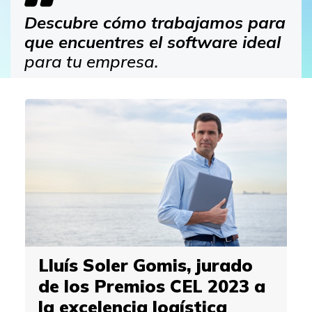
Descubre cómo trabajamos para
que encuentres el software ideal
para tu empresa.
Lluís Soler Gomis, jurado
de los Premios CEL 2023 a
la excelencia logística