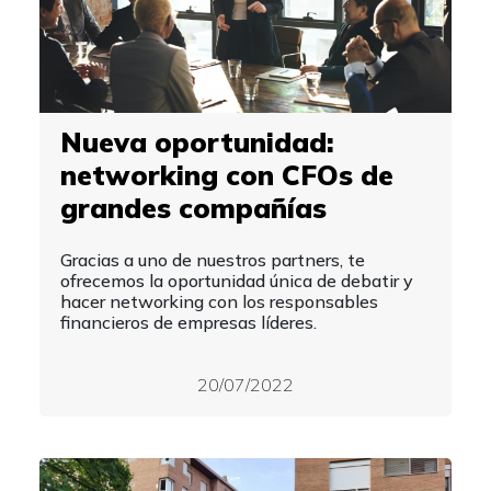
Nueva oportunidad:
networking con CFOs de
grandes compañías
Gracias a uno de nuestros partners, te
ofrecemos la oportunidad única de debatir y
hacer networking con los responsables
financieros de empresas líderes.
20/07/2022