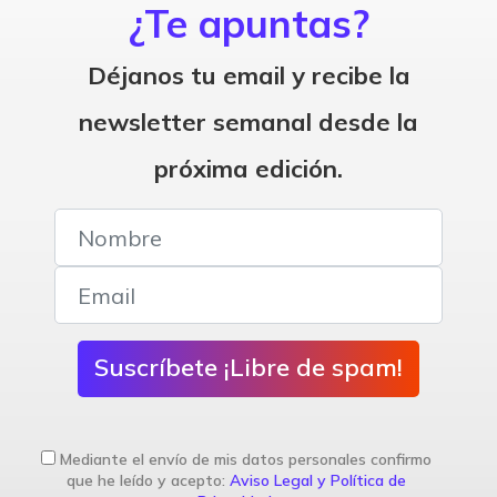
¿Te apuntas?
Déjanos tu email y recibe la
newsletter semanal desde la
próxima edición.
Suscríbete ¡Libre de spam!
Mediante el envío de mis datos personales confirmo
que he leído y acepto:
Aviso Legal y Política de