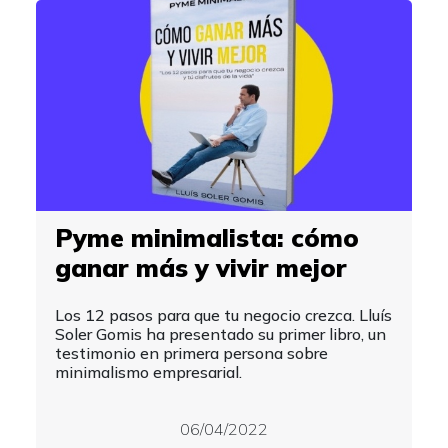
Pyme minimalista: cómo
ganar más y vivir mejor
Los 12 pasos para que tu negocio crezca. Lluís
Soler Gomis ha presentado su primer libro, un
testimonio en primera persona sobre
minimalismo empresarial.
06/04/2022