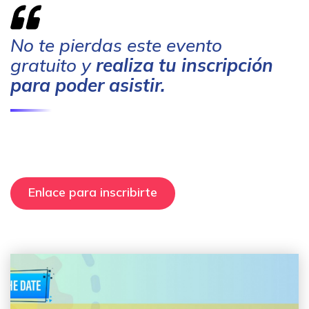
No te pierdas este evento
gratuito y
realiza tu inscripción
para poder asistir.
Enlace para inscribirte