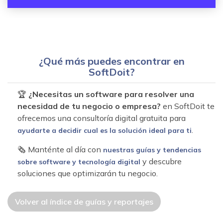
¿Qué más puedes encontrar en
SoftDoit?
🏆
¿Necesitas un software para resolver una
necesidad de tu negocio o empresa?
en SoftDoit te
ofrecemos una consultoría digital gratuita para
.
ayudarte a decidir cual es la solución ideal para ti
🗞 Manténte al día con
nuestras guías y tendencias
y descubre
sobre software y tecnología digital
soluciones que optimizarán tu negocio.
Volver al índice de guías y reportajes