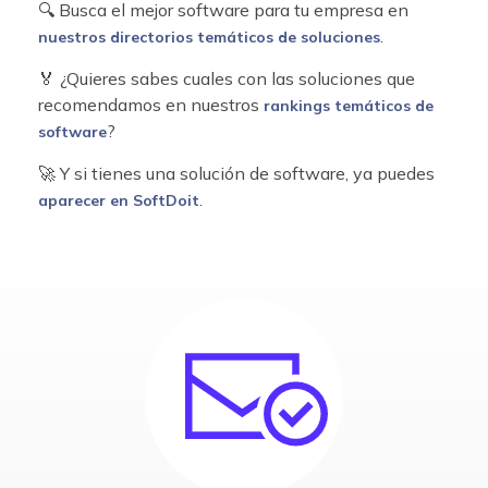
🔍 Busca el mejor software para tu empresa en
.
nuestros directorios temáticos de soluciones
🏅 ¿Quieres sabes cuales con las soluciones que
recomendamos en nuestros
rankings temáticos de
?
software
🚀 Y si tienes una solución de software, ya puedes
.
aparecer en SoftDoit