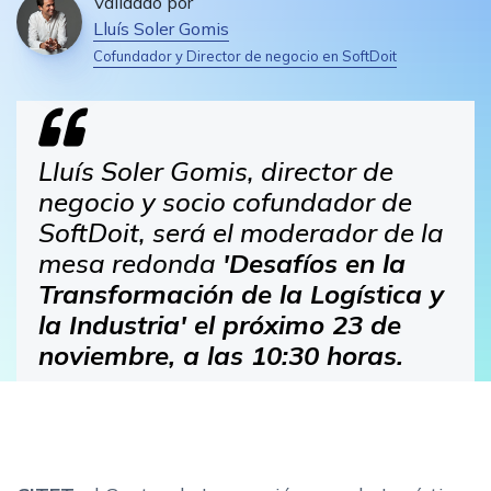
Validado por
Lluís Soler Gomis
Cofundador y Director de negocio en SoftDoit
Lluís Soler Gomis, director de
negocio y socio cofundador de
SoftDoit, será el moderador de la
mesa redonda
'Desafíos en la
Transformación de la Logística y
la Industria' el próximo 23 de
noviembre, a las 10:30 horas.