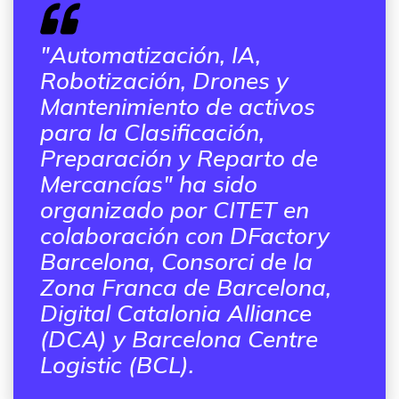
"Automatización, IA,
Robotización, Drones y
Mantenimiento de activos
para la Clasificación,
Preparación y Reparto de
Mercancías" ha sido
organizado por CITET en
colaboración con DFactory
Barcelona, Consorci de la
Zona Franca de Barcelona,
Digital Catalonia Alliance
(DCA) y Barcelona Centre
Logistic (BCL).