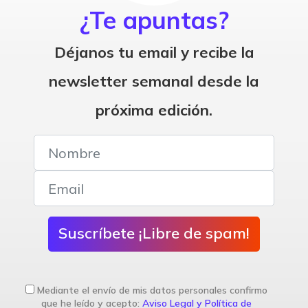
¿Te apuntas?
Déjanos tu email y recibe la
newsletter semanal desde la
próxima edición.
Suscríbete ¡Libre de spam!
Mediante el envío de mis datos personales confirmo
que he leído y acepto:
Aviso Legal y Política de