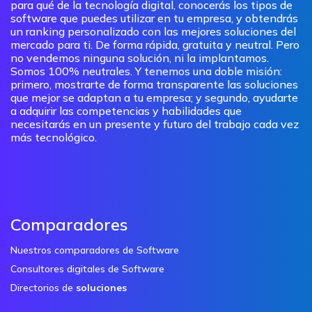
para qué de la tecnología digital, conocerás los tipos de
software que puedes utilizar en tu empresa, y obtendrás
un ranking personalizado con las mejores soluciones del
mercado para ti. De forma rápida, gratuita y neutral. Pero
no vendemos ninguna solución, ni la implantamos.
Somos 100% neutrales. Y tenemos una doble misión:
primero, mostrarte de forma transparente las soluciones
que mejor se adaptan a tu empresa; y segundo, ayudarte
a adquirir las competencias y habilidades que
necesitarás en un presente y futuro del trabajo cada vez
más tecnológico.
Comparadores
Nuestros comparadores de Software
Consultores digitales de Software
Directorios de
soluciones