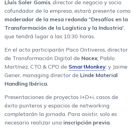
Lluís Soler Gomis
, director de negocio y socio
cofundador de la empresa, estará presente como
moderador de la mesa redonda “Desafíos en la
Transformación de la Logística y la Industria
”,
que tendrá lugar a las 10:30 horas.
En el acto participarán Paco Ontiveros, director
de Transformación Digital de
Nacex
; Pablo
Martínez, CTO & CPO de
SmartMonkey
; y Jaime
Gener, managing director de
Linde Material
Handling Ibérica
.
Presentaciones de proyectos I+D+i, casos de
éxito punteros y espacios de networking
completarán la jornada. Para asistir, solo es
necesario realizar una
inscripción previa
.