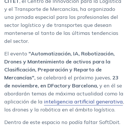
CITET
, el Centro de Innovación para la Logística
y el Transporte de Mercancías, ha organizado
una jornada especial para los profesionales del
sector logístico y de transportes que desean
mantenerse al tanto de las últimas tendencias
del sector.
El evento
"Automatización, IA, Robotización,
Drones y Mantenimiento de activos para la
Clasificación, Preparación y Reparto de
Mercancías",
se celebrará el próximo jueves,
23
de noviembre, en DFactory Barcelona,
y en él se
abordarán temas de máxima actualidad como la
aplicación de la
inteligencia artificial generativa
,
los drones y la robótica en el ámbito logístico.
Dentro de este espacio no podía faltar SoftDoit.