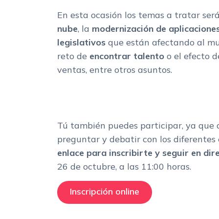
En esta ocasión los temas a tratar ser
nube
, la
modernización de aplicacione
legislativos
que están afectando al mu
reto de
encontrar talento
o el efecto d
ventas, entre otros asuntos.
Tú también puedes participar, ya que 
preguntar y debatir con los diferentes
enlace para inscribirte y seguir en dir
26 de octubre, a las 11:00 horas.
Inscripción online