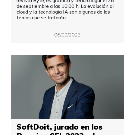
revista Byte, es gratuita y tendrá lugar el 26
de septiembre a las 10:00 h. La evolución al
cloud y la tecnología IA son algunos de los
temas que se tratarán.
06/09/2023
SoftDoit, jurado en los