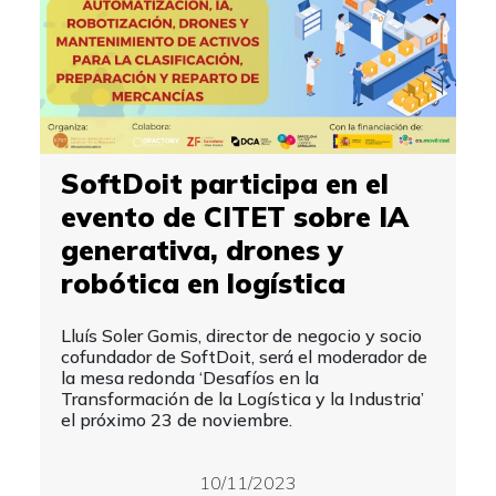
SoftDoit participa en el
evento de CITET sobre IA
generativa, drones y
robótica en logística
Lluís Soler Gomis, director de negocio y socio
cofundador de SoftDoit, será el moderador de
la mesa redonda ‘Desafíos en la
Transformación de la Logística y la Industria’
el próximo 23 de noviembre.
10/11/2023