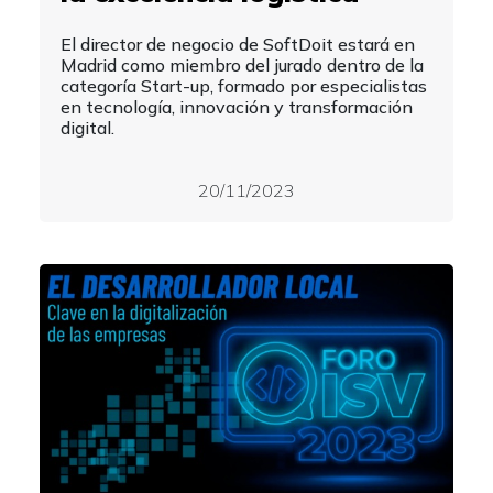
El director de negocio de SoftDoit estará en
Madrid como miembro del jurado dentro de la
categoría Start-up, formado por especialistas
en tecnología, innovación y transformación
digital.
20/11/2023