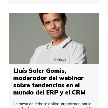
Lluís Soler Gomis,
moderador del webinar
sobre tendencias en el
mundo del ERP y el CRM
La mesa de debate online, organizada por la