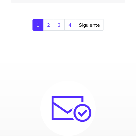
1
2
3
4
Siguiente