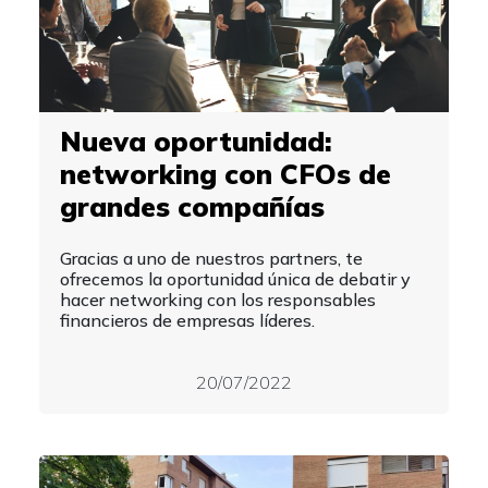
Nueva oportunidad:
networking con CFOs de
grandes compañías
Gracias a uno de nuestros partners, te
ofrecemos la oportunidad única de debatir y
hacer networking con los responsables
financieros de empresas líderes.
20/07/2022