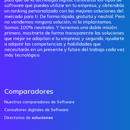
software que puedes utilizar en tu empresa, y obtendrás
un ranking personalizado con las mejores soluciones del
mercado para ti. De forma rápida, gratuita y neutral. Pero
no vendemos ninguna solución, ni la implantamos.
Somos 100% neutrales. Y tenemos una doble misión:
primero, mostrarte de forma transparente las soluciones
que mejor se adaptan a tu empresa; y segundo, ayudarte
a adquirir las competencias y habilidades que
necesitarás en un presente y futuro del trabajo cada vez
más tecnológico.
Comparadores
Nuestros comparadores de Software
Consultores digitales de Software
Directorios de
soluciones