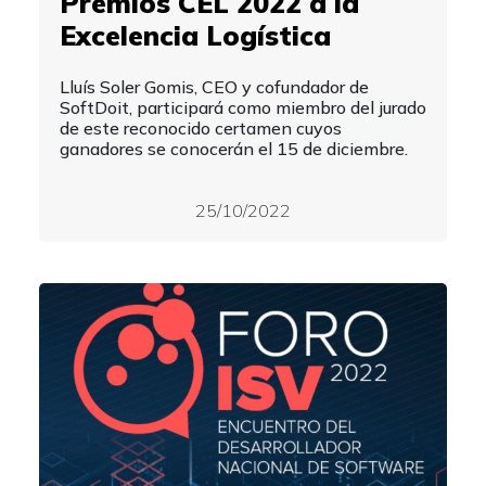
Premios CEL 2022 a la
Excelencia Logística
Lluís Soler Gomis, CEO y cofundador de
SoftDoit, participará como miembro del jurado
de este reconocido certamen cuyos
ganadores se conocerán el 15 de diciembre.
25/10/2022