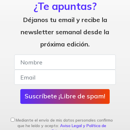
¿Te apuntas?
Déjanos tu email y recibe la
newsletter semanal desde la
próxima edición.
Suscríbete ¡Libre de spam!
Mediante el envío de mis datos personales confirmo
que he leído y acepto:
Aviso Legal y Política de