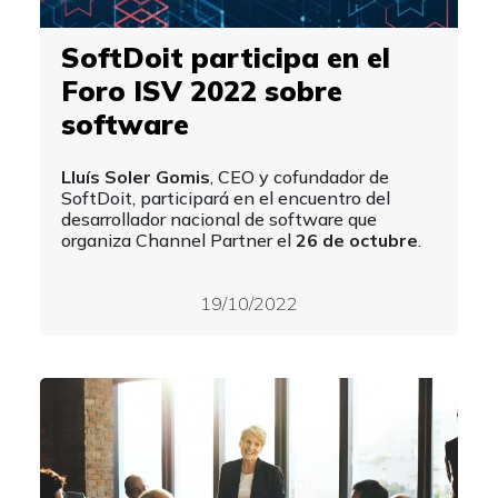
SoftDoit participa en el
Foro ISV 2022 sobre
software
Lluís Soler Gomis
, CEO y cofundador de
SoftDoit, participará en el encuentro del
desarrollador nacional de software que
organiza Channel Partner el
26 de octubre
.
19/10/2022