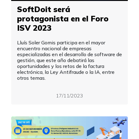
SoftDoit será
protagonista en el Foro
ISV 2023
Lluís Soler Gomis participa en el mayor
encuentro nacional de empresas
especializadas en el desarrollo de software de
gestión, que este año debatirá las
oportunidades y los retos de la factura
electrónica, la Ley Antifraude o la IA, entre
otros temas.
17/11/2023