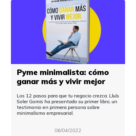
Pyme minimalista: cómo
ganar más y vivir mejor
Los 12 pasos para que tu negocio crezca. Lluís
Soler Gomis ha presentado su primer libro, un
testimonio en primera persona sobre
minimalismo empresarial.
06/04/2022