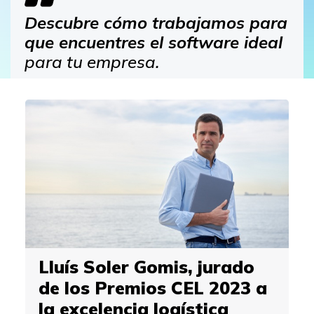
Descubre cómo trabajamos para
que encuentres el software ideal
para tu empresa.
Lluís Soler Gomis, jurado
de los Premios CEL 2023 a
la excelencia logística