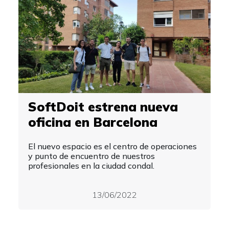
SoftDoit estrena nueva
oficina en Barcelona
El nuevo espacio es el centro de operaciones
y punto de encuentro de nuestros
profesionales en la ciudad condal.
13/06/2022