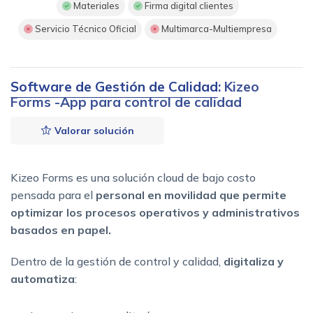
Materiales
Firma digital clientes
Servicio Técnico Oficial
Multimarca-Multiempresa
Software de Gestión de Calidad
: Kizeo
Forms -App para control de calidad
Valorar solución
Kizeo Forms es una solución cloud de bajo costo
pensada para el
personal en movilidad que permite
optimizar los procesos operativos y administrativos
basados en papel.
Dentro de la gestión de control y calidad,
digitaliza y
automatiza
: