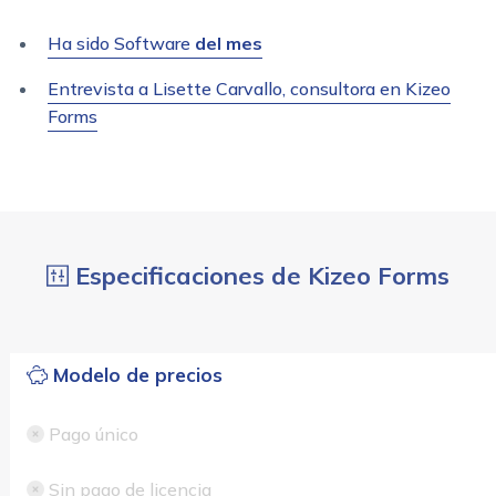
Ha sido Software
del mes
Entrevista a Lisette Carvallo, consultora en Kizeo
Forms
Especificaciones de Kizeo Forms
Modelo de precios
Pago único
Sin pago de licencia