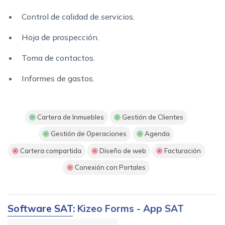
Control de calidad de servicios.
Hoja de prospección.
Toma de contactos.
Informes de gastos.
Cartera de Inmuebles
Gestión de Clientes
Gestión de Operaciones
Agenda
Cartera compartida
Diseño de web
Facturación
Conexión con Portales
Software SAT
: Kizeo Forms - App SAT