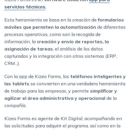
servicios técnicos
.
Esta herramienta se basa en la creación de
formularios
móviles que permiten la automatización
de diferentes
procesos operativos, como son la recogida de
información, la
creación y envío de reportes, la
asignación de tareas
, el análisis de los datos
capturados y la integración con otros sistemas (ERP,
CRM...).
Con la app de Kizeo Forms, los
teléfonos inteligentes y
las tablets
se convierten en una verdadera herramienta
de trabajo para las empresas, y permite
simplificar y
agilizar
el área administrativa y operacional
de la
compañía.
Kizeo Forms es agente de Kit Digital, acompañando en
las solicitudes para adquirir el programa, así como en la