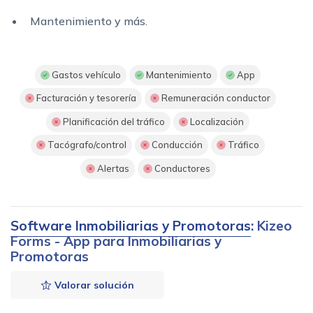
Mantenimiento y más.
Gastos vehículo
Mantenimiento
App
Facturación y tesorería
Remuneración conductor
Planificación del tráfico
Localización
Tacógrafo/control
Conducción
Tráfico
Alertas
Conductores
Software Inmobiliarias y Promotoras
: Kizeo
Forms - App para Inmobiliarias y
Promotoras
Valorar solución