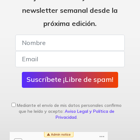
newsletter semanal desde la
próxima edición.
Suscríbete ¡Libre de spam!
Mediante el envío de mis datos personales confirmo
que he leído y acepto:
Aviso Legal y Política de
Privacidad
.