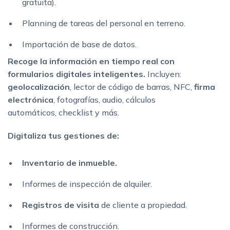
gratuita).
Planning de tareas del personal en terreno.
Importación de base de datos.
Recoge la información en tiempo real con
formularios digitales inteligentes.
Incluyen:
geolocalización
, lector de código de barras, NFC,
firma
electrónica
, fotografías, audio, cálculos
automáticos, checklist y más.
Digitaliza tus gestiones de:
Inventario de inmueble.
Informes de inspección de alquiler.
Registros de visita
de cliente a propiedad.
Informes de construcción.