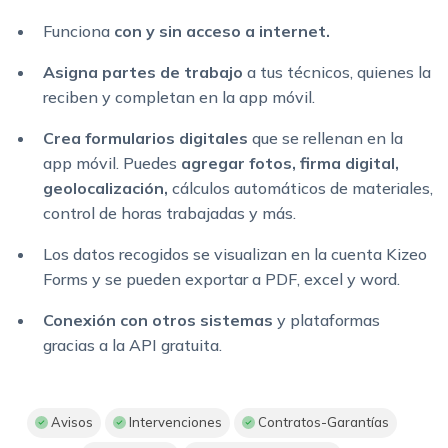
Funciona
con y sin acceso a internet.
Asigna partes de trabajo
a tus técnicos, quienes la
reciben y completan en la app móvil.
Crea formularios digitales
que se rellenan en la
app móvil. Puedes
a
gregar fotos, firma digital,
geolocalización,
cálculos automáticos de materiales,
control de horas trabajadas y más.
Los datos recogidos se visualizan en la cuenta Kizeo
Forms y se pueden exportar a PDF, excel y word.
Conexión con otros sistemas
y plataformas
gracias a la API gratuita.
Avisos
Intervenciones
Contratos-Garantías