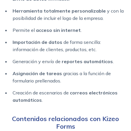
Herramienta totalmente personalizable
y con la
posibilidad de incluir el logo de la empresa.
Permite el
acceso sin internet
.
Importación de datos
de forma sencilla:
información de clientes, productos, etc.
Generación y envío de
reportes automáticos
.
Asignación de tareas
gracias a la función de
formulario prellenados.
Creación de escenarios de
correos electrónicos
automáticos
.
Contenidos relacionados con Kizeo
Forms