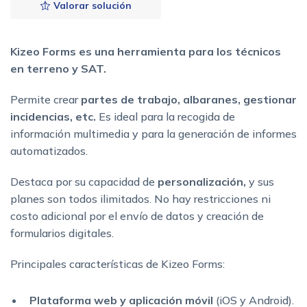
Valorar solución
Kizeo Forms es una herramienta para los técnicos
en terreno y SAT.
Permite crear
partes de trabajo, albaranes, gestionar
incidencias, etc.
Es ideal para la recogida de
información multimedia y para la generación de informes
automatizados.
Destaca por su capacidad de
personalización,
y sus
planes son todos ilimitados. No hay restricciones ni
costo adicional por el envío de datos y creación de
formularios digitales.
Principales características de Kizeo Forms:
Plataforma web y aplicación móvil
(iOS y Android).