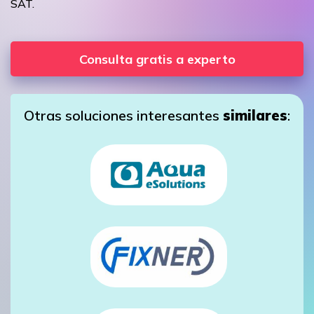
SAT.
Consulta gratis a experto
Otras soluciones interesantes
similares
: