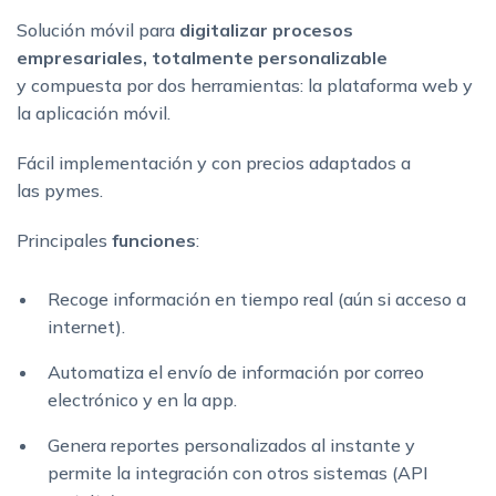
Solución móvil para
digitalizar procesos
empresariales, totalmente personalizable
y compuesta por dos herramientas: la plataforma web y
la aplicación móvil.
Fácil implementación y con precios adaptados a
las pymes.
Principales
funciones
:
Recoge información en tiempo real (aún si acceso a
internet).
Automatiza el envío de información por correo
electrónico y en la app.
Genera reportes personalizados al instante y
permite la integración con otros sistemas (API