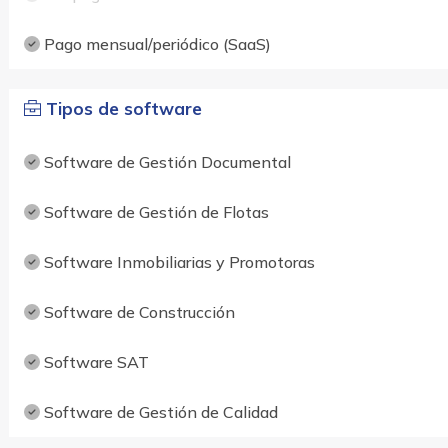
Pago mensual/periódico (SaaS)
Tipos de software
Software de Gestión Documental
Software de Gestión de Flotas
Software Inmobiliarias y Promotoras
Software de Construcción
Software SAT
Software de Gestión de Calidad