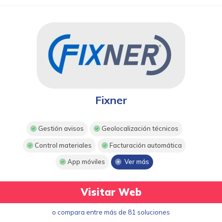
Fixner
Gestión avisos
Geolocalización técnicos
Control materiales
Facturación automática
App móviles
Ver más
Visitar Web
o compara entre más de 81 soluciones