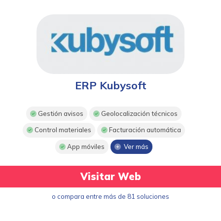
ERP Kubysoft
Gestión avisos
Geolocalización técnicos
Control materiales
Facturación automática
App móviles
Ver más
Visitar Web
o compara entre más de 81 soluciones