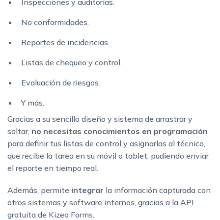
Inspecciones y auditorías.
No conformidades.
Reportes de incidencias.
Listas de chequeo y control.
Evaluación de riesgos.
Y más.
Gracias a su sencillo diseño y sistema de arrastrar y
soltar,
no necesitas conocimientos en programación
para definir tus listas de control y asignarlas al técnico,
que recibe la tarea en su móvil o tablet, pudiendo enviar
el reporte en tiempo real.
Además, permite
integrar
la información capturada con
otros sistemas y software internos, gracias a la API
gratuita de Kizeo Forms.