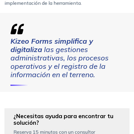
implementación de la herramienta.
Kizeo Forms simplifica y
digitaliza
las gestiones
administrativas, los procesos
operativos y el registro de la
información en el terreno.
¿Necesitas ayuda para encontrar tu
solución?
Reserva 15 minutos con un consultor