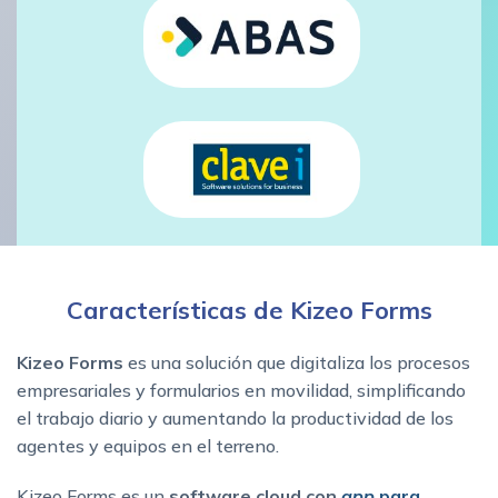
Características de Kizeo Forms
Kizeo
Forms
es una solución que digitaliza los procesos
empresariales y formularios en movilidad, simplificando
el trabajo diario y aumentando la productividad de los
agentes y equipos en el terreno.
Kizeo Forms es un
software cloud con
app
para