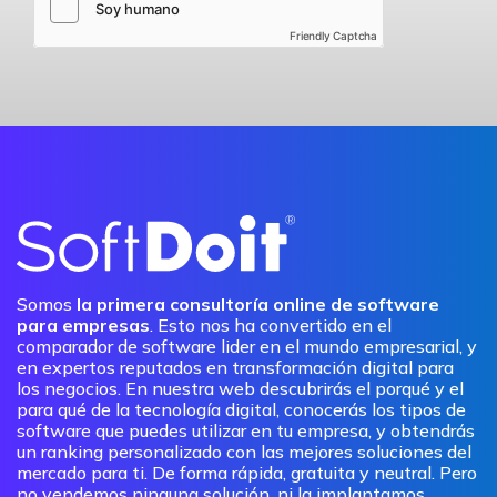
Friendly Captcha
Somos
la primera consultoría online de software
para empresas
. Esto nos ha convertido en el
comparador de software lider en el mundo empresarial, y
en expertos reputados en transformación digital para
los negocios. En nuestra web descubrirás el porqué y el
para qué de la tecnología digital, conocerás los tipos de
software que puedes utilizar en tu empresa, y obtendrás
un ranking personalizado con las mejores soluciones del
mercado para ti. De forma rápida, gratuita y neutral. Pero
no vendemos ninguna solución, ni la implantamos.