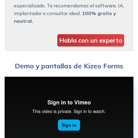
especializado. Te recomendamos el software, IA,
implantador o consultor ideal.
100% gratis y
neutral.
Habla con un experto
Demo y pantallas de Kizeo Forms