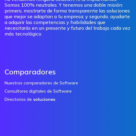
Somos 100% neutrales. Y tenemos una doble misión:
primero, mostrarte de forma transparente las soluciones
que mejor se adaptan a tu empresa; y segundo, ayudarte
a adquirir las competencias y habilidades que
necesitarás en un presente y futuro del trabajo cada vez
más tecnológico.
Comparadores
Nuestros comparadores de Software
Consultores digitales de Software
Directorios de
soluciones