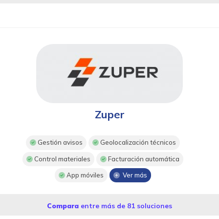
Zuper
Gestión avisos
Geolocalización técnicos
Control materiales
Facturación automática
App móviles
Ver más
Compara
entre más de 81 soluciones