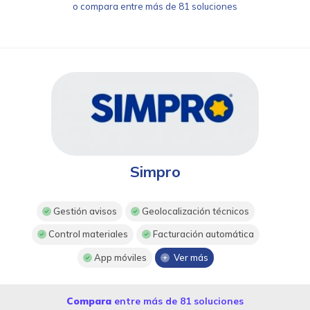
o compara entre más de 81 soluciones
Simpro
Gestión avisos
Geolocalización técnicos
Control materiales
Facturación automática
App móviles
Ver más
Compara
entre más de 81 soluciones