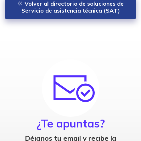
Volver al directorio de soluciones de
Servicio de asistencia técnica (SAT)
¿Te apuntas?
Déjanos tu email y recibe la