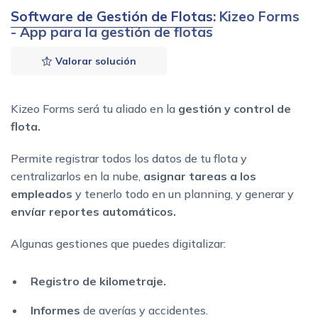
Software de Gestión de Flotas
: Kizeo Forms
- App para la gestión de flotas
Valorar solución
Kizeo Forms será tu aliado en la
gestión y control de
flota.
Permite registrar todos los datos de tu flota y
centralizarlos en la nube,
asignar tareas a los
empleados
y tenerlo todo en un planning, y generar y
envíar reportes automáticos.
Algunas gestiones que puedes digitalizar:
Registro de kilometraje.
Informes
de averías y accidentes.