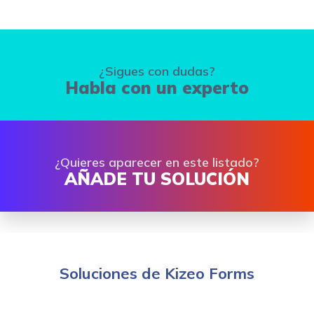
¿Sigues con dudas?
Habla con un experto
¿Quieres aparecer en este listado?
AÑADE TU SOLUCIÓN
Soluciones de Kizeo Forms