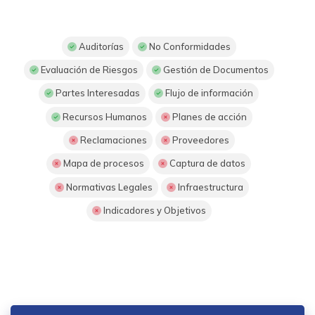
Auditorías
No Conformidades
Evaluación de Riesgos
Gestión de Documentos
Partes Interesadas
Flujo de información
Recursos Humanos
Planes de acción
Reclamaciones
Proveedores
Mapa de procesos
Captura de datos
Normativas Legales
Infraestructura
Indicadores y Objetivos