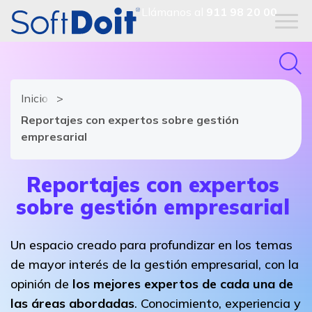
Llámanos al
911 98 20 00
Inicio
Reportajes con expertos sobre gestión
empresarial
Reportajes con expertos
sobre gestión empresarial
Un espacio creado para profundizar en los temas
de mayor interés de la gestión empresarial, con la
opinión de
los mejores expertos de cada una de
las áreas abordadas
. Conocimiento, experiencia y