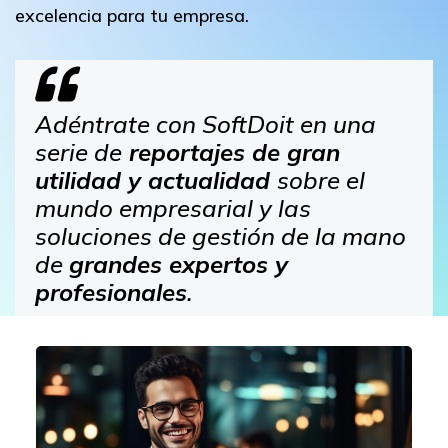
excelencia para tu empresa.
Adéntrate con SoftDoit en una
serie de
reportajes de gran
utilidad y actualidad
sobre el
mundo empresarial y las
soluciones de gestión de la mano
de
grandes expertos y
profesionales
.