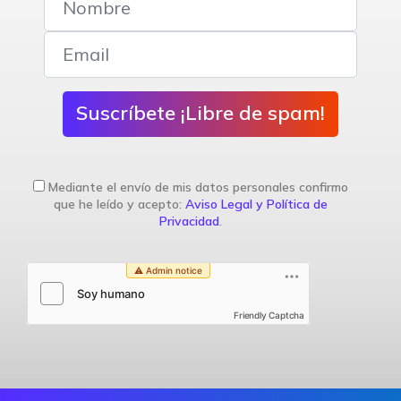
Suscríbete ¡Libre de spam!
Mediante el envío de mis datos personales confirmo
que he leído y acepto:
Aviso Legal y Política de
Privacidad
.
Friendly Captcha