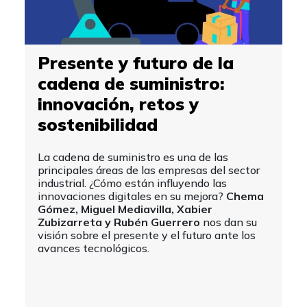
Presente y futuro de la
cadena de suministro:
innovación, retos y
sostenibilidad
La cadena de suministro es una de las
principales áreas de las empresas del sector
industrial. ¿Cómo están influyendo las
innovaciones digitales en su mejora?
Chema
Gómez, Miguel Mediavilla, Xabier
Zubizarreta y Rubén Guerrero
nos dan su
visión sobre el presente y el futuro ante los
avances tecnológicos.