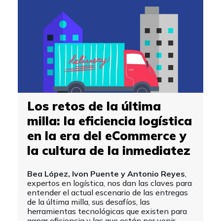
Los retos de la última
milla: la eficiencia logística
en la era del eCommerce y
la cultura de la inmediatez
Bea López, Ivon Puente y Antonio Reyes
,
expertos en logística, nos dan las claves para
entender el actual escenario de las entregas
de la última milla, sus desafíos, las
herramientas tecnológicas que existen para
ganar eficiencia y las que están por venir.