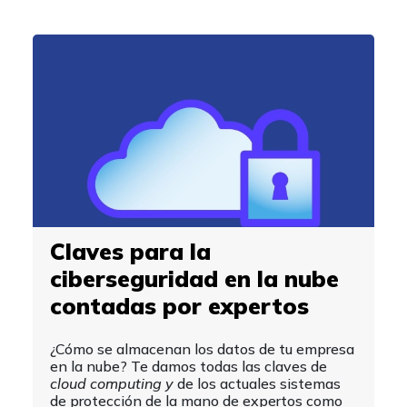
Claves para la
ciberseguridad en la nube
contadas por expertos
¿Cómo se almacenan los datos de tu empresa
en la nube? Te damos todas las claves de
cloud computing y
de los actuales sistemas
de protección de la mano de expertos como