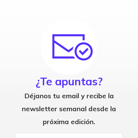
¿Te apuntas?
Déjanos tu email y recibe la
newsletter semanal desde la
próxima edición.