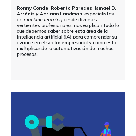
Ronny Conde, Roberto Paredes, Ismael D.
Arróniz y Adriaan Landman
, especialistas
en
machine learning
desde diversas
vertientes profesionales, nos explican todo lo
que debemos saber sobre esta área de la
inteligencia artificial (IA) para comprender su
avance en el sector empresarial y como está
multiplicando la automatización de muchos
procesos.