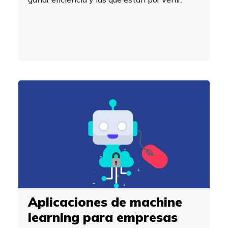
Aplicaciones de machine
learning para empresas