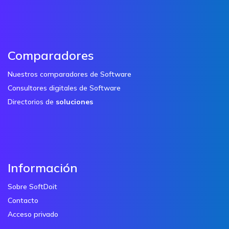
Comparadores
Nuestros comparadores de Software
Consultores digitales de Software
Directorios de
soluciones
Información
Sobre SoftDoit
Contacto
Acceso privado