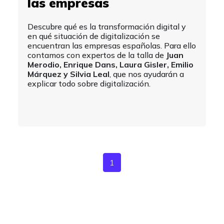
las empresas
Descubre qué es la transformación digital y
en qué situación de digitalización se
encuentran las empresas españolas. Para ello
contamos con expertos de la talla de
Juan
Merodio, Enrique Dans, Laura Gisler, Emilio
Márquez y Silvia Leal
, que nos ayudarán a
explicar todo sobre digitalización.
1