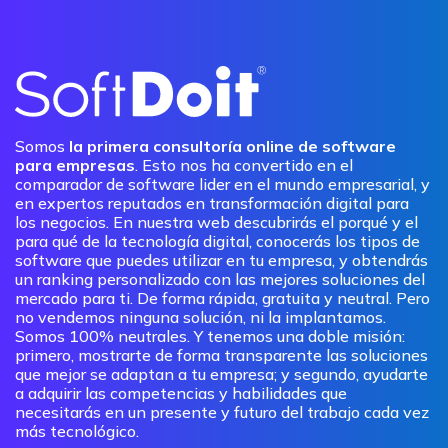
Somos
la primera consultoría online de software
para empresas
. Esto nos ha convertido en el
comparador de software lider en el mundo empresarial, y
en expertos reputados en transformación digital para
los negocios. En nuestra web descubrirás el porqué y el
para qué de la tecnología digital, conocerás los tipos de
software que puedes utilizar en tu empresa, y obtendrás
un ranking personalizado con las mejores soluciones del
mercado para ti. De forma rápida, gratuita y neutral. Pero
no vendemos ninguna solución, ni la implantamos.
Somos 100% neutrales. Y tenemos una doble misión:
primero, mostrarte de forma transparente las soluciones
que mejor se adaptan a tu empresa; y segundo, ayudarte
a adquirir las competencias y habilidades que
necesitarás en un presente y futuro del trabajo cada vez
más tecnológico.