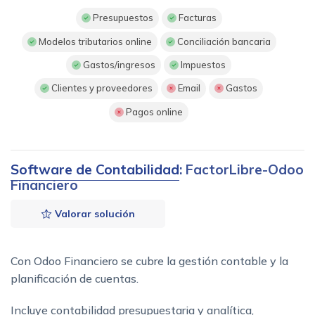
Presupuestos
Facturas
Modelos tributarios online
Conciliación bancaria
Gastos/ingresos
Impuestos
Clientes y proveedores
Email
Gastos
Pagos online
Software de Contabilidad
: FactorLibre-Odoo
Financiero
Valorar solución
Con Odoo Financiero se cubre la gestión contable y la
planificación de cuentas.
Incluye contabilidad presupuestaria y analítica,