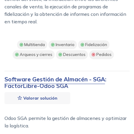
canales de venta, la ejecución de programas de
fidelización y la obtención de informes con información
en tiempo real.
Multitienda
Inventario
Fidelización
Arqueos y cierres
Descuentos
Pedidos
Software Gestión de Almacén - SGA
:
FactorLibre-Odoo SGA
Valorar solución
Odoo SGA permite la gestión de almacenes y optimizar
la logística.