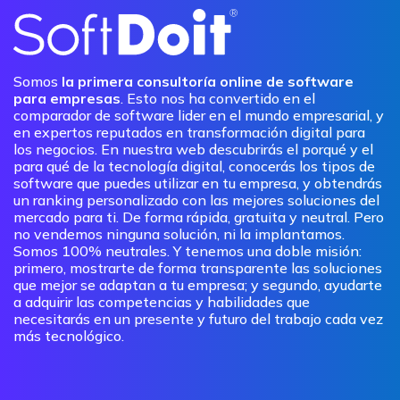
Somos
la primera consultoría online de software
para empresas
. Esto nos ha convertido en el
comparador de software lider en el mundo empresarial, y
en expertos reputados en transformación digital para
los negocios. En nuestra web descubrirás el porqué y el
para qué de la tecnología digital, conocerás los tipos de
software que puedes utilizar en tu empresa, y obtendrás
un ranking personalizado con las mejores soluciones del
mercado para ti. De forma rápida, gratuita y neutral. Pero
no vendemos ninguna solución, ni la implantamos.
Somos 100% neutrales. Y tenemos una doble misión:
primero, mostrarte de forma transparente las soluciones
que mejor se adaptan a tu empresa; y segundo, ayudarte
a adquirir las competencias y habilidades que
necesitarás en un presente y futuro del trabajo cada vez
más tecnológico.