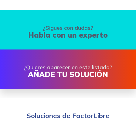
¿Sigues con dudas?
Habla con un experto
¿Quieres aparecer en este listado?
AÑADE TU SOLUCIÓN
Soluciones de FactorLibre