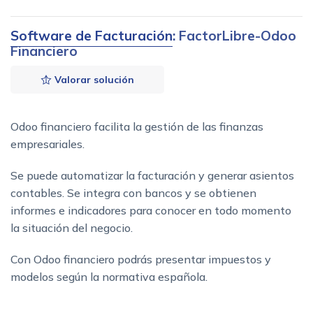
Software de Facturación
: FactorLibre-Odoo
Financiero
Valorar solución
Odoo financiero facilita la gestión de las finanzas
empresariales.
Se puede automatizar la facturación y generar asientos
contables. Se integra con bancos y se obtienen
informes e indicadores para conocer en todo momento
la situación del negocio.
Con Odoo financiero podrás presentar impuestos y
modelos según la normativa española.