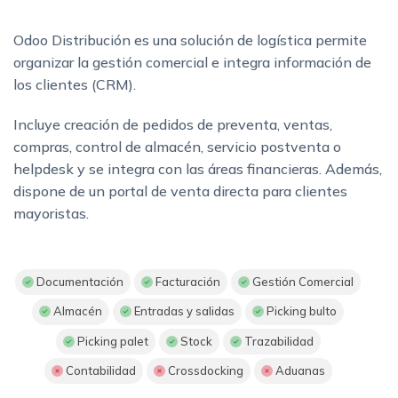
Odoo Distribución es una solución de logística permite
organizar la gestión comercial e integra información de
los clientes (CRM).
Incluye creación de pedidos de preventa, ventas,
compras, control de almacén, servicio postventa o
helpdesk y se integra con las áreas financieras. Además,
dispone de un portal de venta directa para clientes
mayoristas.
Documentación
Facturación
Gestión Comercial
Almacén
Entradas y salidas
Picking bulto
Picking palet
Stock
Trazabilidad
Contabilidad
Crossdocking
Aduanas