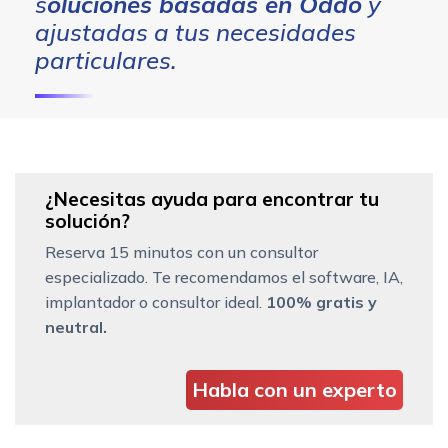
s
oluciones basadas en Oddo
y
ajustadas a tus necesidades
particulares.
¿Necesitas ayuda para encontrar tu
solución?
Reserva 15 minutos con un consultor
especializado. Te recomendamos el software, IA,
implantador o consultor ideal.
100% gratis y
neutral.
Habla con un experto