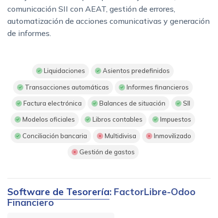
comunicación SII con AEAT, gestión de errores,
automatización de acciones comunicativas y generación
de informes.
Liquidaciones
Asientos predefinidos
Transacciones automáticas
Informes financieros
Factura electrónica
Balances de situación
SII
Modelos oficiales
Libros contables
Impuestos
Conciliación bancaria
Multidivisa
Inmovilizado
Gestión de gastos
Software de Tesorería
: FactorLibre-Odoo
Financiero