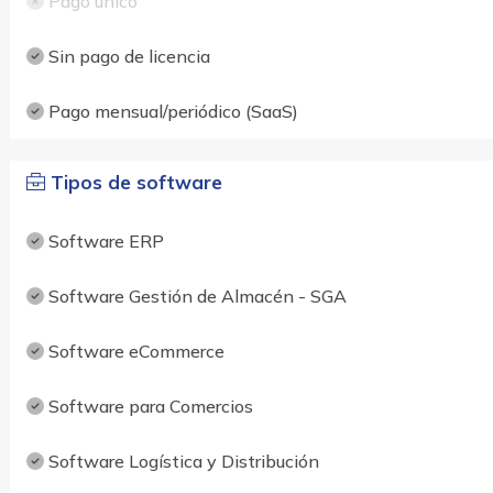
Pago único
Sin pago de licencia
Pago mensual/periódico (SaaS)
Tipos de software
Software ERP
Software Gestión de Almacén - SGA
Software eCommerce
Software para Comercios
Software Logística y Distribución