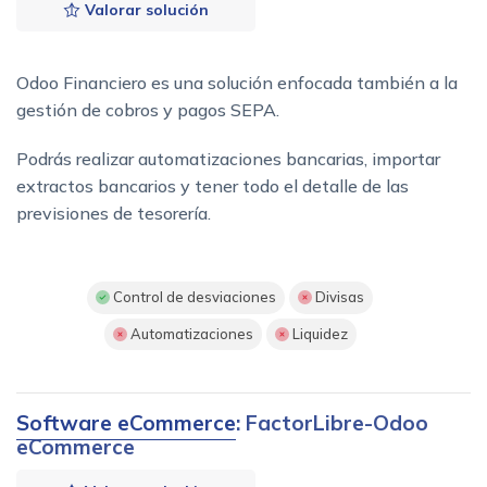
Valorar solución
Odoo Financiero es una solución enfocada también a la
gestión de cobros y pagos SEPA.
Podrás realizar automatizaciones bancarias, importar
extractos bancarios y tener todo el detalle de las
previsiones de tesorería.
Control de desviaciones
Divisas
Automatizaciones
Liquidez
Software eCommerce
: FactorLibre-Odoo
eCommerce