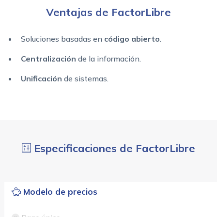
Ventajas de FactorLibre
Soluciones basadas en
código abierto
.
Centralización
de la información.
Unificación
de sistemas.
Especificaciones de FactorLibre
Modelo de precios