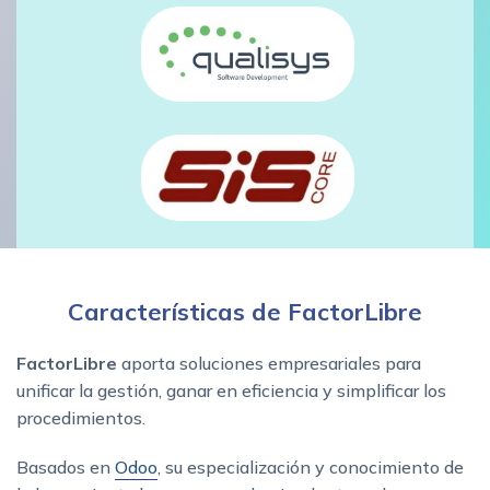
Características de FactorLibre
FactorLibre
aporta soluciones empresariales para
unificar la gestión, ganar en eficiencia y simplificar los
procedimientos.
Basados en
Odoo
, su especialización y conocimiento de