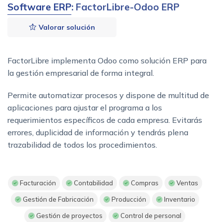
Software ERP
: FactorLibre-Odoo ERP
Valorar solución
FactorLibre implementa Odoo como solución ERP para
la gestión empresarial de forma integral.
Permite automatizar procesos y dispone de multitud de
aplicaciones para ajustar el programa a los
requerimientos específicos de cada empresa. Evitarás
errores, duplicidad de información y tendrás plena
trazabilidad de todos los procedimientos.
Facturación
Contabilidad
Compras
Ventas
Gestión de Fabricación
Producción
Inventario
Gestión de proyectos
Control de personal