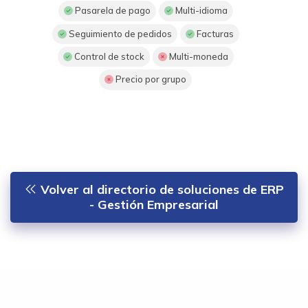
Pasarela de pago
Multi-idioma
Seguimiento de pedidos
Facturas
Control de stock
Multi-moneda
Precio por grupo
Volver al directorio de soluciones de ERP
- Gestión Empresarial