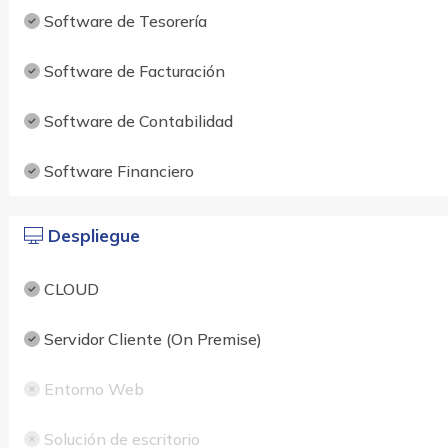
Software de Tesorería
Software de Facturación
Software de Contabilidad
Software Financiero
Despliegue
CLOUD
Servidor Cliente (On Premise)
Entorno Web
Solución de escritorio