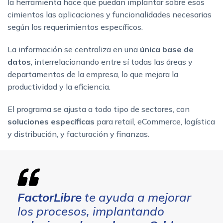
la herramienta hace que puedan implantar sobre esos
cimientos las aplicaciones y funcionalidades necesarias
según los requerimientos específicos.
La información se centraliza en una
única base de
datos
, interrelacionando entre sí todas las áreas y
departamentos de la empresa, lo que mejora la
productividad y la eficiencia.
El programa se ajusta a todo tipo de sectores, con
soluciones específicas
para retail, eCommerce, logística
y distribución, y facturación y finanzas.
FactorLibre
te ayuda a mejorar
los procesos, implantando