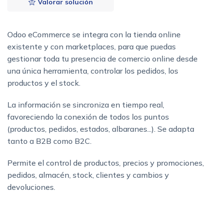
Valorar solución
Odoo eCommerce se integra con la tienda online
existente y con marketplaces, para que puedas
gestionar toda tu presencia de comercio online desde
una única herramienta, controlar los pedidos, los
productos y el stock.
La información se sincroniza en tiempo real,
favoreciendo la conexión de todos los puntos
(productos, pedidos, estados, albaranes...). Se adapta
tanto a B2B como B2C.
Permite el control de productos, precios y promociones,
pedidos, almacén, stock, clientes y cambios y
devoluciones.