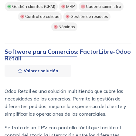
Gestión clientes (CRM)
MRP
Cadena suministro
Control de calidad
Gestión de residuos
Nóminas
Software para Comercios
: FactorLibre-Odoo
Retail
Valorar solución
Odoo Retail es una solución multitienda que cubre las
necesidades de los comercios. Permite la gestión de
diferentes pedidos, mejorar la experiencia del cliente y
simplificar las operaciones de los comerciales.
Se trata de un TPV con pantalla táctil que facilita el
control del stock, la interacción entre los diferentes