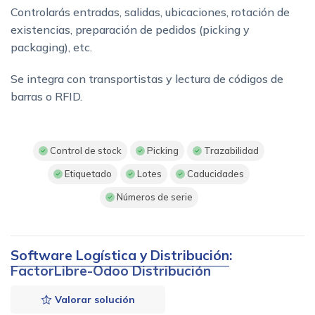
Controlarás entradas, salidas, ubicaciones, rotación de
existencias, preparación de pedidos (picking y
packaging), etc.
Se integra con transportistas y lectura de códigos de
barras o RFID.
Control de stock
Picking
Trazabilidad
Etiquetado
Lotes
Caducidades
Números de serie
Software Logística y Distribución
:
FactorLibre-Odoo Distribución
Valorar solución