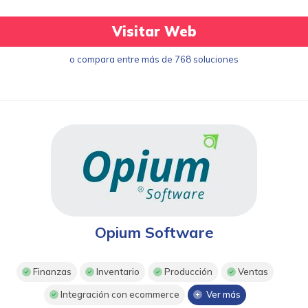
Visitar Web
o compara entre más de 768 soluciones
Opium Software
Finanzas
Inventario
Producción
Ventas
Integración con ecommerce
Ver más