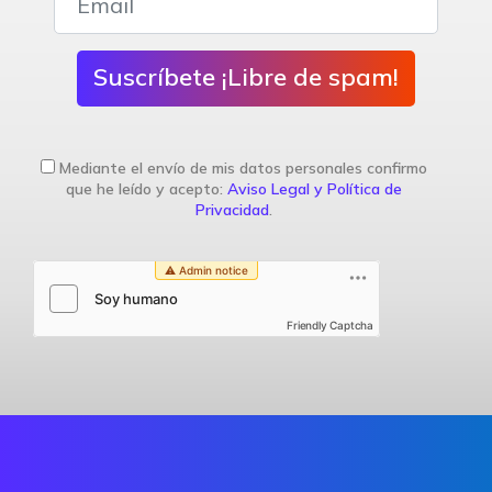
Suscríbete ¡Libre de spam!
Mediante el envío de mis datos personales confirmo
que he leído y acepto:
Aviso Legal y Política de
Privacidad
.
Friendly Captcha