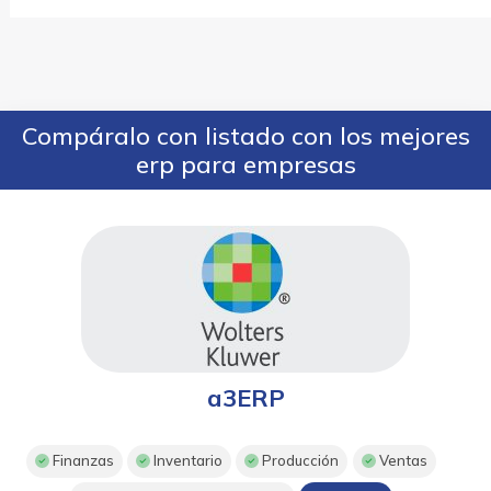
Compáralo con listado con los mejores
erp para empresas
a3ERP
Finanzas
Inventario
Producción
Ventas