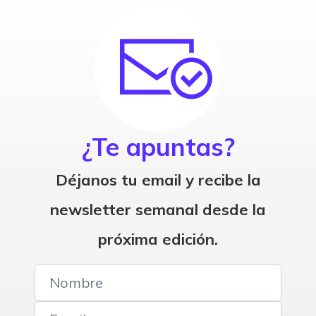
¿Te apuntas?
Déjanos tu email y recibe la
newsletter semanal desde la
próxima edición.