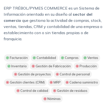
ERP TRÉBOL/PYMES COMMERCE es un Sistema de
Información orientado en su diseño al
sector del
comercio
que gestiona la actividad de compras, stock,
ventas, tiendas, CRM y contabilidad de una empresa o
establecimiento con o sin tiendas propias o de
franquicia.
Facturación
Contabilidad
Compras
Ventas
Inventario
Gestión de Fabricación
Producción
Gestión de proyectos
Control de personal
Gestión clientes (CRM)
MRP
Cadena suministro
Control de calidad
Gestión de residuos
Nóminas