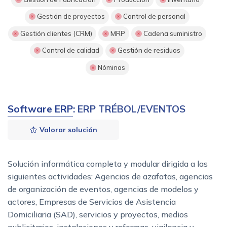
Gestión de proyectos
Control de personal
Gestión clientes (CRM)
MRP
Cadena suministro
Control de calidad
Gestión de residuos
Nóminas
Software ERP
: ERP TRÉBOL/EVENTOS
Valorar solución
Solución informática completa y modular dirigida a las
siguientes actividades: Agencias de azafatas, agencias
de organización de eventos, agencias de modelos y
actores, Empresas de Servicios de Asistencia
Domiciliaria (SAD), servicios y proyectos, medios
publicitarios, instalaciones y reformas, vigilancia y