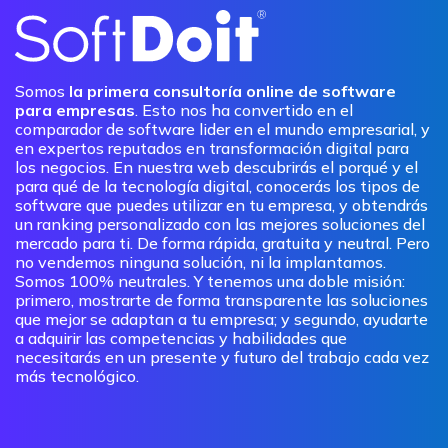
Somos
la primera consultoría online de software
para empresas
. Esto nos ha convertido en el
comparador de software lider en el mundo empresarial, y
en expertos reputados en transformación digital para
los negocios. En nuestra web descubrirás el porqué y el
para qué de la tecnología digital, conocerás los tipos de
software que puedes utilizar en tu empresa, y obtendrás
un ranking personalizado con las mejores soluciones del
mercado para ti. De forma rápida, gratuita y neutral. Pero
no vendemos ninguna solución, ni la implantamos.
Somos 100% neutrales. Y tenemos una doble misión:
primero, mostrarte de forma transparente las soluciones
que mejor se adaptan a tu empresa; y segundo, ayudarte
a adquirir las competencias y habilidades que
necesitarás en un presente y futuro del trabajo cada vez
más tecnológico.