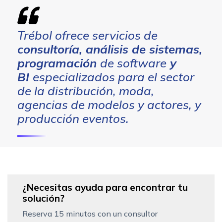
Trébol ofrece servicios de
consultoría, análisis de sistemas,
programación
de software
y
BI
especializados para el sector
de la distribución, moda,
agencias de modelos y actores, y
producción eventos.
¿Necesitas ayuda para encontrar tu
solución?
Reserva 15 minutos con un consultor