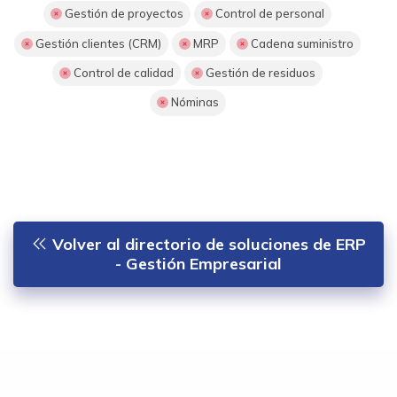
Gestión de proyectos
Control de personal
Gestión clientes (CRM)
MRP
Cadena suministro
Control de calidad
Gestión de residuos
Nóminas
Volver al directorio de soluciones de ERP
- Gestión Empresarial