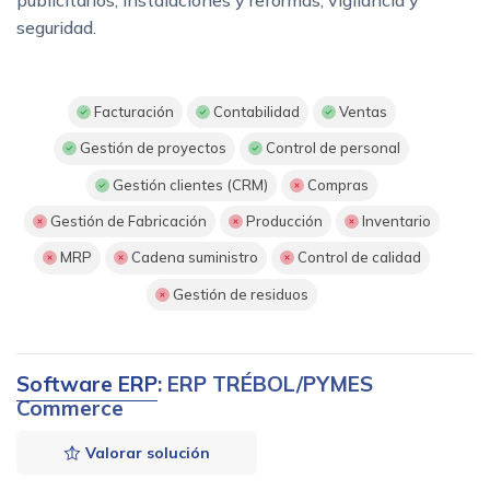
seguridad.
Facturación
Contabilidad
Ventas
Gestión de proyectos
Control de personal
Gestión clientes (CRM)
Compras
Gestión de Fabricación
Producción
Inventario
MRP
Cadena suministro
Control de calidad
Gestión de residuos
Software ERP
: ERP TRÉBOL/PYMES
Commerce
Valorar solución