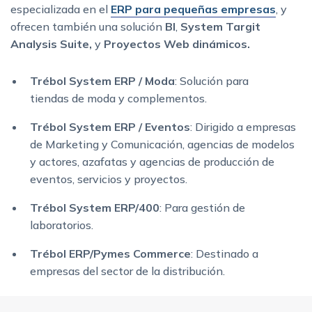
especializada en el
ERP para pequeñas empresas
, y
ofrecen también una solución
BI
,
System Targit
Analysis Suite,
y
Proyectos Web dinámicos.
Trébol System ERP / Moda
: Solución para
tiendas de moda y complementos.
Trébol System ERP / Eventos
: Dirigido a empresas
de Marketing y Comunicación, agencias de modelos
y actores, azafatas y agencias de producción de
eventos, servicios y proyectos.
Trébol System ERP/400
: Para gestión de
laboratorios.
Trébol ERP/Pymes Commerce
: Destinado a
empresas del sector de la distribución.