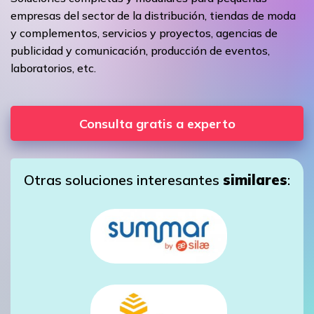
empresas del sector de la distribución, tiendas de moda
y complementos, servicios y proyectos, agencias de
publicidad y comunicación, producción de eventos,
laboratorios, etc.
Consulta gratis a experto
Otras soluciones interesantes
similares
: