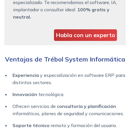
especializado. Te recomendamos el software, IA,
implantador o consultor ideal.
100% gratis y
neutral.
Habla con un experto
Ventajas de Trébol System Informática
Experiencia
y especialización en software ERP para
distintos sectores.
Innovación
tecnológica.
Ofrecen servicios de
consultoría y planificación
informáticos, planes de seguridad y comunicaciones.
Soporte técnico
remoto y formación del usuario.