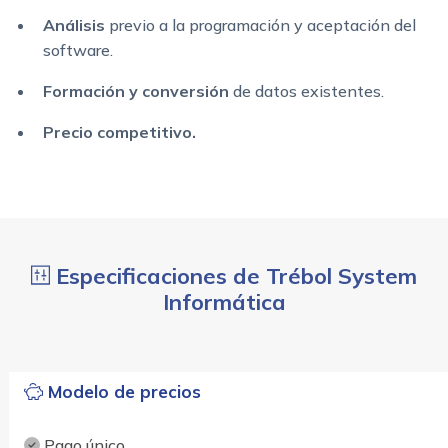
Análisis
previo a la programación y aceptación del
software.
Formación y conversión
de datos existentes.
Precio competitivo.
Especificaciones de Trébol System
Informática
Modelo de precios
Pago único