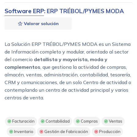
Software ERP
: ERP TRÉBOL/PYMES MODA
Valorar solución
La Solución ERP TRÉBOL/PYMES MODA es un Sistema
de Información completo y modular, orientado al sector
del comercio
detallista y mayorista, moda y
complementos
, que gestiona la actividad de compras,
almacén, ventas, administración, contabilidad, tesorería,
CRM y comunicaciones, de un solo Centro de actividad o
contemplando un centro de actividad principal y varios
centros de venta.
Facturación
Contabilidad
Compras
Ventas
Inventario
Gestión de Fabricación
Producción