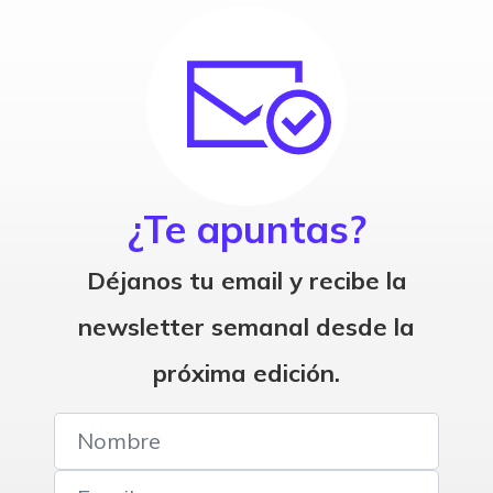
¿Te apuntas?
Déjanos tu email y recibe la
newsletter semanal desde la
próxima edición.