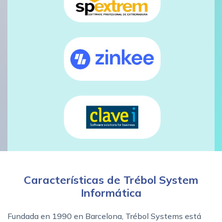
Características de Trébol System
Informática
Fundada en 1990 en Barcelona, Trébol Systems está