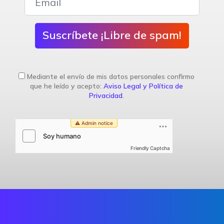
Suscríbete ¡Libre de spam!
Mediante el envío de mis datos personales confirmo
que he leído y acepto:
Aviso Legal y Política de
Privacidad
.
Friendly Captcha