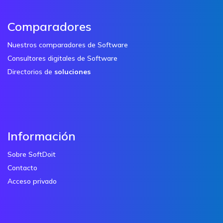
Comparadores
Nuestros comparadores de Software
Consultores digitales de Software
Directorios de
soluciones
Información
Sobre SoftDoit
Contacto
Acceso privado