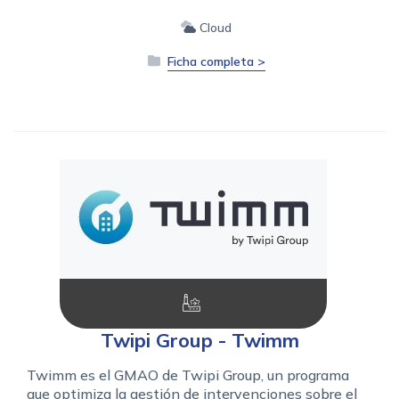
Cloud
Ficha completa >
Twipi Group - Twimm
Twimm es el GMAO de Twipi Group, un programa
que optimiza la gestión de intervenciones sobre el