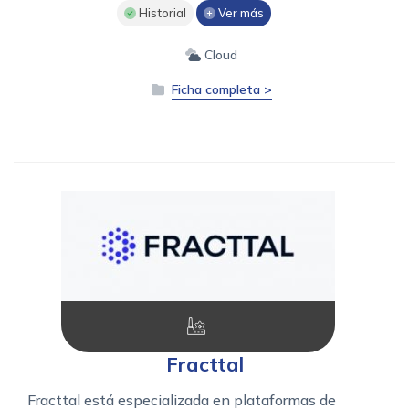
Historial
Ver más
Cloud
Ficha completa >
Fracttal
Fracttal está especializada en plataformas de