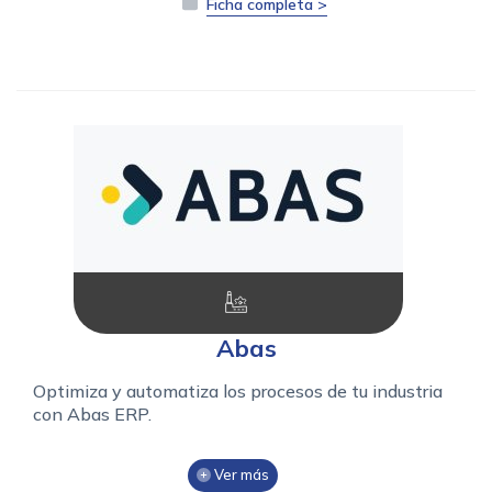
Ficha completa >
Abas
Optimiza y automatiza los procesos de tu industria
con Abas ERP.
Ver más