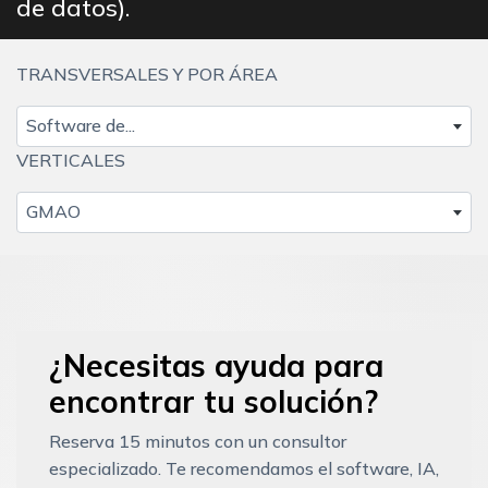
de datos).
TRANSVERSALES Y POR ÁREA
Software de...
VERTICALES
GMAO
¿Necesitas ayuda para
encontrar tu solución?
Reserva 15 minutos con un consultor
especializado. Te recomendamos el software, IA,