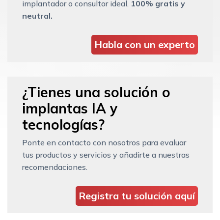
implantador o consultor ideal.
100% gratis y
neutral.
Habla con un experto
¿Tienes una solución o
implantas IA y
tecnologías?
Ponte en contacto con nosotros para evaluar
tus productos y servicios y añadirte a nuestras
recomendaciones.
Registra tu solución aquí