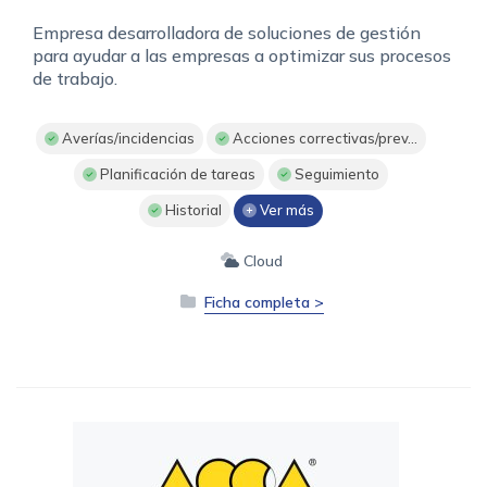
Empresa desarrolladora de soluciones de gestión
para ayudar a las empresas a optimizar sus procesos
de trabajo.
Averías/incidencias
Acciones correctivas/prev...
Planificación de tareas
Seguimiento
Historial
Ver más
Cloud
Ficha completa >