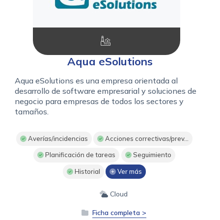
Aqua eSolutions
Aqua eSolutions es una empresa orientada al
desarrollo de software empresarial y soluciones de
negocio para empresas de todos los sectores y
tamaños.
Averías/incidencias
Acciones correctivas/prev...
Planificación de tareas
Seguimiento
Historial
Ver más
Cloud
Ficha completa >