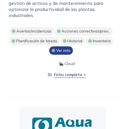
gestión de activos y de mantenimiento para
optimizar la productividad de las plantas
industriales.
Averías/incidencias
Acciones correctivas/prev...
Planificación de tareas
Historial
Inventario
Ver más
Cloud
Ficha completa >