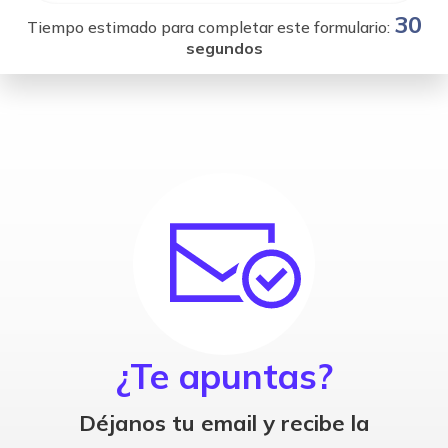
30
Tiempo estimado para completar este formulario:
segundos
¿Te apuntas?
Déjanos tu email y recibe la