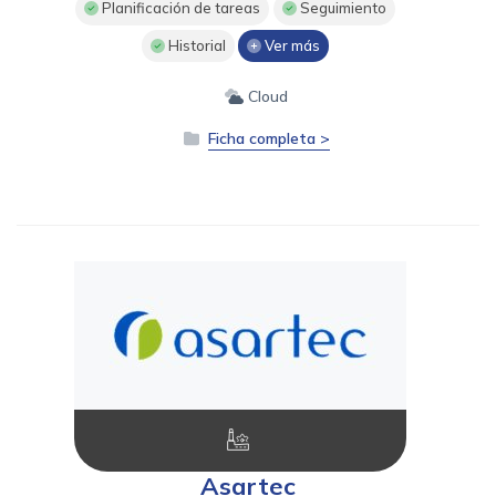
Planificación de tareas
Seguimiento
Historial
Ver más
Cloud
Ficha completa >
Asartec