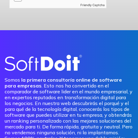
Friendly Captcha
Somos
la primera consultoría online de software
para empresas
. Esto nos ha convertido en el
comparador de software lider en el mundo empresarial, y
en expertos reputados en transformación digital para
los negocios. En nuestra web descubrirás el porqué y el
para qué de la tecnología digital, conocerás los tipos de
software que puedes utilizar en tu empresa, y obtendrás
un ranking personalizado con las mejores soluciones del
mercado para ti. De forma rápida, gratuita y neutral. Pero
no vendemos ninguna solución, ni la implantamos.