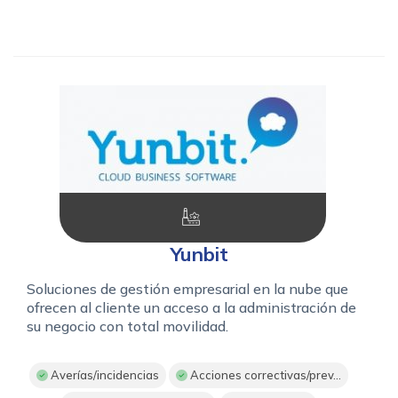
Yunbit
Soluciones de gestión empresarial en la nube que
ofrecen al cliente un acceso a la administración de
su negocio con total movilidad.
Averías/incidencias
Acciones correctivas/prev...