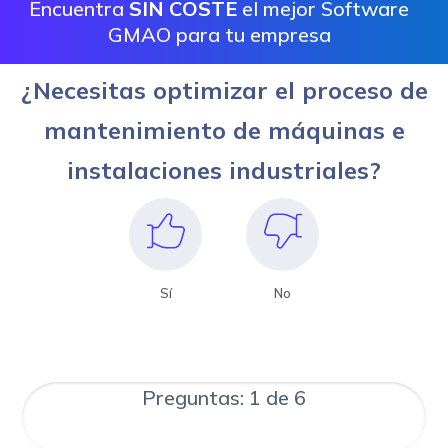
Encuentra
SIN COSTE
el mejor Software
GMAO para tu empresa
¿Necesitas optimizar el proceso de
mantenimiento de máquinas e
instalaciones industriales?
Sí
No
Preguntas: 1 de 6