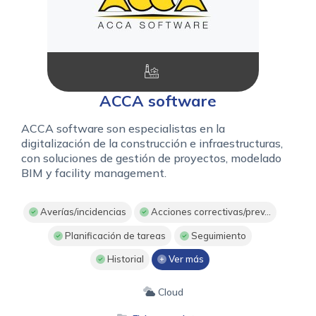
ACCA software
ACCA software son especialistas en la
digitalización de la construcción e infraestructuras,
con soluciones de gestión de proyectos, modelado
BIM y facility management.
Averías/incidencias
Acciones correctivas/prev...
Planificación de tareas
Seguimiento
Historial
Ver más
Cloud