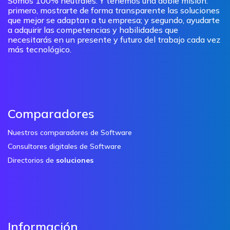
Somos 100% neutrales. Y tenemos una doble misión:
primero, mostrarte de forma transparente las soluciones
que mejor se adaptan a tu empresa; y segundo, ayudarte
a adquirir las competencias y habilidades que
necesitarás en un presente y futuro del trabajo cada vez
más tecnológico.
Comparadores
Nuestros comparadores de Software
Consultores digitales de Software
Directorios de
soluciones
Información