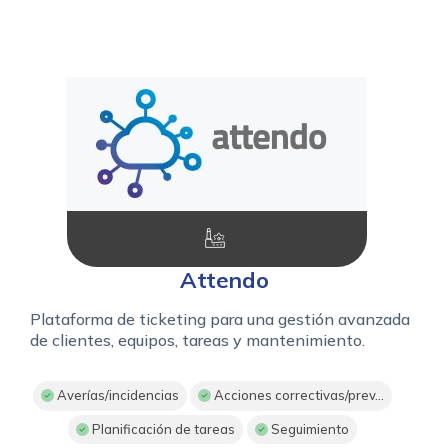
Attendo
Plataforma de ticketing para una gestión avanzada
de clientes, equipos, tareas y mantenimiento.
Averías/incidencias
Acciones correctivas/prev...
Planificación de tareas
Seguimiento