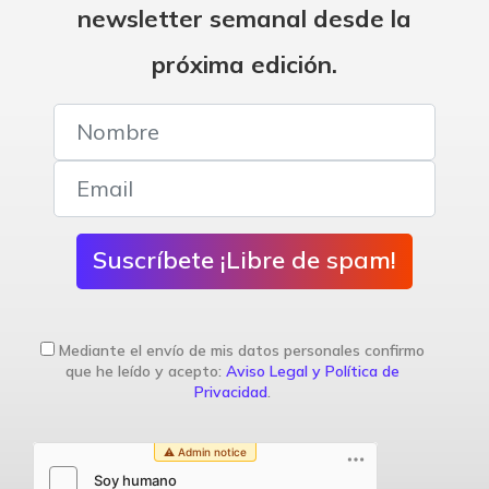
newsletter semanal desde la
próxima edición.
Suscríbete ¡Libre de spam!
Mediante el envío de mis datos personales confirmo
que he leído y acepto:
Aviso Legal y Política de
Privacidad
.