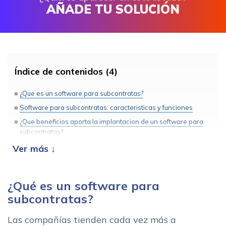
AÑADE TU SOLUCIÓN
Índice de contenidos (4)
¿Que es un software para subcontratas?
Software para subcontratas: caracteristicas y funciones
¿Que beneficios aporta la implantacion de un software para
subcontratas?
Ponemos a tu alcance el software para subcontratas perfecto
para tu negocio
¿Qué es un software para
subcontratas?
Las compañías tienden cada vez más a