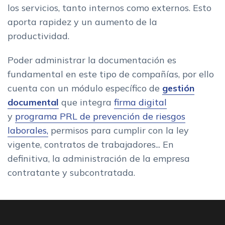
los servicios, tanto internos como externos. Esto
aporta rapidez y un aumento de la
productividad.
Poder administrar la documentación es
fundamental en este tipo de compañías, por ello
cuenta con un módulo específico de
gestión
documental
que integra
firma digital
y
programa PRL de prevención de riesgos
laborales,
permisos para cumplir con la ley
vigente, contratos de trabajadores... En
definitiva, la administración de la empresa
contratante y subcontratada.