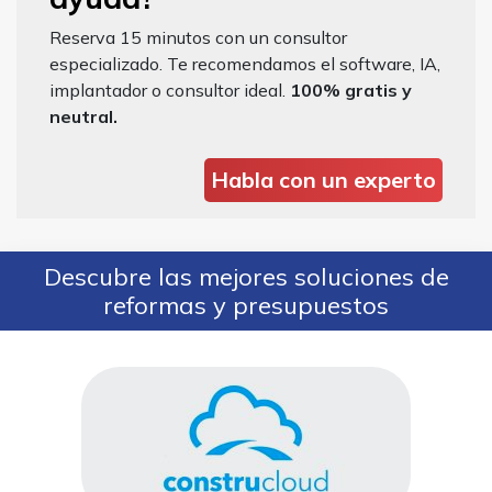
Reserva 15 minutos con un consultor
especializado. Te recomendamos el software, IA,
implantador o consultor ideal.
100% gratis y
neutral.
Habla con un experto
Descubre las mejores soluciones de
reformas y presupuestos