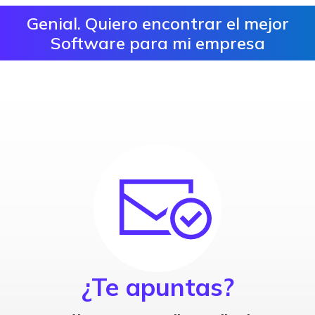
Genial. Quiero encontrar el mejor
Software para mi empresa
¿Te apuntas?