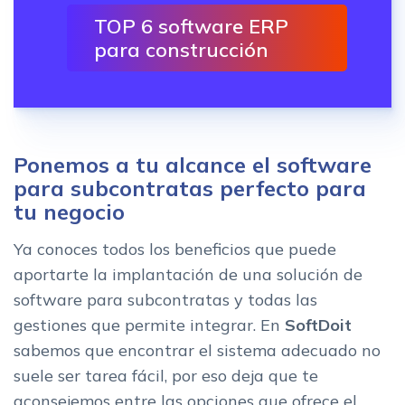
TOP 6 software ERP
para construcción
Ponemos a tu alcance el software
para subcontratas perfecto para
tu negocio
Ya conoces todos los beneficios que puede
aportarte la implantación de una solución de
software para subcontratas y todas las
gestiones que permite integrar. En
SoftDoit
sabemos que encontrar el sistema adecuado no
suele ser tarea fácil, por eso deja que te
aconsejemos entre las opciones que ofrece el