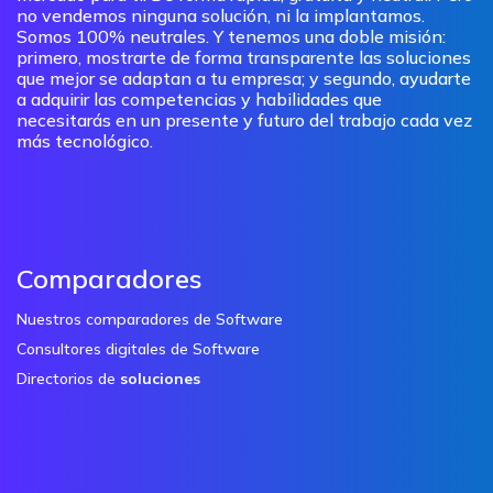
no vendemos ninguna solución, ni la implantamos.
Somos 100% neutrales. Y tenemos una doble misión:
primero, mostrarte de forma transparente las soluciones
que mejor se adaptan a tu empresa; y segundo, ayudarte
a adquirir las competencias y habilidades que
necesitarás en un presente y futuro del trabajo cada vez
más tecnológico.
Comparadores
Nuestros comparadores de Software
Consultores digitales de Software
Directorios de
soluciones