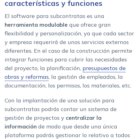
características y funciones
El software para subcontratas es una
herramienta modulable
que ofrece gran
flexibilidad y personalización, ya que cada sector
y empresa requerirá de unos servicios externos
diferentes. En el caso de la construcción permite
integrar funciones para cubrir las necesidades
del proyecto, la planificación,
presupuestos de
obras y reformas
, la gestión de empleados, la
documentación, los permisos, los materiales, etc.
Con la implantación de una solución para
subcontratas podrás contar un sistema de
gestión de proyectos y
centralizar la
información
de modo que desde una única
plataforma podrás gestionar lo relativo a todos