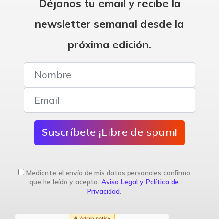
Déjanos tu email y recibe la
newsletter semanal desde la
próxima edición.
Suscríbete ¡Libre de spam!
Mediante el envío de mis datos personales confirmo
que he leído y acepto:
Aviso Legal y Política de
Privacidad
.