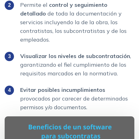
Permite el
control y seguimiento
detallado
de toda la documentación y
servicios incluyendo la de la obra, los
contratistas, los subcontratistas y de los
empleados.
Visualizar los niveles de subcontratación
,
garantizando el fiel cumplimiento de los
requisitos marcados en la normativa.
Evitar posibles incumplimientos
provocados por carecer de determinados
permisos y/o documentos.