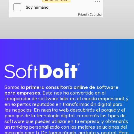
Friendly Captcha
Somos
la primera consultoría online de software
para empresas
. Esto nos ha convertido en el
comparador de software lider en el mundo empresarial, y
en expertos reputados en transformación digital para
los negocios. En nuestra web descubrirás el porqué y el
para qué de la tecnología digital, conocerás los tipos de
software que puedes utilizar en tu empresa, y obtendrás
un ranking personalizado con las mejores soluciones del
mercado para ti. De forma rápida, gratuita y neutral. Pero