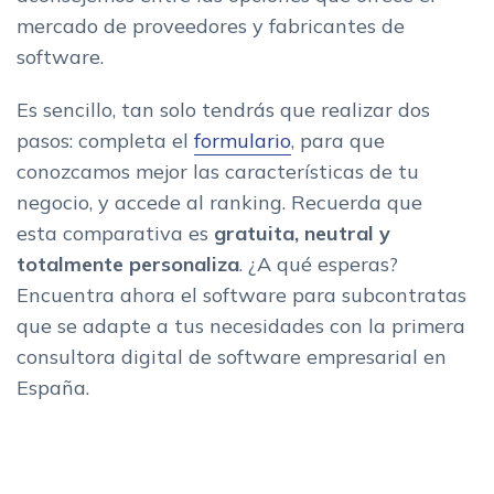
mercado de proveedores y fabricantes de
software.
Es sencillo, tan solo tendrás que realizar dos
pasos: completa el
formulario
, para que
conozcamos mejor las características de tu
negocio, y accede al ranking. Recuerda que
esta comparativa es
gratuita, neutral y
totalmente personaliza
. ¿A qué esperas?
Encuentra ahora el software para subcontratas
que se adapte a tus necesidades con la primera
consultora digital de software empresarial en
España.