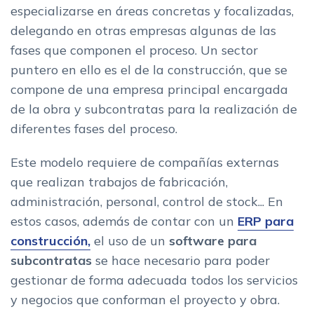
especializarse en áreas concretas y focalizadas,
delegando en otras empresas algunas de las
fases que componen el proceso. Un sector
puntero en ello es el de la construcción, que se
compone de una empresa principal encargada
de la obra y subcontratas para la realización de
diferentes fases del proceso.
Este modelo requiere de compañías externas
que realizan trabajos de fabricación,
administración, personal, control de stock... En
estos casos, además de contar con un
ERP para
construcción,
el uso de un
software para
subcontratas
se hace necesario para poder
gestionar de forma adecuada todos los servicios
y negocios que conforman el proyecto y obra.