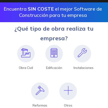
Encuentra
SIN COSTE
el mejor Software de
Construcción para tu empresa
¿Qué tipo de obra realiza tu
empresa?
Obra Civil
Edificación
Instalaciones
Reformas
Otros