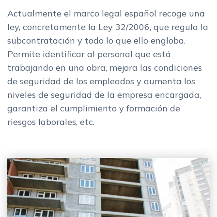
Actualmente el marco legal español recoge una
ley, concretamente la Ley 32/2006, que regula la
subcontratación y todo lo que ello engloba.
Permite identificar al personal que está
trabajando en una obra, mejora las condiciones
de seguridad de los empleados y aumenta los
niveles de seguridad de la empresa encargada,
garantiza el cumplimiento y formación de
riesgos laborales, etc.