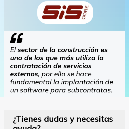
El
sector de la construcción es
uno de los que más utiliza la
contratación de servicios
externos
, por ello se hace
fundamental la implantación de
un software para subcontratas.
¿Tienes dudas y necesitas
ayuda?