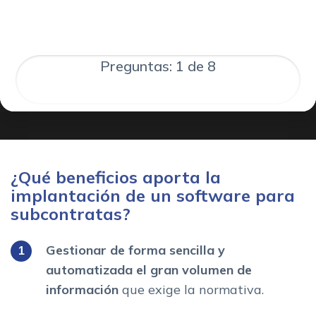
Preguntas: 1 de 8
¿Qué beneficios aporta la
implantación de un software para
subcontratas?
Gestionar de forma sencilla y
automatizada el gran volumen de
información
que exige la normativa.