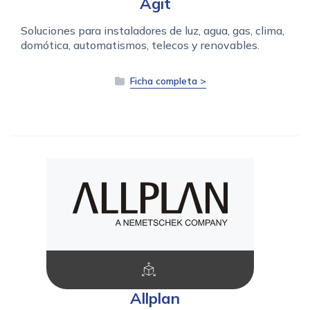
Agit
Soluciones para instaladores de luz, agua, gas, clima,
domótica, automatismos, telecos y renovables.
Ficha completa >
Allplan