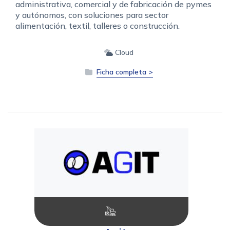
administrativa, comercial y de fabricación de pymes
y autónomos, con soluciones para sector
alimentación, textil, talleres o construcción.
Cloud
Ficha completa >