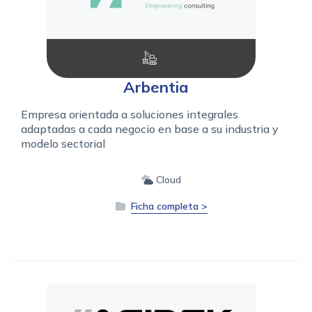
Arbentia
Empresa orientada a soluciones integrales
adaptadas a cada negocio en base a su industria y
modelo sectorial
Cloud
Ficha completa >