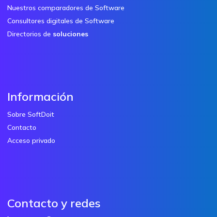
Nuestros comparadores de Software
Consultores digitales de Software
Directorios de
soluciones
Información
Sobre SoftDoit
Contacto
Acceso privado
Contacto y redes