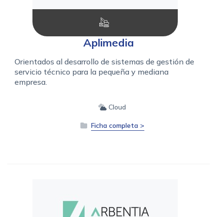
Aplimedia
Orientados al desarrollo de sistemas de gestión de
servicio técnico para la pequeña y mediana
empresa.
Cloud
Ficha completa >