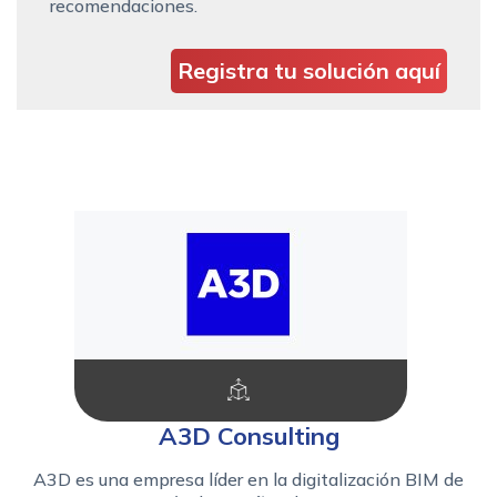
recomendaciones.
Registra tu solución aquí
A3D Consulting
A3D es una empresa líder en la digitalización BIM de