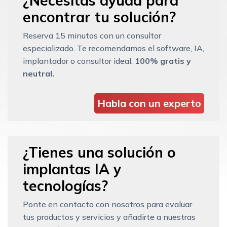
¿Necesitas ayuda para
encontrar tu solución?
Reserva 15 minutos con un consultor
especializado. Te recomendamos el software, IA,
implantador o consultor ideal.
100% gratis y
neutral.
Habla con un experto
¿Tienes una solución o
implantas IA y
tecnologías?
Ponte en contacto con nosotros para evaluar
tus productos y servicios y añadirte a nuestras