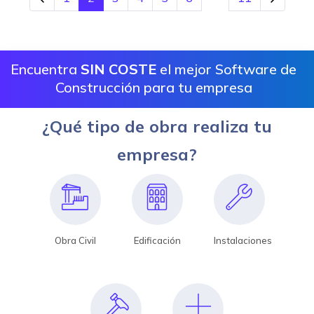
Encuentra
SIN COSTE
el mejor Software de
Construcción para tu empresa
¿Qué tipo de obra realiza tu
empresa?
Obra Civil
Edificación
Instalaciones