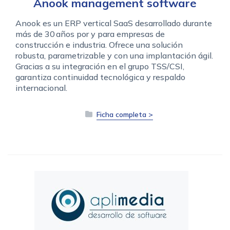
Anook management software
Anook es un ERP vertical SaaS desarrollado durante
más de 30 años por y para empresas de
construcción e industria. Ofrece una solución
robusta, parametrizable y con una implantación ágil.
Gracias a su integración en el grupo TSS/CSI,
garantiza continuidad tecnológica y respaldo
internacional.
Ficha completa >