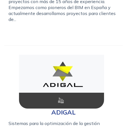
proyectos con más de 15 años de experiencia.
Empezamos como pioneros del BIM en España y
actualmente desarrollamos proyectos para clientes
de...
ADIGAL
Sistemas para la optimización de la gestión