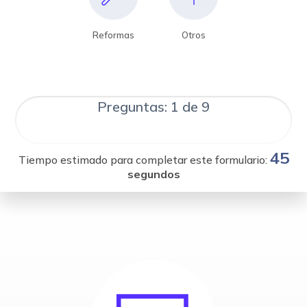
Reformas
Otros
Preguntas: 1 de 9
45
Tiempo estimado para completar este formulario:
segundos