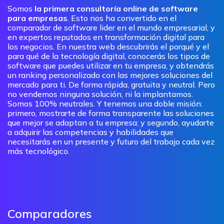
Somos
la primera consultoría online de software
para empresas
. Esto nos ha convertido en el
comparador de software lider en el mundo empresarial, y
en expertos reputados en transformación digital para
los negocios. En nuestra web descubrirás el porqué y el
para qué de la tecnología digital, conocerás los tipos de
software que puedes utilizar en tu empresa, y obtendrás
un ranking personalizado con las mejores soluciones del
mercado para ti. De forma rápida, gratuita y neutral. Pero
no vendemos ninguna solución, ni la implantamos.
Somos 100% neutrales. Y tenemos una doble misión:
primero, mostrarte de forma transparente las soluciones
que mejor se adaptan a tu empresa; y segundo, ayudarte
a adquirir las competencias y habilidades que
necesitarás en un presente y futuro del trabajo cada vez
más tecnológico.
Comparadores