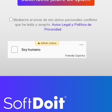
Mediante el envío de mis datos personales confirmo
que he leído y acepto:
Aviso Legal y Política de
Privacidad
.
Friendly Captcha