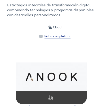
Estrategias integrales de transformación digital,
combinando tecnologías y programas disponibles
con desarrollos personalizados.
Cloud
Ficha completa >