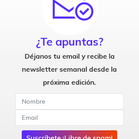
¿Te apuntas?
Déjanos tu email y recibe la
newsletter semanal desde la
próxima edición.
Suscríbete ¡Libre de spam!