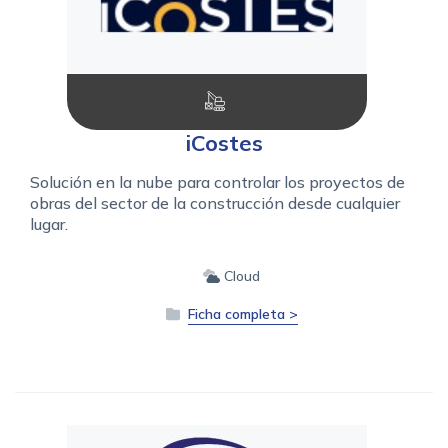
iCostes
Solución en la nube para controlar los proyectos de
obras del sector de la construcción desde cualquier
lugar.
Cloud
Ficha completa >