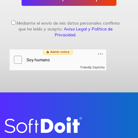
Mediante el envío de mis datos personales confirmo
que he leído y acepto:
Aviso Legal y Política de
Privacidad
.
Friendly Captcha