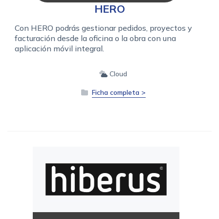
HERO
Con HERO podrás gestionar pedidos, proyectos y
facturación desde la oficina o la obra con una
aplicación móvil integral.
Cloud
Ficha completa >