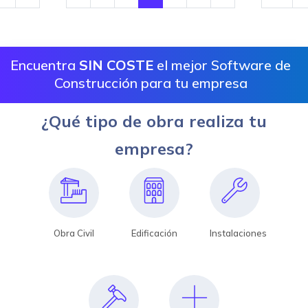
Encuentra
SIN COSTE
el mejor Software de
Construcción para tu empresa
¿Qué tipo de obra realiza tu
empresa?
Obra Civil
Edificación
Instalaciones