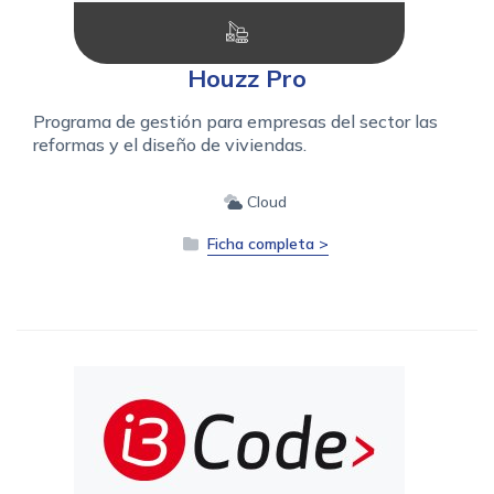
Houzz Pro
Programa de gestión para empresas del sector las
reformas y el diseño de viviendas.
Cloud
Ficha completa >