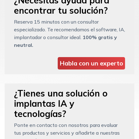
¿Necesitas ayuda para
encontrar tu solución?
Reserva 15 minutos con un consultor
especializado. Te recomendamos el software, IA,
implantador o consultor ideal.
100% gratis y
neutral.
Habla con un experto
¿Tienes una solución o
implantas IA y
tecnologías?
Ponte en contacto con nosotros para evaluar
tus productos y servicios y añadirte a nuestras