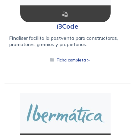
i3Code
Finaliser facilita la postventa para constructoras,
promotores, gremios y propietarios.
Ficha completa >