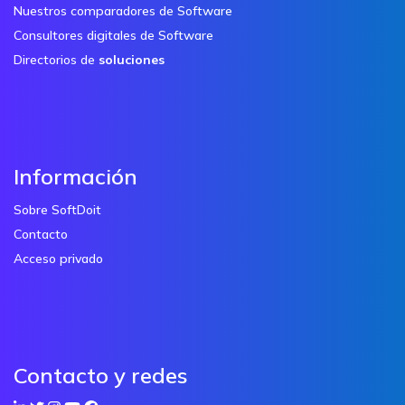
Nuestros comparadores de Software
Consultores digitales de Software
Directorios de
soluciones
Información
Sobre SoftDoit
Contacto
Acceso privado
Contacto y redes