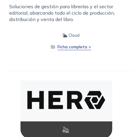
Soluciones de gestión para librerías y el sector
editorial, abarcando todo el ciclo de producción,
distribución y venta del libro.
Cloud
Ficha completa >