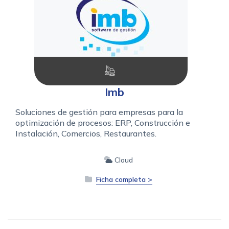
Imb
Soluciones de gestión para empresas para la
optimización de procesos: ERP, Construcción e
Instalación, Comercios, Restaurantes.
Cloud
Ficha completa >