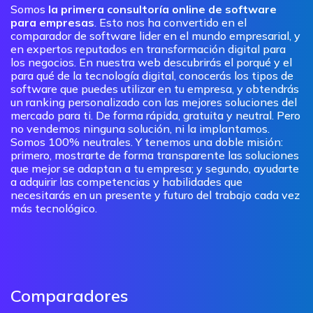
Somos
la primera consultoría online de software
para empresas
. Esto nos ha convertido en el
comparador de software lider en el mundo empresarial, y
en expertos reputados en transformación digital para
los negocios. En nuestra web descubrirás el porqué y el
para qué de la tecnología digital, conocerás los tipos de
software que puedes utilizar en tu empresa, y obtendrás
un ranking personalizado con las mejores soluciones del
mercado para ti. De forma rápida, gratuita y neutral. Pero
no vendemos ninguna solución, ni la implantamos.
Somos 100% neutrales. Y tenemos una doble misión:
primero, mostrarte de forma transparente las soluciones
que mejor se adaptan a tu empresa; y segundo, ayudarte
a adquirir las competencias y habilidades que
necesitarás en un presente y futuro del trabajo cada vez
más tecnológico.
Comparadores