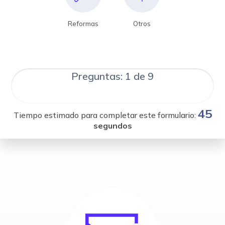
Reformas
Otros
Preguntas: 1 de 9
45
Tiempo estimado para completar este formulario:
segundos