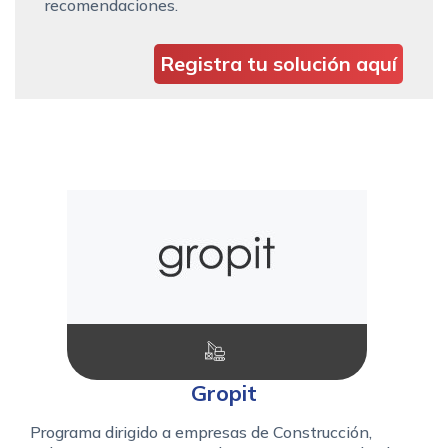
recomendaciones.
Registra tu solución aquí
Gropit
Programa dirigido a empresas de Construcción,