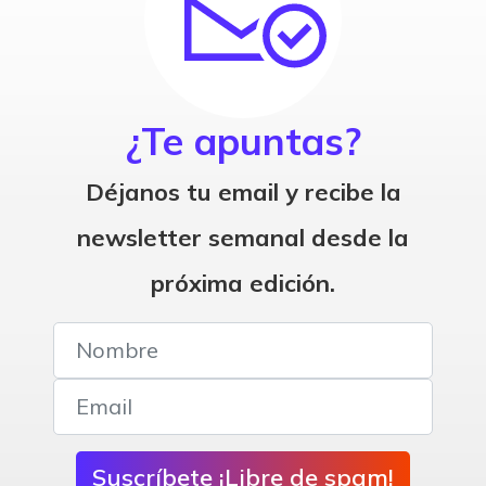
¿Te apuntas?
Déjanos tu email y recibe la
newsletter semanal desde la
próxima edición.
Suscríbete ¡Libre de spam!