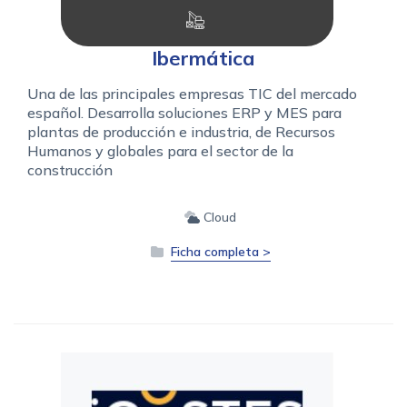
Ibermática
Una de las principales empresas TIC del mercado
español. Desarrolla soluciones ERP y MES para
plantas de producción e industria, de Recursos
Humanos y globales para el sector de la
construcción
Cloud
Ficha completa >