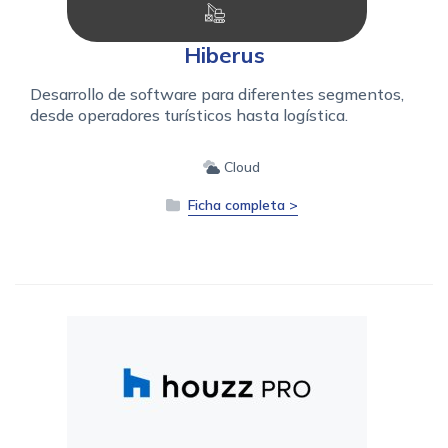
Hiberus
Desarrollo de software para diferentes segmentos,
desde operadores turísticos hasta logística.
Cloud
Ficha completa >