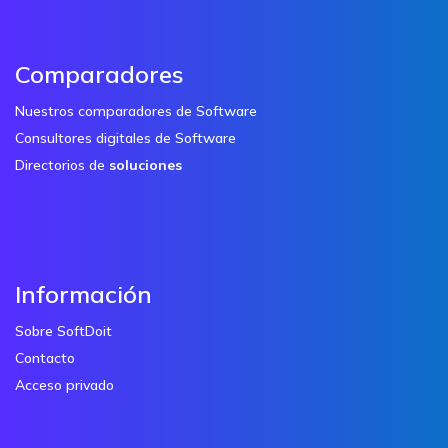
Comparadores
Nuestros comparadores de Software
Consultores digitales de Software
Directorios de
soluciones
Información
Sobre SoftDoit
Contacto
Acceso privado