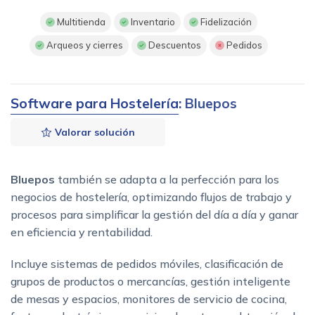
Multitienda
Inventario
Fidelización
Arqueos y cierres
Descuentos
Pedidos
Software para Hostelería
: Bluepos
Valorar solución
Bluepos
también se adapta a la perfección para los
negocios de hostelería, optimizando flujos de trabajo y
procesos para simplificar la gestión del día a día y ganar
en eficiencia y rentabilidad.
Incluye sistemas de pedidos móviles, clasificación de
grupos de productos o mercancías, gestión inteligente
de mesas y espacios, monitores de servicio de cocina,