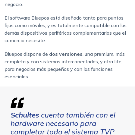
negocio.
El software Bluepos está diseñado tanto para puntos
fijos como móviles, y es totalmente compatible con los
demás dispositivos periféricos complementarios que el
comercio necesite.
Bluepos dispone de
dos versiones
, una premium, más
completa y con sistemas interconectados, y otra lite,
para negocios más pequeños y con las funciones
esenciales.
Schultes
cuenta también con el
hardware necesario para
completar todo el sistema TVP