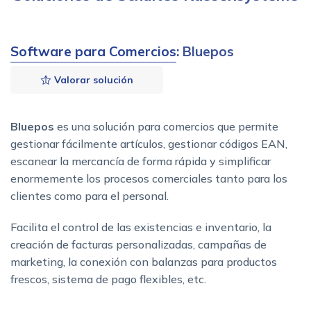
Software para Comercios
: Bluepos
Valorar solución
Bluepos
es una solución para comercios que permite
gestionar fácilmente artículos, gestionar códigos EAN,
escanear la mercancía de forma rápida y simplificar
enormemente los procesos comerciales tanto para los
clientes como para el personal.
Facilita el control de las existencias e inventario, la
creación de facturas personalizadas, campañas de
marketing, la conexión con balanzas para productos
frescos, sistema de pago flexibles, etc.