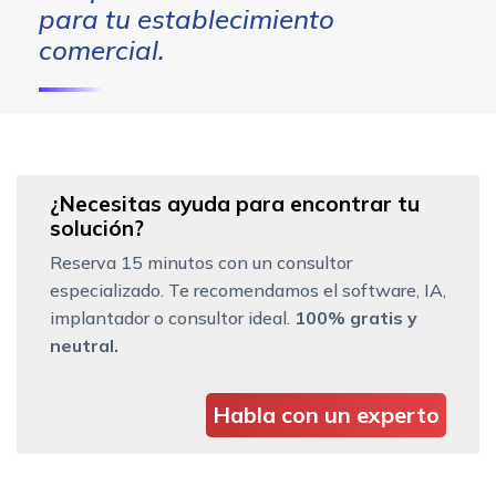
para tu establecimiento
comercial.
¿Necesitas ayuda para encontrar tu
solución?
Reserva 15 minutos con un consultor
especializado. Te recomendamos el software, IA,
implantador o consultor ideal.
100% gratis y
neutral.
Habla con un experto