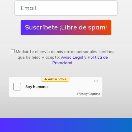
Suscríbete ¡Libre de spam!
Mediante el envío de mis datos personales confirmo
que he leído y acepto:
Aviso Legal y Política de
Privacidad
.
Friendly Captcha