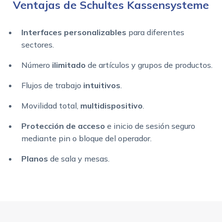
Ventajas de Schultes Kassensysteme
Interfaces personalizables
para diferentes
sectores.
Número
ilimitado
de artículos y grupos de productos.
Flujos de trabajo
intuitivos
.
Movilidad total,
multidispositivo
.
Protección de acceso
e inicio de sesión seguro
mediante pin o bloque del operador.
Planos
de sala y mesas.