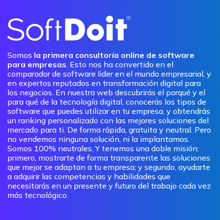
Somos
la primera consultoría online de software
para empresas
. Esto nos ha convertido en el
comparador de software lider en el mundo empresarial, y
en expertos reputados en transformación digital para
los negocios. En nuestra web descubrirás el porqué y el
para qué de la tecnología digital, conocerás los tipos de
software que puedes utilizar en tu empresa, y obtendrás
un ranking personalizado con las mejores soluciones del
mercado para ti. De forma rápida, gratuita y neutral. Pero
no vendemos ninguna solución, ni la implantamos.
Somos 100% neutrales. Y tenemos una doble misión:
primero, mostrarte de forma transparente las soluciones
que mejor se adaptan a tu empresa; y segundo, ayudarte
a adquirir las competencias y habilidades que
necesitarás en un presente y futuro del trabajo cada vez
más tecnológico.