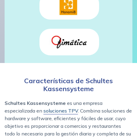
Características de Schultes
Kassensysteme
Schultes Kassensysteme
es una empresa
especializada en
soluciones TPV
. Combina soluciones de
hardware y software, eficientes y fáciles de usar, cuyo
objetivo es proporcionar a comercios y restaurantes
todo lo necesario para la gestión diaria y completa de su