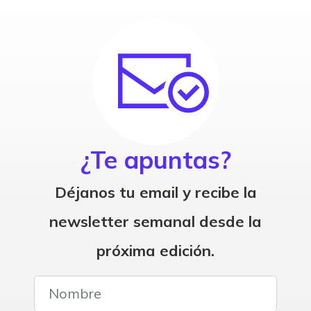
¿Te apuntas?
Déjanos tu email y recibe la
newsletter semanal desde la
próxima edición.