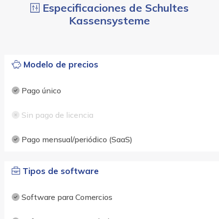
Especificaciones de Schultes
Kassensysteme
Modelo de precios
Pago único
Sin pago de licencia
Pago mensual/periódico (SaaS)
Tipos de software
Software para Comercios