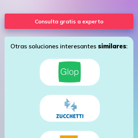
Consulta gratis a experto
Otras soluciones interesantes
similares
: