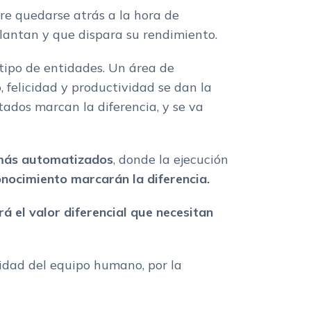
re quedarse atrás a la hora de
plantan y que dispara su rendimiento.
 tipo de entidades. Un área de
 felicidad y productividad se dan la
ados marcan la diferencia, y se va
más automatizados
, donde la ejecución
onocimiento marcarán la diferencia.
rá el valor diferencial que necesitan
idad del equipo humano, por la