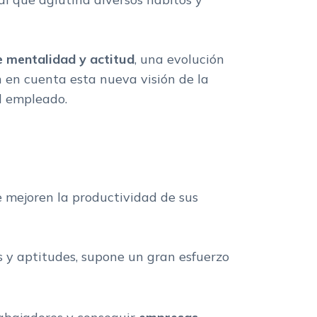
 mentalidad y actitud
, una evolución
n en cuenta esta nueva visión de la
l empleado.
 mejoren la productividad de sus
es y aptitudes, supone un gran esfuerzo