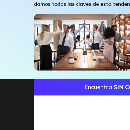
damos todas las claves de esta tenden
Encuentra
SIN 