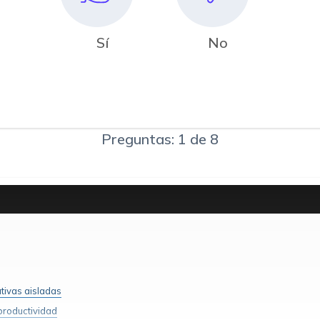
Sí
No
Preguntas: 1 de 8
ativas aisladas
productividad