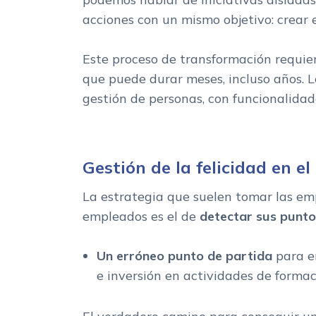
acciones con un mismo objetivo: crear 
Este proceso de transformación requier
que puede durar meses, incluso años. 
gestión de personas, con funcionalida
Gestión de la felicidad en el
La estrategia que suelen tomar las em
empleados es el de
detectar sus puntos
Un erróneo punto de partida
para em
e inversión en actividades de formac