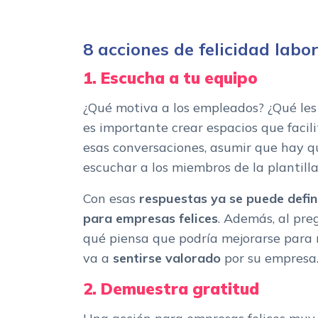
8 acciones de felicidad labo
1. Escucha a tu equipo
¿Qué motiva a los empleados? ¿Qué les 
es importante crear espacios que facil
esas conversaciones, asumir que hay q
escuchar a los miembros de la plantilla
Con esas
respuestas ya se puede defin
para empresas felices
. Además, al pr
qué piensa que podría mejorarse para 
va a
sentirse valorado
por su empresa
2. Demuestra gratitud