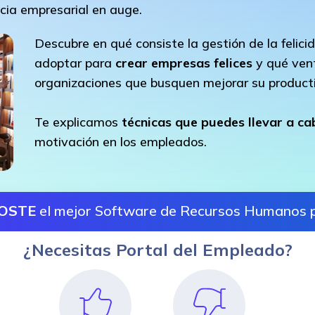
cia empresarial en auge.
Descubre en qué consiste la gestión de la felici
adoptar para
crear empresas felices
y qué vent
organizaciones que busquen mejorar su product
Te explicamos
técnicas que puedes llevar a ca
motivación en los empleados.
COSTE
el mejor Software de Recursos Humanos 
¿Necesitas Portal del Empleado?