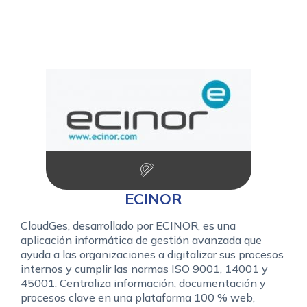
ECINOR
CloudGes, desarrollado por ECINOR, es una
aplicación informática de gestión avanzada que
ayuda a las organizaciones a digitalizar sus procesos
internos y cumplir las normas ISO 9001, 14001 y
45001. Centraliza información, documentación y
procesos clave en una plataforma 100 % web,