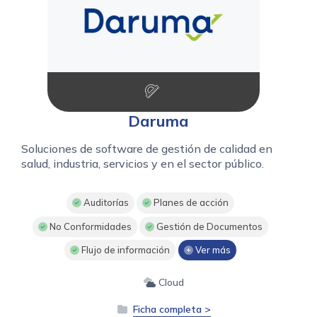
Daruma
Soluciones de software de gestión de calidad en
salud, industria, servicios y en el sector público.
Auditorías
Planes de acción
No Conformidades
Gestión de Documentos
Flujo de información
Ver más
Cloud
Ficha completa >