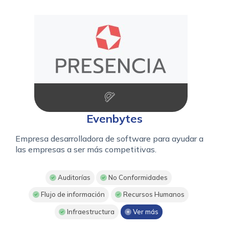
Evenbytes
Empresa desarrolladora de software para ayudar a
las empresas a ser más competitivas.
Auditorías
No Conformidades
Flujo de información
Recursos Humanos
Infraestructura
Ver más