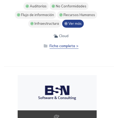
Auditorías
No Conformidades
Flujo de información
Recursos Humanos
Infraestructura
Ver más
Cloud
Ficha completa >