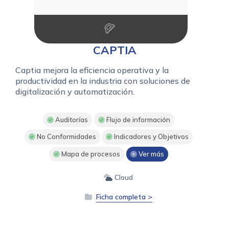
CAPTIA
Captia mejora la eficiencia operativa y la
productividad en la industria con soluciones de
digitalización y automatización.
Auditorías
Flujo de información
No Conformidades
Indicadores y Objetivos
Mapa de procesos
Ver más
Cloud
Ficha completa >