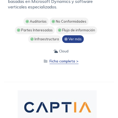
basadas en Microsoft Dynamics y software
verticales especializados.
Auditorías
No Conformidades
Partes Interesadas
Flujo de información
Infraestructura
Ver más
Cloud
Ficha completa >