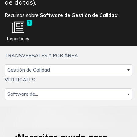
de datos).
Recursos sobre
Software de Gestión de Calidad
:
1
Reportajes
TRANSVERSALES Y POR ÁREA
Gestión de Calidad
VERTICALES
Software de...