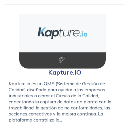
Kapture.IO
Kapture.io es un QMS (Sistema de Gestión de
Calidad) diseñado para ayudar a las empresas
industriales a cerrar el Círculo de la Calidad,
conectando la captura de datos en planta con la
trazabilidad, la gestión de no conformidades, las
acciones correctivas y la mejora continua. La
plataforma centraliza la...