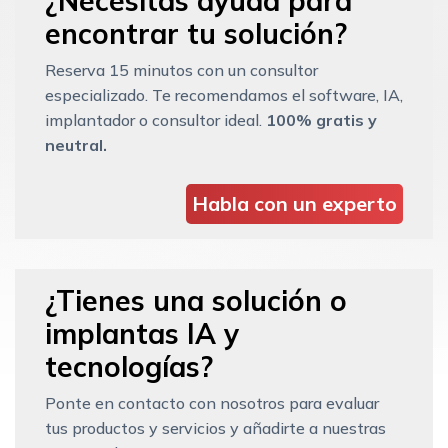
¿Necesitas ayuda para
encontrar tu solución?
Reserva 15 minutos con un consultor
especializado. Te recomendamos el software, IA,
implantador o consultor ideal.
100% gratis y
neutral.
Habla con un experto
¿Tienes una solución o
implantas IA y
tecnologías?
Ponte en contacto con nosotros para evaluar
tus productos y servicios y añadirte a nuestras