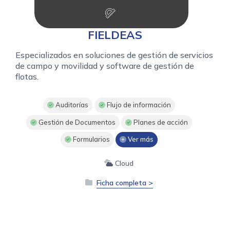
FIELDEAS
Especializados en soluciones de gestión de servicios
de campo y movilidad y software de gestión de
flotas.
Auditorías
Flujo de información
Gestión de Documentos
Planes de acción
Formularios
Ver más
Cloud
Ficha completa >