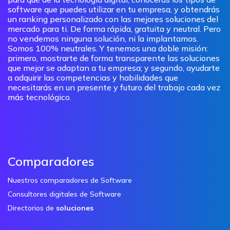
software que puedes utilizar en tu empresa, y obtendrás
un ranking personalizado con las mejores soluciones del
mercado para ti. De forma rápida, gratuita y neutral. Pero
no vendemos ninguna solución, ni la implantamos.
Somos 100% neutrales. Y tenemos una doble misión:
primero, mostrarte de forma transparente las soluciones
que mejor se adaptan a tu empresa; y segundo, ayudarte
a adquirir las competencias y habilidades que
necesitarás en un presente y futuro del trabajo cada vez
más tecnológico.
Comparadores
Nuestros comparadores de Software
Consultores digitales de Software
Directorios de
soluciones