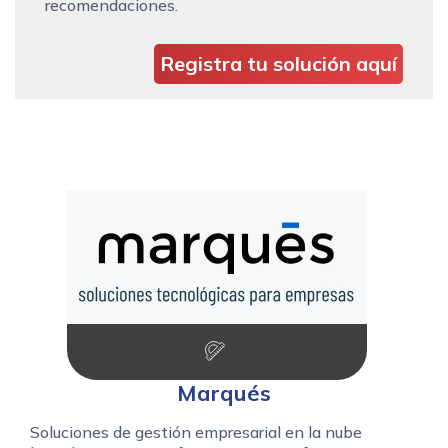
recomendaciones.
Registra tu solución aquí
Marqués
Soluciones de gestión empresarial en la nube