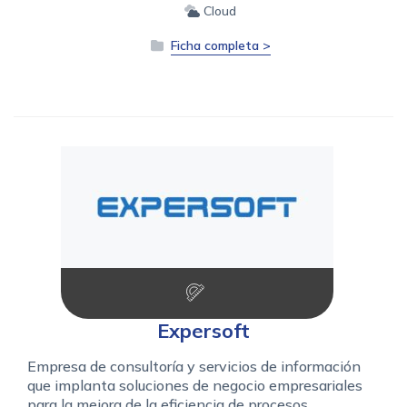
Cloud
Ficha completa >
Expersoft
Empresa de consultoría y servicios de información
que implanta soluciones de negocio empresariales
para la mejora de la eficiencia de procesos.