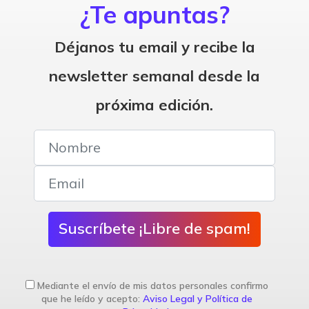
¿Te apuntas?
Déjanos tu email y recibe la
newsletter semanal desde la
próxima edición.
Suscríbete ¡Libre de spam!
Mediante el envío de mis datos personales confirmo
que he leído y acepto:
Aviso Legal y Política de