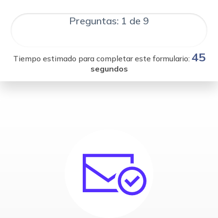
Preguntas: 1 de 9
45
Tiempo estimado para completar este formulario:
segundos