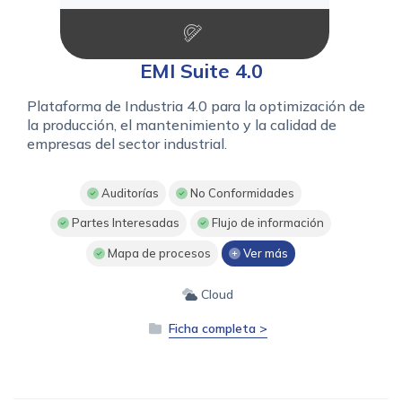
EMI Suite 4.0
Plataforma de Industria 4.0 para la optimización de
la producción, el mantenimiento y la calidad de
empresas del sector industrial.
Auditorías
No Conformidades
Partes Interesadas
Flujo de información
Mapa de procesos
Ver más
Cloud
Ficha completa >