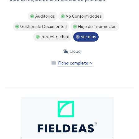
Auditorías
No Conformidades
Gestión de Documentos
Flujo de información
Infraestructura
Ver más
Cloud
Ficha completa >