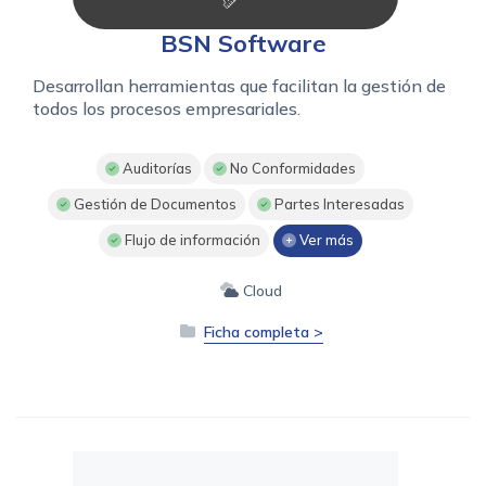
BSN Software
Desarrollan herramientas que facilitan la gestión de
todos los procesos empresariales.
Auditorías
No Conformidades
Gestión de Documentos
Partes Interesadas
Flujo de información
Ver más
Cloud
Ficha completa >