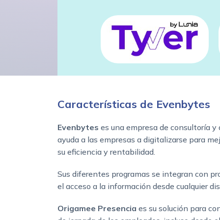
Características de Evenbytes
Evenbytes
es una empresa de consultoría y 
ayuda a las empresas a digitalizarse para me
su eficiencia y rentabilidad.
Sus diferentes programas se integran con pr
el acceso a la información desde cualquier di
Origamee Presencia
es su solución para cont