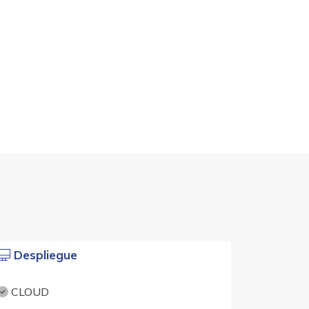
Despliegue
CLOUD