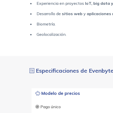
Experiencia en proyectos
IoT, big data 
Desarrollo de
sitios web
y
aplicaciones
Biometría.
Geolocalización.
Especificaciones de Evenbyt
Modelo de precios
Pago único