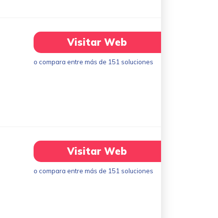
Visitar Web
o compara entre más de 151 soluciones
Visitar Web
o compara entre más de 151 soluciones