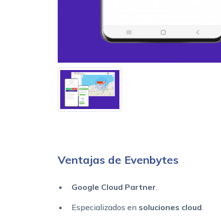
Ventajas de Evenbytes
Google Cloud Partner
.
Especializados en
soluciones cloud
.