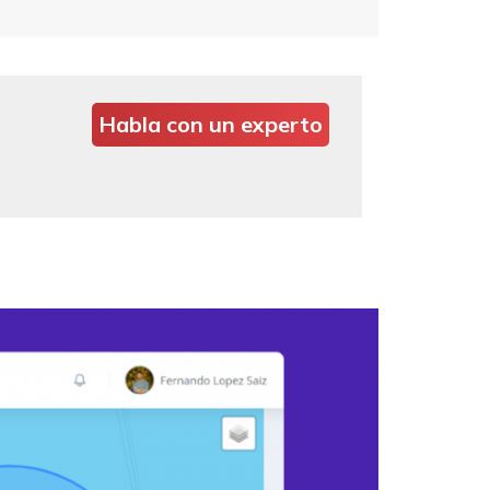
Habla con un experto