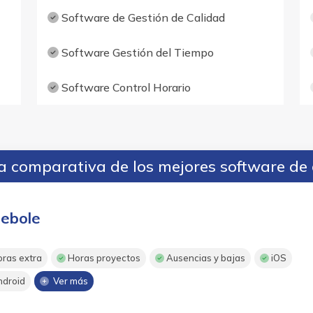
Software de Gestión de Calidad
Software Gestión del Tiempo
Software Control Horario
 comparativa de los mejores software de 
ebole
ras extra
Horas proyectos
Ausencias y bajas
iOS
droid
Ver más