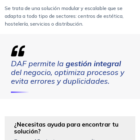
Se trata de una solución modular y escalable que se
adapta a todo tipo de sectores: centros de estética,
hostelería, servicios o distribución.
DAF permite la
gestión integral
del negocio, optimiza procesos y
evita errores y duplicidades.
¿Necesitas ayuda para encontrar tu
solución?