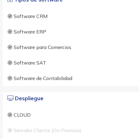
Software CRM
Software ERP
Software para Comercios
Software SAT
Software de Contabilidad
Despliegue
CLOUD
Servidor Cliente (On Premise)