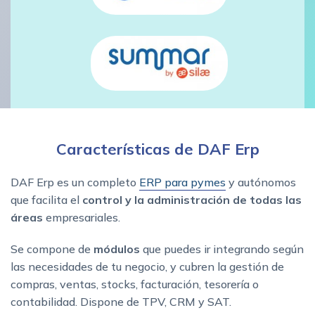
Características de DAF Erp
DAF Erp es un completo
ERP para pymes
y autónomos
que facilita el
control y la administración de todas las
áreas
empresariales.
Se compone de
módulos
que puedes ir integrando según
las necesidades de tu negocio, y cubren la gestión de
compras, ventas, stocks, facturación, tesorería o
contabilidad. Dispone de TPV, CRM y SAT.