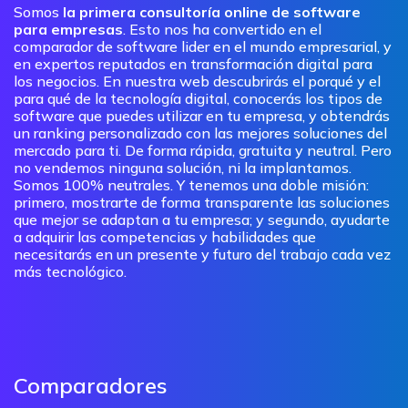
Somos
la primera consultoría online de software
para empresas
. Esto nos ha convertido en el
comparador de software lider en el mundo empresarial, y
en expertos reputados en transformación digital para
los negocios. En nuestra web descubrirás el porqué y el
para qué de la tecnología digital, conocerás los tipos de
software que puedes utilizar en tu empresa, y obtendrás
un ranking personalizado con las mejores soluciones del
mercado para ti. De forma rápida, gratuita y neutral. Pero
no vendemos ninguna solución, ni la implantamos.
Somos 100% neutrales. Y tenemos una doble misión:
primero, mostrarte de forma transparente las soluciones
que mejor se adaptan a tu empresa; y segundo, ayudarte
a adquirir las competencias y habilidades que
necesitarás en un presente y futuro del trabajo cada vez
más tecnológico.
Comparadores