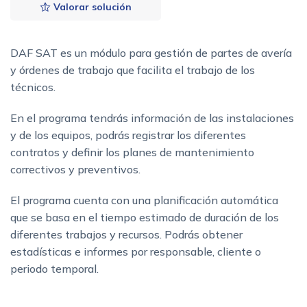
Valorar solución
DAF SAT es un módulo para gestión de partes de avería
y órdenes de trabajo que facilita el trabajo de los
técnicos.
En el programa tendrás información de las instalaciones
y de los equipos, podrás registrar los diferentes
contratos y definir los planes de mantenimiento
correctivos y preventivos.
El programa cuenta con una planificación automática
que se basa en el tiempo estimado de duración de los
diferentes trabajos y recursos. Podrás obtener
estadísticas e informes por responsable, cliente o
periodo temporal.