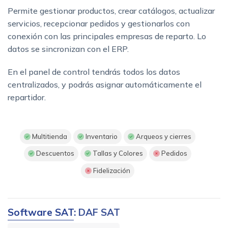
Permite gestionar productos, crear catálogos, actualizar
servicios, recepcionar pedidos y gestionarlos con
conexión con las principales empresas de reparto. Lo
datos se sincronizan con el ERP.
En el panel de control tendrás todos los datos
centralizados, y podrás asignar automáticamente el
repartidor.
Multitienda
Inventario
Arqueos y cierres
Descuentos
Tallas y Colores
Pedidos
Fidelización
Software SAT
: DAF SAT