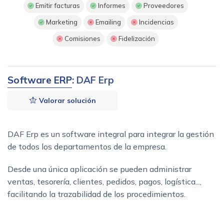
Emitir facturas
Informes
Proveedores
Marketing
Emailing
Incidencias
Comisiones
Fidelización
Software ERP
: DAF Erp
Valorar solución
DAF Erp es un software integral para integrar la gestión
de todos los departamentos de la empresa.
Desde una única aplicación se pueden administrar
ventas, tesorería, clientes, pedidos, pagos, logística...,
facilitando la trazabilidad de los procedimientos.