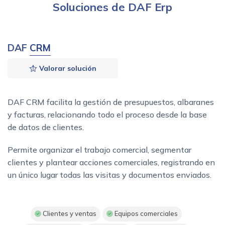
Soluciones de DAF Erp
DAF
CRM
Valorar solución
DAF CRM facilita la gestión de presupuestos, albaranes
y facturas, relacionando todo el proceso desde la base
de datos de clientes.
Permite organizar el trabajo comercial, segmentar
clientes y plantear acciones comerciales, registrando en
un único lugar todas las visitas y documentos enviados.
Clientes y ventas
Equipos comerciales