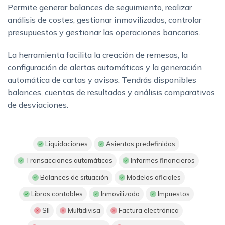
Permite generar balances de seguimiento, realizar
análisis de costes, gestionar inmovilizados, controlar
presupuestos y gestionar las operaciones bancarias.
La herramienta facilita la creación de remesas, la
configuración de alertas automáticas y la generación
automática de cartas y avisos. Tendrás disponibles
balances, cuentas de resultados y análisis comparativos
de desviaciones.
Liquidaciones
Asientos predefinidos
Transacciones automáticas
Informes financieros
Balances de situación
Modelos oficiales
Libros contables
Inmovilizado
Impuestos
SII
Multidivisa
Factura electrónica