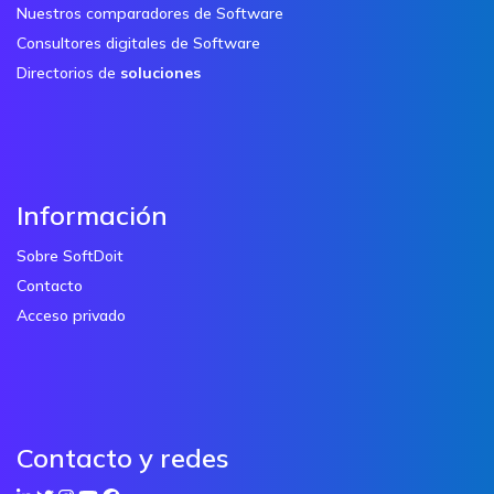
Nuestros comparadores de Software
Consultores digitales de Software
Directorios de
soluciones
Información
Sobre SoftDoit
Contacto
Acceso privado
Contacto y redes