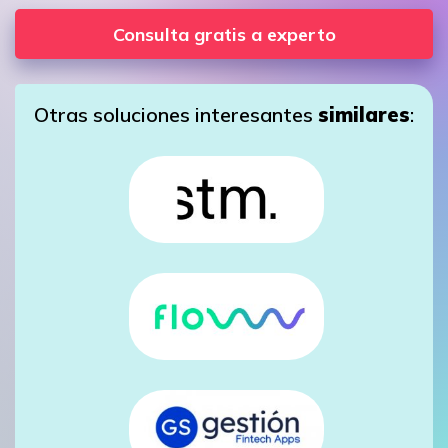
Consulta gratis a experto
Otras soluciones interesantes
similares
: