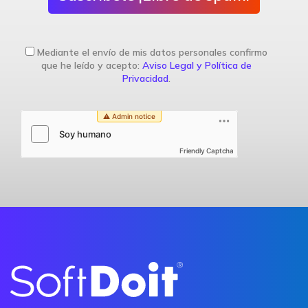
Mediante el envío de mis datos personales confirmo
que he leído y acepto:
Aviso Legal y Política de
Privacidad
.
Friendly Captcha