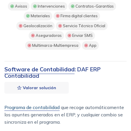
Avisos
Intervenciones
Contratos-Garantías
Materiales
Firma digital clientes
Geolocalización
Servicio Técnico Oficial
Aseguradoras
Enviar SMS
Multimarca-Multiempresa
App
Software de Contabilidad
: DAF ERP
Contabilidad
Valorar solución
Programa de contabilidad
que recoge automáticamente
los apuntes generados en el ERP, y cualquier cambio se
sincroniza en el programa.