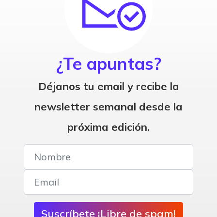
¿Te apuntas?
Déjanos tu email y recibe la
newsletter semanal desde la
próxima edición.
Suscríbete ¡Libre de spam!