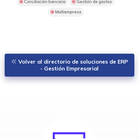
Conciliación bancaria
Gestión de gastos
Multiempresa
Volver al directorio de soluciones de ERP
- Gestión Empresarial