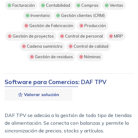
Facturación
Contabilidad
Compras
Ventas
Inventario
Gestión clientes (CRM)
Gestión de Fabricación
Producción
Gestión de proyectos
Control de personal
MRP
Cadena suministro
Control de calidad
Gestión de residuos
Nóminas
Software para Comercios
: DAF TPV
Valorar solución
DAF TPV se adecúa a la gestión de todo tipo de tiendas
de alimentación. Se conecta con balanzas y permite la
sincronización de precios, stocks y artículos.