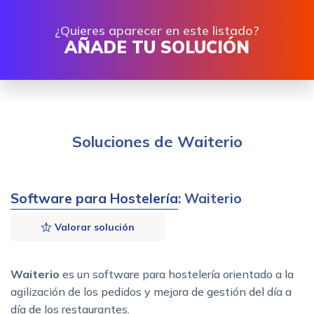
¿Quieres aparecer en este listado?
AÑADE TU SOLUCIÓN
Soluciones de Waiterio
Software para Hostelería
: Waiterio
Valorar solución
Waiterio
es un software para hostelería orientado a la
agilización de los pedidos y mejora de gestión del día a
día de los restaurantes.