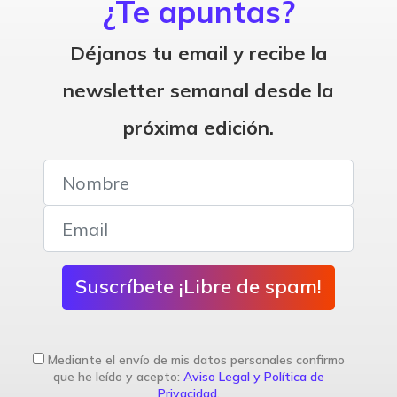
¿Te apuntas?
Déjanos tu email y recibe la
newsletter semanal desde la
próxima edición.
Suscríbete ¡Libre de spam!
Mediante el envío de mis datos personales confirmo
que he leído y acepto:
Aviso Legal y Política de
Privacidad
.