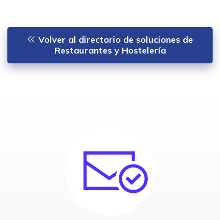
Volver al directorio de soluciones de
Restaurantes y Hostelería