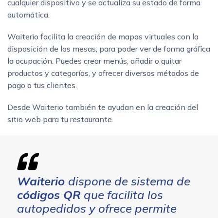
cualquier dispositivo y se actualiza su estado de forma
automática.
Waiterio facilita la creación de mapas virtuales con la
disposición de las mesas, para poder ver de forma gráfica
la ocupación. Puedes crear menús, añadir o quitar
productos y categorías, y ofrecer diversos métodos de
pago a tus clientes.
Desde Waiterio también te ayudan en la creación del
sitio web para tu restaurante.
Waiterio
dispone de sistema de
códigos QR
que facilita los
autopedidos y ofrece permite