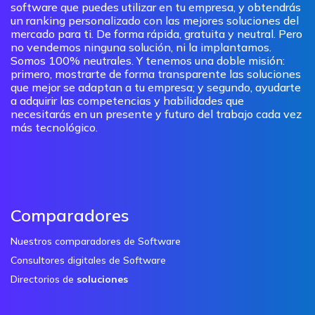
software que puedes utilizar en tu empresa, y obtendrás
un ranking personalizado con las mejores soluciones del
mercado para ti. De forma rápida, gratuita y neutral. Pero
no vendemos ninguna solución, ni la implantamos.
Somos 100% neutrales. Y tenemos una doble misión:
primero, mostrarte de forma transparente las soluciones
que mejor se adaptan a tu empresa; y segundo, ayudarte
a adquirir las competencias y habilidades que
necesitarás en un presente y futuro del trabajo cada vez
más tecnológico.
Comparadores
Nuestros comparadores de Software
Consultores digitales de Software
Directorios de
soluciones