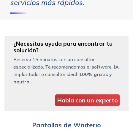
servicios más rápidos.
¿Necesitas ayuda para encontrar tu
solución?
Reserva 15 minutos con un consultor
especializado. Te recomendamos el software, IA,
implantador o consultor ideal.
100% gratis y
neutral.
Habla con un experto
Pantallas de Waiterio