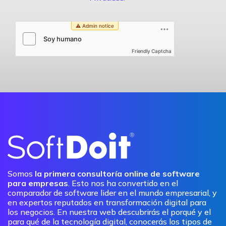
Friendly Captcha
Somos
la primera consultoría online de software
para empresas
. Esto nos ha convertido en el
comparador de software lider en el mundo empresarial, y
en expertos reputados en transformación digital para
los negocios. En nuestra web descubrirás el porqué y el
para qué de la tecnología digital, conocerás los tipos de