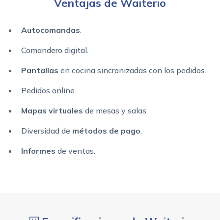
Ventajas de Waiterio
Autocomandas
.
Comandero digital.
Pantallas
en cocina sincronizadas con los pedidos.
Pedidos online.
Mapas virtuales
de mesas y salas.
Diversidad de
métodos de pago
.
Informes
de ventas.