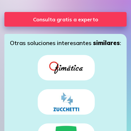
Consulta gratis a experto
Otras soluciones interesantes
similares
: