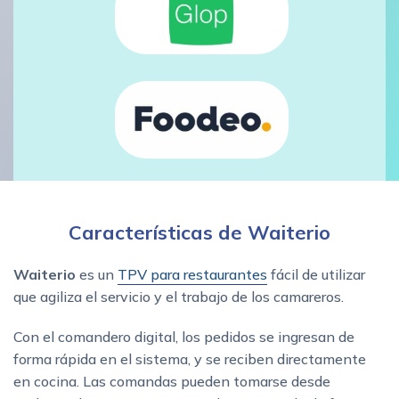
Características de Waiterio
Waiterio
es un
TPV para restaurantes
fácil de utilizar
que agiliza el servicio y el trabajo de los camareros.
Con el comandero digital, los pedidos se ingresan de
forma rápida en el sistema, y se reciben directamente
en cocina. Las comandas pueden tomarse desde