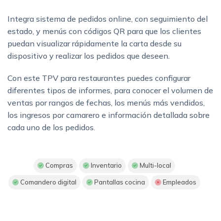
Integra sistema de pedidos online, con seguimiento del
estado, y menús con códigos QR para que los clientes
puedan visualizar rápidamente la carta desde su
dispositivo y realizar los pedidos que deseen.
Con este TPV para restaurantes puedes configurar
diferentes tipos de informes, para conocer el volumen de
ventas por rangos de fechas, los menús más vendidos,
los ingresos por camarero e información detallada sobre
cada uno de los pedidos.
Compras
Inventario
Multi-local
Comandero digital
Pantallas cocina
Empleados