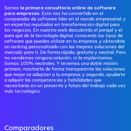
Somos
la primera consultoría online de software
para empresas
. Esto nos ha convertido en el
comparador de software lider en el mundo empresarial, y
en expertos reputados en transformación digital para
los negocios. En nuestra web descubrirás el porqué y el
para qué de la tecnología digital, conocerás los tipos de
software que puedes utilizar en tu empresa, y obtendrás
un ranking personalizado con las mejores soluciones del
mercado para ti. De forma rápida, gratuita y neutral. Pero
no vendemos ninguna solución, ni la implantamos.
Somos 100% neutrales. Y tenemos una doble misión:
primero, mostrarte de forma transparente las soluciones
que mejor se adaptan a tu empresa; y segundo, ayudarte
a adquirir las competencias y habilidades que
necesitarás en un presente y futuro del trabajo cada vez
más tecnológico.
Comparadores