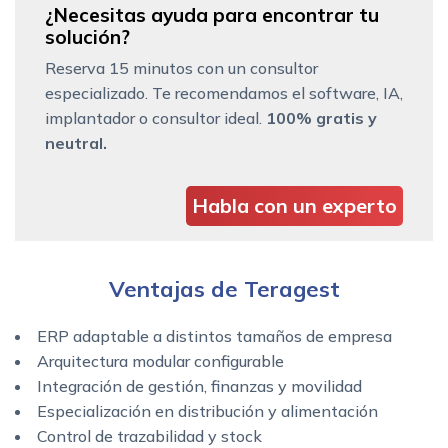
¿Necesitas ayuda para encontrar tu
solución?
Reserva 15 minutos con un consultor
especializado. Te recomendamos el software, IA,
implantador o consultor ideal.
100% gratis y
neutral.
Habla con un experto
Ventajas de Teragest
ERP adaptable a distintos tamaños de empresa
Arquitectura modular configurable
Integración de gestión, finanzas y movilidad
Especialización en distribución y alimentación
Control de trazabilidad y stock