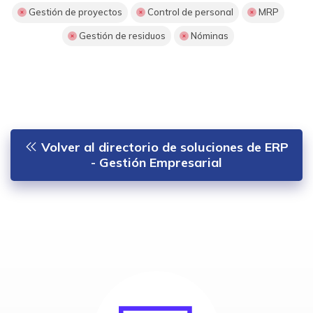
Gestión de proyectos
Control de personal
MRP
Gestión de residuos
Nóminas
Volver al directorio de soluciones de ERP
- Gestión Empresarial