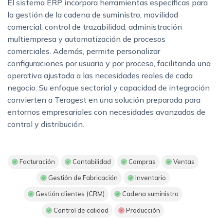
El sistema ERP incorpora herramientas específicas para
la gestión de la cadena de suministro, movilidad
comercial, control de trazabilidad, administración
multiempresa y automatización de procesos
comerciales. Además, permite personalizar
configuraciones por usuario y por proceso, facilitando una
operativa ajustada a las necesidades reales de cada
negocio. Su enfoque sectorial y capacidad de integración
convierten a Teragest en una solución preparada para
entornos empresariales con necesidades avanzadas de
control y distribución.
Facturación
Contabilidad
Compras
Ventas
Gestión de Fabricación
Inventario
Gestión clientes (CRM)
Cadena suministro
Control de calidad
Producción