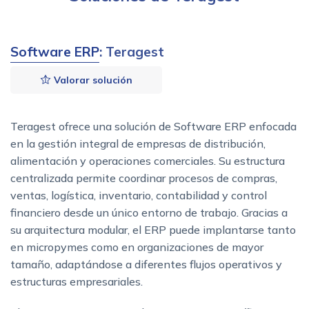
Software ERP
: Teragest
Valorar solución
Teragest ofrece una solución de Software ERP enfocada
en la gestión integral de empresas de distribución,
alimentación y operaciones comerciales. Su estructura
centralizada permite coordinar procesos de compras,
ventas, logística, inventario, contabilidad y control
financiero desde un único entorno de trabajo. Gracias a
su arquitectura modular, el ERP puede implantarse tanto
en micropymes como en organizaciones de mayor
tamaño, adaptándose a diferentes flujos operativos y
estructuras empresariales.