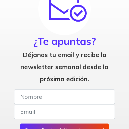
¿Te apuntas?
Déjanos tu email y recibe la
newsletter semanal desde la
próxima edición.