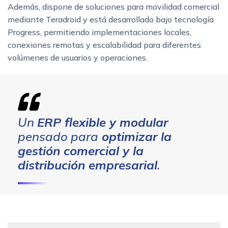
Además, dispone de soluciones para movilidad comercial
mediante Teradroid y está desarrollado bajo tecnología
Progress, permitiendo implementaciones locales,
conexiones remotas y escalabilidad para diferentes
volúmenes de usuarios y operaciones.
Un
ERP flexible y modular
pensado para
optimizar la
gestión comercial y la
distribución empresarial
.