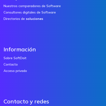
Nuestros comparadores de Software
Consultores digitales de Software
Directorios de
soluciones
Información
Sobre SoftDoit
Contacto
Acceso privado
Contacto y redes