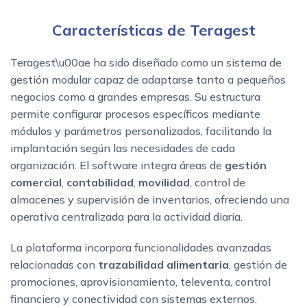
Características de Teragest
Teragest\u00ae ha sido diseñado como un sistema de
gestión modular capaz de adaptarse tanto a pequeños
negocios como a grandes empresas. Su estructura
permite configurar procesos específicos mediante
módulos y parámetros personalizados, facilitando la
implantación según las necesidades de cada
organización. El software integra áreas de
gestión
comercial
,
contabilidad
,
movilidad
, control de
almacenes y supervisión de inventarios, ofreciendo una
operativa centralizada para la actividad diaria.
La plataforma incorpora funcionalidades avanzadas
relacionadas con
trazabilidad alimentaria
, gestión de
promociones, aprovisionamiento, televenta, control
financiero y conectividad con sistemas externos.