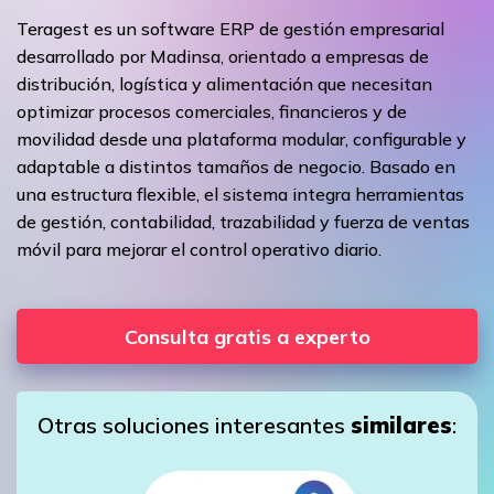
Teragest es un software ERP de gestión empresarial
desarrollado por Madinsa, orientado a empresas de
distribución, logística y alimentación que necesitan
optimizar procesos comerciales, financieros y de
movilidad desde una plataforma modular, configurable y
adaptable a distintos tamaños de negocio. Basado en
una estructura flexible, el sistema integra herramientas
de gestión, contabilidad, trazabilidad y fuerza de ventas
móvil para mejorar el control operativo diario.
Consulta gratis a experto
Otras soluciones interesantes
similares
: