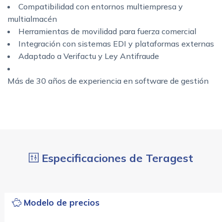
Compatibilidad con entornos multiempresa y
multialmacén
Herramientas de movilidad para fuerza comercial
Integración con sistemas EDI y plataformas externas
Adaptado a Verifactu y Ley Antifraude
Más de 30 años de experiencia en software de gestión
Especificaciones de Teragest
Modelo de precios