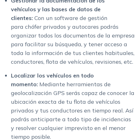
Gestionar la documentación de los
vehículos y las bases de datos de
clientes:
Con un software de gestión
para chófer privados y autocares podrás
organizar todos los documentos de la empresa
para facilitar su búsqueda, y tener acceso a
toda la información de tus clientes habituales,
conductores, flota de vehículos, revisiones, etc.
Localizar los vehículos en todo
momento:
Mediante herramientas de
geolocalización GPS serás capaz de conocer la
ubicación exacta de tu flota de vehículos
privados y tus conductores en tiempo real. Así
podrás anticiparte a todo tipo de incidencias
y resolver cualquier imprevisto en el menor
tiempo posible.