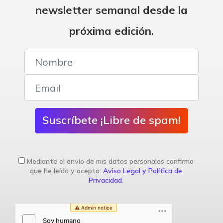
newsletter semanal desde la
próxima edición.
Suscríbete ¡Libre de spam!
Mediante el envío de mis datos personales confirmo
que he leído y acepto:
Aviso Legal y Política de
Privacidad
.