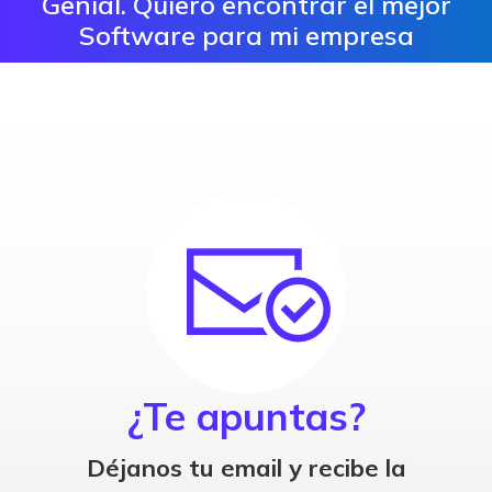
Genial. Quiero encontrar el mejor
Software para mi empresa
¿Te apuntas?
Déjanos tu email y recibe la