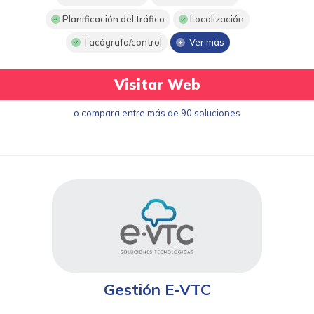
Planificación del tráfico
Localización
Tacógrafo/control
Ver más
Visitar Web
o compara entre más de 90 soluciones
Gestión E-VTC