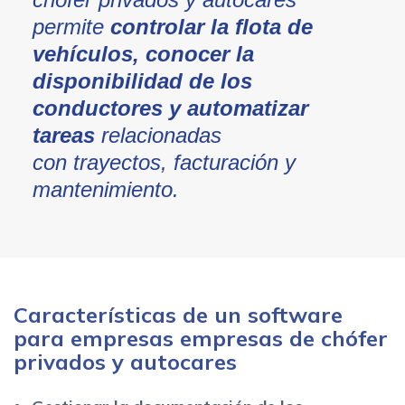
permite
controlar la flota de
vehículos, conocer la
disponibilidad de los
conductores y automatizar
tareas
relacionadas
con trayectos, facturación y
mantenimiento.
Características de un software
para empresas empresas de chófer
privados y autocares