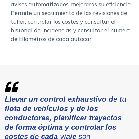
avisos automatizados, mejorarás su eficiencia.
Permite un seguimiento de las revisiones de
taller, controlar los costes y consultar el
historial de incidencias y consultar el número
de kilómetros de cada autocar.
Llevar un control exhaustivo de tu
flota de vehículos y de los
conductores, planificar trayectos
de forma óptima y controlar los
costes de cada viaje
son