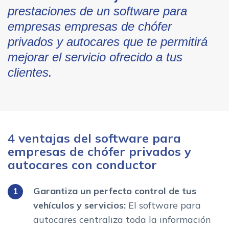
prestaciones de un software para
empresas empresas de chófer
privados y autocares que te permitirá
mejorar el servicio ofrecido a tus
clientes.
4 ventajas del software para
empresas de chófer privados y
autocares con conductor
Garantiza un perfecto control de tus
vehículos y servicios:
El software para
autocares centraliza toda la información