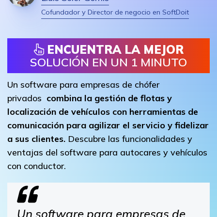
Cofundador y Director de negocio en SoftDoit
ENCUENTRA LA MEJOR
SOLUCIÓN EN UN 1 MINUTO
Un software para empresas de chófer
privados
c
ombina la gestión de flotas y
localización de vehículos con herramientas de
comunicación para agilizar el servicio y fidelizar
a sus clientes.
Descubre las funcionalidades y
ventajas del software para autocares y vehículos
con conductor.
Un software para empresas de