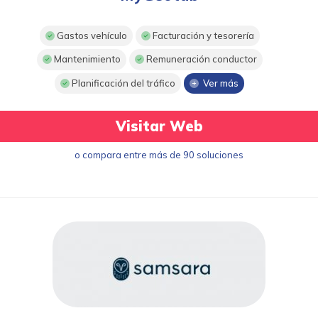
Gastos vehículo
Facturación y tesorería
Mantenimiento
Remuneración conductor
Planificación del tráfico
Ver más
Visitar Web
o compara entre más de 90 soluciones