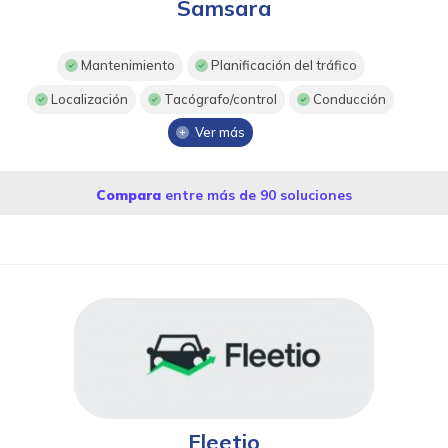
Samsara
Mantenimiento
Planificación del tráfico
Localización
Tacógrafo/control
Conducción
Ver más
Compara
entre más de 90 soluciones
Fleetio