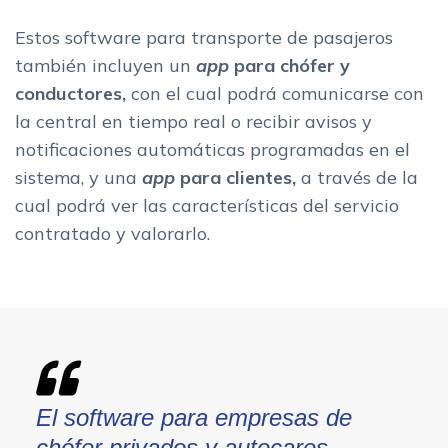
Estos software para transporte de pasajeros
también incluyen un
app
para chófer y
conductores,
con el cual podrá comunicarse con
la central en tiempo real o recibir avisos y
notificaciones automáticas programadas en el
sistema, y una
app
para clientes,
a través de la
cual podrá ver las características del servicio
contratado y valorarlo.
El software para empresas de
chófer privados y autocares