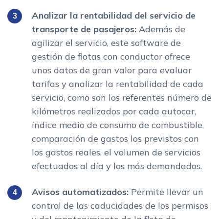
Analizar la rentabilidad del servicio de
transporte de pasajeros:
Además de
agilizar el servicio, este software de
gestión de flotas con conductor ofrece
unos datos de gran valor para evaluar
tarifas y analizar la rentabilidad de cada
servicio, como son los referentes número de
kilómetros realizados por cada autocar,
índice medio de consumo de combustible,
comparación de gastos los previstos con
los gastos reales, el volumen de servicios
efectuados al día y los más demandados.
Avisos automatizados:
Permite llevar un
control de las caducidades de los permisos