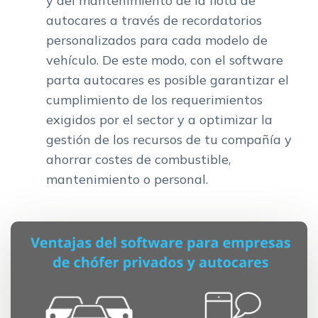
y del mantenimiento de la flota de
autocares a través de recordatorios
personalizados para cada modelo de
vehículo. De este modo, con el software
parta autocares es posible garantizar el
cumplimiento de los requerimientos
exigidos por el sector y a optimizar la
gestión de los recursos de tu compañía y
ahorrar costes de combustible,
mantenimiento o personal.