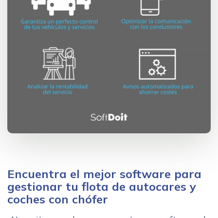
Encuentra el mejor software para
gestionar tu flota de autocares y
coches con chófer