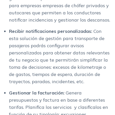
para empresas empresas de chófer privados y
autocares que permiten a los conductores
notificar incidencias y gestionar los descansos.
Recibir notificaciones personalizadas:
Con
esta solución de gestión para transporte de
pasajeros podrás configurar avisos
personalizados para obtener datos relevantes
de tu negocio que te permitirán simplificar la
toma de decisiones: excesos de kilometraje o
de gastos, tiempos de espera, duración de
trayectos, paradas, incidentes, etc.
Gestionar la facturación:
Genera
presupuestos y factura en base a diferentes
tarifas. Planifica los servicios y clasificalos en
función de su tipología: excursiones,