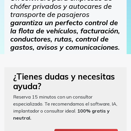
chófer privados y autocares de
transporte de pasajeros
garantiza un perfecto control de
la flota de vehículos, facturación,
conductores, rutas, control de
gastos, avisos y comunicaciones
.
¿Tienes dudas y necesitas
ayuda?
Reserva 15 minutos con un consultor
especializado. Te recomendamos el software, IA,
implantador o consultor ideal.
100% gratis y
neutral.