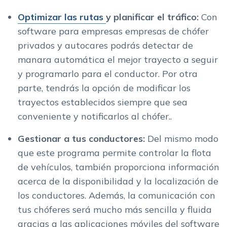
Optimizar las rutas
y planificar el tráfico:
Con
software para empresas empresas de chófer
privados y autocares podrás detectar de
manara automática el mejor trayecto a seguir
y programarlo para el conductor. Por otra
parte, tendrás la opción de modificar los
trayectos establecidos siempre que sea
conveniente y notificarlos al chófer..
Gestionar a tus conductores:
Del mismo modo
que este programa permite controlar la flota
de vehículos, también proporciona información
acerca de la disponibilidad y la localización de
los conductores. Además, la comunicación con
tus chóferes será mucho más sencilla y fluida
gracias a las aplicaciones móviles del software