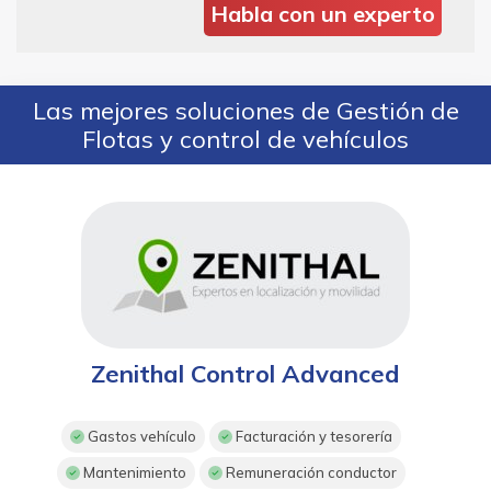
Habla con un experto
Las mejores soluciones de Gestión de
Flotas y control de vehículos
Zenithal Control Advanced
Gastos vehículo
Facturación y tesorería
Mantenimiento
Remuneración conductor