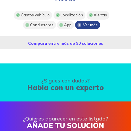
Gastos vehículo
Localización
Alertas
Conductores
App
Ver más
Compara
entre más de 90 soluciones
¿Sigues con dudas?
Habla con un experto
¿Quieres aparecer en este listado?
AÑADE TU SOLUCIÓN