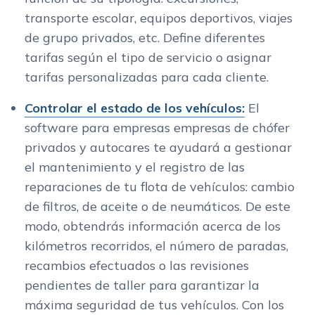
transporte escolar, equipos deportivos, viajes
de grupo privados, etc. Define diferentes
tarifas según el tipo de servicio o asignar
tarifas personalizadas para cada cliente.
Controlar el estado de los vehículos:
El
software para empresas empresas de chófer
privados y autocares te ayudará a gestionar
el mantenimiento y el registro de las
reparaciones de tu flota de vehículos: cambio
de filtros, de aceite o de neumáticos. De este
modo, obtendrás información acerca de los
kilómetros recorridos, el número de paradas,
recambios efectuados o las revisiones
pendientes de taller para garantizar la
máxima seguridad de tus vehículos. Con los