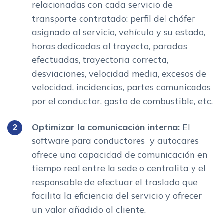
relacionadas con cada servicio de
transporte contratado: perfil del chófer
asignado al servicio, vehículo y su estado,
horas dedicadas al trayecto, paradas
efectuadas, trayectoria correcta,
desviaciones, velocidad media, excesos de
velocidad, incidencias, partes comunicados
por el conductor, gasto de combustible, etc.
Optimizar la comunicación interna:
El
software para conductores y autocares
ofrece una capacidad de comunicación en
tiempo real entre la sede o centralita y el
responsable de efectuar el traslado que
facilita la eficiencia del servicio y ofrecer
un valor añadido al cliente.