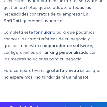
¿Necesitas ayuda para encontrar un software de
gestión de flotas que se adapte a todas las
necesidades concretas de tu empresa? En
SoftDoit
queremos ayudarte.
Completa este
formulario
para que podamos
conocer las características de tu negocio y,
gracias a nuestro
c
omparador de software,
configuraremos un
ranking personalizado
con
las mejores soluciones para tu negocio.
Esta comparativa es
gratuita
y
neutral
, así que
no espere más,
¡no tardarás ni un minuto!