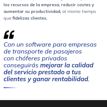
los recursos de la empresa, reducir costes y
aumentar su productividad,
al mismo tiempo
que
fidelizas clientes.
Con un software para empresas
de transporte de pasajeros
con chóferes privados
conseguirás
mejorar la calidad
del servicio prestado a tus
clientes y ganar rentabilidad
.