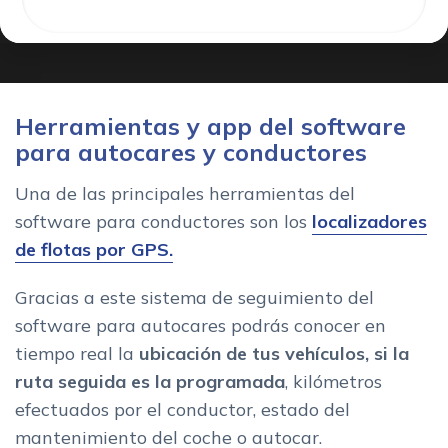
Herramientas y app del software
para autocares y conductores
Una de las principales herramientas del
software para conductores son los
localizadores
de flotas por GPS.
Gracias a este sistema de seguimiento del
software para autocares podrás conocer en
tiempo real la
ubicación de tus vehículos, si la
ruta seguida es la programada
, kilómetros
efectuados por el conductor, estado del
mantenimiento del coche o autocar.