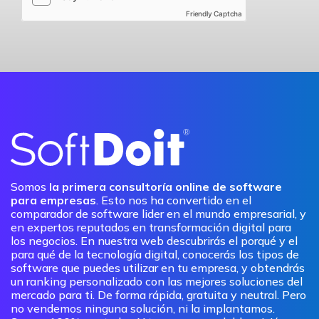
Friendly Captcha
Somos
la primera consultoría online de software
para empresas
. Esto nos ha convertido en el
comparador de software lider en el mundo empresarial, y
en expertos reputados en transformación digital para
los negocios. En nuestra web descubrirás el porqué y el
para qué de la tecnología digital, conocerás los tipos de
software que puedes utilizar en tu empresa, y obtendrás
un ranking personalizado con las mejores soluciones del
mercado para ti. De forma rápida, gratuita y neutral. Pero
no vendemos ninguna solución, ni la implantamos.