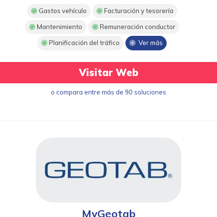
Gastos vehículo
Facturación y tesorería
Mantenimiento
Remuneración conductor
Planificación del tráfico
Ver más
Visitar Web
o compara entre más de 90 soluciones
MyGeotab