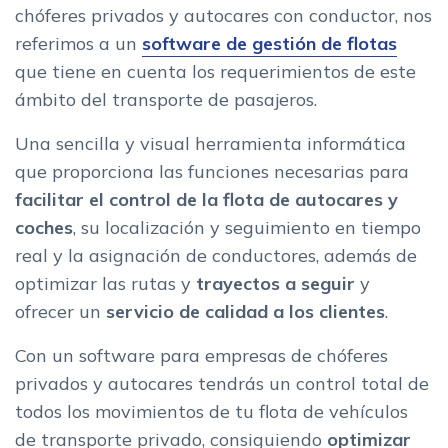
chóferes privados y autocares con conductor, nos
referimos a un
software de gestión de flotas
que tiene en cuenta los requerimientos de este
ámbito del transporte de pasajeros.
Una sencilla y visual herramienta informática
que proporciona las funciones necesarias para
facilitar el control de la flota de autocares y
coches
, su localización y seguimiento en tiempo
real y la asignación de conductores, además de
optimizar las rutas y
trayectos a seguir
y
ofrecer un
servicio de calidad a los clientes
.
Con un software para empresas de chóferes
privados y autocares tendrás un control total de
todos los movimientos de tu flota de vehículos
de transporte privado, consiguiendo
optimizar