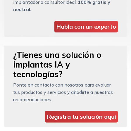
implantador o consultor ideal.
100% gratis y
neutral.
Habla con un experto
¿Tienes una solución o
implantas IA y
tecnologías?
Ponte en contacto con nosotros para evaluar
tus productos y servicios y añadirte a nuestras
recomendaciones.
Registra tu solución aquí