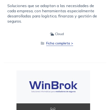
Soluciones que se adaptan a las necesidades de
cada empresa, con herramientas especialmente
desarrolladas para logística, finanzas y gestión de
seguros.
Cloud
Ficha completa >