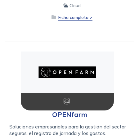
Cloud
Ficha completa >
OPENfarm
Soluciones empresariales para la gestión del sector
seguros, el registro de jornada y los gastos.