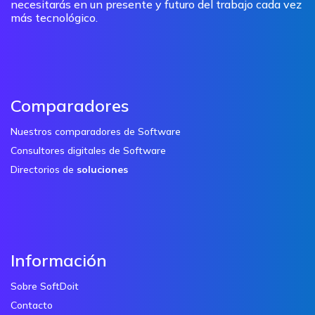
necesitarás en un presente y futuro del trabajo cada vez
más tecnológico.
Comparadores
Nuestros comparadores de Software
Consultores digitales de Software
Directorios de
soluciones
Información
Sobre SoftDoit
Contacto