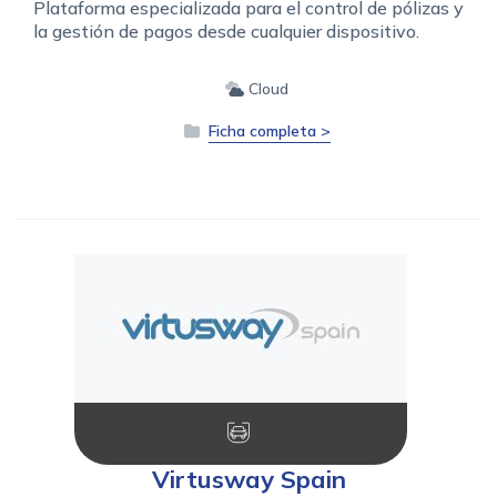
Plataforma especializada para el control de pólizas y
la gestión de pagos desde cualquier dispositivo.
Cloud
Ficha completa >
Virtusway Spain