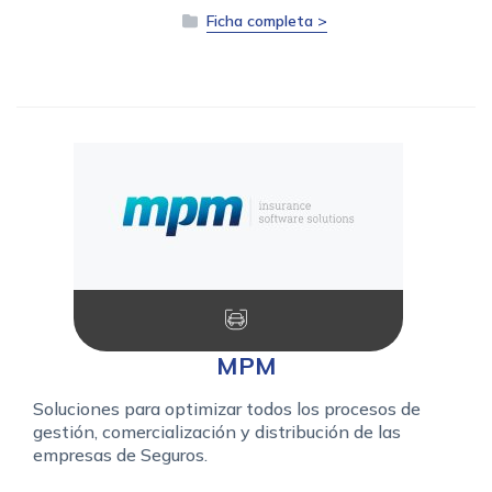
Ficha completa >
MPM
Soluciones para optimizar todos los procesos de
gestión, comercialización y distribución de las
empresas de Seguros.