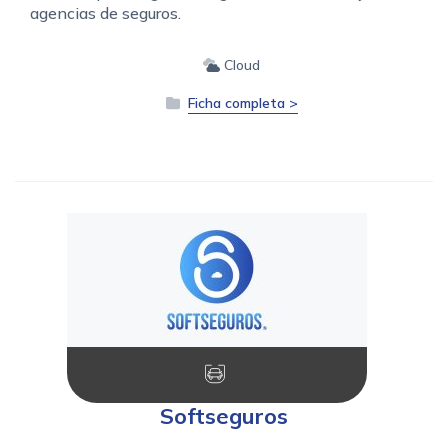
agencias de seguros.
Cloud
Ficha completa >
Softseguros