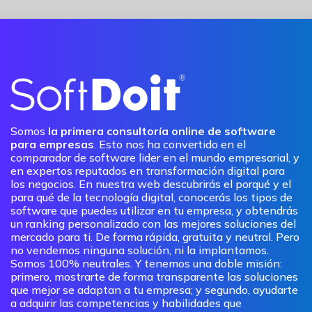
Somos
la primera consultoría online de software
para empresas
. Esto nos ha convertido en el
comparador de software lider en el mundo empresarial, y
en expertos reputados en transformación digital para
los negocios. En nuestra web descubrirás el porqué y el
para qué de la tecnología digital, conocerás los tipos de
software que puedes utilizar en tu empresa, y obtendrás
un ranking personalizado con las mejores soluciones del
mercado para ti. De forma rápida, gratuita y neutral. Pero
no vendemos ninguna solución, ni la implantamos.
Somos 100% neutrales. Y tenemos una doble misión:
primero, mostrarte de forma transparente las soluciones
que mejor se adaptan a tu empresa; y segundo, ayudarte
a adquirir las competencias y habilidades que