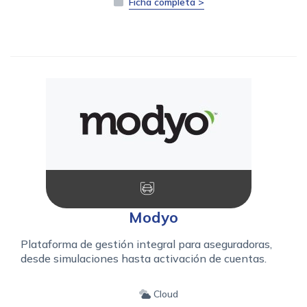
Ficha completa >
Modyo
Plataforma de gestión integral para aseguradoras,
desde simulaciones hasta activación de cuentas.
Cloud