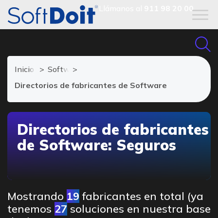
Llámanos al
911 98 20 00
Inicio
Software de Seguros
Directorios de fabricantes de Software
Directorios de fabricantes
de Software: Seguros
Mostrando
19
fabricantes en total (ya
tenemos
27
soluciones en nuestra base