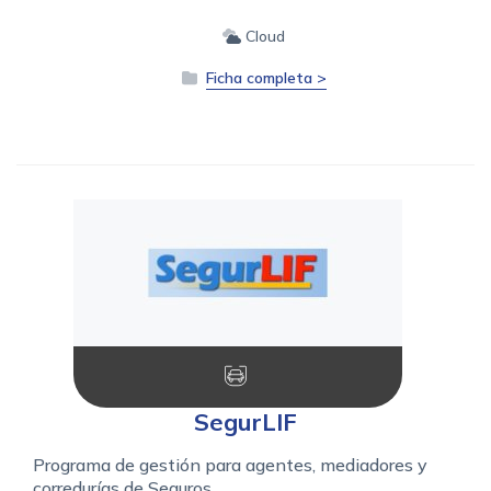
Cloud
Ficha completa >
SegurLIF
Programa de gestión para agentes, mediadores y
corredurías de Seguros.