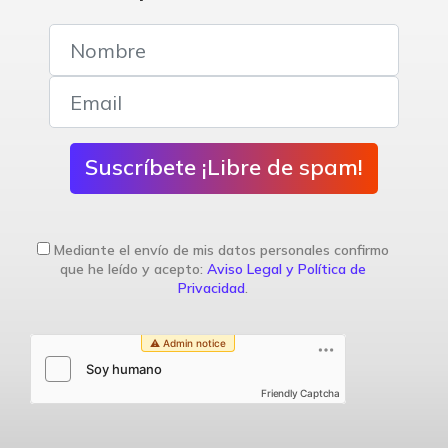
Suscríbete ¡Libre de spam!
Mediante el envío de mis datos personales confirmo
que he leído y acepto:
Aviso Legal y Política de
Privacidad
.
Friendly Captcha