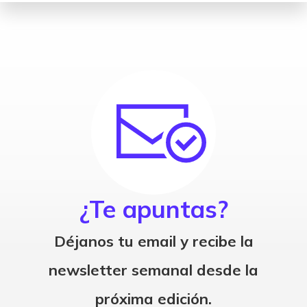
¿Te apuntas?
Déjanos tu email y recibe la
newsletter semanal desde la
próxima edición.