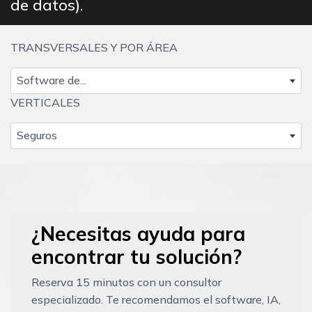
de datos).
TRANSVERSALES Y POR ÁREA
Software de...
VERTICALES
Seguros
¿Necesitas ayuda para
encontrar tu solución?
Reserva 15 minutos con un consultor
especializado. Te recomendamos el software, IA,