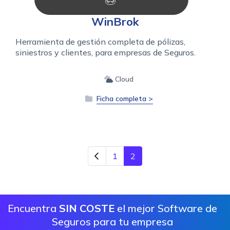
WinBrok
Herramienta de gestión completa de pólizas,
siniestros y clientes, para empresas de Seguros.
Cloud
Ficha completa >
1
2
Encuentra
SIN COSTE
el mejor Software de
Seguros para tu empresa