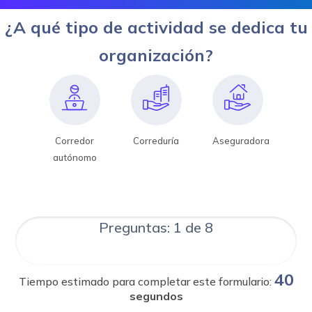
¿A qué tipo de actividad se dedica tu
organización?
Corredor
Correduría
Aseguradora
autónomo
Preguntas: 1 de 8
40
Tiempo estimado para completar este formulario:
segundos