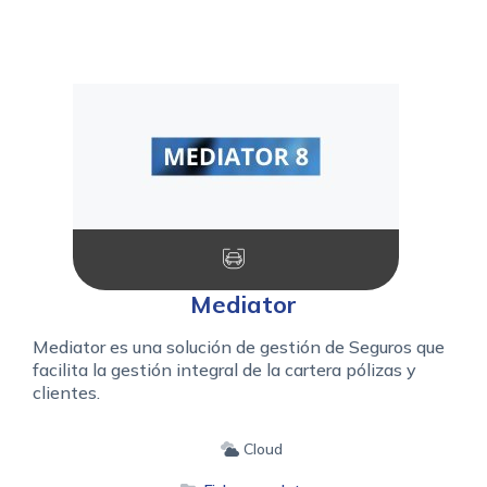
Mediator
Mediator es una solución de gestión de Seguros que
facilita la gestión integral de la cartera pólizas y
clientes.
Cloud