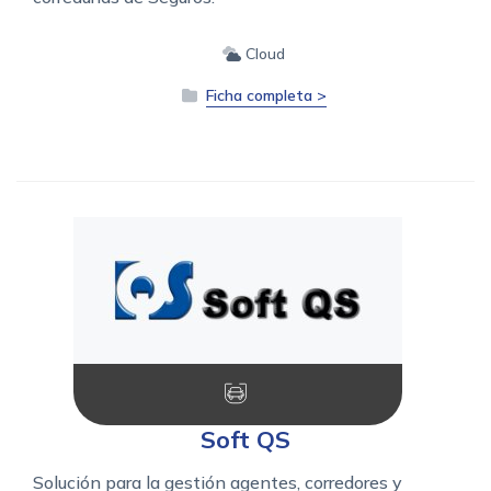
Cloud
Ficha completa >
Soft QS
Solución para la gestión agentes, corredores y