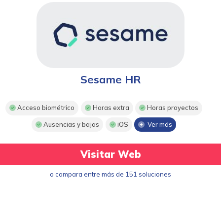
Sesame HR
Acceso biométrico
Horas extra
Horas proyectos
Ausencias y bajas
iOS
Ver más
Visitar Web
o compara entre más de 151 soluciones