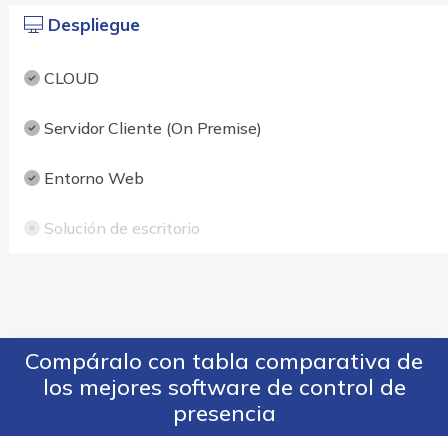
Despliegue
CLOUD
Servidor Cliente (On Premise)
Entorno Web
Solución de escritorio
Compáralo con tabla comparativa de
los mejores software de control de
presencia