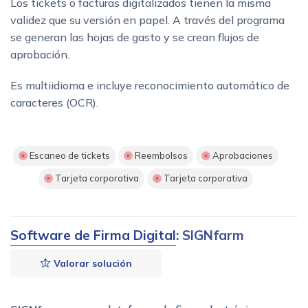
Los tickets o facturas digitalizados tienen la misma
validez que su versión en papel. A través del programa
se generan las hojas de gasto y se crean flujos de
aprobación.
Es multiidioma e incluye reconocimiento automático de
caracteres (OCR).
Escaneo de tickets
Reembolsos
Aprobaciones
Tarjeta corporativa
Tarjeta corporativa
Software de Firma Digital
: SIGNfarm
Valorar solución