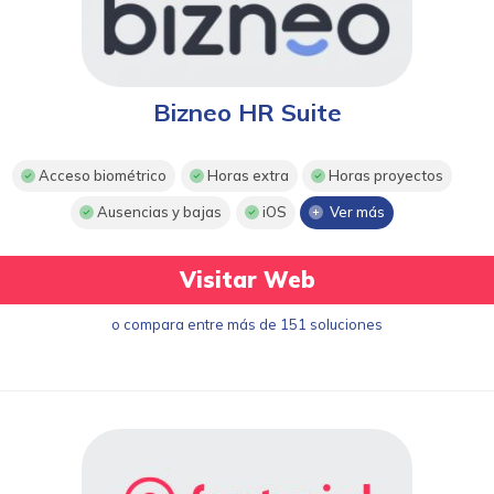
Bizneo HR Suite
Acceso biométrico
Horas extra
Horas proyectos
Ausencias y bajas
iOS
Ver más
Visitar Web
o compara entre más de 151 soluciones