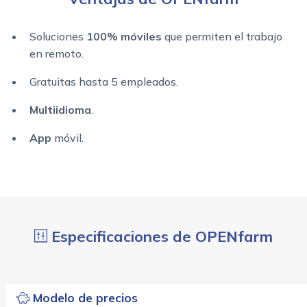
Soluciones
100% móviles
que permiten el trabajo
en remoto.
Gratuitas hasta 5 empleados.
Multiidioma
.
App
móvil.
Especificaciones de OPENfarm
Modelo de precios