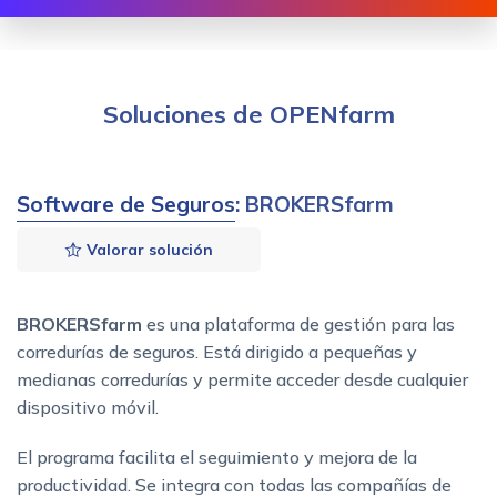
Soluciones de OPENfarm
Software de Seguros
: BROKERSfarm
Valorar solución
BROKERSfarm
es una plataforma de gestión para las
corredurías de seguros. Está dirigido a pequeñas y
medianas corredurías y permite acceder desde cualquier
dispositivo móvil.
El programa facilita el seguimiento y mejora de la
productividad. Se integra
con todas las compañías de