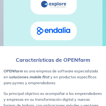
Características de OPENfarm
OPENfarm
es una empresa de software especializada
en
soluciones
mobile first
y en productos específicos
para pymes y emprendedores.
Su principal objetivo es acompañar a los emprendedores
y empresas en su transformación digital y nuevas
formas de trabajo, con aplicaciones móviles y gestores