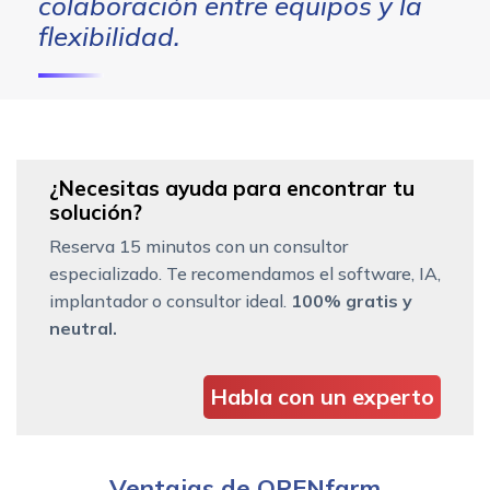
colaboración entre equipos y la
flexibilidad.
¿Necesitas ayuda para encontrar tu
solución?
Reserva 15 minutos con un consultor
especializado. Te recomendamos el software, IA,
implantador o consultor ideal.
100% gratis y
neutral.
Habla con un experto
Ventajas de OPENfarm