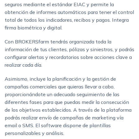
seguros mediante el estándar EIAC y permite la
obtención de informes automáticos para tener el control
total de todos los indicadores, recibos y pagos. Integra
firma biométrica y digital.
Con BROKERSfarm tendrás organizada toda la
información de tus clientes, pólizas y siniestros, y podrás
configurar alertas y recordatorios sobre acciones clave a
realizar cada día.
Asimismo, incluye la planificación y la gestión de
campañas comerciales que quieras llevar a cabo,
proporcionándote un adecuado seguimiento de las
diferentes fases para que puedas medir la consecución
de los objetivos establecidos. A través de la plataforma
podrás realizar envío de campañas de marketing vía
email o SMS. El software dispone de plantillas
personalizables y análisis.