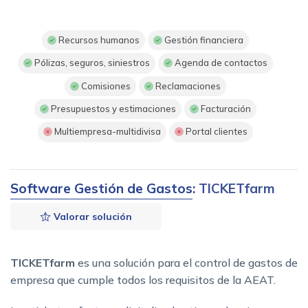
Recursos humanos
Gestión financiera
Pólizas, seguros, siniestros
Agenda de contactos
Comisiones
Reclamaciones
Presupuestos y estimaciones
Facturación
Multiempresa-multidivisa
Portal clientes
Software Gestión de Gastos
: TICKETfarm
Valorar solución
TICKETfarm
es una solución para el control de gastos de
empresa que cumple todos los requisitos de la AEAT.