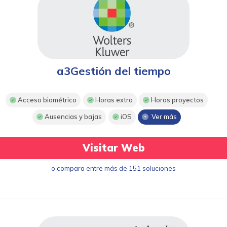
a3Gestión del tiempo
Acceso biométrico
Horas extra
Horas proyectos
Ausencias y bajas
iOS
Ver más
Visitar Web
o compara entre más de 151 soluciones