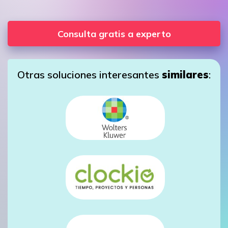
Consulta gratis a experto
Otras soluciones interesantes
similares
: