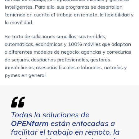
inteligentes. Para ello, sus programas se desarrollan
teniendo en cuenta el trabajo en remoto, la flexibilidad y
la movilidad.
Se trata de soluciones sencillas, sostenibles,
automáticas, económicas y 100% móviles que adaptan
a diferentes modelos de negocio: agencias y corredurías
de seguros, despachos profesionales, gestores
inmobiliarios, asesorías fiscales o laborales, notarías y
pymes en general.
Todas la soluciones de
OPENfarm
están enfocadas a
facilitar el trabajo en remoto, la