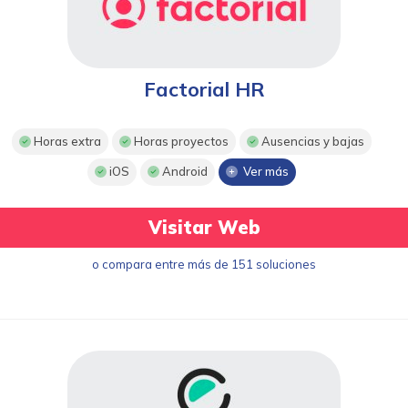
Factorial HR
Horas extra
Horas proyectos
Ausencias y bajas
iOS
Android
Ver más
Visitar Web
o compara entre más de 151 soluciones