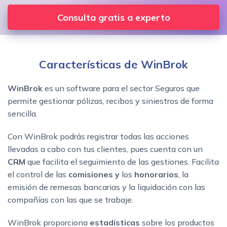
Consulta gratis a experto
Características de WinBrok
WinBrok
es un software para el sector Seguros que
permite gestionar pólizas, recibos y siniestros de forma
sencilla.
Con WinBrok podrás registrar todas las acciones
llevadas a cabo con tus clientes, pues cuenta con un
CRM
que facilita el seguimiento de las gestiones. Facilita
el control de las
comisiones y
los
honorarios
, la
emisión de remesas bancarias y la liquidación con las
compañías con las que se trabaje.
WinBrok proporciona
estadísticas
sobre los productos