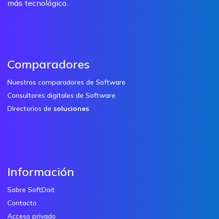
más tecnológico.
Comparadores
Nuestros comparadores de Software
Consultores digitales de Software
Directorios de
soluciones
Información
Sobre SoftDoit
Contacto
Acceso privado