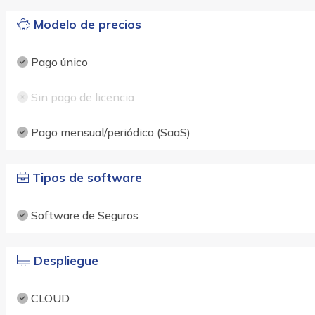
Modelo de precios
Pago único
Sin pago de licencia
Pago mensual/periódico (SaaS)
Tipos de software
Software de Seguros
Despliegue
CLOUD