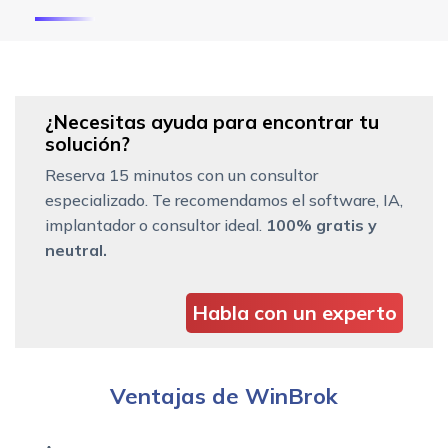
¿Necesitas ayuda para encontrar tu
solución?
Reserva 15 minutos con un consultor
especializado. Te recomendamos el software, IA,
implantador o consultor ideal.
100% gratis y
neutral.
Habla con un experto
Ventajas de WinBrok