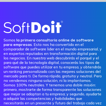
Somos
la primera consultoría online de software
para empresas
. Esto nos ha convertido en el
comparador de software lider en el mundo empresarial, y
en expertos reputados en transformación digital para
los negocios. En nuestra web descubrirás el porqué y el
para qué de la tecnología digital, conocerás los tipos de
software que puedes utilizar en tu empresa, y obtendrás
un ranking personalizado con las mejores soluciones del
mercado para ti. De forma rápida, gratuita y neutral. Pero
no vendemos ninguna solución, ni la implantamos.
Somos 100% neutrales. Y tenemos una doble misión:
primero, mostrarte de forma transparente las soluciones
que mejor se adaptan a tu empresa; y segundo, ayudarte
a adquirir las competencias y habilidades que
necesitarás en un presente y futuro del trabajo cada vez