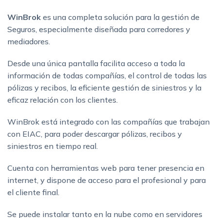
WinBrok
es una completa solución para la gestión de
Seguros, especialmente diseñada para corredores y
mediadores.
Desde una única pantalla facilita acceso a toda la
información de todas compañías, el control de todas las
pólizas y recibos, la eficiente gestión de siniestros y la
eficaz relación con los clientes.
WinBrok está integrado con las compañías que trabajan
con EIAC, para poder descargar pólizas, recibos y
siniestros en tiempo real.
Cuenta con herramientas web para tener presencia en
internet, y dispone de acceso para el profesional y para
el cliente final.
Se puede instalar tanto en la nube como en servidores