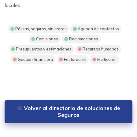
locales.
Pólizas, seguros, siniestros
Agenda de contactos
Comisiones
Reclamaciones
Presupuestos y estimaciones
Recursos humanos
Gestión financiera
Facturación
Multicanal
Volver al directorio de soluciones de
Seguros