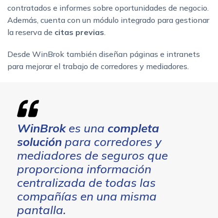
contratados e informes sobre oportunidades de negocio.
Además, cuenta con un módulo integrado para gestionar
la reserva de
citas previas
.
Desde WinBrok también diseñan páginas e intranets
para mejorar el trabajo de corredores y mediadores.
WinBrok
es una
completa
solución
para corredores y
mediadores de seguros que
proporciona información
centralizada de todas las
compañías en una misma
pantalla.