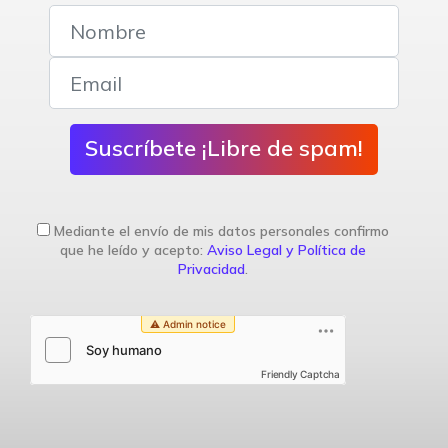
Suscríbete ¡Libre de spam!
Mediante el envío de mis datos personales confirmo
que he leído y acepto:
Aviso Legal y Política de
Privacidad
.
Friendly Captcha