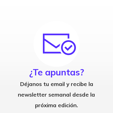
¿Te apuntas?
Déjanos tu email y recibe la
newsletter semanal desde la
próxima edición.