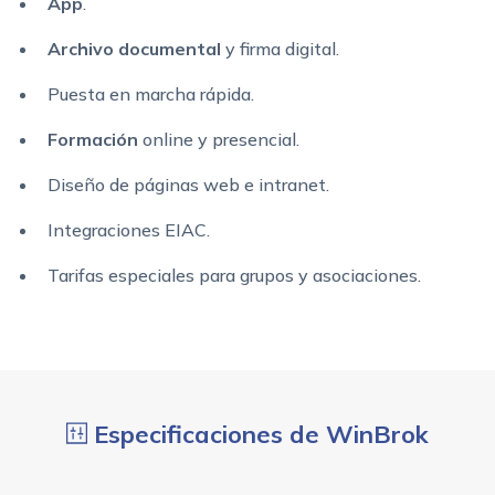
App
.
Archivo documental
y firma digital.
Puesta en marcha rápida.
Formación
online y presencial.
Diseño de páginas web e intranet.
Integraciones EIAC.
Tarifas especiales para grupos y asociaciones.
Especificaciones de WinBrok