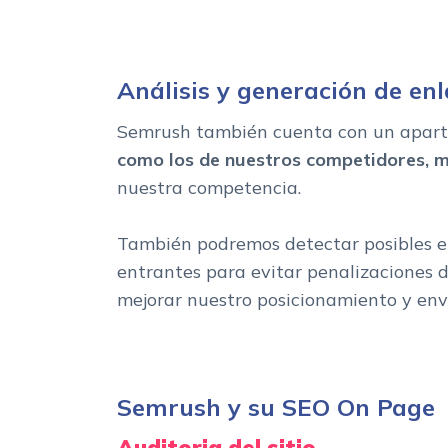
Análisis y generación de e
Semrush también cuenta con un apart
como los de nuestros competidores, m
nuestra competencia.
También podremos detectar posibles e
entrantes para evitar penalizaciones d
mejorar nuestro posicionamiento y env
Semrush y su SEO On Page
Auditoria del sitio