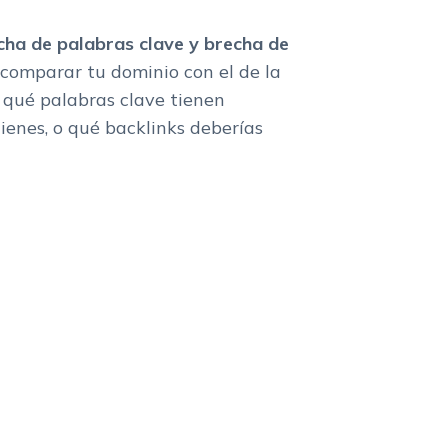
cha de palabras clave y brecha de
comparar tu dominio con el de la
qué palabras clave tienen
ienes, o qué backlinks deberías