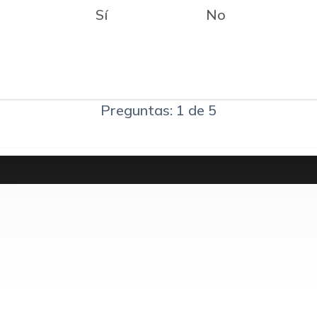
Sí
No
Preguntas: 1 de 5