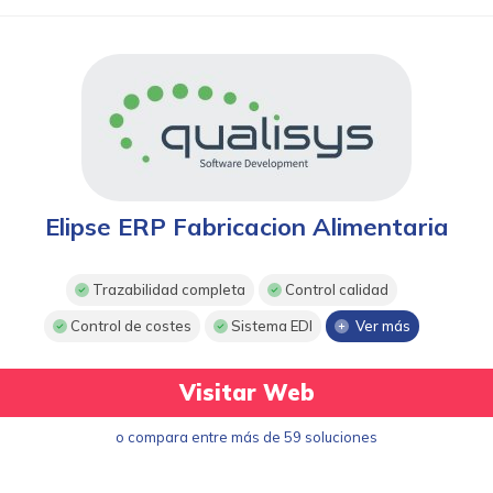
Elipse ERP Fabricacion Alimentaria
Trazabilidad completa
Control calidad
Control de costes
Sistema EDI
Ver más
Visitar Web
o compara entre más de 59 soluciones