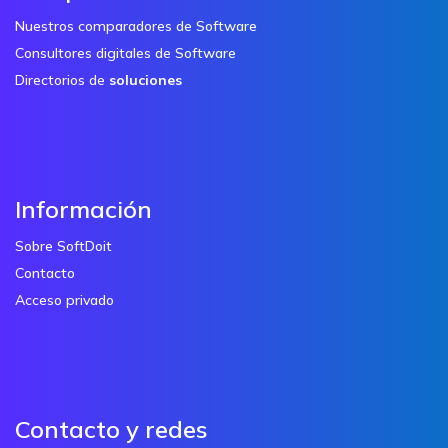
Nuestros comparadores de Software
Consultores digitales de Software
Directorios de
soluciones
Información
Sobre SoftDoit
Contacto
Acceso privado
Contacto y redes