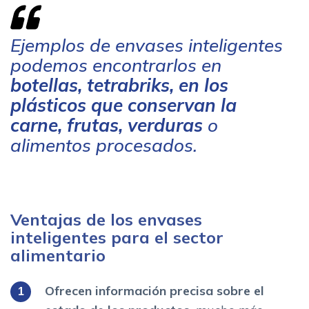
Ejemplos de envases inteligentes
podemos encontrarlos en
botellas, tetrabriks, en los
plásticos que conservan la
carne, frutas, verduras
o
alimentos procesados.
Ventajas de los envases
inteligentes para el sector
alimentario
Ofrecen información
precisa sobre el