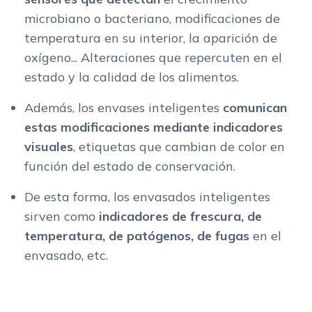
microbiano o bacteriano, modificaciones de
temperatura en su interior, la aparición de
oxígeno... Alteraciones que repercuten en el
estado y la calidad de los alimentos.
Además, los envases inteligentes
comunican
estas modificaciones mediante indicadores
visuales
, etiquetas que cambian de color en
función del estado de conservación.
De esta forma, los envasados inteligentes
sirven como
indicadores de frescura, de
temperatura, de patógenos, de fugas
en el
envasado, etc.