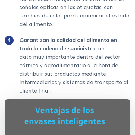
señales ópticas en las etiquetas, con
cambios de color para comunicar el estado
del alimento.
Garantizan la calidad del alimento en
toda la cadena de suministro
, un
dato muy importante dentro del sector
cárnico y agroalimentario a la hora de
distribuir sus productos mediante
intermediarios y sistemas de transporte al
cliente final.