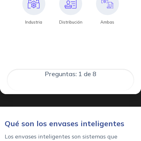
Industria
Distribución
Ambas
Preguntas: 1 de 8
Qué son los envases inteligentes
Los envases inteligentes son sistemas que