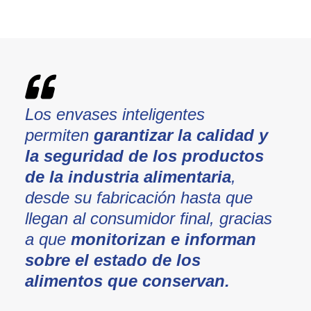
Los envases inteligentes
permiten
garantizar la calidad y
la seguridad de los productos
de la industria alimentaria
,
desde su fabricación hasta que
llegan al consumidor final, gracias
a que
monitorizan e informan
sobre el estado de los
alimentos que conservan.