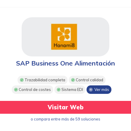
SAP Business One Alimentación
Trazabilidad completa
Control calidad
Control de costes
Sistema EDI
Ver más
Visitar Web
o compara entre más de 59 soluciones