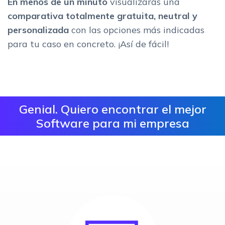
En menos de un minuto
visualizarás una
comparativa totalmente gratuita, neutral
y
personalizada
con las opciones más indicadas
para tu caso en concreto. ¡Así de fácil!
Genial. Quiero encontrar el mejor
Software para mi empresa