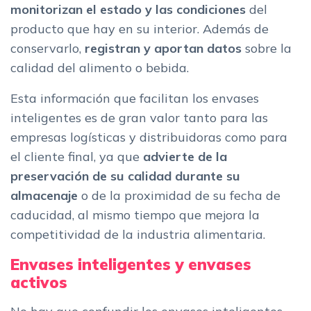
monitorizan el estado y las condiciones
del
producto que hay en su interior. Además de
conservarlo,
registran y aportan datos
sobre la
calidad del alimento o bebida.
Esta información que facilitan los envases
inteligentes es de gran valor tanto para las
empresas logísticas y distribuidoras como para
el cliente final, ya que
advierte de la
preservación de su calidad durante su
almacenaje
o de la proximidad de su fecha de
caducidad, al mismo tiempo que mejora la
competitividad de la industria alimentaria.
Envases inteligentes y envases
activos