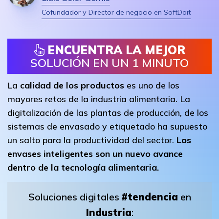
Cofundador y Director de negocio en SoftDoit
ENCUENTRA LA MEJOR
SOLUCIÓN EN UN 1 MINUTO
La
calidad de los productos
es uno de los
mayores retos de la industria alimentaria. La
digitalización de las plantas de producción, de los
sistemas de envasado y etiquetado ha supuesto
un salto para la productividad del sector.
Los
envases inteligentes son un nuevo avance
dentro de la tecnología alimentaria.
Soluciones digitales
#tendencia
en
Industria
: