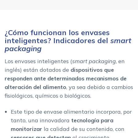
¿Cómo funcionan los envases
inteligentes? Indicadores del
smart
packaging
Los envases inteligentes (
smart packaging
, en
inglés) están dotados de
dispositivos que
responden ante determinados mecanismos de
alteración del alimento
, ya sea debido a cambios
fisiológicos, químicos o biológicos.
Este tipo de envase alimentario incorpora, por
tanto, una innovadora
tecnología para
monitorizar
la calidad de su contenido, con
sensores
que detectan
el crecimiento