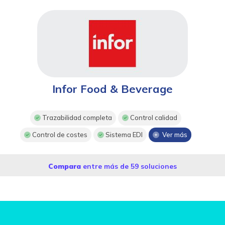
Infor Food & Beverage
Trazabilidad completa
Control calidad
Control de costes
Sistema EDI
Ver más
Compara
entre más de 59 soluciones