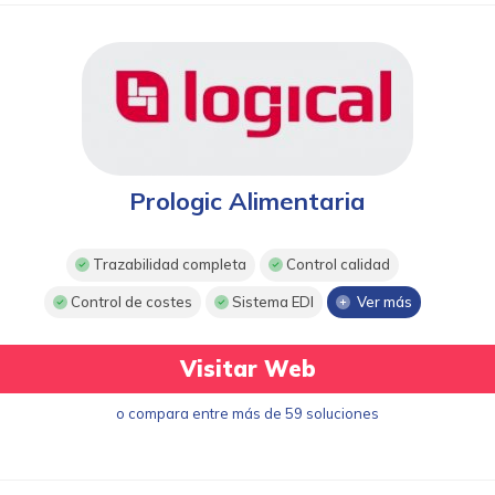
Prologic Alimentaria
Trazabilidad completa
Control calidad
Control de costes
Sistema EDI
Ver más
Visitar Web
o compara entre más de 59 soluciones