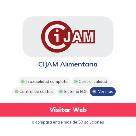
CIJAM Alimentaria
Trazabilidad completa
Control calidad
Control de costes
Sistema EDI
Ver más
Visitar Web
o compara entre más de 59 soluciones