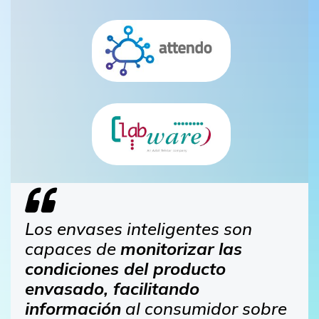
Los envases inteligentes son
capaces de
monitorizar las
condiciones del producto
envasado, facilitando
información
al consumidor sobre