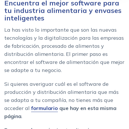
Encuentra el mejor software para
tu industria alimentaria y envases
inteligentes
La has visto lo importante que son las nuevas
tecnologías y la digitalización para las empresas
de fabricación, procesado de alimentos y
distribución alimentaria. El primer paso es
encontrar el software de alimentación que mejor
se adapte a tu negocio.
Si quieres averiguar cuál es el software de
producción y distribución alimentaria que más
se adapta a tu compañía, no tienes más que
acceder al
formulario
que hay en esta misma
página
.