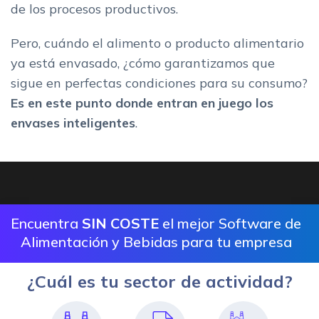
de los procesos productivos.
Pero, cuándo el alimento o producto alimentario
ya está envasado, ¿cómo garantizamos que
sigue en perfectas condiciones para su consumo?
Es en este punto donde entran en juego los
envases inteligentes
.
Encuentra
SIN COSTE
el mejor Software de
Alimentación y Bebidas para tu empresa
¿Cuál es tu sector de actividad?