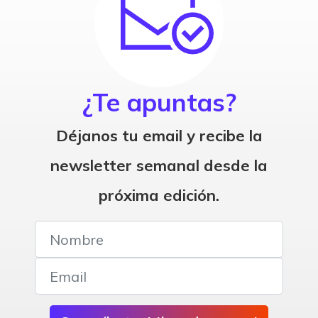
¿Te apuntas?
Déjanos tu email y recibe la
newsletter semanal desde la
próxima edición.