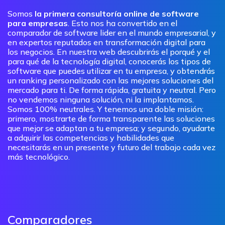
Somos
la primera consultoría online de software
para empresas
. Esto nos ha convertido en el
comparador de software lider en el mundo empresarial, y
en expertos reputados en transformación digital para
los negocios. En nuestra web descubrirás el porqué y el
para qué de la tecnología digital, conocerás los tipos de
software que puedes utilizar en tu empresa, y obtendrás
un ranking personalizado con las mejores soluciones del
mercado para ti. De forma rápida, gratuita y neutral. Pero
no vendemos ninguna solución, ni la implantamos.
Somos 100% neutrales. Y tenemos una doble misión:
primero, mostrarte de forma transparente las soluciones
que mejor se adaptan a tu empresa; y segundo, ayudarte
a adquirir las competencias y habilidades que
necesitarás en un presente y futuro del trabajo cada vez
más tecnológico.
Comparadores