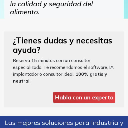
la calidad y seguridad del
alimento.
¿Tienes dudas y necesitas
ayuda?
Reserva 15 minutos con un consultor
especializado. Te recomendamos el software, IA,
implantador o consultor ideal.
100% gratis y
neutral.
Habla con un experto
Las mejores soluciones para Industria y