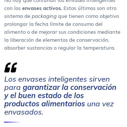
No hay que confundir los envases inteligentes
con los
envases activos.
Estos últimos son otro
sistema de
packaging
que tienen como objetivo
prolongar la fecha límite de consumo del
alimento o de mejorar sus condiciones mediante
la liberación de elementos de conservación,
absorber sustancias o regular la temperatura.
Los envases inteligentes sirven
para
garantizar la conservación
y el buen estado de los
productos alimentarios
una vez
envasados.