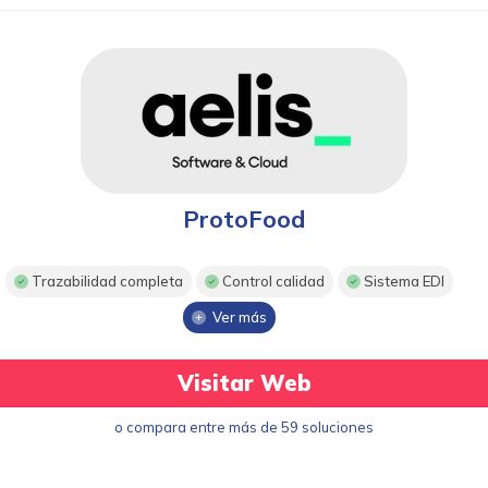
ProtoFood
Trazabilidad completa
Control calidad
Sistema EDI
Ver más
Visitar Web
o compara entre más de 59 soluciones