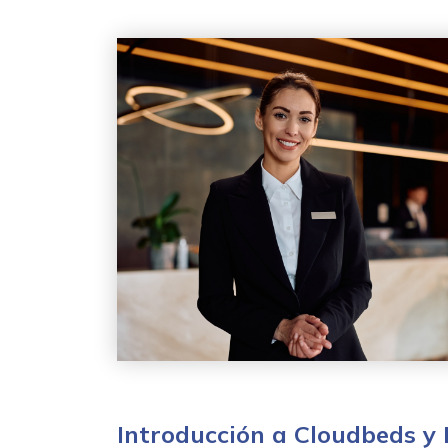
Introducción a Cloudbeds y L