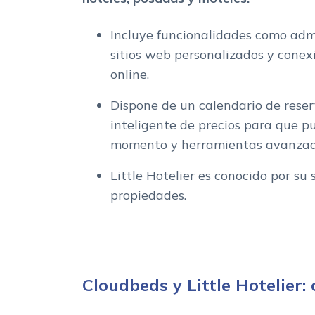
Incluye funcionalidades como admi
sitios web personalizados y conex
online.
Dispone de un calendario de reser
inteligente de precios para que pu
momento y herramientas avanzada
Little Hotelier es conocido por s
propiedades.
Cloudbeds y Little Hotelier