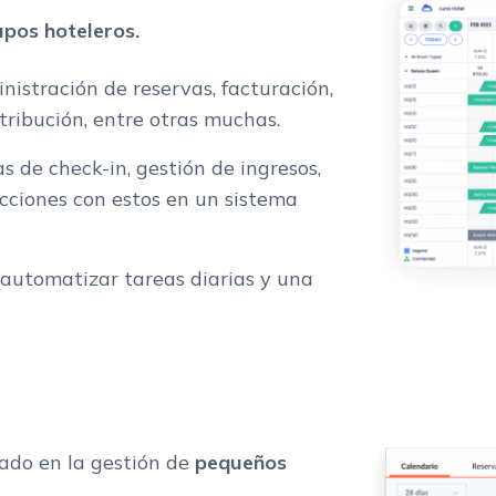
upos hoteleros.
nistración de reservas, facturación,
stribución, entre otras muchas.
de check-in, gestión de ingresos,
cciones con estos en un sistema
automatizar tareas diarias y una
cado en la gestión de
pequeños