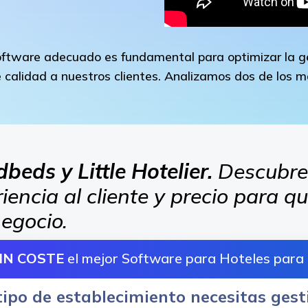
 software adecuado es fundamental para optimizar la g
calidad a nuestros clientes. Analizamos dos de los m
eds y Little Hotelier.
Descubre
iencia al cliente y precio para q
egocio.
IN COSTE
el mejor Software para Hoteles para
tipo de establecimiento necesitas gest