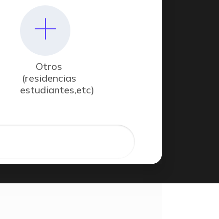
Otros
(residencias
estudiantes,etc)