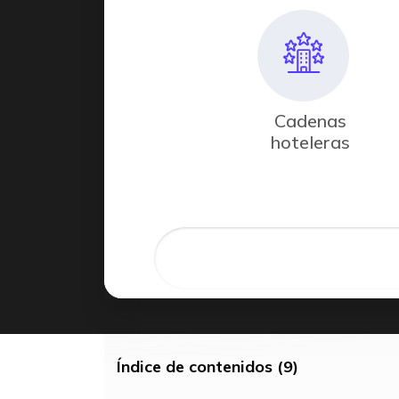
Cadenas
hoteleras
Índice de contenidos (9)