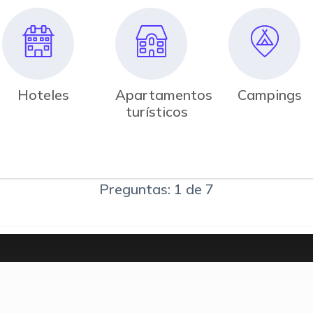
Hoteles
Apartamentos
Campings
turísticos
Preguntas: 1 de 7