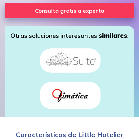
Consulta gratis a experto
Otras soluciones interesantes
similares
:
Características de Little Hotelier