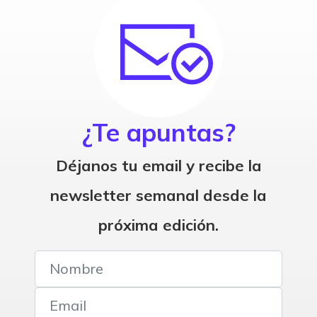
¿Te apuntas?
Déjanos tu email y recibe la
newsletter semanal desde la
próxima edición.