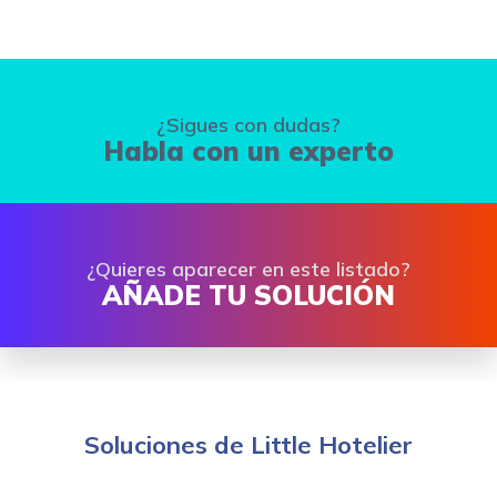
¿Sigues con dudas?
Habla con un experto
¿Quieres aparecer en este listado?
AÑADE TU SOLUCIÓN
Soluciones de Little Hotelier