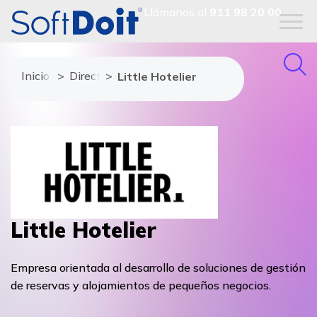
Llámanos al
911 98 20 00
Inicio
Directorio de proveedores
Little Hotelier
Little Hotelier
Empresa orientada al desarrollo de soluciones de gestión
de reservas y alojamientos de pequeños negocios.