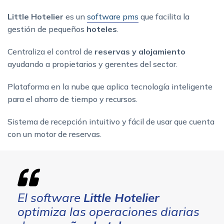
Little Hotelier
es un
software pms
que facilita la
gestión de pequeños
hoteles
.
Centraliza el control de
reservas y alojamiento
ayudando a propietarios y gerentes del sector.
Plataforma en la nube que aplica tecnología inteligente
para el ahorro de tiempo y recursos.
Sistema de recepción intuitivo y fácil de usar que cuenta
con un motor de reservas.
El software
Little Hotelier
optimiza las operaciones diarias