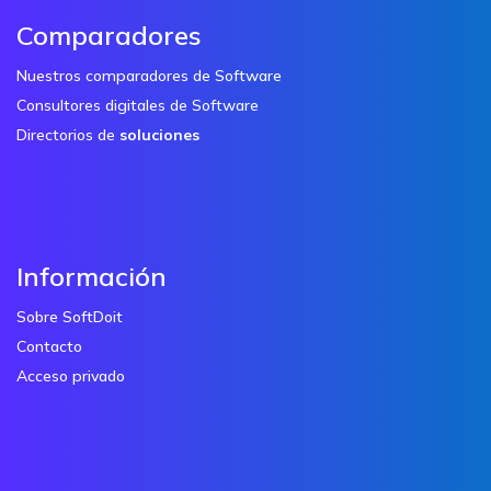
Comparadores
Nuestros comparadores de Software
Consultores digitales de Software
Directorios de
soluciones
Información
Sobre SoftDoit
Contacto
Acceso privado