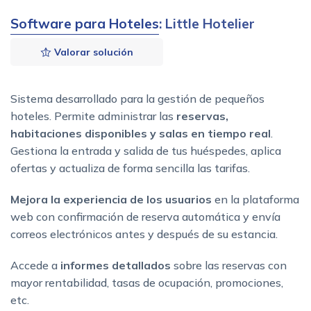
Software para Hoteles
: Little Hotelier
Valorar solución
Sistema desarrollado para la gestión de pequeños
hoteles. Permite administrar las
reservas,
habitaciones disponibles y salas en tiempo real
.
Gestiona la entrada y salida de tus huéspedes, aplica
ofertas y actualiza de forma sencilla las tarifas.
Mejora la experiencia de los usuarios
en la plataforma
web con confirmación de reserva automática y envía
correos electrónicos antes y después de su estancia.
Accede a
informes detallados
sobre las reservas con
mayor rentabilidad, tasas de ocupación, promociones,
etc.