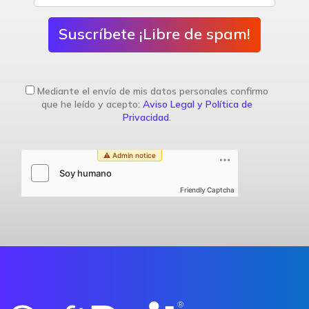
Suscríbete ¡Libre de spam!
Mediante el envío de mis datos personales confirmo
que he leído y acepto:
Aviso Legal y Política de
Privacidad
.
Friendly Captcha