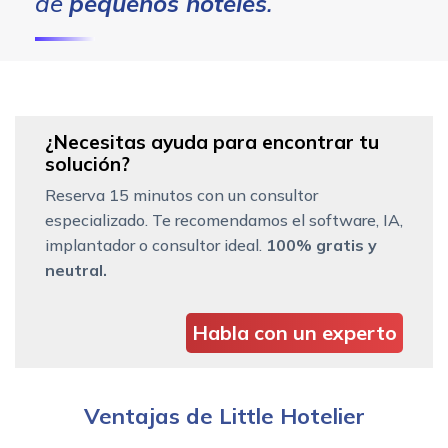
de
pequeños hoteles
.
¿Necesitas ayuda para encontrar tu
solución?
Reserva 15 minutos con un consultor
especializado. Te recomendamos el software, IA,
implantador o consultor ideal.
100% gratis y
neutral.
Habla con un experto
Ventajas de Little Hotelier