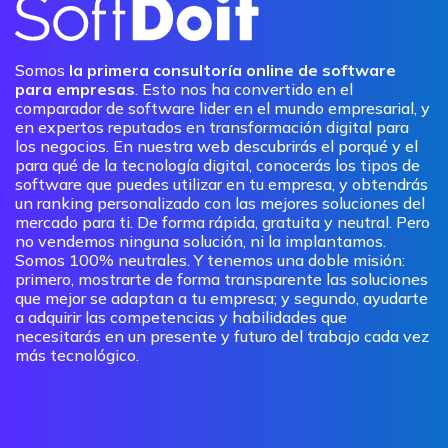
Somos
la primera consultoría online de software
para empresas
. Esto nos ha convertido en el
comparador de software lider en el mundo empresarial, y
en expertos reputados en transformación digital para
los negocios. En nuestra web descubrirás el porqué y el
para qué de la tecnología digital, conocerás los tipos de
software que puedes utilizar en tu empresa, y obtendrás
un ranking personalizado con las mejores soluciones del
mercado para ti. De forma rápida, gratuita y neutral. Pero
no vendemos ninguna solución, ni la implantamos.
Somos 100% neutrales. Y tenemos una doble misión:
primero, mostrarte de forma transparente las soluciones
que mejor se adaptan a tu empresa; y segundo, ayudarte
a adquirir las competencias y habilidades que
necesitarás en un presente y futuro del trabajo cada vez
más tecnológico.