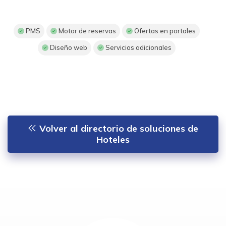
PMS
Motor de reservas
Ofertas en portales
Diseño web
Servicios adicionales
Volver al directorio de soluciones de
Hoteles