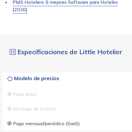
PMS Hotelero: 6 mejores Software para Hoteles
[2026]
Especificaciones de Little Hotelier
Modelo de precios
Pago único
Sin pago de licencia
Pago mensual/periódico (SaaS)