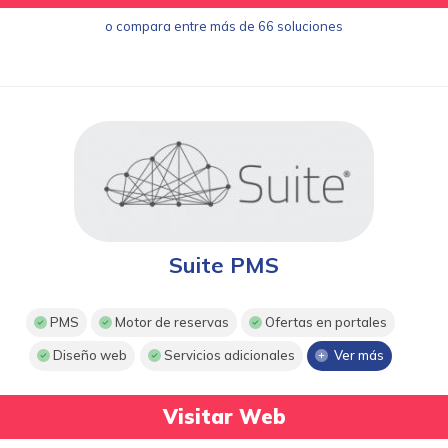
o compara entre más de 66 soluciones
Suite PMS
PMS
Motor de reservas
Ofertas en portales
Diseño web
Servicios adicionales
Ver más
Visitar Web