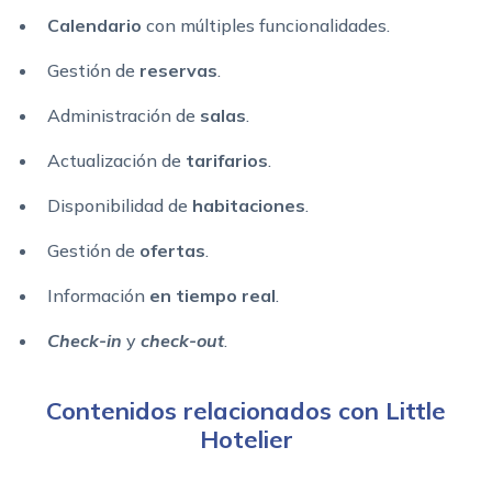
Calendario
con múltiples funcionalidades.
Gestión de
reservas
.
Administración de
salas
.
Actualización de
tarifarios
.
Disponibilidad de
habitaciones
.
Gestión de
ofertas
.
Información
en tiempo real
.
Check-in
y
check-out
.
Contenidos relacionados con Little
Hotelier