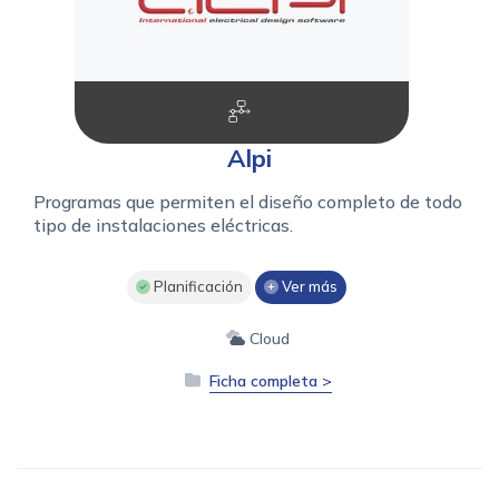
Alpi
Programas que permiten el diseño completo de todo
tipo de instalaciones eléctricas.
Planificación
Ver más
Cloud
Ficha completa >