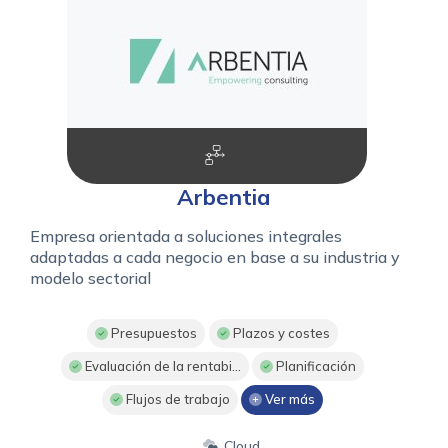
Arbentia
Empresa orientada a soluciones integrales
adaptadas a cada negocio en base a su industria y
modelo sectorial
Presupuestos
Plazos y costes
Evaluación de la rentabi...
Planificación
Flujos de trabajo
Ver más
Cloud