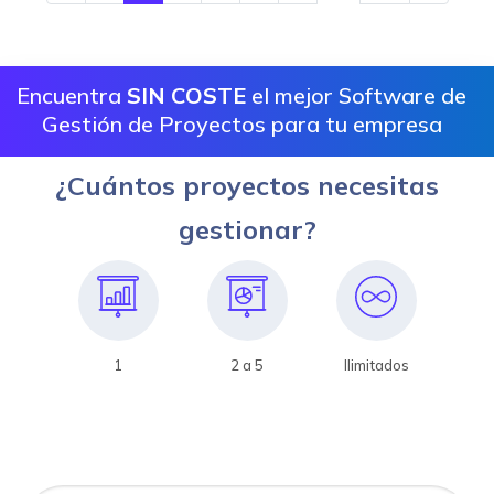
Encuentra
SIN COSTE
el mejor Software de
Gestión de Proyectos para tu empresa
¿Cuántos proyectos necesitas
gestionar?
1
2 a 5
Ilimitados