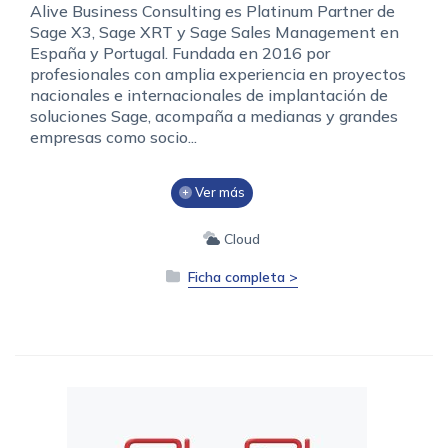
Alive Business Consulting es Platinum Partner de
Sage X3, Sage XRT y Sage Sales Management en
España y Portugal. Fundada en 2016 por
profesionales con amplia experiencia en proyectos
nacionales e internacionales de implantación de
soluciones Sage, acompaña a medianas y grandes
empresas como socio...
Ver más
Cloud
Ficha completa >