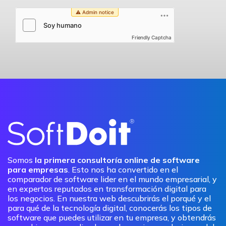
Friendly Captcha
Somos
la primera consultoría online de software
para empresas
. Esto nos ha convertido en el
comparador de software lider en el mundo empresarial, y
en expertos reputados en transformación digital para
los negocios. En nuestra web descubrirás el porqué y el
para qué de la tecnología digital, conocerás los tipos de
software que puedes utilizar en tu empresa, y obtendrás