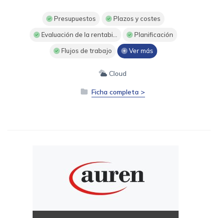
Presupuestos
Plazos y costes
Evaluación de la rentabi...
Planificación
Flujos de trabajo
Ver más
Cloud
Ficha completa >