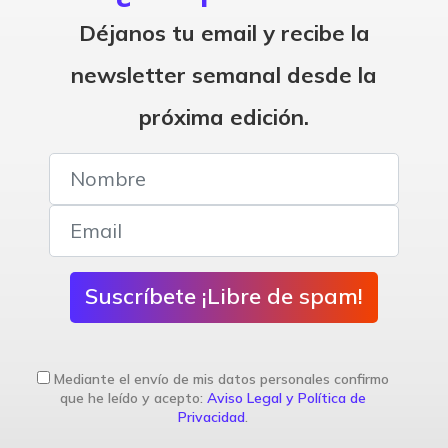
Déjanos tu email y recibe la
newsletter semanal desde la
próxima edición.
Suscríbete ¡Libre de spam!
Mediante el envío de mis datos personales confirmo
que he leído y acepto:
Aviso Legal y Política de
Privacidad
.