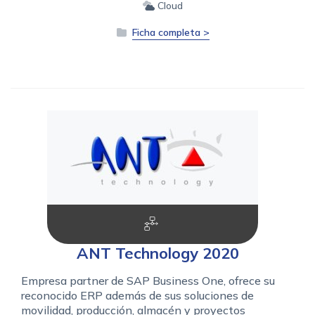
Cloud
Ficha completa >
ANT Technology 2020
Empresa partner de SAP Business One, ofrece su
reconocido ERP además de sus soluciones de
movilidad, producción, almacén y proyectos