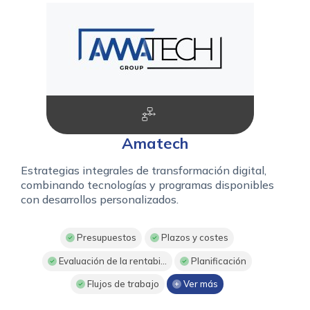
Amatech
Estrategias integrales de transformación digital,
combinando tecnologías y programas disponibles
con desarrollos personalizados.
Presupuestos
Plazos y costes
Evaluación de la rentabi...
Planificación
Flujos de trabajo
Ver más