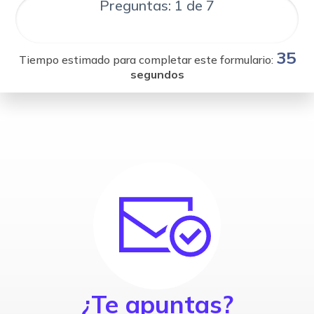
Preguntas: 1 de 7
35
Tiempo estimado para completar este formulario:
segundos
¿Te apuntas?