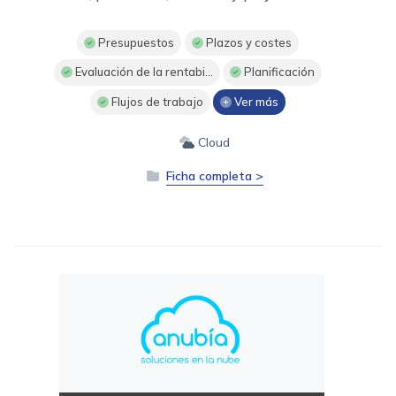
Presupuestos
Plazos y costes
Evaluación de la rentabi...
Planificación
Flujos de trabajo
Ver más
Cloud
Ficha completa >