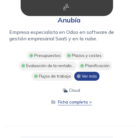
Anubía
Empresa especialista en Odoo en software de
gestión empresarial SaaS y en la nube.
Presupuestos
Plazos y costes
Evaluación de la rentabi...
Planificación
Flujos de trabajo
Ver más
Cloud
Ficha completa >