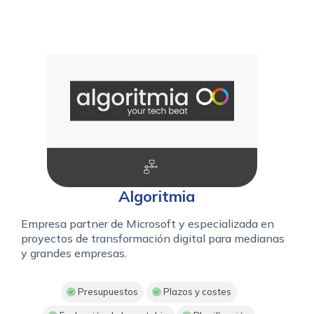
Algoritmia
Empresa partner de Microsoft y especializada en
proyectos de transformación digital para medianas
y grandes empresas.
Presupuestos
Plazos y costes