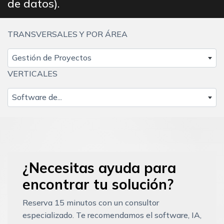
de datos).
TRANSVERSALES Y POR ÁREA
Gestión de Proyectos
VERTICALES
Software de...
¿Necesitas ayuda para
encontrar tu solución?
Reserva 15 minutos con un consultor
especializado. Te recomendamos el software, IA,