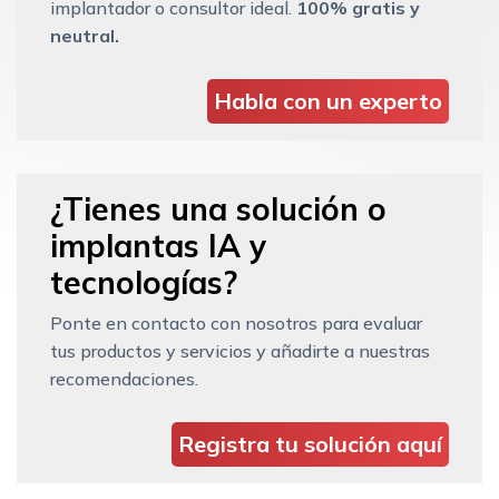
implantador o consultor ideal.
100% gratis y
neutral.
Habla con un experto
¿Tienes una solución o
implantas IA y
tecnologías?
Ponte en contacto con nosotros para evaluar
tus productos y servicios y añadirte a nuestras
recomendaciones.
Registra tu solución aquí