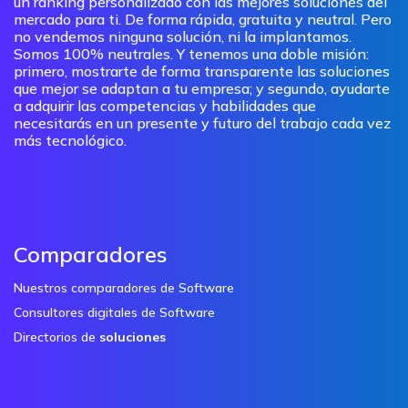
un ranking personalizado con las mejores soluciones del
mercado para ti. De forma rápida, gratuita y neutral. Pero
no vendemos ninguna solución, ni la implantamos.
Somos 100% neutrales. Y tenemos una doble misión:
primero, mostrarte de forma transparente las soluciones
que mejor se adaptan a tu empresa; y segundo, ayudarte
a adquirir las competencias y habilidades que
necesitarás en un presente y futuro del trabajo cada vez
más tecnológico.
Comparadores
Nuestros comparadores de Software
Consultores digitales de Software
Directorios de
soluciones