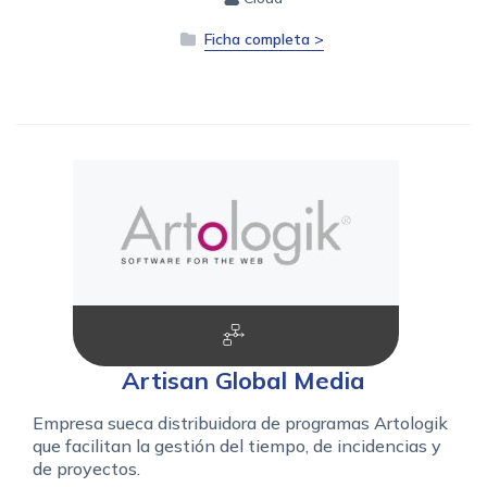
Ficha completa >
Artisan Global Media
Empresa sueca distribuidora de programas Artologik
que facilitan la gestión del tiempo, de incidencias y
de proyectos.