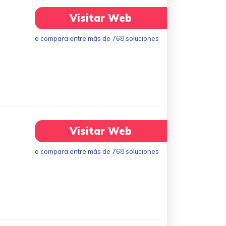
Visitar Web
o compara entre más de 768 soluciones
Visitar Web
o compara entre más de 768 soluciones