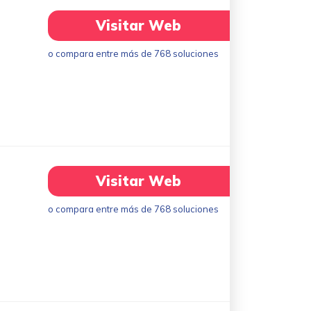
Visitar Web
o compara entre más de 768 soluciones
Visitar Web
o compara entre más de 768 soluciones