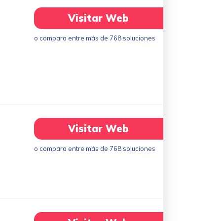
Visitar Web
o compara entre más de 768 soluciones
Visitar Web
o compara entre más de 768 soluciones