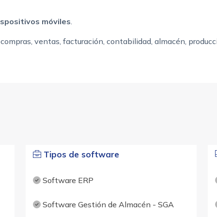
spositivos móviles
.
 compras, ventas, facturación, contabilidad, almacén, produc
Tipos de software
Software ERP
Software Gestión de Almacén - SGA