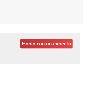
Habla con un experto