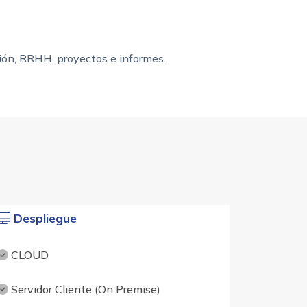
ción, RRHH, proyectos e informes.
Despliegue
CLOUD
Servidor Cliente (On Premise)