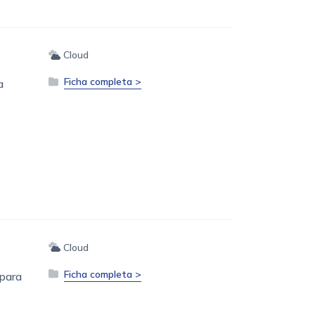
Cloud
Ficha completa >
a
Cloud
Ficha completa >
 para