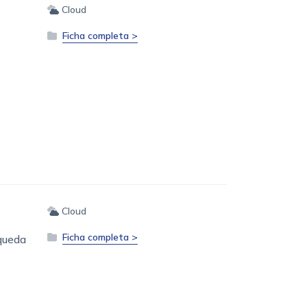
Cloud
Ficha completa >
Cloud
Ficha completa >
squeda